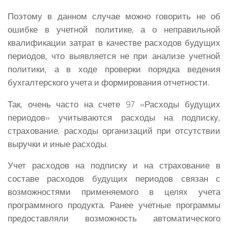
Поэтому в данном случае можно говорить не об
ошибке в учетной политике, а о неправильной
квалификации затрат в качестве расходов будущих
периодов, что выявляется не при анализе учетной
политики, а в ходе проверки порядка ведения
бухгалтерского учета и формирования отчетности.
Так, очень часто на счете 97 «Расходы будущих
периодов» учитываются расходы на подписку,
страхование, расходы организаций при отсутствии
выручки и иные расходы.
Учет расходов на подписку и на страхование в
составе расходов будущих периодов связан с
возможностями применяемого в целях учета
программного продукта. Ранее учетные программы
предоставляли возможность автоматического