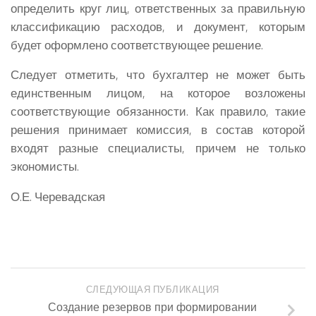
определить круг лиц, ответственных за правильную
классификацию расходов, и документ, которым
будет оформлено соответствующее решение.
Следует отметить, что бухгалтер не может быть
единственным лицом, на которое возложены
соответствующие обязанности. Как правило, такие
решения принимает комиссия, в состав которой
входят разные специалисты, причем не только
экономисты.
О.Е. Черевадская
СЛЕДУЮЩАЯ ПУБЛИКАЦИЯ
Создание резервов при формировании