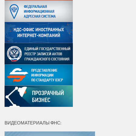
ВИДЕОМАТЕРИАЛЫ ФНС: