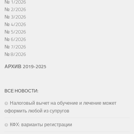
№ 1/2026
№ 2/2026
№ 3/2026
№ 4/2026
№ 5/2026
№ 6/2026
№ 7/2026
№ 8/2026
АРХИВ 2019-2025
ВСЕ НОВОСТИ:
Налоговый вычет на обучение и лечение может
оформить любой из супругов
КФХ: варианты регистрации