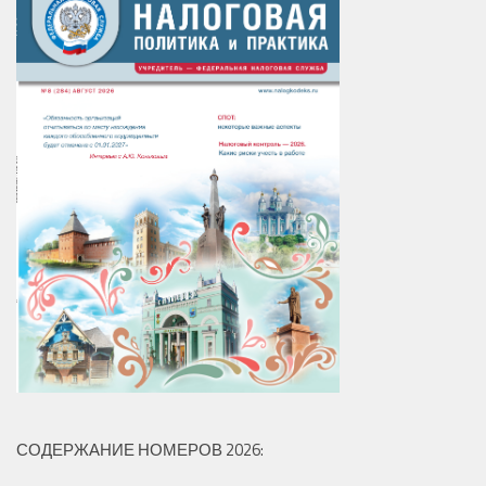
СОДЕРЖАНИЕ НОМЕРОВ 2026: