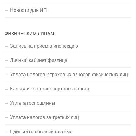
Новости для ИП
ФИЗИЧЕСКИМ ЛИЦАМ:
Запись на прием в инспекцию
Личный кабинет физлица
Уплата налогов, страховых взносов физических лиц
Калькулятор транспортного налога
Уплата госпошлины
Уплата налогов за третьих лиц
Единый налоговый платеж