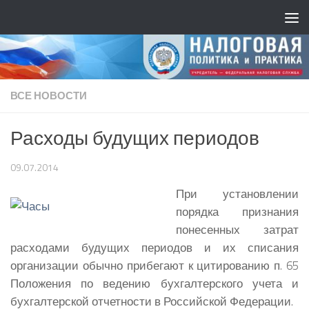
ВСЕ НОВОСТИ
Расходы будущих периодов
09.07.2014
При установлении
порядка признания
понесенных затрат
расходами будущих периодов и их списания
организации обычно прибегают к цитированию п. 65
Положения по ведению бухгалтерского учета и
бухгалтерской отчетности в Российской Федерации.