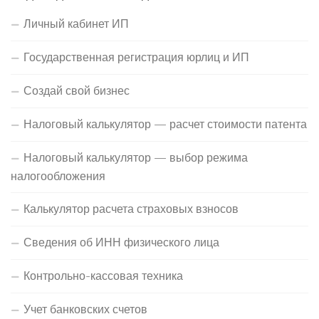
Личный кабинет ИП
Государственная регистрация юрлиц и ИП
Создай свой бизнес
Налоговый калькулятор — расчет стоимости патента
Налоговый калькулятор — выбор режима
налогообложения
Калькулятор расчета страховых взносов
Сведения об ИНН физического лица
Контрольно-кассовая техника
Учет банковских счетов