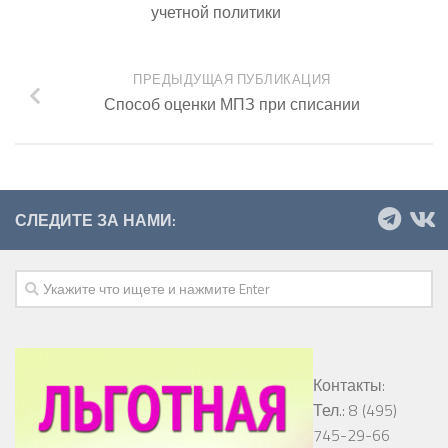
учетной политики
ПРЕДЫДУЩАЯ ПУБЛИКАЦИЯ
Способ оценки МПЗ при списании
СЛЕДИТЕ ЗА НАМИ:
Контакты:
Тел.: 8 (495)
745-29-66