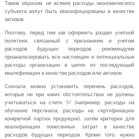
Таким образом, не всякие расходы экономического
субъекта могут быть квалифицированы в качестве
активов.
Поэтому, перед тем как оформить раздел учетной
политики, связанный с признанием и учетом
расходов будущих периодов, рекомендуем
проанализировать все настоящие и потенциальные
расходы организации в целях их последующей
квалификации в качестве расходов или активов.
Сначала можно установить перечень расходов,
которые ни при каких обстоятельствах не должны
учитываться на счете 97 (например, расходы на
обучение персонала, расходы на сертификацию
конкретной партии продукции), затем критерии для
квалификации понесенных затрат в качестве
расходов будущих периодов. Кроме того, нужно