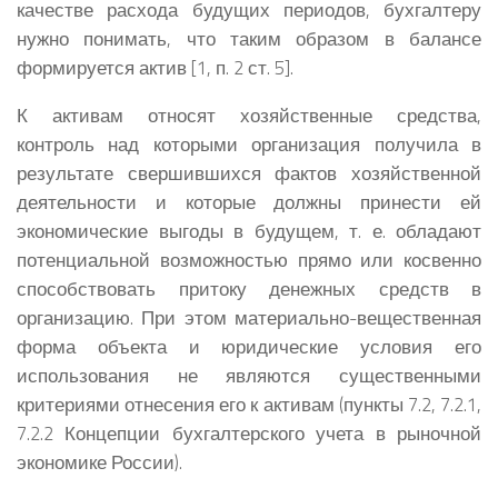
качестве расхода будущих периодов, бухгалтеру
нужно понимать, что таким образом в балансе
формируется актив [1, п. 2 ст. 5].
К активам относят хозяйственные средства,
контроль над которыми организация получила в
результате свершившихся фактов хозяйственной
деятельности и которые должны принести ей
экономические выгоды в будущем, т. е. обладают
потенциальной возможностью прямо или косвенно
способствовать притоку денежных средств в
организацию. При этом материально-вещественная
форма объекта и юридические условия его
использования не являются существенными
критериями отнесения его к активам (пункты 7.2, 7.2.1,
7.2.2 Концепции бухгалтерского учета в рыночной
экономике России).