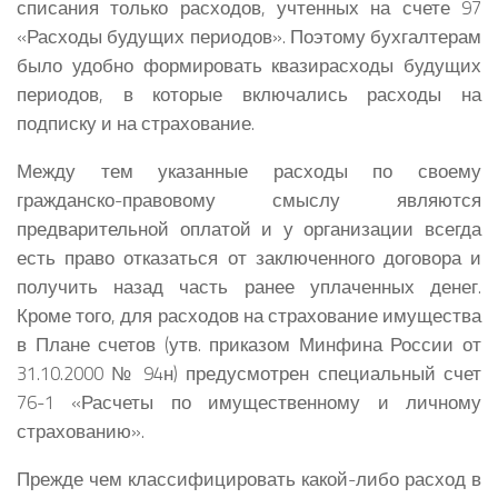
списания только расходов, учтенных на счете 97
«Расходы будущих периодов». Поэтому бухгалтерам
было удобно формировать квазирасходы будущих
периодов, в которые включались расходы на
подписку и на страхование.
Между тем указанные расходы по своему
гражданско-правовому смыслу являются
предварительной оплатой и у организации всегда
есть право отказаться от заключенного договора и
получить назад часть ранее уплаченных денег.
Кроме того, для расходов на страхование имущества
в Плане счетов (утв. приказом Минфина России от
31.10.2000 № 94н) предусмотрен специальный счет
76-1 «Расчеты по имущественному и личному
страхованию».
Прежде чем классифицировать какой-либо расход в