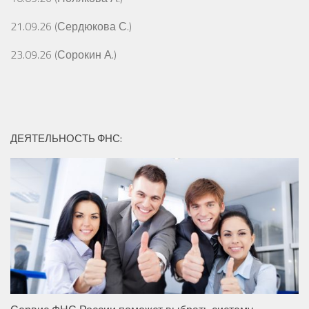
21.09.26 (Сердюкова С.)
23.09.26 (Сорокин А.)
ДЕЯТЕЛЬНОСТЬ ФНС: