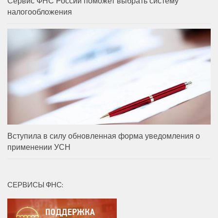
Сервис ФНС России поможет выбрать систему
налогообложения
Вступила в силу обновленная форма уведомления о
применении УСН
СЕРВИСЫ ФНС: