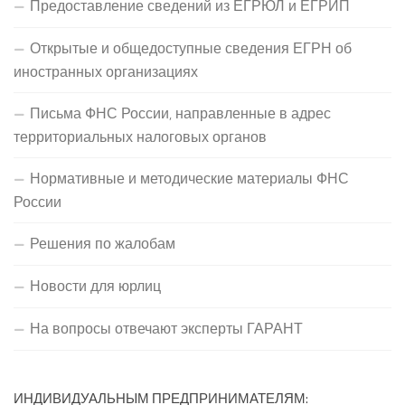
Предоставление сведений из ЕГРЮЛ и ЕГРИП
Открытые и общедоступные сведения ЕГРН об
иностранных организациях
Письма ФНС России, направленные в адрес
территориальных налоговых органов
Нормативные и методические материалы ФНС
России
Решения по жалобам
Новости для юрлиц
На вопросы отвечают эксперты ГАРАНТ
ИНДИВИДУАЛЬНЫМ ПРЕДПРИНИМАТЕЛЯМ: