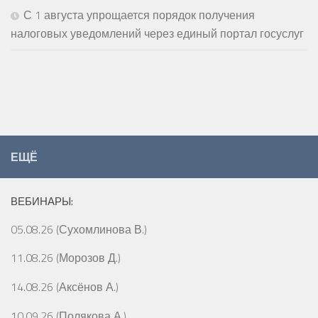
С 1 августа упрощается порядок получения
налоговых уведомлений через единый портал госуслуг
ЕЩЁ
ВЕБИНАРЫ:
05.08.26 (Сухомлинова В.)
11.08.26 (Морозов Д.)
14.08.26 (Аксёнов А.)
10.09.26 (Полякова А.)