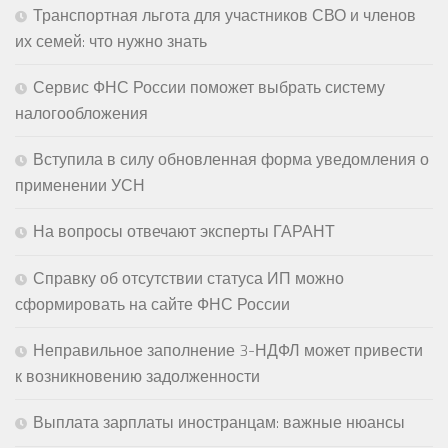
Транспортная льгота для участников СВО и членов
их семей: что нужно знать
Сервис ФНС России поможет выбрать систему
налогообложения
Вступила в силу обновленная форма уведомления о
применении УСН
На вопросы отвечают эксперты ГАРАНТ
Справку об отсутствии статуса ИП можно
сформировать на сайте ФНС России
Неправильное заполнение 3-НДФЛ может привести
к возникновению задолженности
Выплата зарплаты иностранцам: важные нюансы