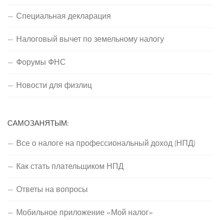
Специальная декларация
Налоговый вычет по земельному налогу
Форумы ФНС
Новости для физлиц
САМОЗАНЯТЫМ:
Все о налоге на профессиональный доход (НПД)
Как стать плательщиком НПД
Ответы на вопросы
Мобильное приложение «Мой налог»