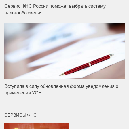
Сервис ФНС России поможет выбрать систему
налогообложения
Вступила в силу обновленная форма уведомления о
применении УСН
СЕРВИСЫ ФНС: