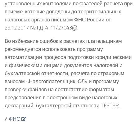
установленных контролями показателей расчета при
приеме, которые доведены до территориальных
налоговых органов письмом ФНС России от
29.12.2017 № ГД-4-11/27043@.
Во избежание ошибок в расчетах плательщикам
рекомендуется использовать программу
автоматизации процесса подготовки юридическими
и физическими лицами документов налоговой и
бухгалтерской отчетности, расчета по страховым
взносам «Налогоплательщик ЮЛ» и программу
проверки файлов на соответствие форматам
представления в электронном виде налоговых
деклараций, бухгалтерской отчетности TESTER.
//
ФНС