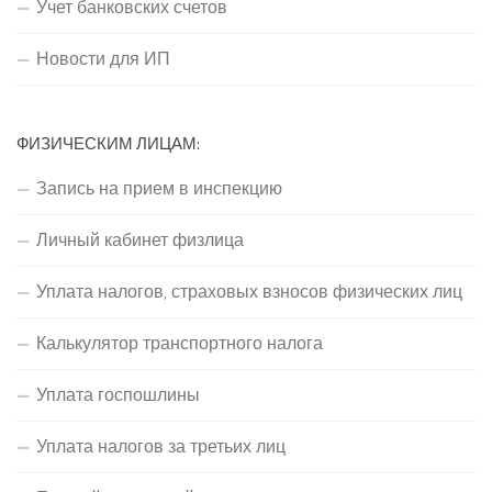
Учет банковских счетов
Новости для ИП
ФИЗИЧЕСКИМ ЛИЦАМ:
Запись на прием в инспекцию
Личный кабинет физлица
Уплата налогов, страховых взносов физических лиц
Калькулятор транспортного налога
Уплата госпошлины
Уплата налогов за третьих лиц