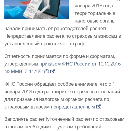
января 2018 года
территориальные
налоговые органы
начали принимать от работодателей расчеты.
Непредставление расчета по страховым взносам в
установленный срок влечет штраф.
Отчетность принимается по форме и форматам,
утвержденным
приказом ФНС России от 10.10.2016
№ ММВ-7-11/551@
.
ФНС России обращает особое внимание, что с 1
января 2018 года расширился перечень оснований
для признания налоговым органом расчета по
страховым взносам
непредставленным
.
Заполнять расчет (уточненный расчет) по страховым
взносам необходимо с учетом требований,