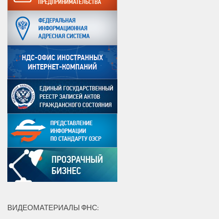
ВИДЕОМАТЕРИАЛЫ ФНС: