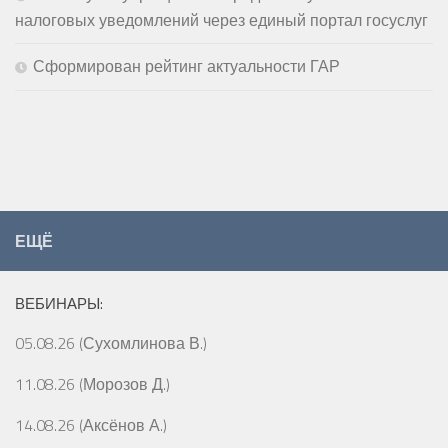
налоговых уведомлений через единый портал госуслуг
Сформирован рейтинг актуальности ГАР
ЕЩЁ
ВЕБИНАРЫ:
05.08.26 (Сухомлинова В.)
11.08.26 (Морозов Д.)
14.08.26 (Аксёнов А.)