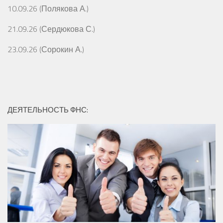
10.09.26 (Полякова А.)
21.09.26 (Сердюкова С.)
23.09.26 (Сорокин А.)
ДЕЯТЕЛЬНОСТЬ ФНС: