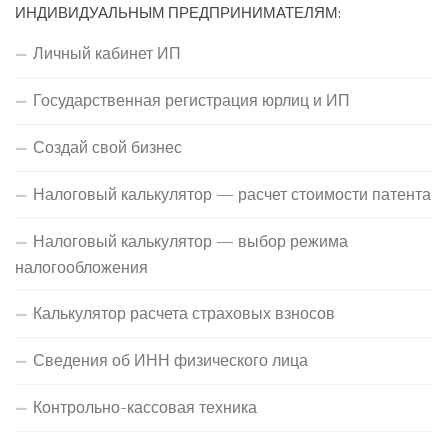
ИНДИВИДУАЛЬНЫМ ПРЕДПРИНИМАТЕЛЯМ:
Личный кабинет ИП
Государственная регистрация юрлиц и ИП
Создай свой бизнес
Налоговый калькулятор — расчет стоимости патента
Налоговый калькулятор — выбор режима
налогообложения
Калькулятор расчета страховых взносов
Сведения об ИНН физического лица
Контрольно-кассовая техника