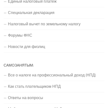
Единый налоговый платеж
Специальная декларация
Налоговый вычет по земельному налогу
Форумы ФНС
Новости для физлиц
САМОЗАНЯТЫМ:
Все о налоге на профессиональный доход (НПД)
Как стать плательщиком НПД
Ответы на вопросы