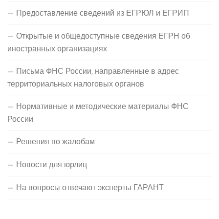
Предоставление сведений из ЕГРЮЛ и ЕГРИП
Открытые и общедоступные сведения ЕГРН об
иностранных организациях
Письма ФНС России, направленные в адрес
территориальных налоговых органов
Нормативные и методические материалы ФНС
России
Решения по жалобам
Новости для юрлиц
На вопросы отвечают эксперты ГАРАНТ