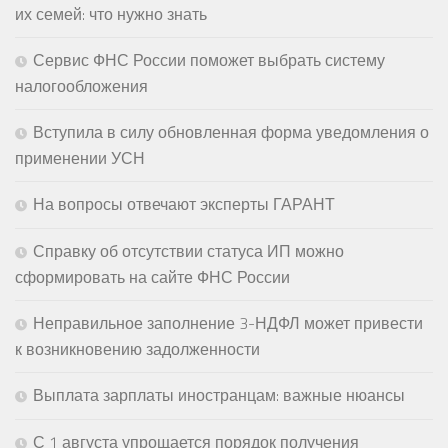
их семей: что нужно знать
Сервис ФНС России поможет выбрать систему
налогообложения
Вступила в силу обновленная форма уведомления о
применении УСН
На вопросы отвечают эксперты ГАРАНТ
Справку об отсутствии статуса ИП можно
сформировать на сайте ФНС России
Неправильное заполнение 3-НДФЛ может привести
к возникновению задолженности
Выплата зарплаты иностранцам: важные нюансы
С 1 августа упрощается порядок получения