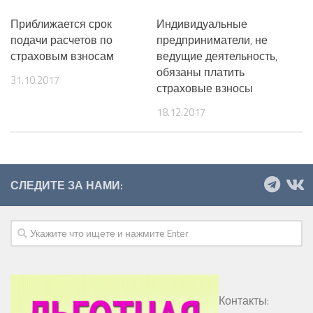
Приближается срок
Индивидуальные
подачи расчетов по
предприниматели, не
страховым взносам
ведущие деятельность,
обязаны платить
31.10.2017
страховые взносы
18.12.2017
СЛЕДИТЕ ЗА НАМИ:
Контакты: