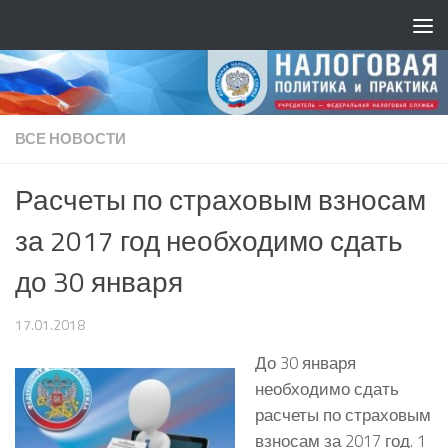
ВСЕ НОВОСТИ
Расчеты по страховым взносам
за 2017 год необходимо сдать
до 30 января
17.01.2018
До 30 января
необходимо сдать
расчеты по страховым
взносам за 2017 год. 1