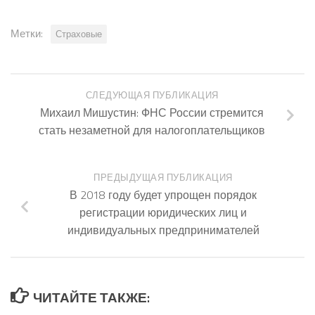
Метки:
Страховые
СЛЕДУЮЩАЯ ПУБЛИКАЦИЯ
Михаил Мишустин: ФНС России стремится
стать незаметной для налогоплательщиков
ПРЕДЫДУЩАЯ ПУБЛИКАЦИЯ
В 2018 году будет упрощен порядок
регистрации юридических лиц и
индивидуальных предпринимателей
ЧИТАЙТЕ ТАКЖЕ: