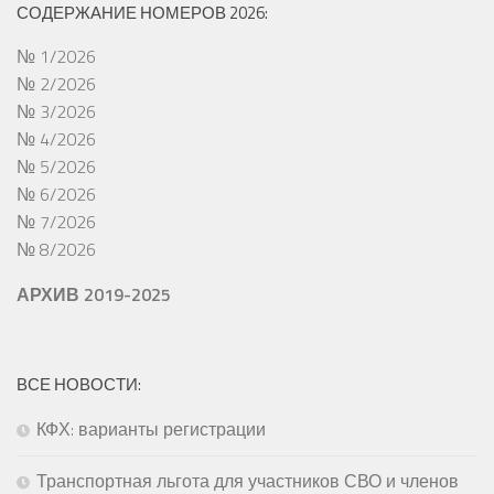
СОДЕРЖАНИЕ НОМЕРОВ 2026:
№ 1/2026
№ 2/2026
№ 3/2026
№ 4/2026
№ 5/2026
№ 6/2026
№ 7/2026
№ 8/2026
АРХИВ 2019-2025
ВСЕ НОВОСТИ:
КФХ: варианты регистрации
Транспортная льгота для участников СВО и членов