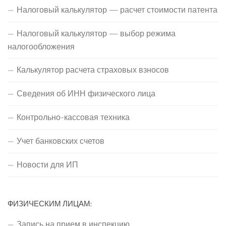
Налоговый калькулятор — расчет стоимости патента
Налоговый калькулятор — выбор режима
налогообложения
Калькулятор расчета страховых взносов
Сведения об ИНН физического лица
Контрольно-кассовая техника
Учет банковских счетов
Новости для ИП
ФИЗИЧЕСКИМ ЛИЦАМ:
Запись на прием в инспекцию