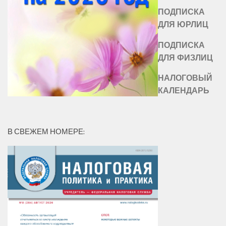
ПОДПИСКА
ДЛЯ ЮРЛИЦ
ПОДПИСКА
ДЛЯ ФИЗЛИЦ
НАЛОГОВЫЙ
КАЛЕНДАРЬ
В СВЕЖЕМ НОМЕРЕ: