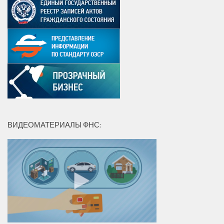
ВИДЕОМАТЕРИАЛЫ ФНС: