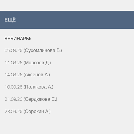
ЕЩЁ
ВЕБИНАРЫ:
05.08.26 (Сухомлинова В.)
11.08.26 (Морозов Д.)
14.08.26 (Аксёнов А.)
10.09.26 (Полякова А.)
21.09.26 (Сердюкова С.)
23.09.26 (Сорокин А.)