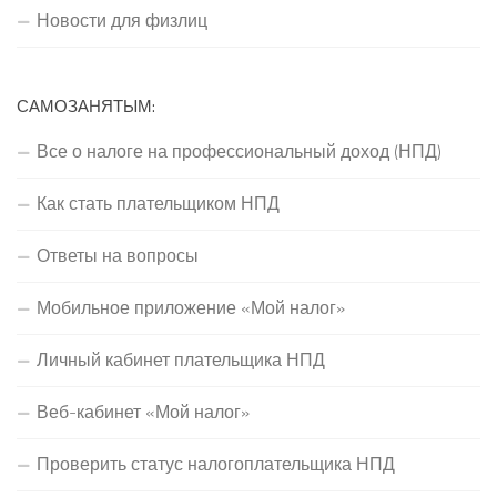
Новости для физлиц
САМОЗАНЯТЫМ:
Все о налоге на профессиональный доход (НПД)
Как стать плательщиком НПД
Ответы на вопросы
Мобильное приложение «Мой налог»
Личный кабинет плательщика НПД
Веб-кабинет «Мой налог»
Проверить статус налогоплательщика НПД