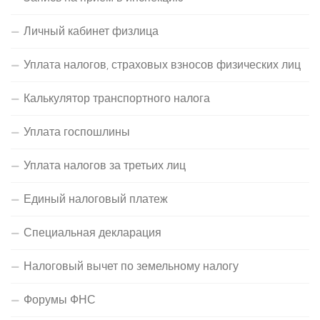
Личный кабинет физлица
Уплата налогов, страховых взносов физических лиц
Калькулятор транспортного налога
Уплата госпошлины
Уплата налогов за третьих лиц
Единый налоговый платеж
Специальная декларация
Налоговый вычет по земельному налогу
Форумы ФНС