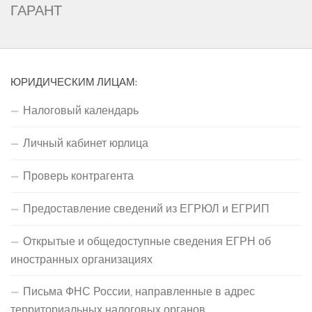
ГАРАНТ
ЮРИДИЧЕСКИМ ЛИЦАМ:
Налоговый календарь
Личный кабинет юрлица
Проверь контрагента
Предоставление сведений из ЕГРЮЛ и ЕГРИП
Открытые и общедоступные сведения ЕГРН об
иностранных организациях
Письма ФНС России, направленные в адрес
территориальных налоговых органов