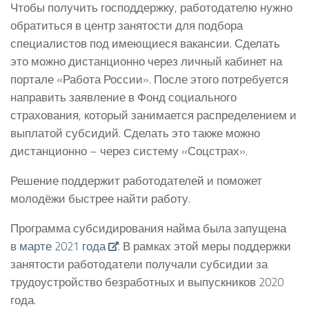
Чтобы получить господдержку, работодателю нужно
обратиться в центр занятости для подбора
специалистов под имеющиеся вакансии. Сделать
это можно дистанционно через личный кабинет на
портале «Работа России». После этого потребуется
направить заявление в Фонд социального
страхования, который занимается распределением и
выплатой субсидий. Сделать это также можно
дистанционно – через систему «Соцстрах».
Решение поддержит работодателей и поможет
молодёжи быстрее найти работу.
Программа субсидирования найма была запущена
в
марте 2021 года
. В рамках этой меры поддержки
занятости работодатели получали субсидии за
трудоустройство безработных и выпускников 2020
года.