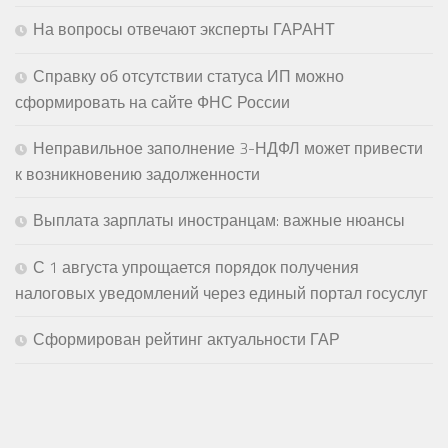
На вопросы отвечают эксперты ГАРАНТ
Справку об отсутствии статуса ИП можно
сформировать на сайте ФНС России
Неправильное заполнение 3-НДФЛ может привести
к возникновению задолженности
Выплата зарплаты иностранцам: важные нюансы
С 1 августа упрощается порядок получения
налоговых уведомлений через единый портал госуслуг
Сформирован рейтинг актуальности ГАР