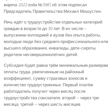
марта 2022 года №398
) об этом подписал
Председатель Правительства Михаил Мишустин.
Речь идёт о трудоустройстве отдельных категорий
граждан в возрасте до 30 лет. В их числе –
выпускники колледжей и вузов без опыта работы,
молодые люди без среднего профессионального или
высшего образования, инвалиды, дети-сироты,
родители несовершеннолетних детей.
Субсидия будет равна трём минимальным размерам
оплаты труда, увеличенным на районный
коэффициент, сумму страховых взносов и
количество трудоустроенных. Первый платёж
работодатель получит через месяц после
трудоустройства соискателя, второй – через три
месяца, третий – через шесть месяцев.