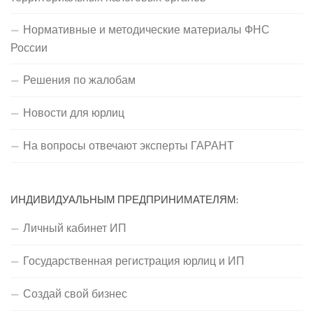
Нормативные и методические материалы ФНС
России
Решения по жалобам
Новости для юрлиц
На вопросы отвечают эксперты ГАРАНТ
ИНДИВИДУАЛЬНЫМ ПРЕДПРИНИМАТЕЛЯМ:
Личный кабинет ИП
Государственная регистрация юрлиц и ИП
Создай свой бизнес