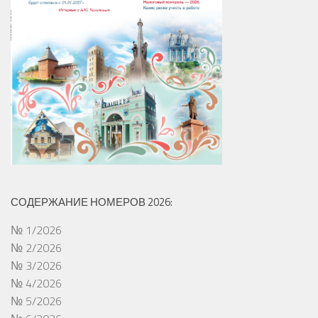
СОДЕРЖАНИЕ НОМЕРОВ 2026:
№ 1/2026
№ 2/2026
№ 3/2026
№ 4/2026
№ 5/2026