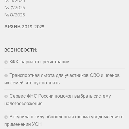
№ 6/2026
№ 7/2026
№ 8/2026
АРХИВ 2019-2025
ВСЕ НОВОСТИ:
КФХ: варианты регистрации
Транспортная льгота для участников СВО и членов
их семей: что нужно знать
Сервис ФНС России поможет выбрать систему
налогообложения
Вступила в силу обновленная форма уведомления о
применении УСН