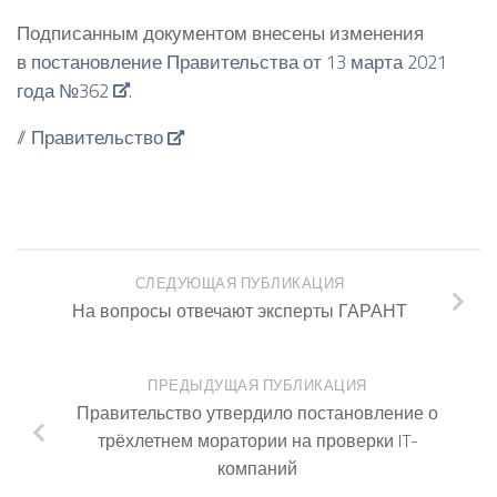
Подписанным документом внесены изменения
в
постановление Правительства от 13 марта 2021
года №362
.
//
Правительство
СЛЕДУЮЩАЯ ПУБЛИКАЦИЯ
На вопросы отвечают эксперты ГАРАНТ
ПРЕДЫДУЩАЯ ПУБЛИКАЦИЯ
Правительство утвердило постановление о
трёхлетнем моратории на проверки IT-
компаний