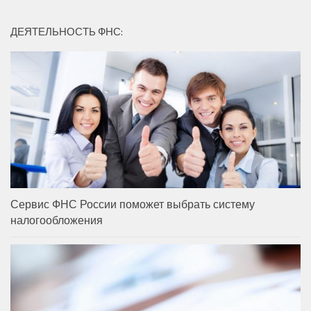
ДЕЯТЕЛЬНОСТЬ ФНС:
Сервис ФНС России поможет выбрать систему
налогообложения