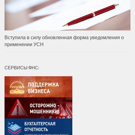
Вступила в силу обновленная форма уведомления о
применении УСН
СЕРВИСЫ ФНС: