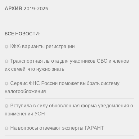
АРХИВ 2019-2025
ВСЕ НОВОСТИ:
КФХ: варианты регистрации
Транспортная льгота для участников СВО и членов
их семей: что нужно знать
Сервис ФНС России поможет выбрать систему
налогообложения
Вступила в силу обновленная форма уведомления о
применении УСН
На вопросы отвечают эксперты ГАРАНТ