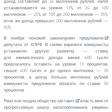
доход составляет до 24 миллионов рублей, налог
устанавливается на уровне 13%, от 24 до 100
миллионов — 25%, от 100 до 200 миллионов — 35%,
если же доход превысил 200 миллионов рублей —
50%.
В ноябре похожий законопроект
предложили
депутаты от КПРФ. В своём варианте коммунисты
установили другую разметку — ставку
для ежемесячного дохода менее 400 тысяч
предлагалось оставить на уровне 13 процентов,
свыше 400 тысяч и до одного миллиона — 30
процентов, а доход больше миллиона рублей
коммунисты предложили облагать по ставке 50
процентов.
Рано или поздно общество
заставит
власть ввести
прогрессивную шкалу налогообложения, уверены