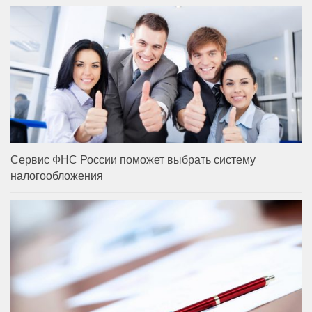
Сервис ФНС России поможет выбрать систему
налогообложения