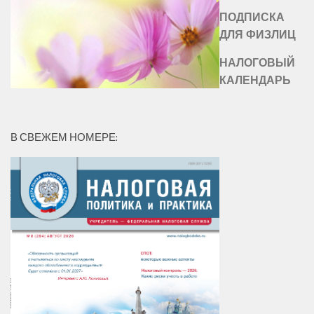
ПОДПИСКА
ДЛЯ ФИЗЛИЦ
НАЛОГОВЫЙ
КАЛЕНДАРЬ
В СВЕЖЕМ НОМЕРЕ: