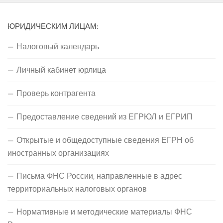
ЮРИДИЧЕСКИМ ЛИЦАМ:
Налоговый календарь
Личный кабинет юрлица
Проверь контрагента
Предоставление сведений из ЕГРЮЛ и ЕГРИП
Открытые и общедоступные сведения ЕГРН об
иностранных организациях
Письма ФНС России, направленные в адрес
территориальных налоговых органов
Нормативные и методические материалы ФНС