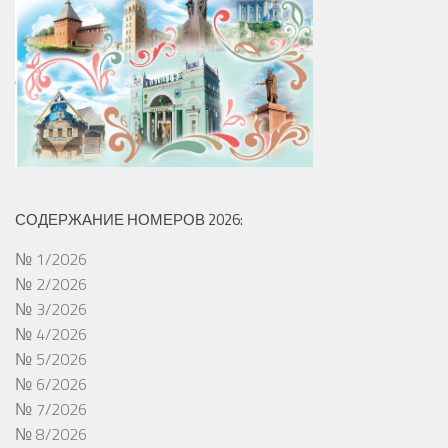
СОДЕРЖАНИЕ НОМЕРОВ 2026:
№ 1/2026
№ 2/2026
№ 3/2026
№ 4/2026
№ 5/2026
№ 6/2026
№ 7/2026
№ 8/2026