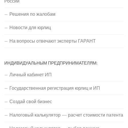
России
Решения по жалобам
Новости для юрлиц
На вопросы отвечают эксперты ГАРАНТ
ИНДИВИДУАЛЬНЫМ ПРЕДПРИНИМАТЕЛЯМ:
Личный кабинет ИП
Государственная регистрация юрлиц и ИП
Создай свой бизнес
Налоговый калькулятор — расчет стоимости патента