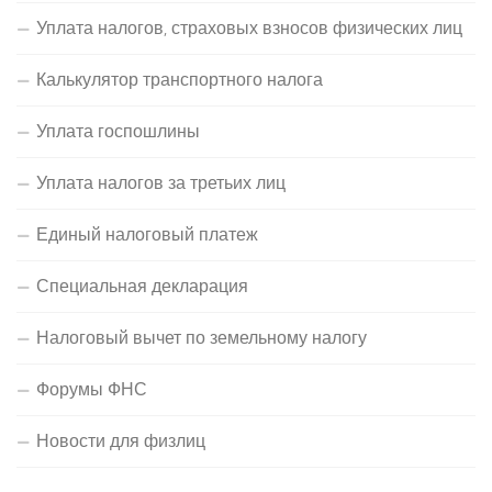
Уплата налогов, страховых взносов физических лиц
Калькулятор транспортного налога
Уплата госпошлины
Уплата налогов за третьих лиц
Единый налоговый платеж
Специальная декларация
Налоговый вычет по земельному налогу
Форумы ФНС
Новости для физлиц