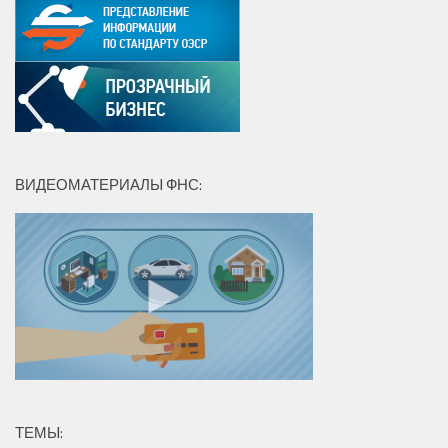
ВИДЕОМАТЕРИАЛЫ ФНС:
ТЕМЫ: