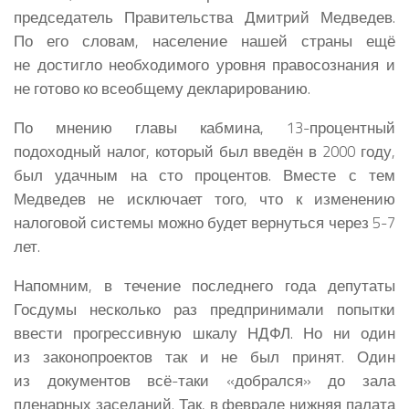
председатель Правительства Дмитрий Медведев.
По его словам, население нашей страны ещё
не достигло необходимого уровня правосознания и
не готово ко всеобщему декларированию.
По мнению главы кабмина, 13-процентный
подоходный налог, который был введён в 2000 году,
был удачным на сто процентов. Вместе с тем
Медведев не исключает того, что к изменению
налоговой системы можно будет вернуться через 5-7
лет.
Напомним, в течение последнего года депутаты
Госдумы несколько раз предпринимали попытки
ввести прогрессивную шкалу НДФЛ. Но ни один
из законопроектов так и не был принят. Один
из документов всё-таки «добрался» до зала
пленарных заседаний. Так, в феврале нижняя палата