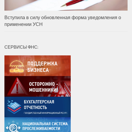
Вступила в силу обновленная форма уведомления о
применении УСН
СЕРВИСЫ ФНС: