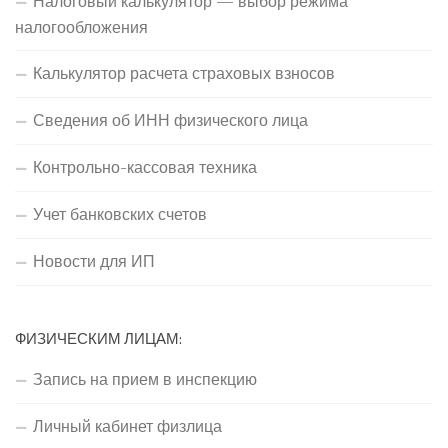
Налоговый калькулятор — выбор режима
налогообложения
Калькулятор расчета страховых взносов
Сведения об ИНН физического лица
Контрольно-кассовая техника
Учет банковских счетов
Новости для ИП
ФИЗИЧЕСКИМ ЛИЦАМ:
Запись на прием в инспекцию
Личный кабинет физлица