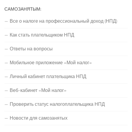
САМОЗАНЯТЫМ:
Все о налоге на профессиональный доход (НПД)
Как стать плательщиком НПД
Ответы на вопросы
Мобильное приложение «Мой налог»
Личный кабинет плательщика НПД
Веб-кабинет «Мой налог»
Проверить статус налогоплательщика НПД
Новости для самозанятых