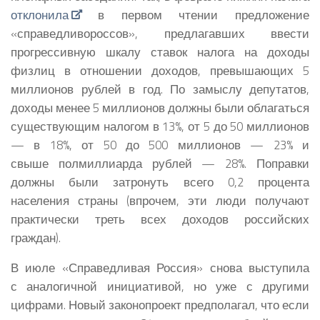
отклонила
в первом чтении предложение
«справедливороссов», предлагавших ввести
прогрессивную шкалу ставок налога на доходы
физлиц в отношении доходов, превышающих 5
миллионов рублей в год. По замыслу депутатов,
доходы менее 5 миллионов должны были облагаться
существующим налогом в 13%, от 5 до 50 миллионов
— в 18%, от 50 до 500 миллионов — 23% и
свыше полмиллиарда рублей — 28%. Поправки
должны были затронуть всего 0,2 процента
населения страны (впрочем, эти люди получают
практически треть всех доходов российских
граждан).
В июле «Справедливая Россия» снова выступила
с аналогичной инициативой, но уже с другими
цифрами. Новый законопроект предполагал, что если