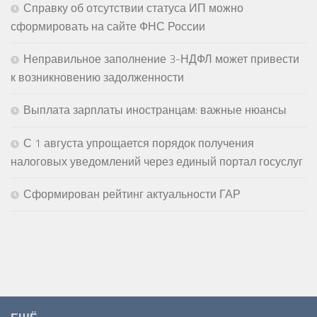
Справку об отсутствии статуса ИП можно
сформировать на сайте ФНС России
Неправильное заполнение 3-НДФЛ может привести
к возникновению задолженности
Выплата зарплаты иностранцам: важные нюансы
С 1 августа упрощается порядок получения
налоговых уведомлений через единый портал госуслуг
Сформирован рейтинг актуальности ГАР