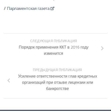
//
Парламентская газета
СЛЕДУЮЩАЯ ПУБЛИКАЦИЯ
Порядок применения ККТ в 2016 году
изменится
ПРЕДЫДУЩАЯ ПУБЛИКАЦИЯ
Усиление ответственности глав кредитных
организаций при отзыве лицензии или
банкротстве