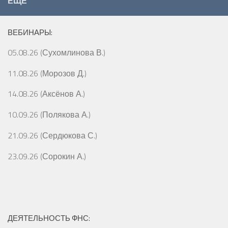
ЕЩЁ
ВЕБИНАРЫ:
05.08.26 (Сухомлинова В.)
11.08.26 (Морозов Д.)
14.08.26 (Аксёнов А.)
10.09.26 (Полякова А.)
21.09.26 (Сердюкова С.)
23.09.26 (Сорокин А.)
ДЕЯТЕЛЬНОСТЬ ФНС: