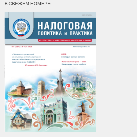
В СВЕЖЕМ НОМЕРЕ: