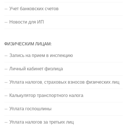
Учет банковских счетов
Новости для ИП
ФИЗИЧЕСКИМ ЛИЦАМ:
Запись на прием в инспекцию
Личный кабинет физлица
Уплата налогов, страховых взносов физических лиц
Калькулятор транспортного налога
Уплата госпошлины
Уплата налогов за третьих лиц