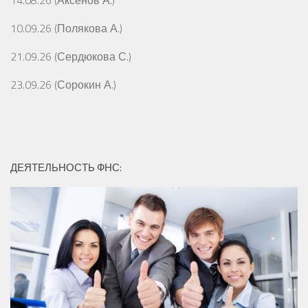
10.09.26 (Полякова А.)
21.09.26 (Сердюкова С.)
23.09.26 (Сорокин А.)
ДЕЯТЕЛЬНОСТЬ ФНС: