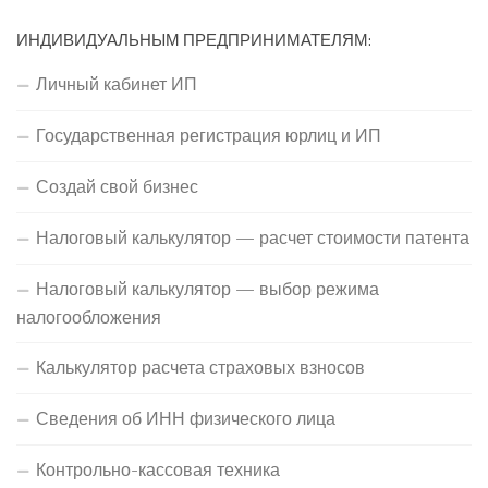
ИНДИВИДУАЛЬНЫМ ПРЕДПРИНИМАТЕЛЯМ:
Личный кабинет ИП
Государственная регистрация юрлиц и ИП
Создай свой бизнес
Налоговый калькулятор — расчет стоимости патента
Налоговый калькулятор — выбор режима
налогообложения
Калькулятор расчета страховых взносов
Сведения об ИНН физического лица
Контрольно-кассовая техника