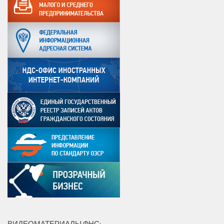
ВИДЕОМАТЕРИАЛЫ ФНС: