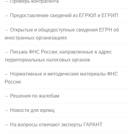
Проверь контрагента
Предоставление сведений из ЕГРЮЛ и ЕГРИП
Открытые и общедоступные сведения ЕГРН об
иностранных организациях
Письма ФНС России, направленные в адрес
территориальных налоговых органов
Нормативные и методические материалы ФНС
России
Решения по жалобам
Новости для юрлиц
На вопросы отвечают эксперты ГАРАНТ