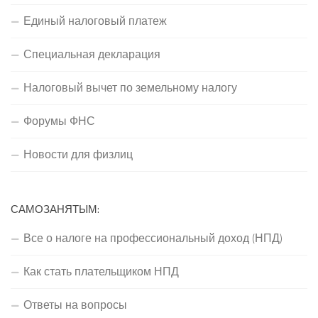
Единый налоговый платеж
Специальная декларация
Налоговый вычет по земельному налогу
Форумы ФНС
Новости для физлиц
САМОЗАНЯТЫМ:
Все о налоге на профессиональный доход (НПД)
Как стать плательщиком НПД
Ответы на вопросы