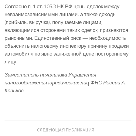
Согласно п. 1 ст. 105.3 НК РФ цены сделок между
невзаимозависимыми лицами, а также доходы
(прибыль, выручка), получаемые лицами,
являющимися сторонами таких сделок, признаются
рыночными. Единственный риск — необходимость
объяснить налоговому инспектору причину продажи
автомобиля по явно заниженной цене постороннему
лицу.
Заместитель начальника Управления
налогообложения юридических лиц ФНС России А.
Коньков.
СЛЕДУЮЩАЯ ПУБЛИКАЦИЯ