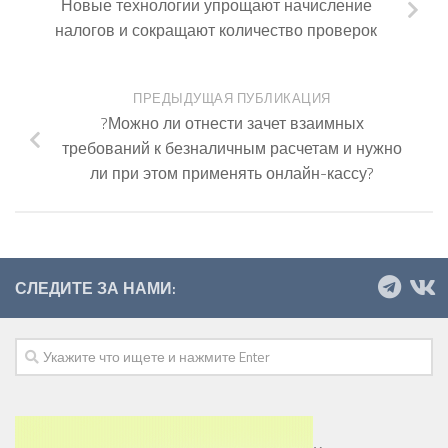
Новые технологии упрощают начисление
налогов и сокращают количество проверок
ПРЕДЫДУЩАЯ ПУБЛИКАЦИЯ
?Можно ли отнести зачет взаимных
требований к безналичным расчетам и нужно
ли при этом применять онлайн-кассу?
СЛЕДИТЕ ЗА НАМИ: