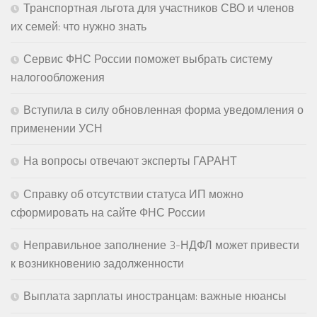
Транспортная льгота для участников СВО и членов
их семей: что нужно знать
Сервис ФНС России поможет выбрать систему
налогообложения
Вступила в силу обновленная форма уведомления о
применении УСН
На вопросы отвечают эксперты ГАРАНТ
Справку об отсутствии статуса ИП можно
сформировать на сайте ФНС России
Неправильное заполнение 3-НДФЛ может привести
к возникновению задолженности
Выплата зарплаты иностранцам: важные нюансы