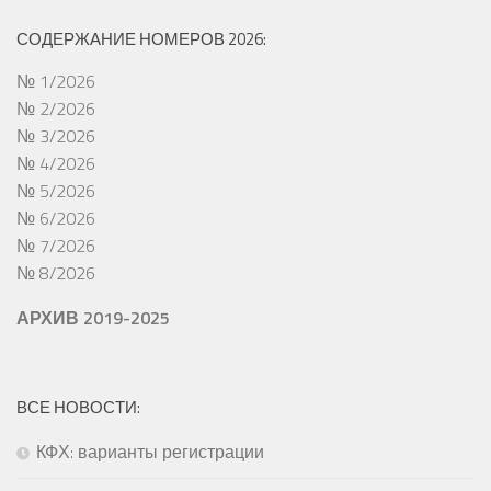
СОДЕРЖАНИЕ НОМЕРОВ 2026:
№ 1/2026
№ 2/2026
№ 3/2026
№ 4/2026
№ 5/2026
№ 6/2026
№ 7/2026
№ 8/2026
АРХИВ 2019-2025
ВСЕ НОВОСТИ:
КФХ: варианты регистрации