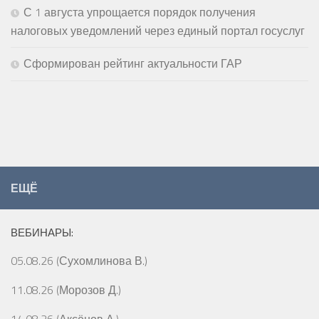
С 1 августа упрощается порядок получения
налоговых уведомлений через единый портал госуслуг
Сформирован рейтинг актуальности ГАР
ЕЩЁ
ВЕБИНАРЫ:
05.08.26 (Сухомлинова В.)
11.08.26 (Морозов Д.)
14.08.26 (Аксёнов А.)