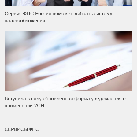
Сервис ФНС России поможет выбрать систему
налогообложения
Вступила в силу обновленная форма уведомления о
применении УСН
СЕРВИСЫ ФНС: