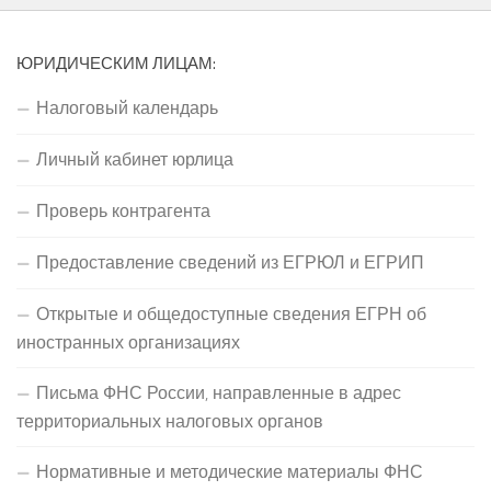
ЮРИДИЧЕСКИМ ЛИЦАМ:
Налоговый календарь
Личный кабинет юрлица
Проверь контрагента
Предоставление сведений из ЕГРЮЛ и ЕГРИП
Открытые и общедоступные сведения ЕГРН об
иностранных организациях
Письма ФНС России, направленные в адрес
территориальных налоговых органов
Нормативные и методические материалы ФНС