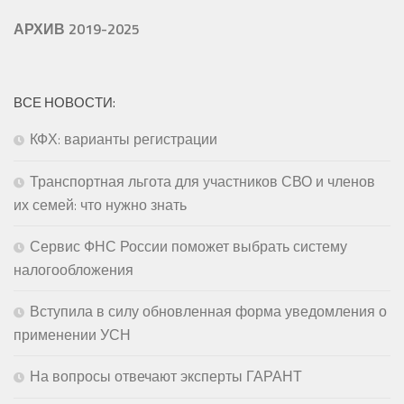
АРХИВ 2019-2025
ВСЕ НОВОСТИ:
КФХ: варианты регистрации
Транспортная льгота для участников СВО и членов
их семей: что нужно знать
Сервис ФНС России поможет выбрать систему
налогообложения
Вступила в силу обновленная форма уведомления о
применении УСН
На вопросы отвечают эксперты ГАРАНТ