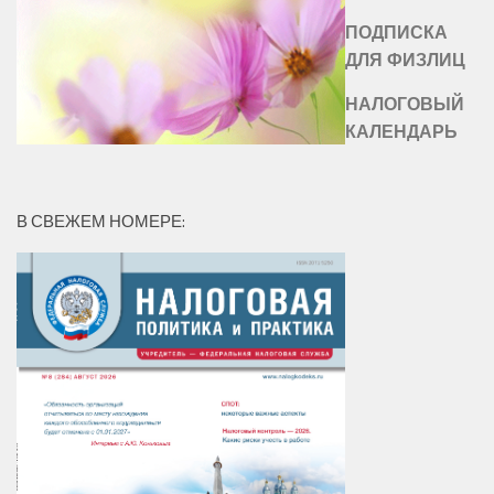
ПОДПИСКА
ДЛЯ ФИЗЛИЦ
НАЛОГОВЫЙ
КАЛЕНДАРЬ
В СВЕЖЕМ НОМЕРЕ: