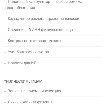
Налоговый калькулятор — выбор режима
налогообложения
Калькулятор расчета страховых взносов
Сведения об ИНН физического лица
Контрольно-кассовая техника
Учет банковских счетов
Новости для ИП
ФИЗИЧЕСКИМ ЛИЦАМ:
Запись на прием в инспекцию
Личный кабинет физлица