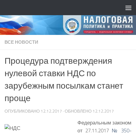
ВСЕ НОВОСТИ
Процедура подтверждения
нулевой ставки НДС по
зарубежным посылкам станет
проще
ОПУБЛИКОВАНО
12.12.2017
· ОБНОВЛЕНО
12.12.2017
Федеральным законом
от 27.11.2017
№ 350-