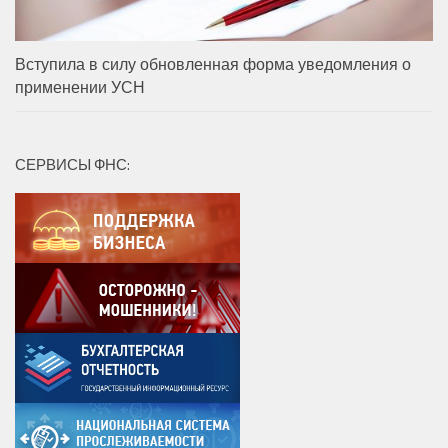
Вступила в силу обновленная форма уведомления о
применении УСН
СЕРВИСЫ ФНС: