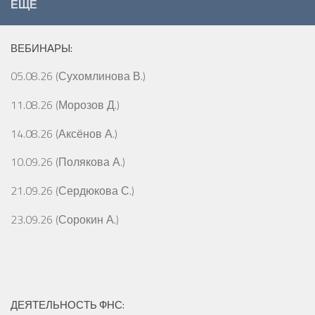
ЕЩЁ
ВЕБИНАРЫ:
05.08.26 (Сухомлинова В.)
11.08.26 (Морозов Д.)
14.08.26 (Аксёнов А.)
10.09.26 (Полякова А.)
21.09.26 (Сердюкова С.)
23.09.26 (Сорокин А.)
ДЕЯТЕЛЬНОСТЬ ФНС: