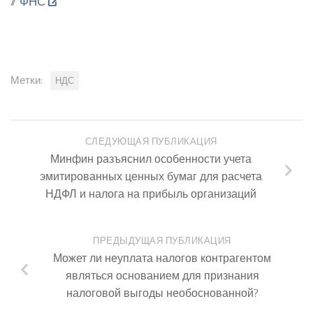
//
ФНС
Метки:
НДС
СЛЕДУЮЩАЯ ПУБЛИКАЦИЯ
Минфин разъяснил особенности учета
эмитированных ценных бумаг для расчета
НДФЛ и налога на прибыль организаций
ПРЕДЫДУЩАЯ ПУБЛИКАЦИЯ
Может ли неуплата налогов контрагентом
являться основанием для признания
налоговой выгоды необоснованной?