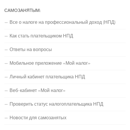
САМОЗАНЯТЫМ:
Все о налоге на профессиональный доход (НПД)
Как стать плательщиком НПД
Ответы на вопросы
Мобильное приложение «Мой налог»
Личный кабинет плательщика НПД
Веб-кабинет «Мой налог»
Проверить статус налогоплательщика НПД
Новости для самозанятых