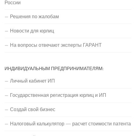
России
Решения по жалобам
Новости для юрлиц
На вопросы отвечают эксперты ГАРАНТ
ИНДИВИДУАЛЬНЫМ ПРЕДПРИНИМАТЕЛЯМ:
Личный кабинет ИП
Государственная регистрация юрлиц и ИП
Создай свой бизнес
Налоговый калькулятор — расчет стоимости патента