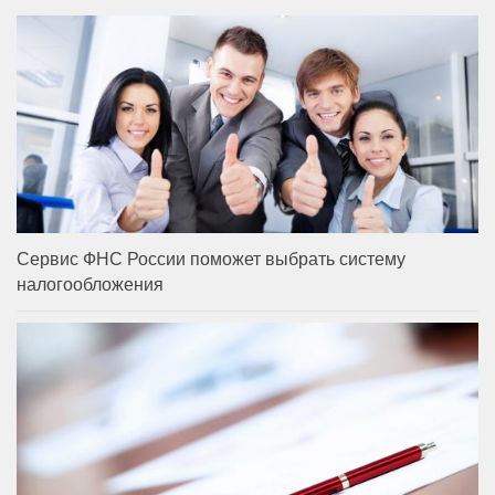
Сервис ФНС России поможет выбрать систему
налогообложения