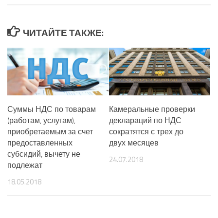
ЧИТАЙТЕ ТАКЖЕ:
Суммы НДС по товарам
Камеральные проверки
(работам, услугам),
деклараций по НДС
приобретаемым за счет
сократятся с трех до
предоставленных
двух месяцев
субсидий, вычету не
24.07.2018
подлежат
18.05.2018