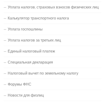
Уплата налогов, страховых взносов физических лиц
Калькулятор транспортного налога
Уплата госпошлины
Уплата налогов за третьих лиц
Единый налоговый платеж
Специальная декларация
Налоговый вычет по земельному налогу
Форумы ФНС
Новости для физлиц