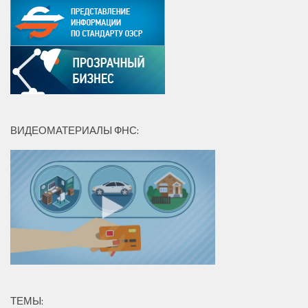
ВИДЕОМАТЕРИАЛЫ ФНС:
ТЕМЫ: