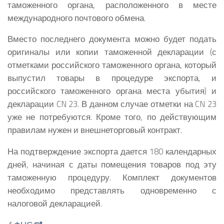
таможенного органа, расположенного в месте
международного почтового обмена.
Вместо последнего документа можно будет подать
оригиналы или копии таможенной декларации (с
отметками российского таможенного органа, который
выпустил товары в процедуре экспорта, и
российского таможенного органа места убытия) и
декларации CN 23. В данном случае отметки на CN 23
уже не потребуются. Кроме того, по действующим
правилам нужен и внешнеторговый контракт.
На подтверждение экспорта дается 180 календарных
дней, начиная с даты помещения товаров под эту
таможенную процедуру. Комплект документов
необходимо представлять одновременно с
налоговой декларацией.