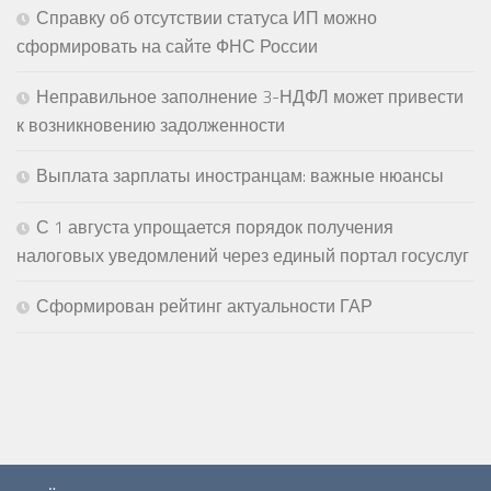
Справку об отсутствии статуса ИП можно
сформировать на сайте ФНС России
Неправильное заполнение 3-НДФЛ может привести
к возникновению задолженности
Выплата зарплаты иностранцам: важные нюансы
С 1 августа упрощается порядок получения
налоговых уведомлений через единый портал госуслуг
Сформирован рейтинг актуальности ГАР