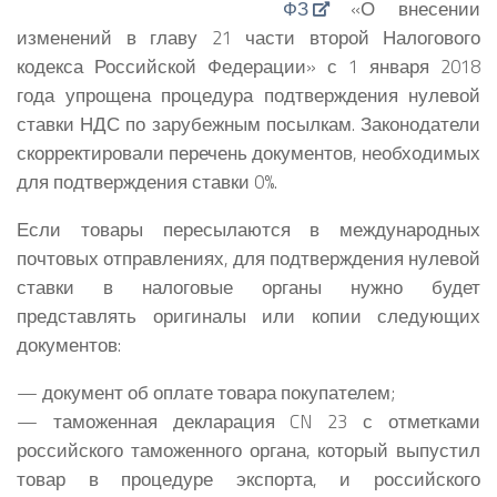
ФЗ
«О внесении
изменений в главу 21 части второй Налогового
кодекса Российской Федерации» с 1 января 2018
года упрощена процедура подтверждения нулевой
ставки НДС по зарубежным посылкам. Законодатели
скорректировали перечень документов, необходимых
для подтверждения ставки 0%.
Если товары пересылаются в международных
почтовых отправлениях, для подтверждения нулевой
ставки в налоговые органы нужно будет
представлять оригиналы или копии следующих
документов:
— документ об оплате товара покупателем;
— таможенная декларация CN 23 с отметками
российского таможенного органа, который выпустил
товар в процедуре экспорта, и российского