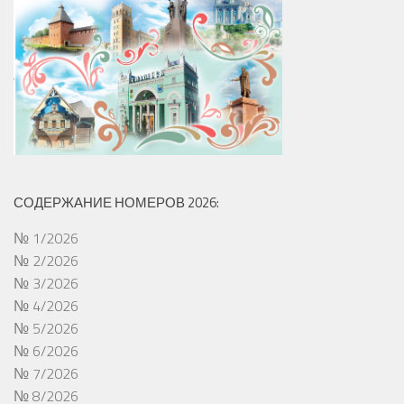
СОДЕРЖАНИЕ НОМЕРОВ 2026:
№ 1/2026
№ 2/2026
№ 3/2026
№ 4/2026
№ 5/2026
№ 6/2026
№ 7/2026
№ 8/2026