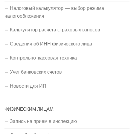
Налоговый калькулятор — выбор режима
налогообложения
Калькулятор расчета страховых взносов
Сведения об ИНН физического лица
Контрольно-кассовая техника
Учет банковских счетов
Новости для ИП
ФИЗИЧЕСКИМ ЛИЦАМ:
Запись на прием в инспекцию