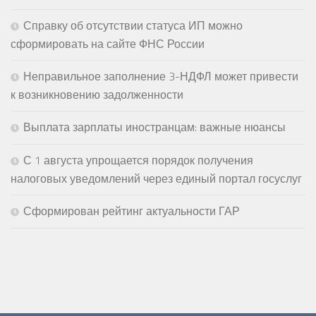
Справку об отсутствии статуса ИП можно
сформировать на сайте ФНС России
Неправильное заполнение 3-НДФЛ может привести
к возникновению задолженности
Выплата зарплаты иностранцам: важные нюансы
С 1 августа упрощается порядок получения
налоговых уведомлений через единый портал госуслуг
Сформирован рейтинг актуальности ГАР