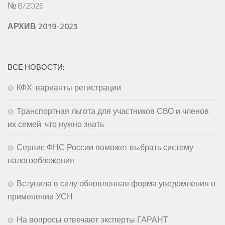
№ 8/2026
АРХИВ 2019-2025
ВСЕ НОВОСТИ:
КФХ: варианты регистрации
Транспортная льгота для участников СВО и членов
их семей: что нужно знать
Сервис ФНС России поможет выбрать систему
налогообложения
Вступила в силу обновленная форма уведомления о
применении УСН
На вопросы отвечают эксперты ГАРАНТ