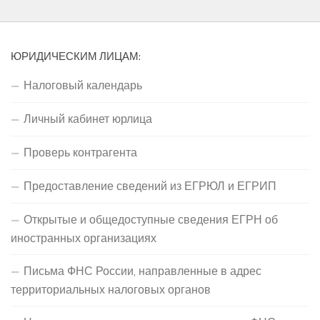
ЮРИДИЧЕСКИМ ЛИЦАМ:
Налоговый календарь
Личный кабинет юрлица
Проверь контрагента
Предоставление сведений из ЕГРЮЛ и ЕГРИП
Открытые и общедоступные сведения ЕГРН об
иностранных организациях
Письма ФНС России, направленные в адрес
территориальных налоговых органов