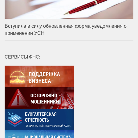
Вступила в силу обновленная форма уведомления о
применении УСН
СЕРВИСЫ ФНС: