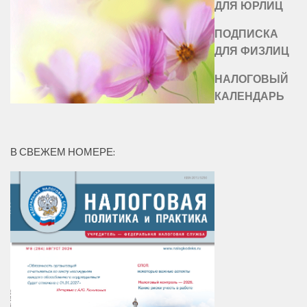
ДЛЯ ЮРЛИЦ
ПОДПИСКА
ДЛЯ ФИЗЛИЦ
НАЛОГОВЫЙ
КАЛЕНДАРЬ
В СВЕЖЕМ НОМЕРЕ: