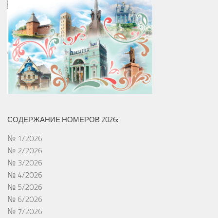
СОДЕРЖАНИЕ НОМЕРОВ 2026:
№ 1/2026
№ 2/2026
№ 3/2026
№ 4/2026
№ 5/2026
№ 6/2026
№ 7/2026