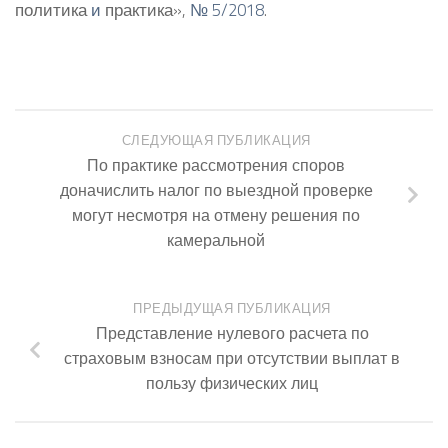
политика
и
практика»,
№ 5/2018
.
СЛЕДУЮЩАЯ ПУБЛИКАЦИЯ
По практике рассмотрения споров
доначислить налог по выездной проверке
могут несмотря на отмену решения по
камеральной
ПРЕДЫДУЩАЯ ПУБЛИКАЦИЯ
Представление нулевого расчета по
страховым взносам при отсутствии выплат в
пользу физических лиц