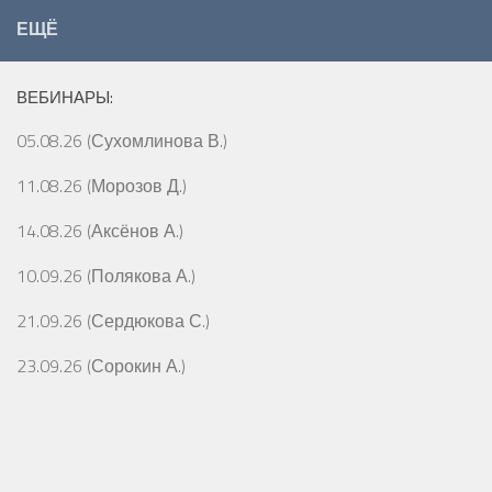
ЕЩЁ
ВЕБИНАРЫ:
05.08.26 (Сухомлинова В.)
11.08.26 (Морозов Д.)
14.08.26 (Аксёнов А.)
10.09.26 (Полякова А.)
21.09.26 (Сердюкова С.)
23.09.26 (Сорокин А.)