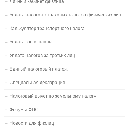
Личный кабинет физлица
Уплата налогов, страховых взносов физических лиц
Калькулятор транспортного налога
Уплата госпошлины
Уплата налогов за третьих лиц
Единый налоговый платеж
Специальная декларация
Налоговый вычет по земельному налогу
Форумы ФНС
Новости для физлиц