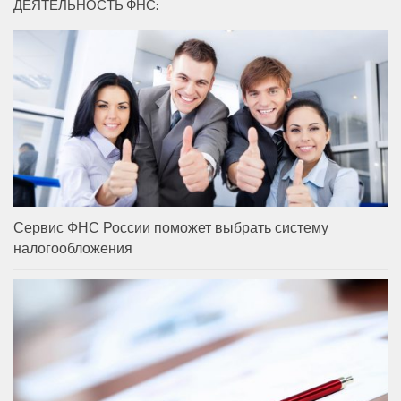
ДЕЯТЕЛЬНОСТЬ ФНС:
Сервис ФНС России поможет выбрать систему
налогообложения