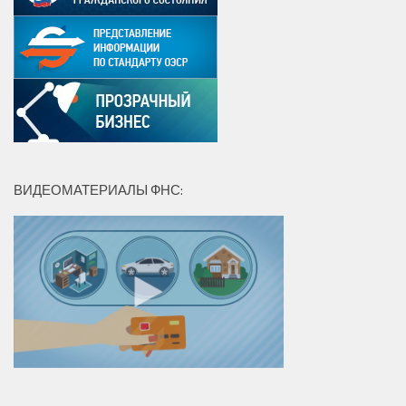
ВИДЕОМАТЕРИАЛЫ ФНС: