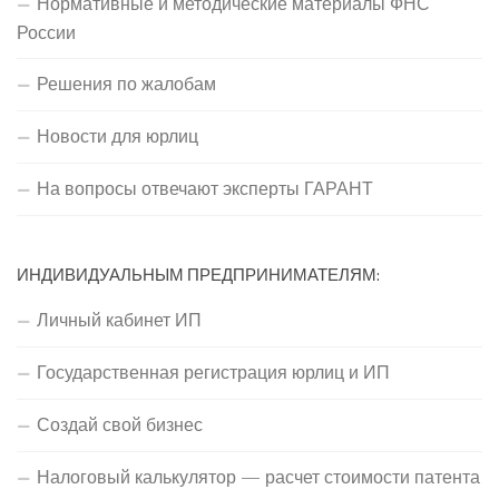
Нормативные и методические материалы ФНС
России
Решения по жалобам
Новости для юрлиц
На вопросы отвечают эксперты ГАРАНТ
ИНДИВИДУАЛЬНЫМ ПРЕДПРИНИМАТЕЛЯМ:
Личный кабинет ИП
Государственная регистрация юрлиц и ИП
Создай свой бизнес
Налоговый калькулятор — расчет стоимости патента