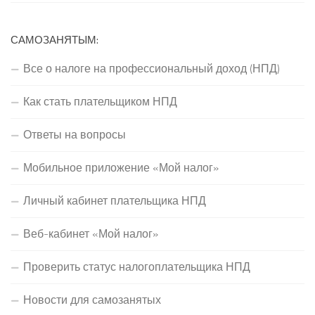
САМОЗАНЯТЫМ:
Все о налоге на профессиональный доход (НПД)
Как стать плательщиком НПД
Ответы на вопросы
Мобильное приложение «Мой налог»
Личный кабинет плательщика НПД
Веб-кабинет «Мой налог»
Проверить статус налогоплательщика НПД
Новости для самозанятых