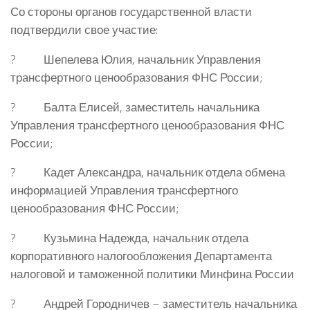
Со стороны органов государственной власти
подтвердили свое участие:
? Шепелева Юлия, начальник Управления
трансфертного ценообразования ФНС России;
? Балта Елисей, заместитель начальника
Управления трансфертного ценообразования ФНС
России;
? Кадет Александра, начальник отдела обмена
информацией Управления трансфертного
ценообразования ФНС России;
? Кузьмина Надежда, начальник отдела
корпоративного налогообложения Департамента
налоговой и таможенной политики Минфина России
? Андрей Городничев – заместитель начальника