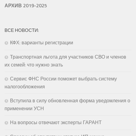
АРХИВ 2019-2025
ВСЕ НОВОСТИ:
КФХ: варианты регистрации
Транспортная льгота для участников СВО и членов
их семей: что нужно знать
Сервис ФНС России поможет выбрать систему
налогообложения
Вступила в силу обновленная форма уведомления о
применении УСН
На вопросы отвечают эксперты ГАРАНТ