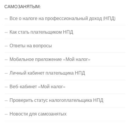
САМОЗАНЯТЫМ:
Все о налоге на профессиональный доход (НПД)
Как стать плательщиком НПД
Ответы на вопросы
Мобильное приложение «Мой налог»
Личный кабинет плательщика НПД
Веб-кабинет «Мой налог»
Проверить статус налогоплательщика НПД
Новости для самозанятых