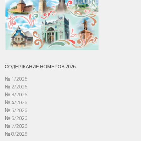
СОДЕРЖАНИЕ НОМЕРОВ 2026:
№ 1/2026
№ 2/2026
№ 3/2026
№ 4/2026
№ 5/2026
№ 6/2026
№ 7/2026
№ 8/2026