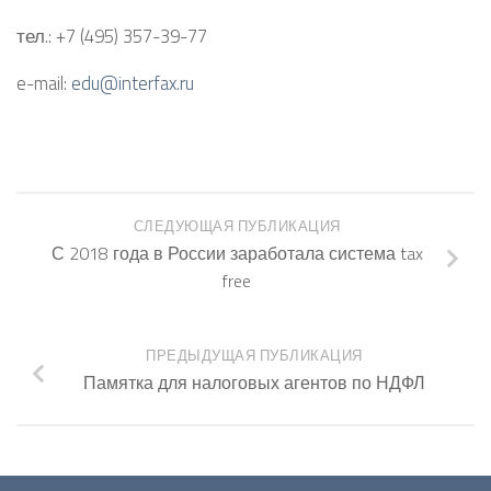
тел
.:
+7 (495) 357-39-77
e-mail:
edu@interfax.ru
СЛЕДУЮЩАЯ ПУБЛИКАЦИЯ
С 2018 года в России заработала система tax
free
ПРЕДЫДУЩАЯ ПУБЛИКАЦИЯ
Памятка для налоговых агентов по НДФЛ