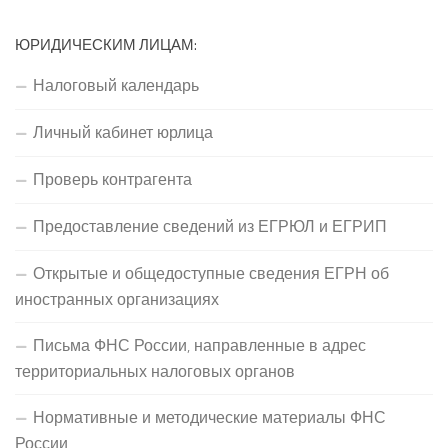
ЮРИДИЧЕСКИМ ЛИЦАМ:
Налоговый календарь
Личный кабинет юрлица
Проверь контрагента
Предоставление сведений из ЕГРЮЛ и ЕГРИП
Открытые и общедоступные сведения ЕГРН об
иностранных организациях
Письма ФНС России, направленные в адрес
территориальных налоговых органов
Нормативные и методические материалы ФНС
России