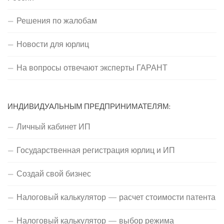
Решения по жалобам
Новости для юрлиц
На вопросы отвечают эксперты ГАРАНТ
ИНДИВИДУАЛЬНЫМ ПРЕДПРИНИМАТЕЛЯМ:
Личный кабинет ИП
Государственная регистрация юрлиц и ИП
Создай свой бизнес
Налоговый калькулятор — расчет стоимости патента
Налоговый калькулятор — выбор режима