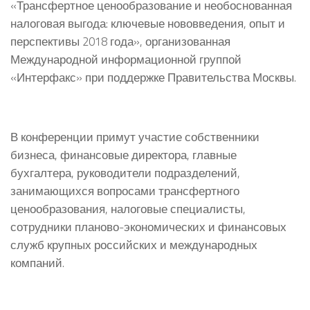
«Трансфертное ценообразование и необоснованная
налоговая выгода: ключевые нововведения, опыт и
перспективы 2018 года», организованная
Международной информационной группой
«Интерфакс» при поддержке Правительства Москвы.
В конференции примут участие собственники
бизнеса, финансовые директора, главные
бухгалтера, руководители подразделений,
занимающихся вопросами трансфертного
ценообразования, налоговые специалисты,
сотрудники планово-экономических и финансовых
служб крупных российских и международных
компаний.