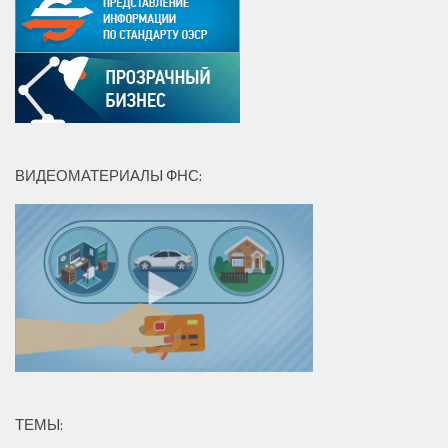
ВИДЕОМАТЕРИАЛЫ ФНС:
ТЕМЫ: