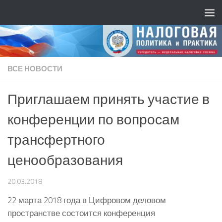
ВСЕ НОВОСТИ
Приглашаем принять участие в
конференции по вопросам
трансфертного
ценообразования
20.03.2018
22 марта 2018 года в Цифровом деловом
пространстве состоится конференция