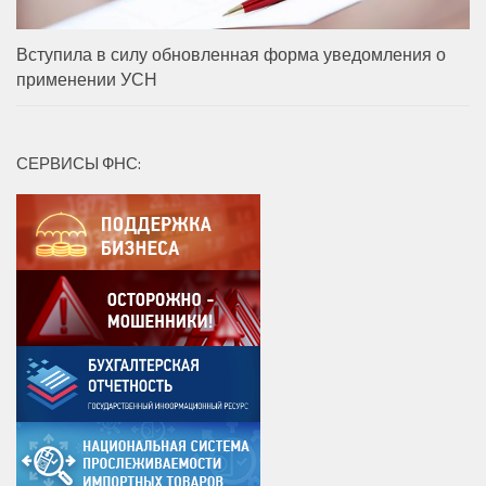
Вступила в силу обновленная форма уведомления о
применении УСН
СЕРВИСЫ ФНС: