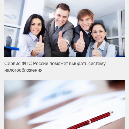
Сервис ФНС России поможет выбрать систему
налогообложения