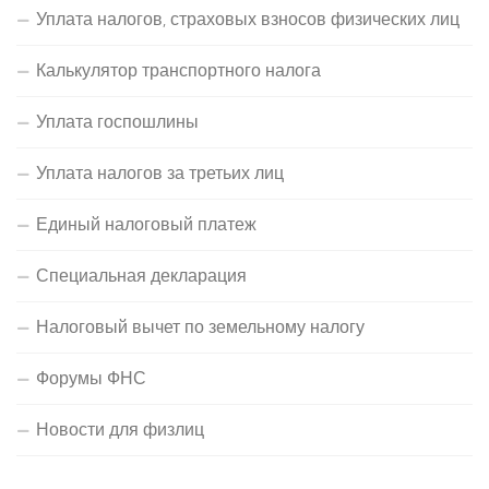
Уплата налогов, страховых взносов физических лиц
Калькулятор транспортного налога
Уплата госпошлины
Уплата налогов за третьих лиц
Единый налоговый платеж
Специальная декларация
Налоговый вычет по земельному налогу
Форумы ФНС
Новости для физлиц