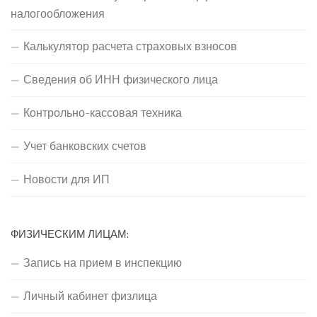
налогообложения
Калькулятор расчета страховых взносов
Сведения об ИНН физического лица
Контрольно-кассовая техника
Учет банковских счетов
Новости для ИП
ФИЗИЧЕСКИМ ЛИЦАМ:
Запись на прием в инспекцию
Личный кабинет физлица