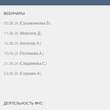
ВЕБИНАРЫ:
05.08.26 (Сухомлинова В.)
11.08.26 (Морозов Д.)
14.08.26 (Аксёнов А.)
10.09.26 (Полякова А.)
21.09.26 (Сердюкова С.)
23.09.26 (Сорокин А.)
ДЕЯТЕЛЬНОСТЬ ФНС: