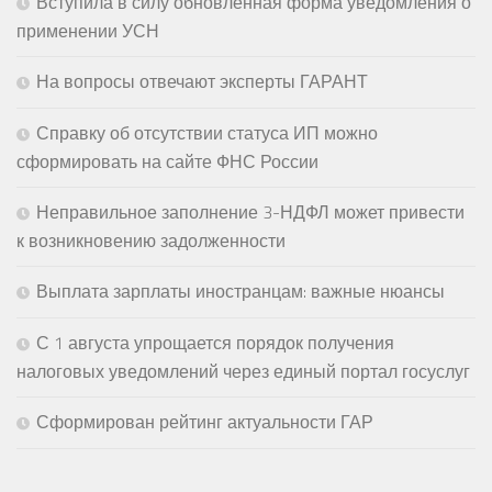
Вступила в силу обновленная форма уведомления о
применении УСН
На вопросы отвечают эксперты ГАРАНТ
Справку об отсутствии статуса ИП можно
сформировать на сайте ФНС России
Неправильное заполнение 3-НДФЛ может привести
к возникновению задолженности
Выплата зарплаты иностранцам: важные нюансы
С 1 августа упрощается порядок получения
налоговых уведомлений через единый портал госуслуг
Сформирован рейтинг актуальности ГАР