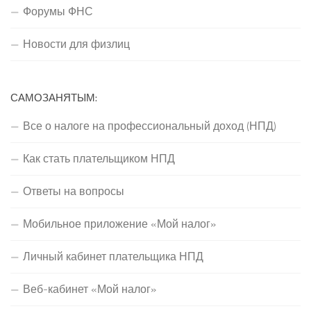
Форумы ФНС
Новости для физлиц
САМОЗАНЯТЫМ:
Все о налоге на профессиональный доход (НПД)
Как стать плательщиком НПД
Ответы на вопросы
Мобильное приложение «Мой налог»
Личный кабинет плательщика НПД
Веб-кабинет «Мой налог»