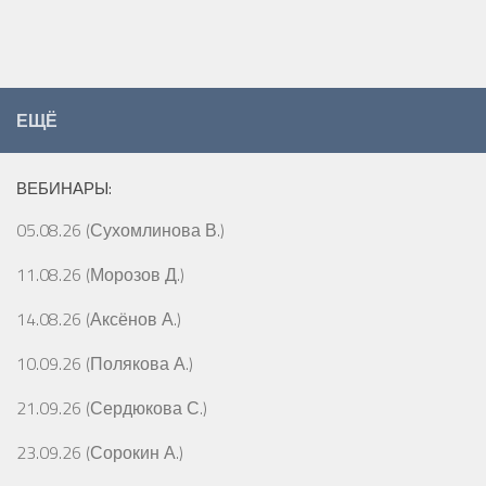
ЕЩЁ
ВЕБИНАРЫ:
05.08.26 (Сухомлинова В.)
11.08.26 (Морозов Д.)
14.08.26 (Аксёнов А.)
10.09.26 (Полякова А.)
21.09.26 (Сердюкова С.)
23.09.26 (Сорокин А.)