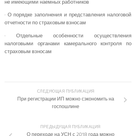
не имеющими наемных работников
· О порядке заполнения и представления налоговой
отчетности по страховым взносам
· Отдельные особенности осуществления
налоговыми органами камерального контроля по
страховым взносам
СЛЕДУЮЩАЯ ПУБЛИКАЦИЯ
При регистрации ИП можно сэкономить на
госпошлине
ПРЕДЫДУЩАЯ ПУБЛИКАЦИЯ
О переходе на УСН с 2018 года можно