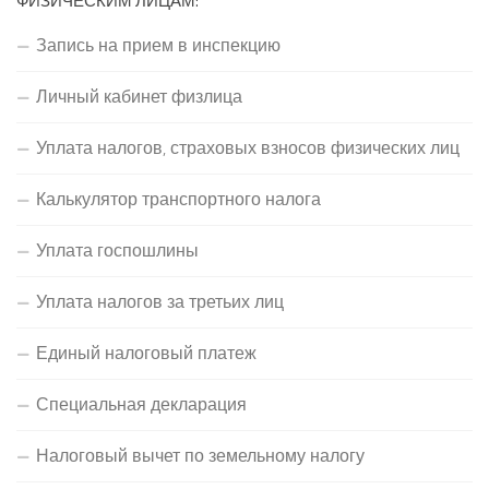
ФИЗИЧЕСКИМ ЛИЦАМ:
Запись на прием в инспекцию
Личный кабинет физлица
Уплата налогов, страховых взносов физических лиц
Калькулятор транспортного налога
Уплата госпошлины
Уплата налогов за третьих лиц
Единый налоговый платеж
Специальная декларация
Налоговый вычет по земельному налогу