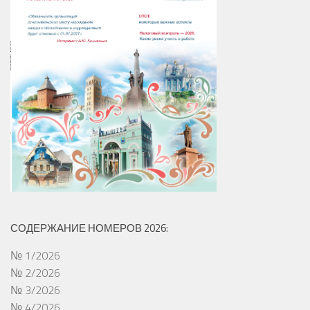
СОДЕРЖАНИЕ НОМЕРОВ 2026:
№ 1/2026
№ 2/2026
№ 3/2026
№ 4/2026