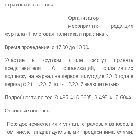
страховых взносов».
Организатор
мероприятия: редакция
журнала «Налоговая политика и практика».
Время проведения: с 17.00 до 18.30.
Участие в круглом столе смогут принять
представители 10 организаций, оплативших
подписку на журнал на первое полугодие 2018 года в
период с 21.11.2017 по 14.12.2017 включительно.
Подробности по тел. 8-495-416-3635; 8-495-417-6044.
Основные вопросы:
· Порядок исчисления и уплаты страховых взносов, в
том числе индивидуальными предпринимателями,