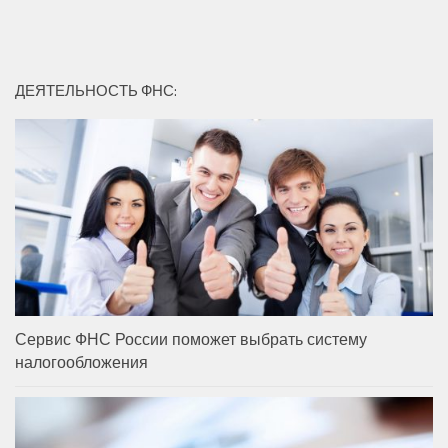
ДЕЯТЕЛЬНОСТЬ ФНС:
Сервис ФНС России поможет выбрать систему
налогообложения