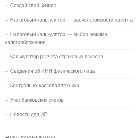
Создай свой бизнес
Налоговый калькулятор — расчет стоимости патента
Налоговый калькулятор — выбор режима
налогообложения
Калькулятор расчета страховых взносов
Сведения об ИНН физического лица
Контрольно-кассовая техника
Учет банковских счетов
Новости для ИП