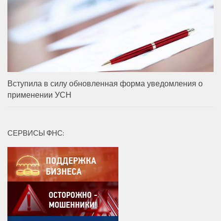
Вступила в силу обновленная форма уведомления о
применении УСН
СЕРВИСЫ ФНС: