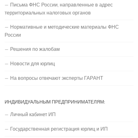
Письма ФНС России, направленные в адрес
территориальных налоговых органов
Нормативные и методические материалы ФНС
России
Решения по жалобам
Новости для юрлиц
На вопросы отвечают эксперты ГАРАНТ
ИНДИВИДУАЛЬНЫМ ПРЕДПРИНИМАТЕЛЯМ:
Личный кабинет ИП
Государственная регистрация юрлиц и ИП