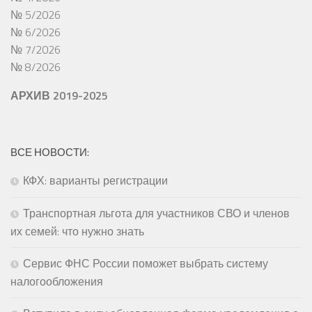
№ 5/2026
№ 6/2026
№ 7/2026
№ 8/2026
АРХИВ 2019-2025
ВСЕ НОВОСТИ:
КФХ: варианты регистрации
Транспортная льгота для участников СВО и членов
их семей: что нужно знать
Сервис ФНС России поможет выбрать систему
налогообложения