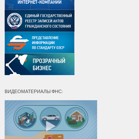
ВИДЕОМАТЕРИАЛЫ ФНС: