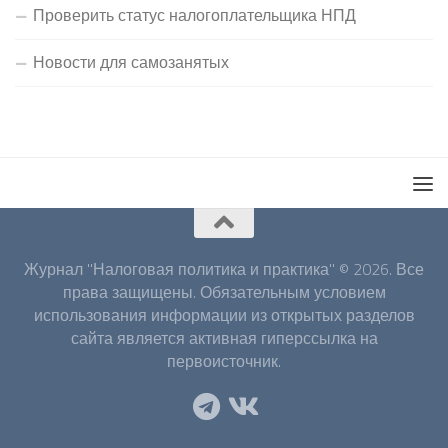
Проверить статус налогоплательщика НПД
Новости для самозанятых
Журнал "Налоговая политика и практика" © 2026. Все
права защищены. Обязательным условием
использования информации из открытых разделов
сайта является активная гиперссылка на
первоисточник.