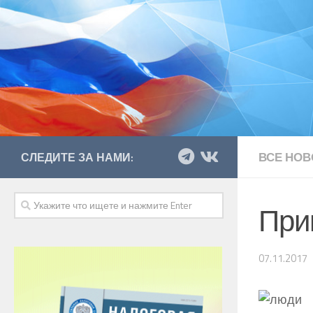
ВСЕ НОВ
СЛЕДИТЕ ЗА НАМИ:
При
07.11.2017