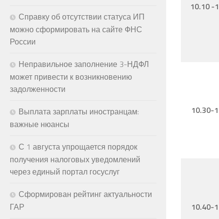
10.10 -
Справку об отсутствии статуса ИП
можно сформировать на сайте ФНС
России
Неправильное заполнение 3-НДФЛ
может привести к возникновению
задолженности
10.30-1
Выплата зарплаты иностранцам:
важные нюансы
С 1 августа упрощается порядок
получения налоговых уведомлений
через единый портал госуслуг
Сформирован рейтинг актуальности
10.40-1
ГАР