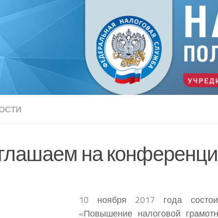
ОСТИ
глашаем на конференц
10 ноября 2017 года состои
«Повышение налоговой грамотн