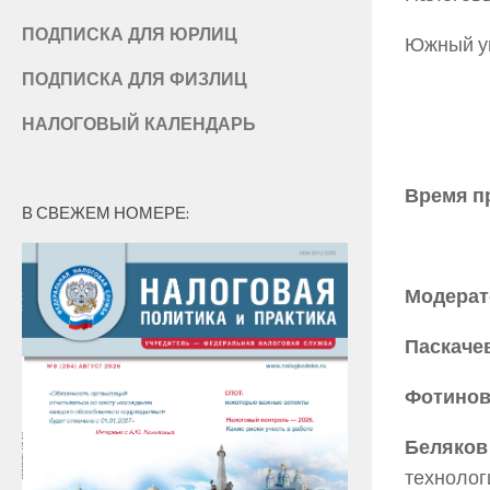
ПОДПИСКА ДЛЯ ЮРЛИЦ
Южный у
ПОДПИСКА ДЛЯ ФИЗЛИЦ
НАЛОГОВЫЙ КАЛЕНДАРЬ
Время п
В СВЕЖЕМ НОМЕРЕ:
Модерат
Паскачев
Фотинов 
Беляков 
технолог