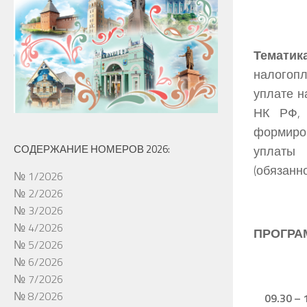
Тематика
налогоп
уплате н
НК РФ, 
формиро
СОДЕРЖАНИЕ НОМЕРОВ 2026:
уплаты 
(обязанн
№ 1/2026
№ 2/2026
№ 3/2026
№ 4/2026
ПРОГРА
№ 5/2026
№ 6/2026
№ 7/2026
№ 8/2026
09.30 – 