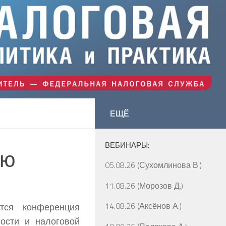
ЕЩЁ
ВЕБИНАРЫ:
ию
05.08.26 (Сухомлинова В.)
11.08.26 (Морозов Д.)
14.08.26 (Аксёнов А.)
тся конференция
ости и налоговой