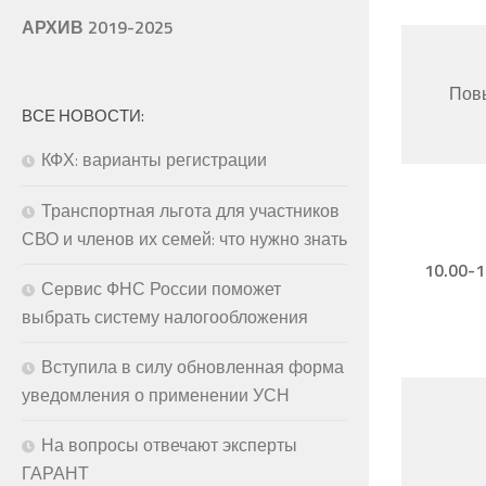
АРХИВ 2019-2025
Повы
ВСЕ НОВОСТИ:
КФХ: варианты регистрации
Транспортная льгота для участников
СВО и членов их семей: что нужно знать
10.00-1
Сервис ФНС России поможет
выбрать систему налогообложения
Вступила в силу обновленная форма
уведомления о применении УСН
На вопросы отвечают эксперты
ГАРАНТ