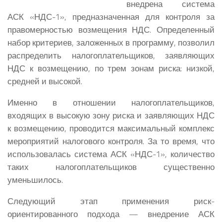
внедрена система
АСК «НДС-1», предназначенная для контроля за
правомерностью возмещения НДС. Определенный
набор критериев, заложенных в программу, позволил
распределить налогоплательщиков, заявляющих
НДС к возмещению, по трем зонам риска: низкой,
средней и высокой.
Именно в отношении налогоплательщиков,
входящих в высокую зону риска и заявляющих НДС
к возмещению, проводится максимальный комплекс
мероприятий налогового контроля. За то время, что
использовалась система АСК «НДС-1», количество
таких налогоплательщиков существенно
уменьшилось.
Следующий этап применения риск-
ориентированного подхода — внедрение АСК