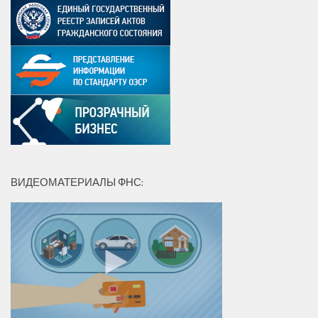
ВИДЕОМАТЕРИАЛЫ ФНС: