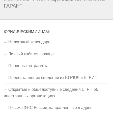
ГАРАНТ
ЮРИДИЧЕСКИМ ЛИЦАМ:
Налоговый календарь
Личный кабинет юрлица
Проверь контрагента
Предоставление сведений из ЕГРЮЛ и ЕГРИП
Открытые и общедоступные сведения ЕГРН об
иностранных организациях
Письма ФНС России, направленные в адрес