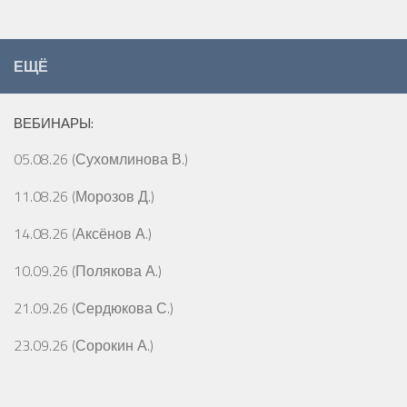
ЕЩЁ
ВЕБИНАРЫ:
05.08.26 (Сухомлинова В.)
11.08.26 (Морозов Д.)
14.08.26 (Аксёнов А.)
10.09.26 (Полякова А.)
21.09.26 (Сердюкова С.)
23.09.26 (Сорокин А.)