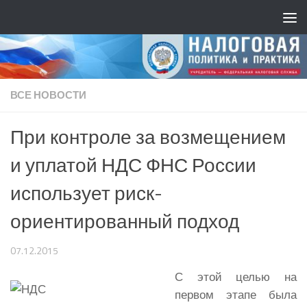
ВСЕ НОВОСТИ
При контроле за возмещением
и уплатой НДС ФНС России
использует риск-
ориентированный подход
07.12.2015
С этой целью на
первом этапе была