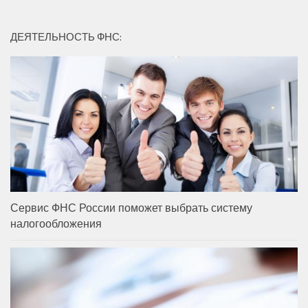
ДЕЯТЕЛЬНОСТЬ ФНС:
Сервис ФНС России поможет выбрать систему
налогообложения