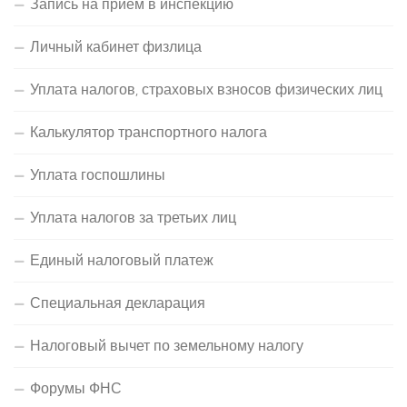
Запись на прием в инспекцию
Личный кабинет физлица
Уплата налогов, страховых взносов физических лиц
Калькулятор транспортного налога
Уплата госпошлины
Уплата налогов за третьих лиц
Единый налоговый платеж
Специальная декларация
Налоговый вычет по земельному налогу
Форумы ФНС