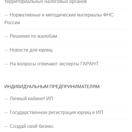
территориальных налоговых органов
Нормативные и методические материалы ФНС
России
Решения по жалобам
Новости для юрлиц
На вопросы отвечают эксперты ГАРАНТ
ИНДИВИДУАЛЬНЫМ ПРЕДПРИНИМАТЕЛЯМ:
Личный кабинет ИП
Государственная регистрация юрлиц и ИП
Создай свой бизнес