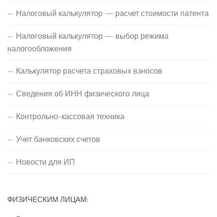
Налоговый калькулятор — расчет стоимости патента
Налоговый калькулятор — выбор режима
налогообложения
Калькулятор расчета страховых взносов
Сведения об ИНН физического лица
Контрольно-кассовая техника
Учет банковских счетов
Новости для ИП
ФИЗИЧЕСКИМ ЛИЦАМ: