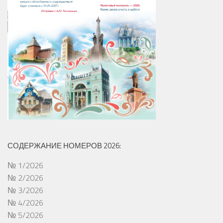
СОДЕРЖАНИЕ НОМЕРОВ 2026:
№ 1/2026
№ 2/2026
№ 3/2026
№ 4/2026
№ 5/2026