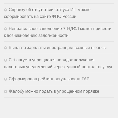
Справку об отсутствии статуса ИП можно
сформировать на сайте ФНС России
Неправильное заполнение 3-НДФЛ может привести
к возникновению задолженности
Выплата зарплаты иностранцам: важные нюансы
С 1 августа упрощается порядок получения
налоговых уведомлений через единый портал госуслуг
Сформирован рейтинг актуальности ГАР
Жалобу можно подать в упрощенном порядке