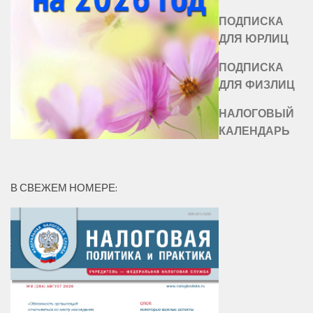
ПОДПИСКА
ДЛЯ ЮРЛИЦ
ПОДПИСКА
ДЛЯ ФИЗЛИЦ
НАЛОГОВЫЙ
КАЛЕНДАРЬ
В СВЕЖЕМ НОМЕРЕ: