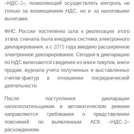
«НДС-2», позволяющей осуществлять контроль не
только за возмещением НДС, но и за налоговыми
вычетами.
ФНС России постепенно шла к реализации этого
этапа: сначала была внедрена система электронного
декларирования, а с 2015 года введено расширенное
электронное декларирование. Сегодня в декларацию
по НДС включаются сведения из книги покупок, книги
продаж, журнала учета полученных и выставленных
счетов-фактур в отношении посреднической
деятельности.
После поступления декларации
налогоплательщикам в автоматическом режиме
направляются требования о представлении
пояснений по выявленным АСК «НДС-2»
расхождениям.