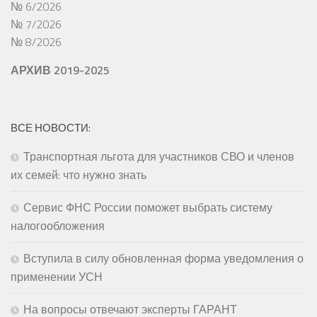
№ 6/2026
№ 7/2026
№ 8/2026
АРХИВ 2019-2025
ВСЕ НОВОСТИ:
Транспортная льгота для участников СВО и членов
их семей: что нужно знать
Сервис ФНС России поможет выбрать систему
налогообложения
Вступила в силу обновленная форма уведомления о
применении УСН
На вопросы отвечают эксперты ГАРАНТ