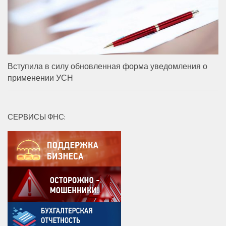
Вступила в силу обновленная форма уведомления о
применении УСН
СЕРВИСЫ ФНС: