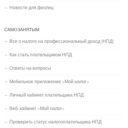
Новости для физлиц
САМОЗАНЯТЫМ:
Все о налоге на профессиональный доход (НПД)
Как стать плательщиком НПД
Ответы на вопросы
Мобильное приложение «Мой налог»
Личный кабинет плательщика НПД
Веб-кабинет «Мой налог»
Проверить статус налогоплательщика НПД