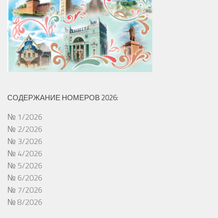
СОДЕРЖАНИЕ НОМЕРОВ 2026:
№ 1/2026
№ 2/2026
№ 3/2026
№ 4/2026
№ 5/2026
№ 6/2026
№ 7/2026
№ 8/2026