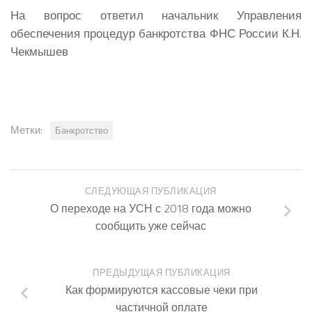
На вопрос ответил начальник Управления
обеспечения процедур банкротства ФНС России К.Н.
Чекмышев
Метки:
Банкротство
СЛЕДУЮЩАЯ ПУБЛИКАЦИЯ
О переходе на УСН с 2018 года можно
сообщить уже сейчас
ПРЕДЫДУЩАЯ ПУБЛИКАЦИЯ
Как формируются кассовые чеки при
частичной оплате