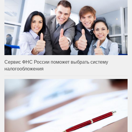
Сервис ФНС России поможет выбрать систему
налогообложения