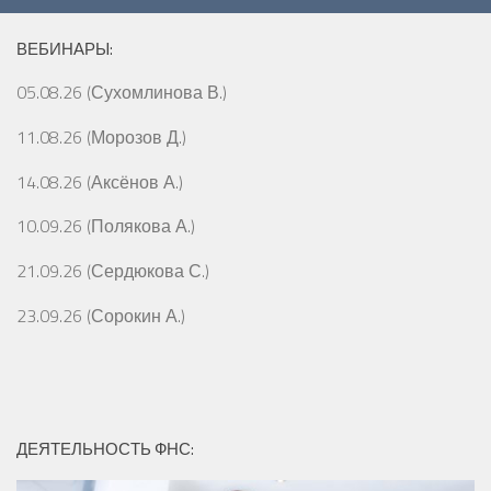
ВЕБИНАРЫ:
05.08.26 (Сухомлинова В.)
11.08.26 (Морозов Д.)
14.08.26 (Аксёнов А.)
10.09.26 (Полякова А.)
21.09.26 (Сердюкова С.)
23.09.26 (Сорокин А.)
ДЕЯТЕЛЬНОСТЬ ФНС: