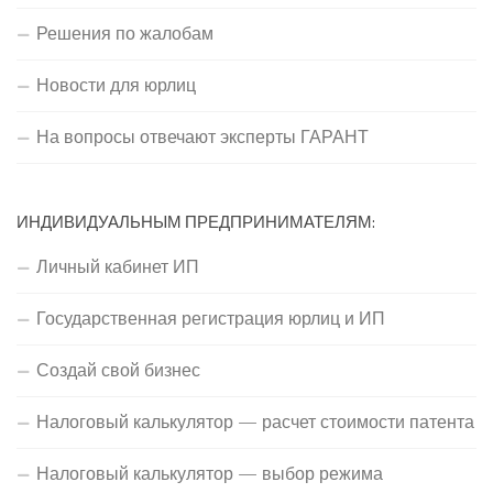
Решения по жалобам
Новости для юрлиц
На вопросы отвечают эксперты ГАРАНТ
ИНДИВИДУАЛЬНЫМ ПРЕДПРИНИМАТЕЛЯМ:
Личный кабинет ИП
Государственная регистрация юрлиц и ИП
Создай свой бизнес
Налоговый калькулятор — расчет стоимости патента
Налоговый калькулятор — выбор режима