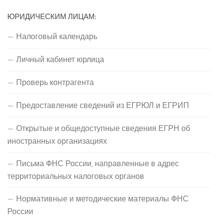
ЮРИДИЧЕСКИМ ЛИЦАМ:
Налоговый календарь
Личный кабинет юрлица
Проверь контрагента
Предоставление сведений из ЕГРЮЛ и ЕГРИП
Открытые и общедоступные сведения ЕГРН об
иностранных организациях
Письма ФНС России, направленные в адрес
территориальных налоговых органов
Нормативные и методические материалы ФНС
России