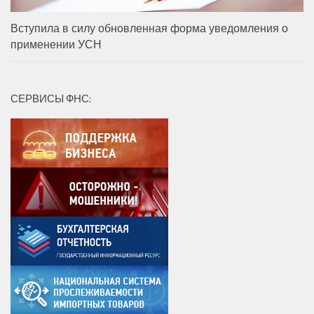
Вступила в силу обновленная форма уведомления о
применении УСН
СЕРВИСЫ ФНС: