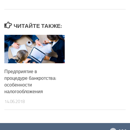
ЧИТАЙТЕ ТАКЖЕ:
Предприятие в
процедуре банкротства:
особенности
налогообложения
14.06.2018