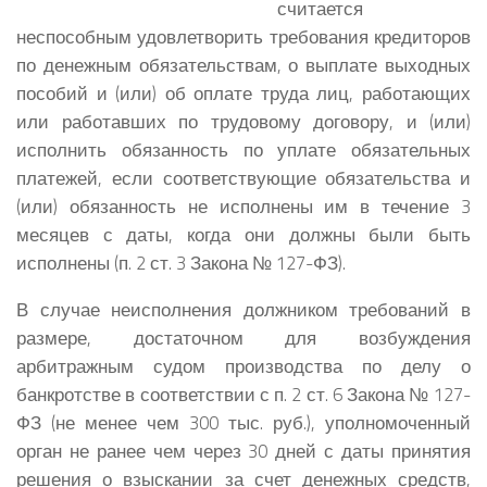
считается
неспособным удовлетворить требования кредиторов
по денежным обязательствам, о выплате выходных
пособий и (или) об оплате труда лиц, работающих
или работавших по трудовому договору, и (или)
исполнить обязанность по уплате обязательных
платежей, если соответствующие обязательства и
(или) обязанность не исполнены им в течение 3
месяцев с даты, когда они должны были быть
исполнены (п. 2 ст. 3 Закона № 127-ФЗ).
В случае неисполнения должником требований в
размере, достаточном для возбуждения
арбитражным судом производства по делу о
банкротстве в соответствии с п. 2 ст. 6 Закона № 127-
ФЗ (не менее чем 300 тыс. руб.), уполномоченный
орган не ранее чем через 30 дней с даты принятия
решения о взыскании за счет денежных средств,