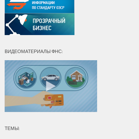
ВИДЕОМАТЕРИАЛЫ ФНС:
ТЕМЫ: