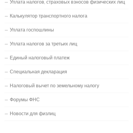
Уплата налогов, страховых взносов физических лиц
Калькулятор транспортного налога
Уплата госпошлины
Уплата налогов за третьих лиц
Единый налоговый платеж
Специальная декларация
Налоговый вычет по земельному налогу
Форумы ФНС
Новости для физлиц