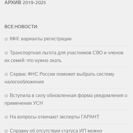
АРХИВ 2019-2025
ВСЕ НОВОСТИ:
КФХ: варианты регистрации
Транспортная льгота для участников СВО и членов
их семей: что нужно знать
Сервис ФНС России поможет выбрать систему
налогообложения
Вступила в силу обновленная форма уведомления о
применении УСН
На вопросы отвечают эксперты ГАРАНТ
Справку об отсутствии статуса ИП можно