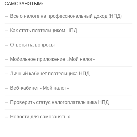
САМОЗАНЯТЫМ:
Все о налоге на профессиональный доход (НПД)
Как стать плательщиком НПД
Ответы на вопросы
Мобильное приложение «Мой налог»
Личный кабинет плательщика НПД
Веб-кабинет «Мой налог»
Проверить статус налогоплательщика НПД
Новости для самозанятых