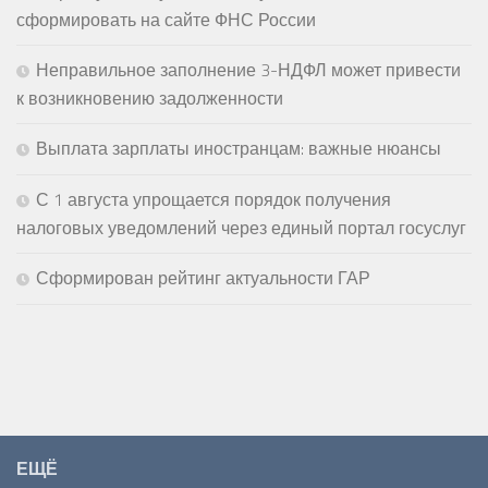
сформировать на сайте ФНС России
Неправильное заполнение 3-НДФЛ может привести
к возникновению задолженности
Выплата зарплаты иностранцам: важные нюансы
С 1 августа упрощается порядок получения
налоговых уведомлений через единый портал госуслуг
Сформирован рейтинг актуальности ГАР
ЕЩЁ