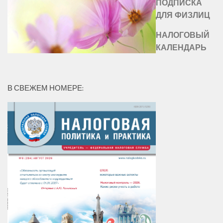
ПОДПИСКА
ДЛЯ ФИЗЛИЦ
НАЛОГОВЫЙ
КАЛЕНДАРЬ
В СВЕЖЕМ НОМЕРЕ: