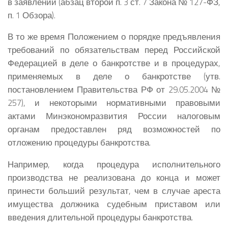
в заявлении (абзац второй п. 3 ст. 7 Закона № 127-ФЗ,
п. 1 Обзора).
В то же время Положением о порядке предъявления
требований по обязательствам перед Российской
Федерацией в деле о банкротстве и в процедурах,
применяемых в деле о банкротстве (утв.
постановлением Правительства РФ от 29.05.2004 №
257), и некоторыми нормативными правовыми
актами Минэкономразвития России налоговым
органам предоставлен ряд возможностей по
отложению процедуры банкротства.
Например, когда процедура исполнительного
производства не реализована до конца и может
принести больший результат, чем в случае ареста
имущества должника судебным приставом или
введения длительной процедуры банкротства.