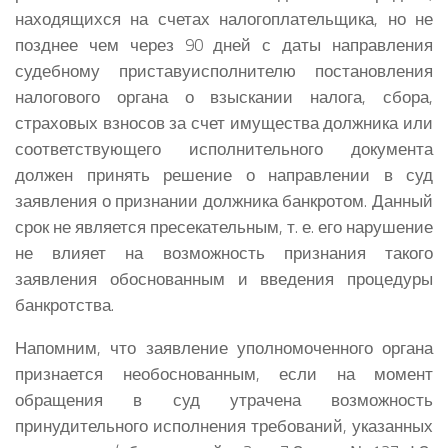
находящихся на счетах налогоплательщика, но не
позднее чем через 90 дней с даты направления
судебному приставуисполнителю постановления
налогового органа о взыскании налога, сбора,
страховых взносов за счет имущества должника или
соответствующего исполнительного документа
должен принять решение о направлении в суд
заявления о признании должника банкротом. Данный
срок не является пресекательным, т. е. его нарушение
не влияет на возможность признания такого
заявления обоснованным и введения процедуры
банкротства.
Напомним, что заявление уполномоченного органа
признается необоснованным, если на момент
обращения в суд утрачена возможность
принудительного исполнения требований, указанных