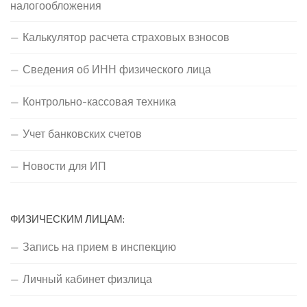
налогообложения
Калькулятор расчета страховых взносов
Сведения об ИНН физического лица
Контрольно-кассовая техника
Учет банковских счетов
Новости для ИП
ФИЗИЧЕСКИМ ЛИЦАМ:
Запись на прием в инспекцию
Личный кабинет физлица