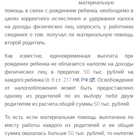
материальную
помощь в связи с рождением ребенка, необходимо в
целях корректного исчисления и удержания налога
на доходы физических лиц запросить у работника
сведения о том, получал ли материальную помощь
второй родитель.
Как известно, единовременная выплата при
рождении ребенка не облагается налогом на доходы
физических лиц в пределах 50 тыс. рублей на
каждого ребенка (
п. 8 ст. 217 НК РФ
). Освобождение
от налогообложения может быть предоставлено
одному из родителей по их выбору либо двум
родителям из расчета общей суммы 50 тыс. рублей.
То есть если материальная помощь выплачена по
месту работы каждого из родителей и ее общая
сумма оказалась больше 50 тыс. рублей, то налогом