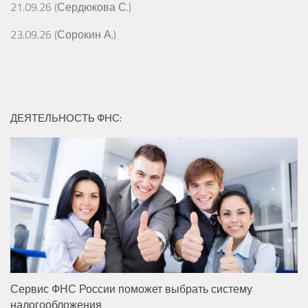
21.09.26 (Сердюкова С.)
23.09.26 (Сорокин А.)
ДЕЯТЕЛЬНОСТЬ ФНС:
Сервис ФНС России поможет выбрать систему
налогообложения