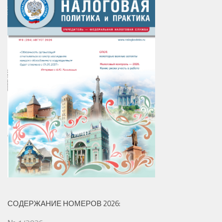
СОДЕРЖАНИЕ НОМЕРОВ 2026: