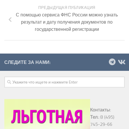
ПРЕДЫДУЩАЯ ПУБЛИКАЦИЯ
С помощью сервиса ФНС России можно узнать
результат и дату получения документов по
государственной регистрации
СЛЕДИТЕ ЗА НАМИ:
Контакты:
Тел.: 8 (495)
745-29-66