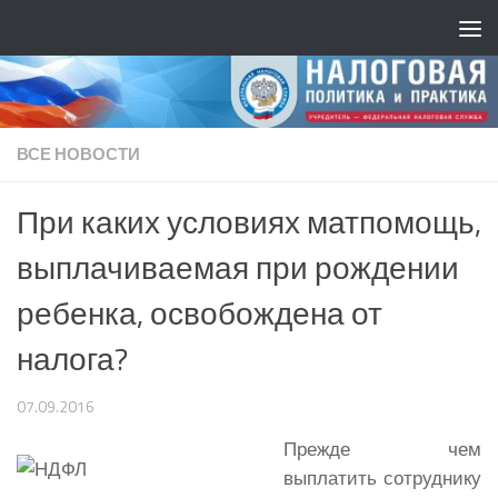
ВСЕ НОВОСТИ
При каких условиях матпомощь,
выплачиваемая при рождении
ребенка, освобождена от
налога?
07.09.2016
Прежде чем
выплатить сотруднику