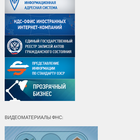
ВИДЕОМАТЕРИАЛЫ ФНС: