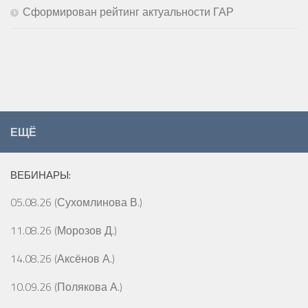
Сформирован рейтинг актуальности ГАР
ЕЩЁ
ВЕБИНАРЫ:
05.08.26 (Сухомлинова В.)
11.08.26 (Морозов Д.)
14.08.26 (Аксёнов А.)
10.09.26 (Полякова А.)