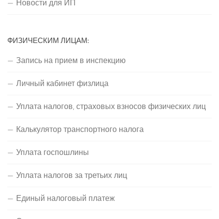
Новости для ИП
ФИЗИЧЕСКИМ ЛИЦАМ:
Запись на прием в инспекцию
Личный кабинет физлица
Уплата налогов, страховых взносов физических лиц
Калькулятор транспортного налога
Уплата госпошлины
Уплата налогов за третьих лиц
Единый налоговый платеж