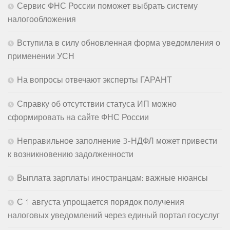
Сервис ФНС России поможет выбрать систему
налогообложения
Вступила в силу обновленная форма уведомления о
применении УСН
На вопросы отвечают эксперты ГАРАНТ
Справку об отсутствии статуса ИП можно
сформировать на сайте ФНС России
Неправильное заполнение 3-НДФЛ может привести
к возникновению задолженности
Выплата зарплаты иностранцам: важные нюансы
С 1 августа упрощается порядок получения
налоговых уведомлений через единый портал госуслуг