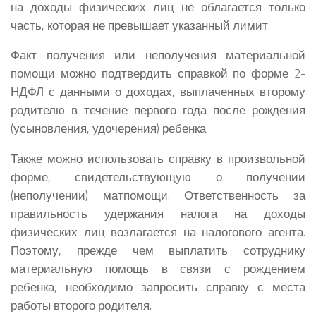
на доходы физических лиц не облагается только
часть, которая не превышает указанный лимит.
Факт получения или неполучения материальной
помощи можно подтвердить справкой по форме 2-
НДФЛ с данными о доходах, выплаченных второму
родителю в течение первого года после рождения
(усыновления, удочерения) ребенка.
Также можно использовать справку в произвольной
форме, свидетельствующую о получении
(неполучении) матпомощи. Ответственность за
правильность удержания налога на доходы
физических лиц возлагается на налогового агента.
Поэтому, прежде чем выплатить сотруднику
материальную помощь в связи с рождением
ребенка, необходимо запросить справку с места
работы второго родителя.