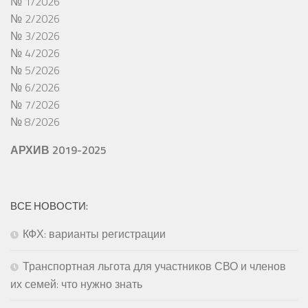
№ 1/2026
№ 2/2026
№ 3/2026
№ 4/2026
№ 5/2026
№ 6/2026
№ 7/2026
№ 8/2026
АРХИВ 2019-2025
ВСЕ НОВОСТИ:
КФХ: варианты регистрации
Транспортная льгота для участников СВО и членов
их семей: что нужно знать