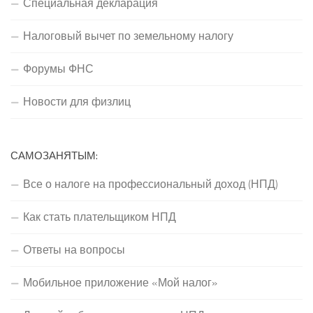
Специальная декларация
Налоговый вычет по земельному налогу
Форумы ФНС
Новости для физлиц
САМОЗАНЯТЫМ:
Все о налоге на профессиональный доход (НПД)
Как стать плательщиком НПД
Ответы на вопросы
Мобильное приложение «Мой налог»