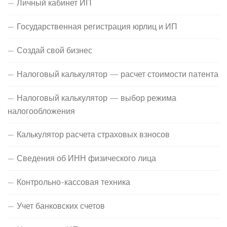
Личный кабинет ИП
Государственная регистрация юрлиц и ИП
Создай свой бизнес
Налоговый калькулятор — расчет стоимости патента
Налоговый калькулятор — выбор режима
налогообложения
Калькулятор расчета страховых взносов
Сведения об ИНН физического лица
Контрольно-кассовая техника
Учет банковских счетов