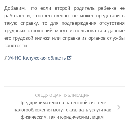
Добавим, что если второй родитель ребенка не
работает и, соответственно, не может представить
такую справку, то для подтверждения отсутствия
трудовых отношений могут использоваться данные
его трудовой книжки или справка из органов службы
занятости.
//
УФНС Калужская область
СЛЕДУЮЩАЯ ПУБЛИКАЦИЯ
Предприниматели на патентной системе
налогообложения могут оказывать услуги как
физическим, так и юридическим лицам