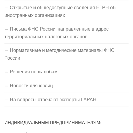
Открытые и общедоступные сведения ЕГРН об
иностранных организациях
Письма ФНС России, направленные в адрес
территориальных налоговых органов
Нормативные и методические материалы ФНС
России
Решения по жалобам
Новости для юрлиц
На вопросы отвечают эксперты ГАРАНТ
ИНДИВИДУАЛЬНЫМ ПРЕДПРИНИМАТЕЛЯМ: