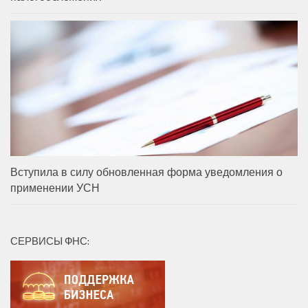
Вступила в силу обновленная форма уведомления о
применении УСН
СЕРВИСЫ ФНС: