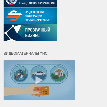
ВИДЕОМАТЕРИАЛЫ ФНС: