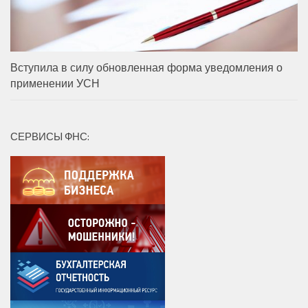
Вступила в силу обновленная форма уведомления о
применении УСН
СЕРВИСЫ ФНС: