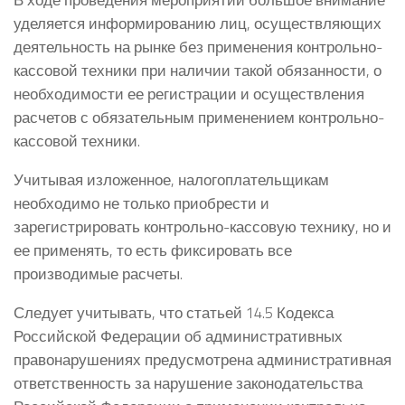
уделяется информированию лиц, осуществляющих
деятельность на рынке без применения контрольно-
кассовой техники при наличии такой обязанности, о
необходимости ее регистрации и осуществления
расчетов с обязательным применением контрольно-
кассовой техники.
Учитывая изложенное, налогоплательщикам
необходимо не только приобрести и
зарегистрировать контрольно-кассовую технику, но и
ее применять, то есть фиксировать все
производимые расчеты.
Следует учитывать, что статьей 14.5 Кодекса
Российской Федерации об административных
правонарушениях предусмотрена административная
ответственность за нарушение законодательства