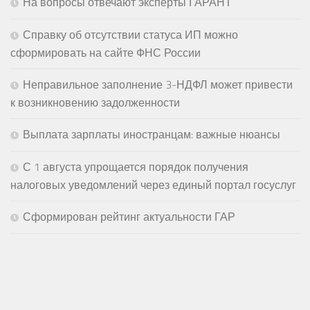
На вопросы отвечают эксперты ГАРАНТ
Справку об отсутствии статуса ИП можно
сформировать на сайте ФНС России
Неправильное заполнение 3-НДФЛ может привести
к возникновению задолженности
Выплата зарплаты иностранцам: важные нюансы
С 1 августа упрощается порядок получения
налоговых уведомлений через единый портал госуслуг
Сформирован рейтинг актуальности ГАР