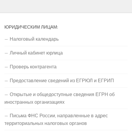
ЮРИДИЧЕСКИМ ЛИЦАМ:
Налоговый календарь
Личный кабинет юрлица
Проверь контрагента
Предоставление сведений из ЕГРЮЛ и ЕГРИП
Открытые и общедоступные сведения ЕГРН об
иностранных организациях
Письма ФНС России, направленные в адрес
территориальных налоговых органов