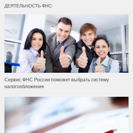
ДЕЯТЕЛЬНОСТЬ ФНС:
Сервис ФНС России поможет выбрать систему
налогообложения