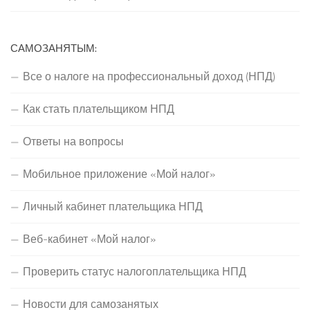
САМОЗАНЯТЫМ:
Все о налоге на профессиональный доход (НПД)
Как стать плательщиком НПД
Ответы на вопросы
Мобильное приложение «Мой налог»
Личный кабинет плательщика НПД
Веб-кабинет «Мой налог»
Проверить статус налогоплательщика НПД
Новости для самозанятых