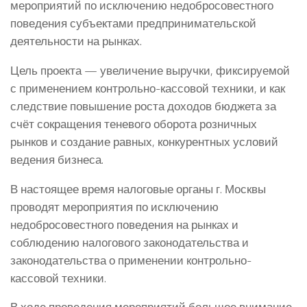
мероприятий по исключению недобросовестного
поведения субъектами предпринимательской
деятельности на рынках.
Цель проекта — увеличение выручки, фиксируемой
с применением контрольно-кассовой техники, и как
следствие повышение роста доходов бюджета за
счёт сокращения теневого оборота розничных
рынков и создание равных, конкурентных условий
ведения бизнеса.
В настоящее время налоговые органы г. Москвы
проводят мероприятия по исключению
недобросовестного поведения на рынках и
соблюдению налогового законодательства и
законодательства о применении контрольно-
кассовой техники.
В ходе проведения мероприятий большое внимание