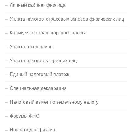
Личный кабинет физлица
Уплата налогов, страховых взносов физических лиц
Калькулятор транспортного налога
Уплата госпошлины
Уплата налогов за третьих лиц
Единый налоговый платеж
Специальная декларация
Налоговый вычет по земельному налогу
Форумы ФНС
Новости для физлиц