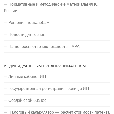
Нормативные и методические материалы ФНС
России
Решения по жалобам
Новости для юрлиц
На вопросы отвечают эксперты ГАРАНТ
ИНДИВИДУАЛЬНЫМ ПРЕДПРИНИМАТЕЛЯМ:
Личный кабинет ИП
Государственная регистрация юрлиц и ИП
Создай свой бизнес
Налоговый калькулятор — расчет стоимости патента