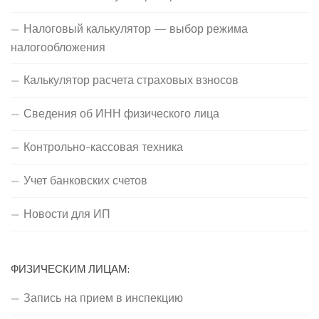
Налоговый калькулятор — выбор режима
налогообложения
Калькулятор расчета страховых взносов
Сведения об ИНН физического лица
Контрольно-кассовая техника
Учет банковских счетов
Новости для ИП
ФИЗИЧЕСКИМ ЛИЦАМ:
Запись на прием в инспекцию