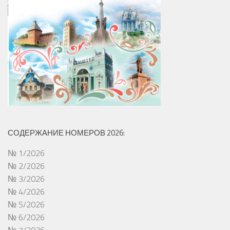
СОДЕРЖАНИЕ НОМЕРОВ 2026:
№ 1/2026
№ 2/2026
№ 3/2026
№ 4/2026
№ 5/2026
№ 6/2026
№ 7/2026