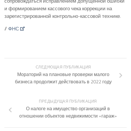
сопровождаться исправлением допущенной ошибки
и формированием кассового чека коррекции на
зарегистрированной контрольно-кассовой технике.
//
ФНС
СЛЕДУЮЩАЯ ПУБЛИКАЦИЯ
Мораторий на плановые проверки малого
бизнеса продолжит действовать в 2022 году
ПРЕДЫДУЩАЯ ПУБЛИКАЦИЯ
О налоге на имущество организаций в
отношении объектов недвижимости «гараж»