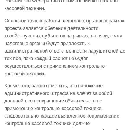
Российской Федерации о применении контрольно-
кассовой техники.
Основной целью работы налоговых органов в рамках
проекта является обеление деятельности
хозяйствующих субъектов на рынках, в связи, с чем
налоговые органы будут привлекать к
административной ответственности нарушителей до
тех пор, пока каждый расчет не будет
осуществляться с применением контрольно-
кассовой техники.
Кроме того, важно отметить, что наложение
административного штрафа не влечет за собой
дальнейшее прекращение обязательств по
применению контрольно-кассовой техники,
следовательно, каждое выявленное неприменение
контрольно-кассовой техники должно