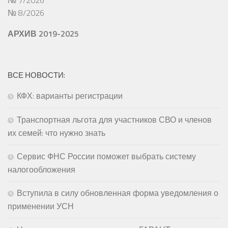
№ 8/2026
АРХИВ 2019-2025
ВСЕ НОВОСТИ:
КФХ: варианты регистрации
Транспортная льгота для участников СВО и членов
их семей: что нужно знать
Сервис ФНС России поможет выбрать систему
налогообложения
Вступила в силу обновленная форма уведомления о
применении УСН