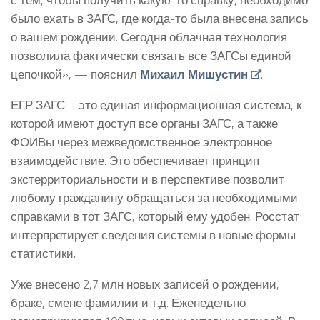
было ехать в ЗАГС, где когда-то была внесена запись
о вашем рождении. Сегодня облачная технология
позволила фактически связать все ЗАГСы единой
цепочкой», — пояснил
Михаил Мишустин
.
ЕГР ЗАГС – это единая информационная система, к
которой имеют доступ все органы ЗАГС, а также
ФОИВы через межведомственное электронное
взаимодействие. Это обеспечивает принцип
экстерриториальности и в перспективе позволит
любому гражданину обращаться за необходимыми
справками в тот ЗАГС, который ему удобен. Росстат
интерпретирует сведения системы в новые формы
статистики.
Уже внесено 2,7 млн новых записей о рождении,
браке, смене фамилии и т.д. Еженедельно