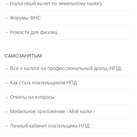
Налоговый вычет по земельному налогу
Форумы ФНС
Новости для физлиц
САМОЗАНЯТЫМ:
Все о налоге на профессиональный доход (НПД)
Как стать плательщиком НПД
Ответы на вопросы
Мобильное приложение «Мой налог»
Личный кабинет плательщика НПД