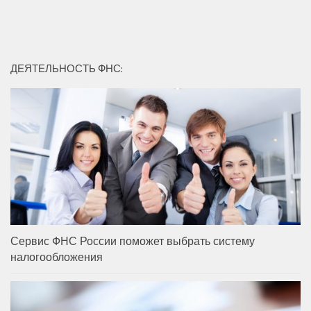
ДЕЯТЕЛЬНОСТЬ ФНС:
Сервис ФНС России поможет выбрать систему
налогообложения