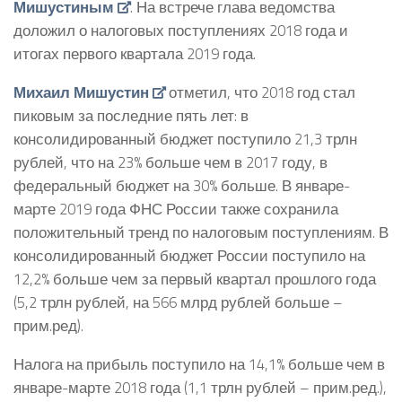
Мишустиным
. На встрече глава ведомства
доложил о налоговых поступлениях 2018 года и
итогах первого квартала 2019 года.
Михаил Мишустин
отметил, что 2018 год стал
пиковым за последние пять лет: в
консолидированный бюджет поступило 21,3 трлн
рублей, что на 23% больше чем в 2017 году, в
федеральный бюджет на 30% больше. В январе-
марте 2019 года ФНС России также сохранила
положительный тренд по налоговым поступлениям. В
консолидированный бюджет России поступило на
12,2% больше чем за первый квартал прошлого года
(5,2 трлн рублей, на 566 млрд рублей больше –
прим.ред).
Налога на прибыль поступило на 14,1% больше чем в
январе-марте 2018 года (1,1 трлн рублей – прим.ред.),