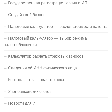
Государственная регистрация юрлиц и ИП
Создай свой бизнес
Налоговый калькулятор — расчет стоимости патента
Налоговый калькулятор — выбор режима
налогообложения
Калькулятор расчета страховых взносов
Сведения об ИНН физического лица
Контрольно-кассовая техника
Учет банковских счетов
Новости для ИП