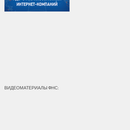
ВИДЕОМАТЕРИАЛЫ ФНС: