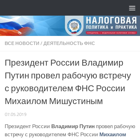
ВСЕ НОВОСТИ
/
ДЕЯТЕЛЬНОСТЬ ФНС
Президент России Владимир
Путин провел рабочую встречу
с руководителем ФНС России
Михаилом Мишустиным
07.05.2019
Президент России
Владимир Путин
провел рабочую
встречу с руководителем ФНС России
Михаилом