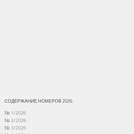
СОДЕРЖАНИЕ НОМЕРОВ 2026:
№ 1/2026
№ 2/2026
№ 3/2026