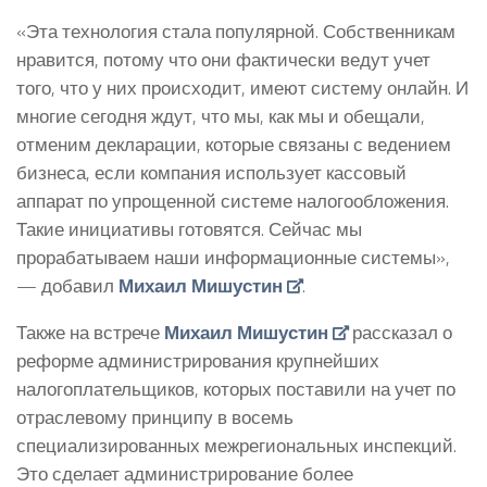
«Эта технология стала популярной. Собственникам
нравится, потому что они фактически ведут учет
того, что у них происходит, имеют систему онлайн. И
многие сегодня ждут, что мы, как мы и обещали,
отменим декларации, которые связаны с ведением
бизнеса, если компания использует кассовый
аппарат по упрощенной системе налогообложения.
Такие инициативы готовятся. Сейчас мы
прорабатываем наши информационные системы»,
— добавил
Михаил Мишустин
.
Также на встрече
Михаил Мишустин
рассказал о
реформе администрирования крупнейших
налогоплательщиков, которых поставили на учет по
отраслевому принципу в восемь
специализированных межрегиональных инспекций.
Это сделает администрирование более