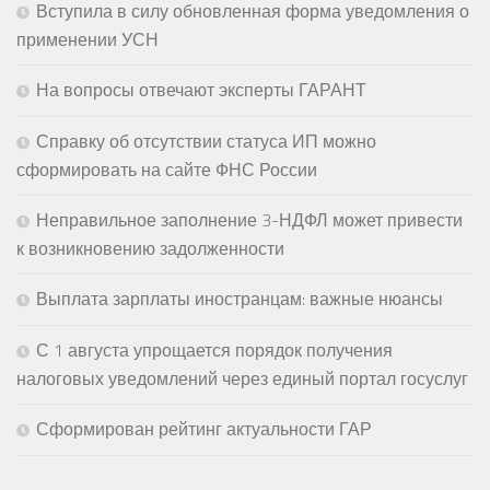
Вступила в силу обновленная форма уведомления о
применении УСН
На вопросы отвечают эксперты ГАРАНТ
Справку об отсутствии статуса ИП можно
сформировать на сайте ФНС России
Неправильное заполнение 3-НДФЛ может привести
к возникновению задолженности
Выплата зарплаты иностранцам: важные нюансы
С 1 августа упрощается порядок получения
налоговых уведомлений через единый портал госуслуг
Сформирован рейтинг актуальности ГАР