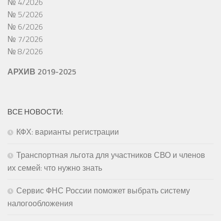
№ 4/2026
№ 5/2026
№ 6/2026
№ 7/2026
№ 8/2026
АРХИВ 2019-2025
ВСЕ НОВОСТИ:
КФХ: варианты регистрации
Транспортная льгота для участников СВО и членов
их семей: что нужно знать
Сервис ФНС России поможет выбрать систему
налогообложения