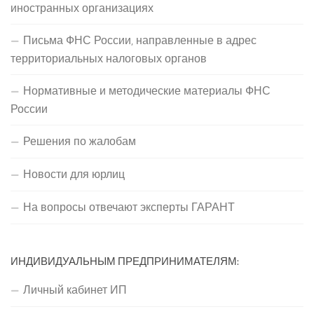
иностранных организациях
Письма ФНС России, направленные в адрес
территориальных налоговых органов
Нормативные и методические материалы ФНС
России
Решения по жалобам
Новости для юрлиц
На вопросы отвечают эксперты ГАРАНТ
ИНДИВИДУАЛЬНЫМ ПРЕДПРИНИМАТЕЛЯМ:
Личный кабинет ИП