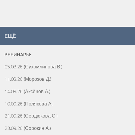
ЕЩЁ
ВЕБИНАРЫ:
05.08.26 (Сухомлинова В.)
11.08.26 (Морозов Д.)
14.08.26 (Аксёнов А.)
10.09.26 (Полякова А.)
21.09.26 (Сердюкова С.)
23.09.26 (Сорокин А.)