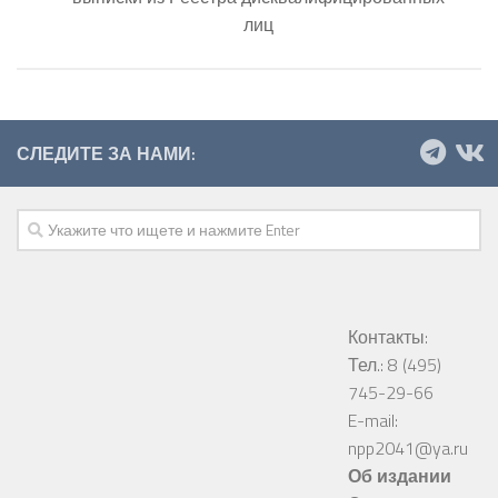
лиц
СЛЕДИТЕ ЗА НАМИ:
Контакты:
Тел.: 8 (495)
745-29-66
E-mail:
npp2041@ya.ru
Об издании