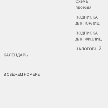
Схема
проезда
ПОДПИСКА
ДЛЯ ЮРЛИЦ
ПОДПИСКА
ДЛЯ ФИЗЛИЦ
НАЛОГОВЫЙ
КАЛЕНДАРЬ
В СВЕЖЕМ НОМЕРЕ: