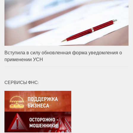
Вступила в силу обновленная форма уведомления о
применении УСН
СЕРВИСЫ ФНС: