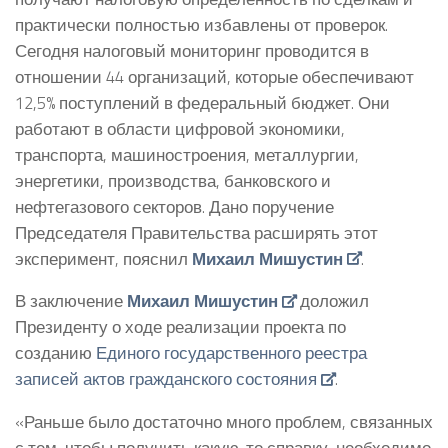
практически полностью избавлены от проверок.
Сегодня налоговый мониторинг проводится в
отношении 44 организаций, которые обеспечивают
12,5% поступлений в федеральный бюджет. Они
работают в области цифровой экономики,
транспорта, машиностроения, металлургии,
энергетики, производства, банковского и
нефтегазового секторов. Дано поручение
Председателя Правительства расширять этот
эксперимент, пояснил
Михаил Мишустин
.
В заключение
Михаил Мишустин
доложил
Президенту о ходе реализации проекта по
созданию
Единого государственного реестра
записей актов гражданского состояния
.
«Раньше было достаточно много проблем, связанных
с тем, чтобы получить какую-то справку, необходимо