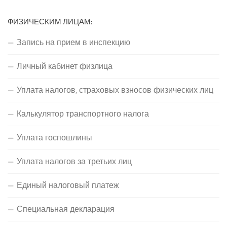
ФИЗИЧЕСКИМ ЛИЦАМ:
Запись на прием в инспекцию
Личный кабинет физлица
Уплата налогов, страховых взносов физических лиц
Калькулятор транспортного налога
Уплата госпошлины
Уплата налогов за третьих лиц
Единый налоговый платеж
Специальная декларация