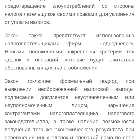
предотвращение злоупотреблений со стороны
налогоплательщиков своими правами для уклонения
от уплаты налогов.
Закон также препятствует использованию
налогоплательщиками фирм – «однодневок».
Новыми положениями закреплены критерии тех
сделок и операций, которые будут считаться
обоснованными для налогообложения.
Закон исключает формальный подход при
выявлении необоснованной налоговой выгоды:
подписание документов неустановленным или
неуполномоченным лицом, нарушение
контрагентами налогоплательщика налогового
законодательства, а также наличие возможности
получения того же экономического результата при
совершении иных сделок и операций само по себе