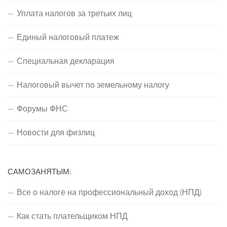
Уплата налогов за третьих лиц
Единый налоговый платеж
Специальная декларация
Налоговый вычет по земельному налогу
Форумы ФНС
Новости для физлиц
САМОЗАНЯТЫМ:
Все о налоге на профессиональный доход (НПД)
Как стать плательщиком НПД