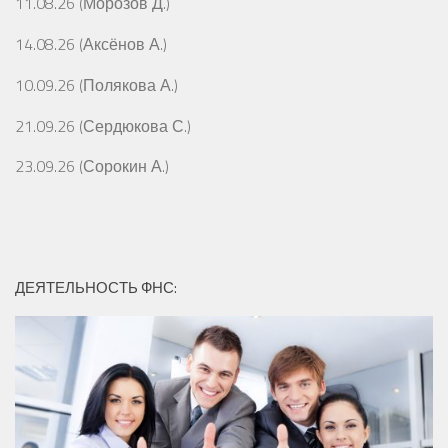
11.08.26 (Морозов Д.)
14.08.26 (Аксёнов А.)
10.09.26 (Полякова А.)
21.09.26 (Сердюкова С.)
23.09.26 (Сорокин А.)
ДЕЯТЕЛЬНОСТЬ ФНС: