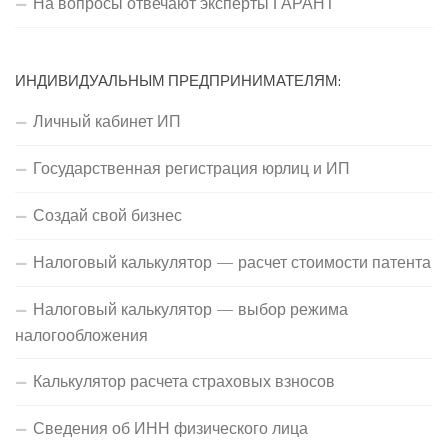
На вопросы отвечают эксперты ГАРАНТ
ИНДИВИДУАЛЬНЫМ ПРЕДПРИНИМАТЕЛЯМ:
Личный кабинет ИП
Государственная регистрация юрлиц и ИП
Создай свой бизнес
Налоговый калькулятор — расчет стоимости патента
Налоговый калькулятор — выбор режима
налогообложения
Калькулятор расчета страховых взносов
Сведения об ИНН физического лица