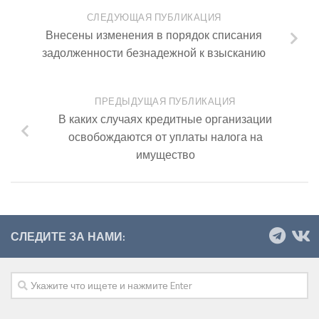
СЛЕДУЮЩАЯ ПУБЛИКАЦИЯ
Внесены изменения в порядок списания
задолженности безнадежной к взысканию
ПРЕДЫДУЩАЯ ПУБЛИКАЦИЯ
В каких случаях кредитные организации
освобождаются от уплаты налога на
имущество
СЛЕДИТЕ ЗА НАМИ: