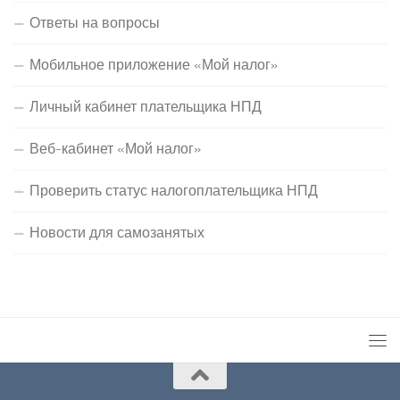
Ответы на вопросы
Мобильное приложение «Мой налог»
Личный кабинет плательщика НПД
Веб-кабинет «Мой налог»
Проверить статус налогоплательщика НПД
Новости для самозанятых