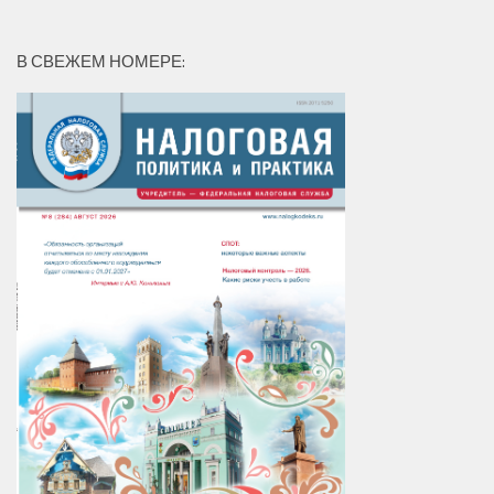
В СВЕЖЕМ НОМЕРЕ: