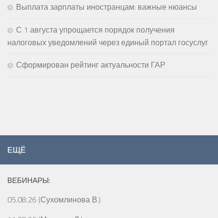
Выплата зарплаты иностранцам: важные нюансы
С 1 августа упрощается порядок получения
налоговых уведомлений через единый портал госуслуг
Сформирован рейтинг актуальности ГАР
ЕЩЁ
ВЕБИНАРЫ:
05.08.26 (Сухомлинова В.)