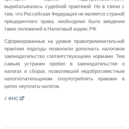
вырабатывались судебной практикой. Но в связи с
тем, что Российская Федерация не является страной
прецедентного права, необходимо было введение
таких положений в Налоговый кодекс РФ.
Сформированные на уровне правоприменительной
практики подходы позволили дополнить налоговое
законодательство соответствующими нормами. Тем
самым устранен пробел в законодательстве о
налогах и сборах, позволявший недобросовестным
налогоплательщикам злоупотреблять правами в
целях неуплаты налогов.
//
ФНС