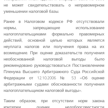
не может свидетельствовать о неправомерном
уменьшении налоговой базы.
Ранее в Налоговом кодексе РФ отсутствовали
нормы, запрещающие использование
налогоплательщиками формально правомерных
действий, основной целью которых является
неуплата налогов или получения права на их
возмещение. При оценке доказательств получения
необоснованной налоговой выгоды было
рекомендовано руководствоваться Постановлением
Пленума Высшего Арбитражного Суда Российской
Федерации от 12.10.2006 № 53 «Об оценке
арбитражными судами обоснованности получения
налогоплательщиком налоговой выгоды».
Таким образом, при отсутствии норм закона
критерии оценки недобросовестности