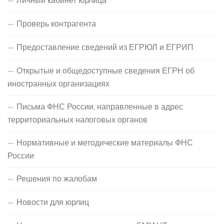
Проверь контрагента
Предоставление сведений из ЕГРЮЛ и ЕГРИП
Открытые и общедоступные сведения ЕГРН об
иностранных организациях
Письма ФНС России, направленные в адрес
территориальных налоговых органов
Нормативные и методические материалы ФНС
России
Решения по жалобам
Новости для юрлиц