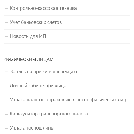
Контрольно-кассовая техника
Учет банковских счетов
Новости для ИП
ФИЗИЧЕСКИМ ЛИЦАМ:
Запись на прием в инспекцию
Личный кабинет физлица
Уплата налогов, страховых взносов физических лиц
Калькулятор транспортного налога
Уплата госпошлины