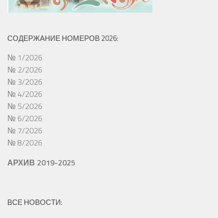
СОДЕРЖАНИЕ НОМЕРОВ 2026:
№ 1/2026
№ 2/2026
№ 3/2026
№ 4/2026
№ 5/2026
№ 6/2026
№ 7/2026
№ 8/2026
АРХИВ 2019-2025
ВСЕ НОВОСТИ: