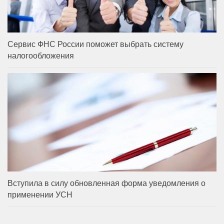
Сервис ФНС России поможет выбрать систему
налогообложения
Вступила в силу обновленная форма уведомления о
применении УСН