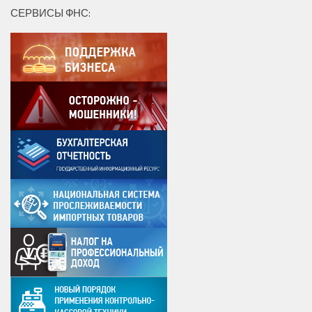
СЕРВИСЫ ФНС: