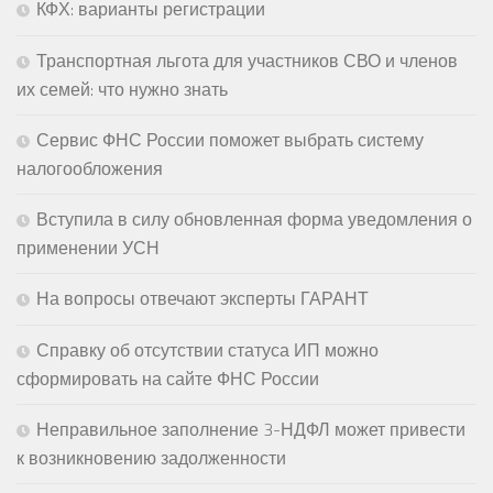
КФХ: варианты регистрации
Транспортная льгота для участников СВО и членов
их семей: что нужно знать
Сервис ФНС России поможет выбрать систему
налогообложения
Вступила в силу обновленная форма уведомления о
применении УСН
На вопросы отвечают эксперты ГАРАНТ
Справку об отсутствии статуса ИП можно
сформировать на сайте ФНС России
Неправильное заполнение 3-НДФЛ может привести
к возникновению задолженности