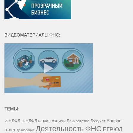
ВИДЕОМАТЕРИАЛЫ ФНС:
ТЕМЫ:
Вопрос-
2-НДФЛ
3-НДФЛ
Акцизы
Банкротство
Бухучет
6-НДФЛ
Деятельность ФНС
ЕГРЮЛ
ответ
Декларация