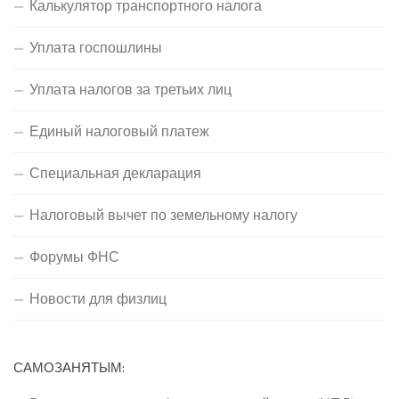
Калькулятор транспортного налога
Уплата госпошлины
Уплата налогов за третьих лиц
Единый налоговый платеж
Специальная декларация
Налоговый вычет по земельному налогу
Форумы ФНС
Новости для физлиц
САМОЗАНЯТЫМ: