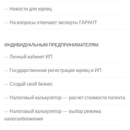
Новости для юрлиц
На вопросы отвечают эксперты ГАРАНТ
ИНДИВИДУАЛЬНЫМ ПРЕДПРИНИМАТЕЛЯМ:
Личный кабинет ИП
Государственная регистрация юрлиц и ИП
Создай свой бизнес
Налоговый калькулятор — расчет стоимости патента
Налоговый калькулятор — выбор режима
налогообложения