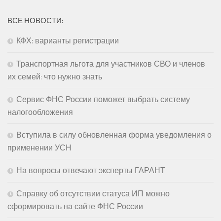
ВСЕ НОВОСТИ:
КФХ: варианты регистрации
Транспортная льгота для участников СВО и членов
их семей: что нужно знать
Сервис ФНС России поможет выбрать систему
налогообложения
Вступила в силу обновленная форма уведомления о
применении УСН
На вопросы отвечают эксперты ГАРАНТ
Справку об отсутствии статуса ИП можно
сформировать на сайте ФНС России