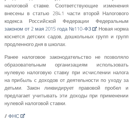
налоговой ставке. Соответствующие изменения
внесены в статью 284.1 части второй Налогового
кодекса Российской Федерации Федеральным
законом от 2 мая 2015 года №110-ФЗ
. Новая норма
коснется детских садов, дошкольных групп и групп
продленного дня в школах.
Ранее налоговое законодательство не позволяло
образовательным организациям использовать
нулевую налоговую ставку при исчислении налога
на прибыль с доходов от деятельности по уходу за
детьми. Закон ликвидирует правовой пробел и
предлагает учитывать эти доходы при применении
нулевой налоговой ставки.
//
ФНС