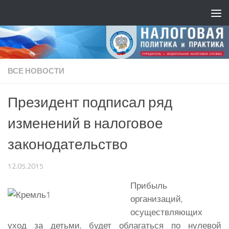
ВСЕ НОВОСТИ
Президент подписал ряд
изменений в налоговое
законодательство
12.05.2015
Прибыль
организаций,
осуществляющих
уход за детьми, будет облагаться по нулевой