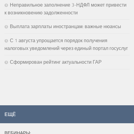
Неправильное заполнение 3-НДФЛ может привести
к возникновению задолженности
Выплата зарплаты иностранцам: важные нюансы
С 1 августа упрощается порядок получения
налоговых уведомлений через единый портал госуслуг
Сформирован рейтинг актуальности ГАР
ЕЩЁ
ВЕБИНАРЫ: