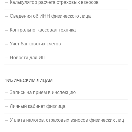
Калькулятор расчета страховых взносов
Сведения об ИНН физического лица
Контрольно-кассовая техника
Учет банковских счетов
Новости для ИП
ФИЗИЧЕСКИМ ЛИЦАМ:
Запись на прием в инспекцию
Личный кабинет физлица
Уплата налогов, страховых взносов физических лиц