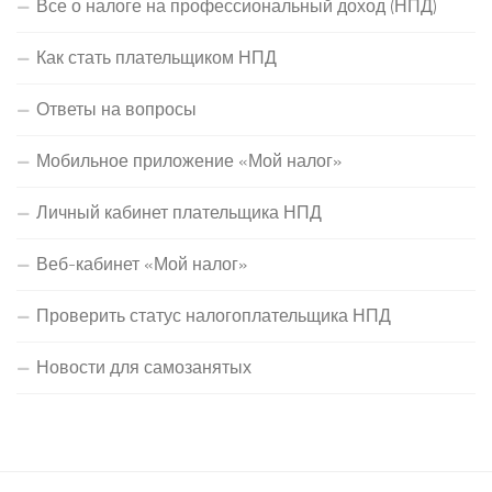
Все о налоге на профессиональный доход (НПД)
Как стать плательщиком НПД
Ответы на вопросы
Мобильное приложение «Мой налог»
Личный кабинет плательщика НПД
Веб-кабинет «Мой налог»
Проверить статус налогоплательщика НПД
Новости для самозанятых