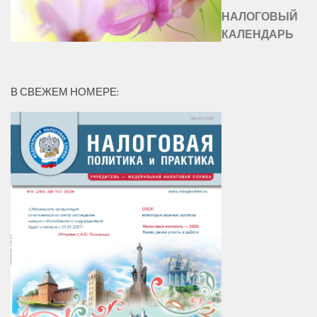
НАЛОГОВЫЙ
КАЛЕНДАРЬ
В СВЕЖЕМ НОМЕРЕ: