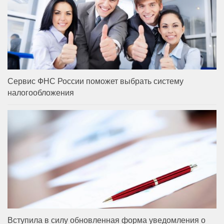
Сервис ФНС России поможет выбрать систему
налогообложения
Вступила в силу обновленная форма уведомления о