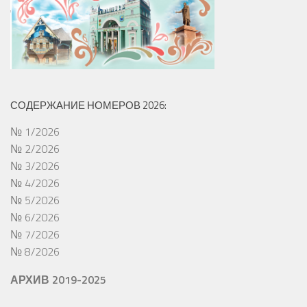
СОДЕРЖАНИЕ НОМЕРОВ 2026:
№ 1/2026
№ 2/2026
№ 3/2026
№ 4/2026
№ 5/2026
№ 6/2026
№ 7/2026
№ 8/2026
АРХИВ 2019-2025