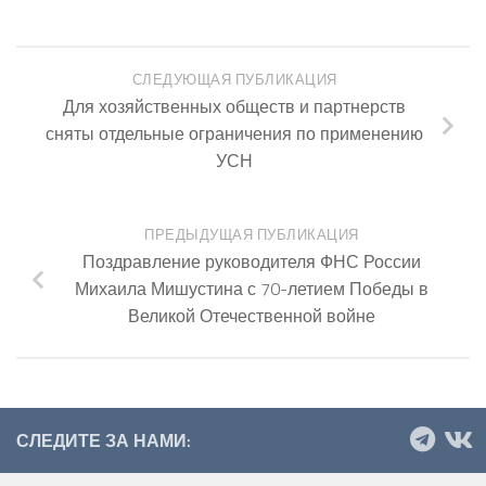
СЛЕДУЮЩАЯ ПУБЛИКАЦИЯ
Для хозяйственных обществ и партнерств
сняты отдельные ограничения по применению
УСН
ПРЕДЫДУЩАЯ ПУБЛИКАЦИЯ
Поздравление руководителя ФНС России
Михаила Мишустина с 70-летием Победы в
Великой Отечественной войне
СЛЕДИТЕ ЗА НАМИ: