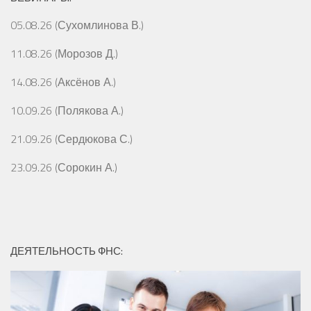
05.08.26 (Сухомлинова В.)
11.08.26 (Морозов Д.)
14.08.26 (Аксёнов А.)
10.09.26 (Полякова А.)
21.09.26 (Сердюкова С.)
23.09.26 (Сорокин А.)
ДЕЯТЕЛЬНОСТЬ ФНС: