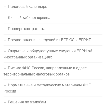
Налоговый календарь
Личный кабинет юрлица
Проверь контрагента
Предоставление сведений из ЕГРЮЛ и ЕГРИП
Открытые и общедоступные сведения ЕГРН об
иностранных организациях
Письма ФНС России, направленные в адрес
территориальных налоговых органов
Нормативные и методические материалы ФНС
России
Решения по жалобам