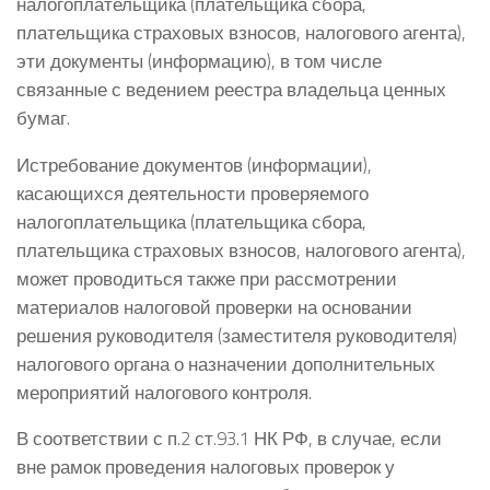
налогоплательщика (плательщика сбора,
плательщика страховых взносов, налогового агента),
эти документы (информацию), в том числе
связанные с ведением реестра владельца ценных
бумаг.
Истребование документов (информации),
касающихся деятельности проверяемого
налогоплательщика (плательщика сбора,
плательщика страховых взносов, налогового агента),
может проводиться также при рассмотрении
материалов налоговой проверки на основании
решения руководителя (заместителя руководителя)
налогового органа о назначении дополнительных
мероприятий налогового контроля.
В соответствии с п.2 ст.93.1 НК РФ, в случае, если
вне рамок проведения налоговых проверок у