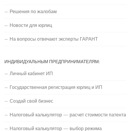
Решения по жалобам
Новости для юрлиц
На вопросы отвечают эксперты ГАРАНТ
ИНДИВИДУАЛЬНЫМ ПРЕДПРИНИМАТЕЛЯМ:
Личный кабинет ИП
Государственная регистрация юрлиц и ИП
Создай свой бизнес
Налоговый калькулятор — расчет стоимости патента
Налоговый калькулятор — выбор режима