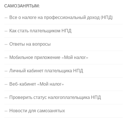
САМОЗАНЯТЫМ:
Все о налоге на профессиональный доход (НПД)
Как стать плательщиком НПД
Ответы на вопросы
Мобильное приложение «Мой налог»
Личный кабинет плательщика НПД
Веб-кабинет «Мой налог»
Проверить статус налогоплательщика НПД
Новости для самозанятых