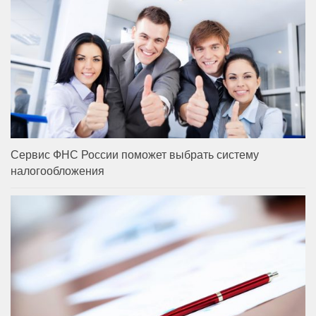
Сервис ФНС России поможет выбрать систему
налогообложения