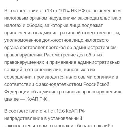
В соответствии с п.13 ст.101.4 НК РФ по выявленным
налоговым органом нарушениям законодательства о
налогах и сборах, за которые лица подлежат
привлечению к административной ответственности,
уполномоченное должностное лицо налогового
органа составляет протокол об административном
правонарушении. Рассмотрение дел об этих
правонарушениях и применение административных
санкций в отношении лиц, виновных в их
совершении, производятся налоговыми органами в
соответствии с законодательством Российской
Федерации об административных правонарушениях
(далее — КоАП РФ).
В соответствии с ч.1 ст.15.6 КоАП РФ
непредставление в установленный
законодательством о налогах и сборах срок либо