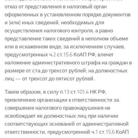
отказ от представления в налоговый орган
оформленных в установленном порядке документов
и (или) иных сведений, необходимых для
осуществления налогового контроля, а равно
представление таких сведений в неполном объеме
или в искаженном виде, за исключением случаев,
предусмотренных ч.2 ст.15.6 КоАП РФ, влечет
наложение административного штрафа на граждан в
размере от ста до трехсот рублей; на должностных
лиц — от трехсот до пятисот рублей.
Таким образом, в силу п.13 ст.101.4 НК РФ,
привлечение организации к ответственности за
совершение налогового правонарушения не
освобождает ее должностных лиц при наличии
соответствующих оснований от административной
ответственности, предусмотренной ч.1 ст.15.6 КоАП