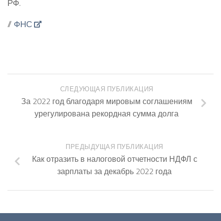
РФ.
//
ФНС
СЛЕДУЮЩАЯ ПУБЛИКАЦИЯ
За 2022 год благодаря мировым соглашениям
урегулирована рекордная сумма долга
ПРЕДЫДУЩАЯ ПУБЛИКАЦИЯ
Как отразить в налоговой отчетности НДФЛ с
зарплаты за декабрь 2022 года