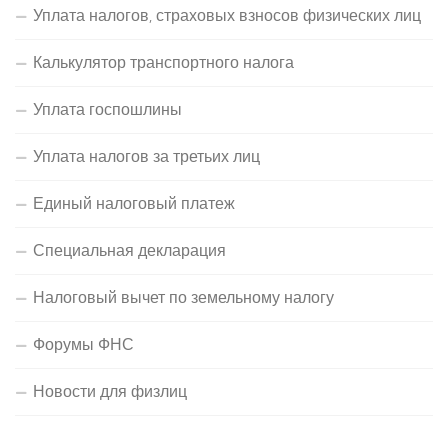
Уплата налогов, страховых взносов физических лиц
Калькулятор транспортного налога
Уплата госпошлины
Уплата налогов за третьих лиц
Единый налоговый платеж
Специальная декларация
Налоговый вычет по земельному налогу
Форумы ФНС
Новости для физлиц