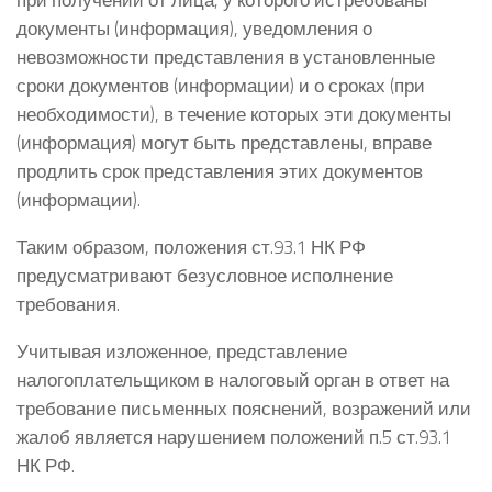
документы (информация), уведомления о
невозможности представления в установленные
сроки документов (информации) и о сроках (при
необходимости), в течение которых эти документы
(информация) могут быть представлены, вправе
продлить срок представления этих документов
(информации).
Таким образом, положения ст.93.1 НК РФ
предусматривают безусловное исполнение
требования.
Учитывая изложенное, представление
налогоплательщиком в налоговый орган в ответ на
требование письменных пояснений, возражений или
жалоб является нарушением положений п.5 ст.93.1
НК РФ.