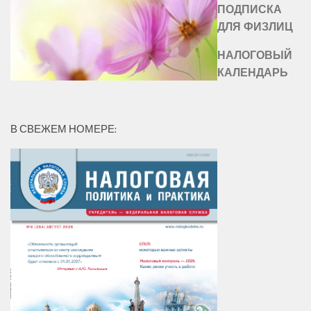
ПОДПИСКА
ДЛЯ ФИЗЛИЦ
НАЛОГОВЫЙ
КАЛЕНДАРЬ
В СВЕЖЕМ НОМЕРЕ: