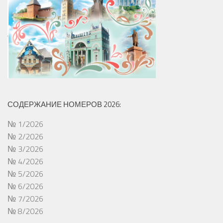
СОДЕРЖАНИЕ НОМЕРОВ 2026:
№ 1/2026
№ 2/2026
№ 3/2026
№ 4/2026
№ 5/2026
№ 6/2026
№ 7/2026
№ 8/2026