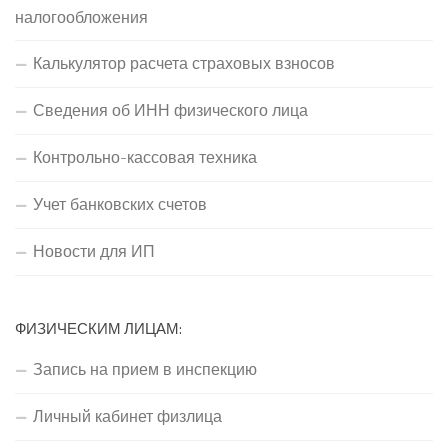
налогообложения
Калькулятор расчета страховых взносов
Сведения об ИНН физического лица
Контрольно-кассовая техника
Учет банковских счетов
Новости для ИП
ФИЗИЧЕСКИМ ЛИЦАМ:
Запись на прием в инспекцию
Личный кабинет физлица