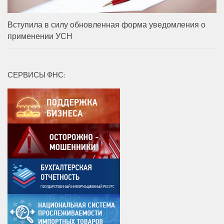
Вступила в силу обновленная форма уведомления о
применении УСН
СЕРВИСЫ ФНС: