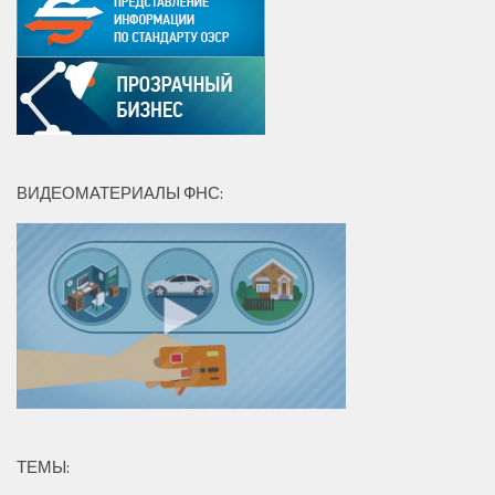
ВИДЕОМАТЕРИАЛЫ ФНС:
ТЕМЫ: