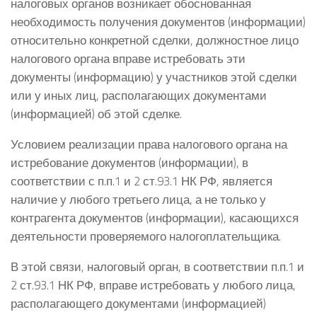
налоговых органов возникает обоснованная
необходимость получения документов (информации)
относительно конкретной сделки, должностное лицо
налогового органа вправе истребовать эти
документы (информацию) у участников этой сделки
или у иных лиц, располагающих документами
(информацией) об этой сделке.
Условием реализации права налогового органа на
истребование документов (информации), в
соответствии с п.п.1 и 2 ст.93.1 НК РФ, является
наличие у любого третьего лица, а не только у
контрагента документов (информации), касающихся
деятельности проверяемого налогоплательщика.
В этой связи, налоговый орган, в соответствии п.п.1 и
2 ст.93.1 НК РФ, вправе истребовать у любого лица,
располагающего документами (информацией)