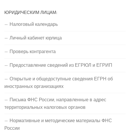
ЮРИДИЧЕСКИМ ЛИЦАМ:
Налоговый календарь
Личный кабинет юрлица
Проверь контрагента
Предоставление сведений из ЕГРЮЛ и ЕГРИП
Открытые и общедоступные сведения ЕГРН об
иностранных организациях
Письма ФНС России, направленные в адрес
территориальных налоговых органов
Нормативные и методические материалы ФНС
России