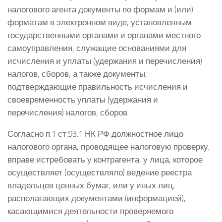
налогового агента документы по формам и (или)
форматам в электронном виде, установленным
государственными органами и органами местного
самоуправления, служащие основаниями для
исчисления и уплаты (удержания и перечисления)
налогов, сборов, а также документы,
подтверждающие правильность исчисления и
своевременность уплаты (удержания и
перечисления) налогов, сборов.
Согласно п.1 ст.93.1 НК РФ должностное лицо
налогового органа, проводящее налоговую проверку,
вправе истребовать у контрагента, у лица, которое
осуществляет (осуществляло) ведение реестра
владельцев ценных бумаг, или у иных лиц,
располагающих документами (информацией),
касающимися деятельности проверяемого