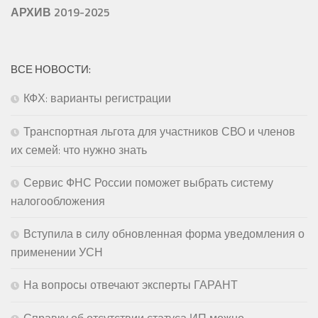
АРХИВ 2019-2025
ВСЕ НОВОСТИ:
КФХ: варианты регистрации
Транспортная льгота для участников СВО и членов
их семей: что нужно знать
Сервис ФНС России поможет выбрать систему
налогообложения
Вступила в силу обновленная форма уведомления о
применении УСН
На вопросы отвечают эксперты ГАРАНТ