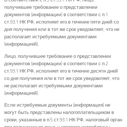
получившее требование о представлении
документов (информации) в соответствии с п.1
ст.93.1 НК РФ, исполняет его в течение пяти дней со
дня получения или в тот же срок уведомляет, что не
располагает истребуемыми документами
(информацией).
Лицо, получившее требование о представлении
документов (информации) в соответствии с п.2
ст.93.1 НК РФ, исполняет его в течение десяти дней
со дня получения или в тот же срок уведомляет, что
не располагает истребуемыми документами
(информацией).
Если истребуемые документы (информация) не
могут быть представлены налогоплательщиком в
сроки, указанные в п.5 ст.93.1 НК РФ, налоговый орган
при получении от лица, у которого истребованы