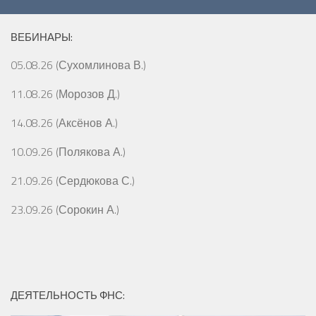
ВЕБИНАРЫ:
05.08.26 (Сухомлинова В.)
11.08.26 (Морозов Д.)
14.08.26 (Аксёнов А.)
10.09.26 (Полякова А.)
21.09.26 (Сердюкова С.)
23.09.26 (Сорокин А.)
ДЕЯТЕЛЬНОСТЬ ФНС: