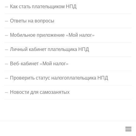
Как стать плательщиком НПД
Ответы на вопросы
Мобильное приложение «Мой налог»
Личный кабинет плательщика НПД
Веб-кабинет «Мой налог»
Проверить статус налогоплательщика НПД
Новости для самозанятых