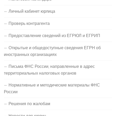
Личный кабинет юрлица
Проверь контрагента
Предоставление сведений из ЕГРЮЛ и ЕГРИП
Открытые и общедоступные сведения ЕГРН об
иностранных организациях
Письма ФНС России, направленные в адрес
территориальных налоговых органов
Нормативные и методические материалы ФНС
России
Решения по жалобам
Новости для юрлиц