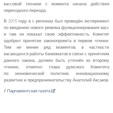
кассовой техники с момента начала действия
переходного периода.
В 2015 году в 4 регионах был проведён эксперимент
по введению нового режима функционирования касс
и там он показал свою эффективность. Комитет
одобрил принятие законопроекта в первом чтении.
Тем не менее ряд моментов, в частности
касающихся работы банкоматов в связи с принятием
данного закона, должен быть уточнён ко второму
чтению, отметил глава думского Комитета
по экономической политике, инновационному
развитию и предпринимательству Анатолий Аксаков.
//
Парламентская газета