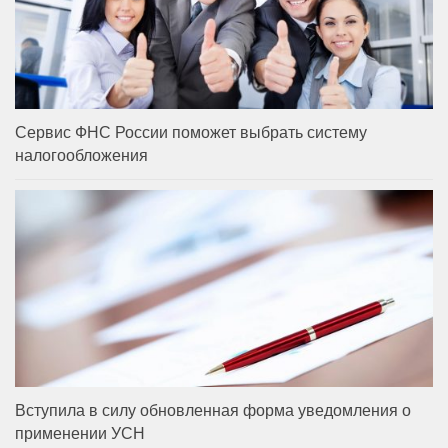
Сервис ФНС России поможет выбрать систему
налогообложения
Вступила в силу обновленная форма уведомления о
применении УСН