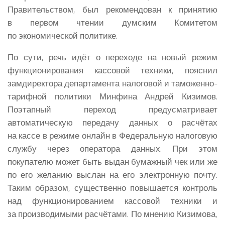
Правительством, был рекомендован к принятию
в первом чтении думским Комитетом
по экономической политике.
По сути, речь идёт о переходе на новый режим
функционирования кассовой техники, пояснил
замдиректора департамента налоговой и таможенно-
тарифной политики Минфина Андрей Кизимов.
Поэтапный переход предусматривает
автоматическую передачу данных о расчётах
на кассе в режиме онлайн в Федеральную налоговую
службу через оператора данных. При этом
покупателю может быть выдан бумажный чек или же
по его желанию выслан на его электронную почту.
Таким образом, существенно повышается контроль
над функционированием кассовой техники и
за производимыми расчётами. По мнению Кизимова,