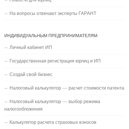
На вопросы отвечают эксперты ГАРАНТ
ИНДИВИДУАЛЬНЫМ ПРЕДПРИНИМАТЕЛЯМ:
Личный кабинет ИП
Государственная регистрация юрлиц и ИП
Создай свой бизнес
Налоговый калькулятор — расчет стоимости патента
Налоговый калькулятор — выбор режима
налогообложения
Калькулятор расчета страховых взносов