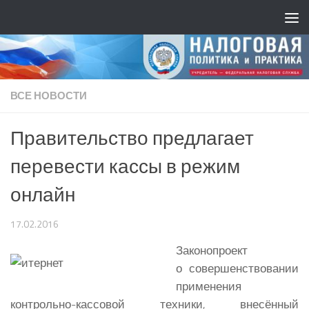
ВСЕ НОВОСТИ
Правительство предлагает
перевести кассы в режим
онлайн
17.02.2016
Законопроект
о совершенствовании
применения
контрольно-кассовой техники, внесённый