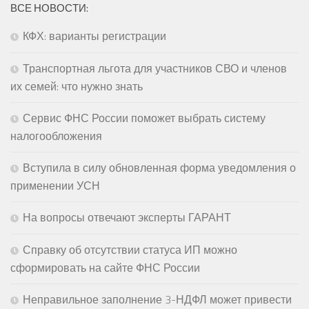
ВСЕ НОВОСТИ:
КФХ: варианты регистрации
Транспортная льгота для участников СВО и членов
их семей: что нужно знать
Сервис ФНС России поможет выбрать систему
налогообложения
Вступила в силу обновленная форма уведомления о
применении УСН
На вопросы отвечают эксперты ГАРАНТ
Справку об отсутствии статуса ИП можно
сформировать на сайте ФНС России
Неправильное заполнение 3-НДФЛ может привести