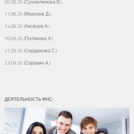
05.08.26 (Сухомлинова В.)
11.08.26 (Морозов Д.)
14.08.26 (Аксёнов А.)
10.09.26 (Полякова А.)
21.09.26 (Сердюкова С.)
23.09.26 (Сорокин А.)
ДЕЯТЕЛЬНОСТЬ ФНС: