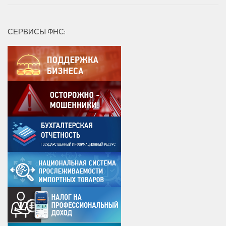
СЕРВИСЫ ФНС: