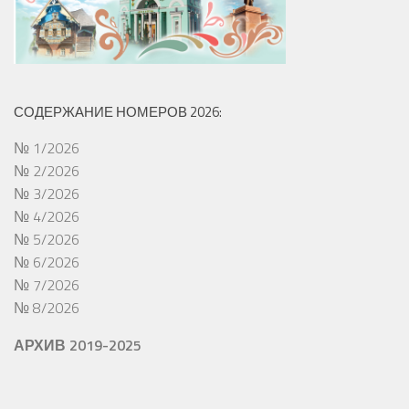
СОДЕРЖАНИЕ НОМЕРОВ 2026:
№ 1/2026
№ 2/2026
№ 3/2026
№ 4/2026
№ 5/2026
№ 6/2026
№ 7/2026
№ 8/2026
АРХИВ 2019-2025