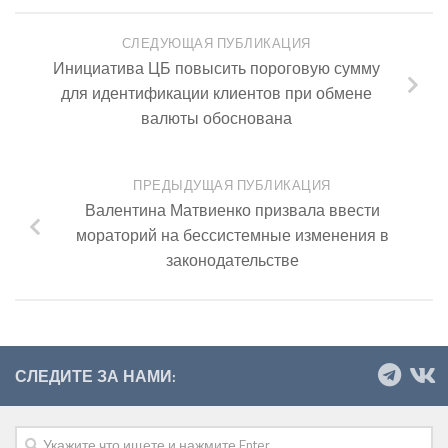
СЛЕДУЮЩАЯ ПУБЛИКАЦИЯ
Инициатива ЦБ повысить пороговую сумму
для идентификации клиентов при обмене
валюты обоснована
ПРЕДЫДУЩАЯ ПУБЛИКАЦИЯ
Валентина Матвиенко призвала ввести
мораторий на бессистемные изменения в
законодательстве
СЛЕДИТЕ ЗА НАМИ: