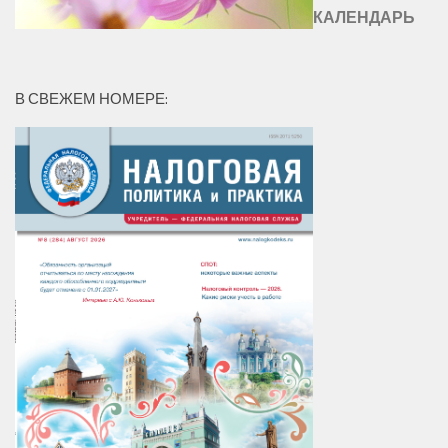
КАЛЕНДАРЬ
В СВЕЖЕМ НОМЕРЕ: