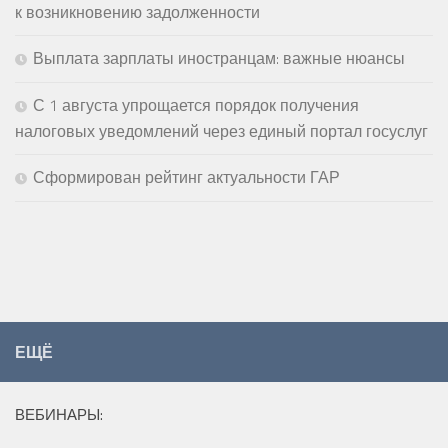
к возникновению задолженности
Выплата зарплаты иностранцам: важные нюансы
С 1 августа упрощается порядок получения
налоговых уведомлений через единый портал госуслуг
Сформирован рейтинг актуальности ГАР
ЕЩЁ
ВЕБИНАРЫ: