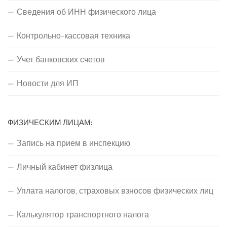
Сведения об ИНН физического лица
Контрольно-кассовая техника
Учет банковских счетов
Новости для ИП
ФИЗИЧЕСКИМ ЛИЦАМ:
Запись на прием в инспекцию
Личный кабинет физлица
Уплата налогов, страховых взносов физических лиц
Калькулятор транспортного налога