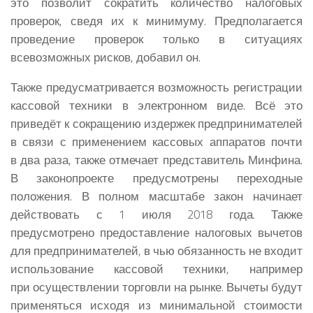
это позволит сократить количество налоговых
проверок, сведя их к минимуму. Предполагается
проведение проверок только в ситуациях
всевозможных рисков, добавил он.
Также предусматривается возможность регистрации
кассовой техники в электронном виде. Всё это
приведёт к сокращению издержек предпринимателей
в связи с применением кассовых аппаратов почти
в два раза, также отмечает представитель Минфина.
В законопроекте предусмотрены переходные
положения. В полном масштабе закон начинает
действовать с 1 июля 2018 года. Также
предусмотрено предоставление налоговых вычетов
для предпринимателей, в чью обязанность не входит
использование кассовой техники, например
при осуществлении торговли на рынке. Вычеты будут
применяться исходя из минимальной стоимости