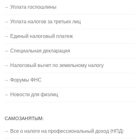
Уплата госпошлины
Уплата налогов за третьих лиц
Единый налоговый платеж
Специальная декларация
Налоговый вычет по земельному налогу
Форумы ФНС
Новости для физлиц
САМОЗАНЯТЫМ:
Все о налоге на профессиональный доход (НПД)