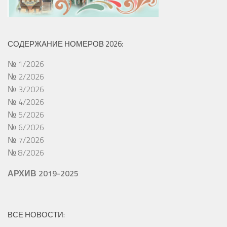
СОДЕРЖАНИЕ НОМЕРОВ 2026:
№ 1/2026
№ 2/2026
№ 3/2026
№ 4/2026
№ 5/2026
№ 6/2026
№ 7/2026
№ 8/2026
АРХИВ 2019-2025
ВСЕ НОВОСТИ: