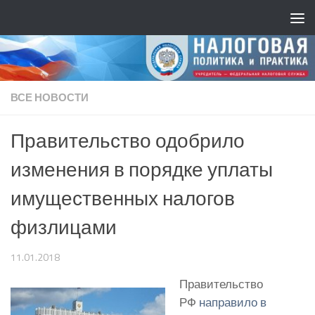
ВСЕ НОВОСТИ
Правительство одобрило
изменения в порядке уплаты
имущественных налогов
физлицами
11.01.2018
Правительство
РФ
направило в