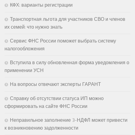
КФХ: варианты регистрации
Транспортная льгота для участников СВО и членов
их семей: что нужно знать
Сервис ФНС России поможет выбрать систему
налогообложения
Вступила в силу обновленная форма уведомления о
применении УСН
На вопросы отвечают эксперты ГАРАНТ
Справку об отсутствии статуса ИП можно
сформировать на сайте ФНС России
Неправильное заполнение 3-НДФЛ может привести
к возникновению задолженности