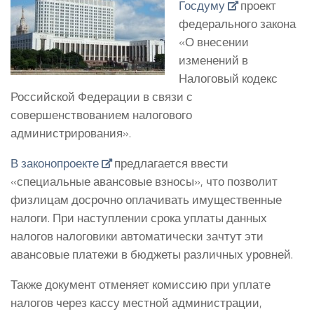
Госдуму
проект
федерального закона
«О внесении
изменений в
Налоговый кодекс
Российской Федерации в связи с
совершенствованием налогового
администрирования».
В законопроекте
предлагается ввести
«специальные авансовые взносы», что позволит
физлицам досрочно оплачивать имущественные
налоги. При наступлении срока уплаты данных
налогов налоговики автоматически зачтут эти
авансовые платежи в бюджеты различных уровней.
Также документ отменяет комиссию при уплате
налогов через кассу местной администрации,