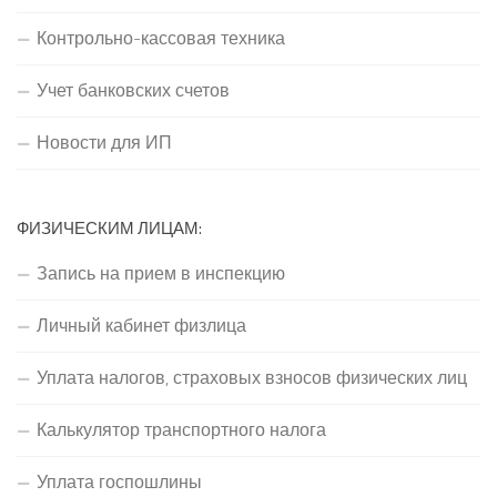
Контрольно-кассовая техника
Учет банковских счетов
Новости для ИП
ФИЗИЧЕСКИМ ЛИЦАМ:
Запись на прием в инспекцию
Личный кабинет физлица
Уплата налогов, страховых взносов физических лиц
Калькулятор транспортного налога
Уплата госпошлины