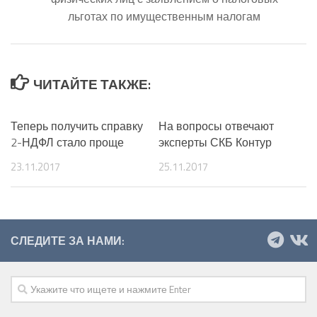
льготах по имущественным налогам
ЧИТАЙТЕ ТАКЖЕ:
Теперь получить справку
На вопросы отвечают
2-НДФЛ стало проще
эксперты СКБ Контур
23.11.2017
25.11.2017
СЛЕДИТЕ ЗА НАМИ: