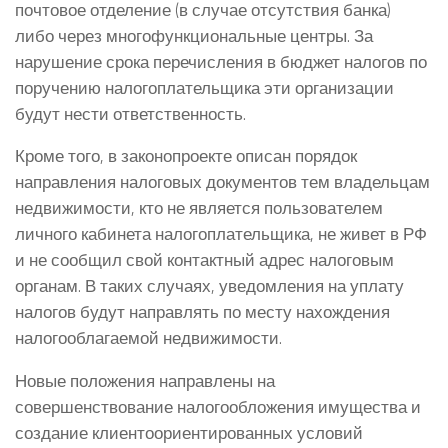
почтовое отделение (в случае отсутствия банка)
либо через многофункциональные центры. За
нарушение срока перечисления в бюджет налогов по
поручению налогоплательщика эти организации
будут нести ответственность.
Кроме того, в законопроекте описан порядок
направления налоговых документов тем владельцам
недвижимости, кто не является пользователем
личного кабинета налогоплательщика, не живет в РФ
и не сообщил свой контактный адрес налоговым
органам. В таких случаях, уведомления на уплату
налогов будут направлять по месту нахождения
налогооблагаемой недвижимости.
Новые положения направлены на
совершенствование налогообложения имущества и
создание клиентоориентированных условий