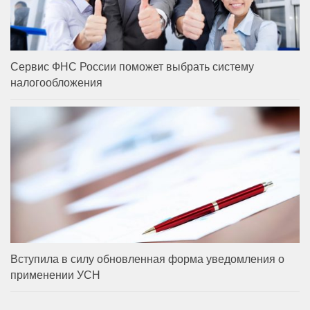
Сервис ФНС России поможет выбрать систему
налогообложения
Вступила в силу обновленная форма уведомления о
применении УСН