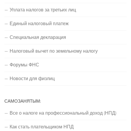
Уплата налогов за третьих лиц
Единый налоговый платеж
Специальная декларация
Налоговый вычет по земельному налогу
Форумы ФНС
Новости для физлиц
САМОЗАНЯТЫМ:
Все о налоге на профессиональный доход (НПД)
Как стать плательщиком НПД