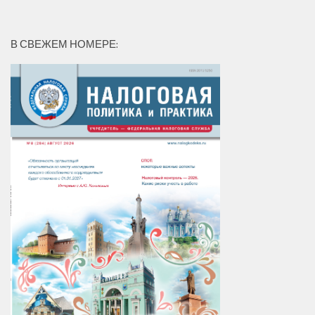
В СВЕЖЕМ НОМЕРЕ: