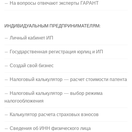
На вопросы отвечают эксперты ГАРАНТ
ИНДИВИДУАЛЬНЫМ ПРЕДПРИНИМАТЕЛЯМ:
Личный кабинет ИП
Государственная регистрация юрлиц и ИП
Создай свой бизнес
Налоговый калькулятор — расчет стоимости патента
Налоговый калькулятор — выбор режима
налогообложения
Калькулятор расчета страховых взносов
Сведения об ИНН физического лица