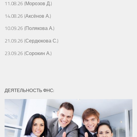
11.08.26 (Морозов Д.)
14.08.26 (Аксёнов А.)
10.09.26 (Полякова А.)
21.09.26 (Сердюкова С.)
23.09.26 (Сорокин А.)
ДЕЯТЕЛЬНОСТЬ ФНС: