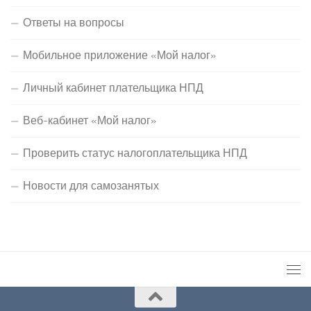
Ответы на вопросы
Мобильное приложение «Мой налог»
Личный кабинет плательщика НПД
Веб-кабинет «Мой налог»
Проверить статус налогоплательщика НПД
Новости для самозанятых