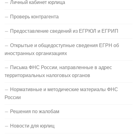
Личный кабинет юрлица
Проверь контрагента
Предоставление сведений из ЕГРЮЛ и ЕГРИП
Открытые и общедоступные сведения ЕГРН об
иностранных организациях
Письма ФНС России, направленные в адрес
территориальных налоговых органов
Нормативные и методические материалы ФНС
России
Решения по жалобам
Новости для юрлиц