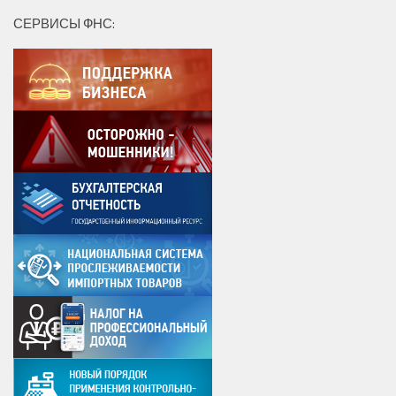
СЕРВИСЫ ФНС: