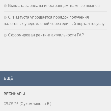
Выплата зарплаты иностранцам: важные нюансы
С 1 августа упрощается порядок получения
налоговых уведомлений через единый портал госуслуг
Сформирован рейтинг актуальности ГАР
ЕЩЁ
ВЕБИНАРЫ:
05.08.26 (Сухомлинова В.)