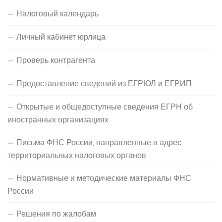
Налоговый календарь
Личный кабинет юрлица
Проверь контрагента
Предоставление сведений из ЕГРЮЛ и ЕГРИП
Открытые и общедоступные сведения ЕГРН об
иностранных организациях
Письма ФНС России, направленные в адрес
территориальных налоговых органов
Нормативные и методические материалы ФНС
России
Решения по жалобам