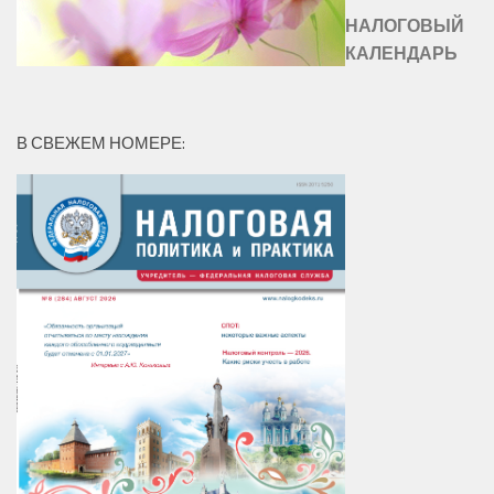
НАЛОГОВЫЙ
КАЛЕНДАРЬ
В СВЕЖЕМ НОМЕРЕ: