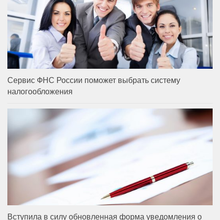
Сервис ФНС России поможет выбрать систему
налогообложения
Вступила в силу обновленная форма уведомления о