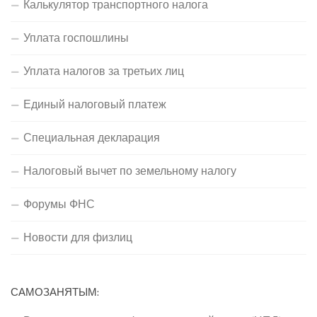
Калькулятор транспортного налога
Уплата госпошлины
Уплата налогов за третьих лиц
Единый налоговый платеж
Специальная декларация
Налоговый вычет по земельному налогу
Форумы ФНС
Новости для физлиц
САМОЗАНЯТЫМ: