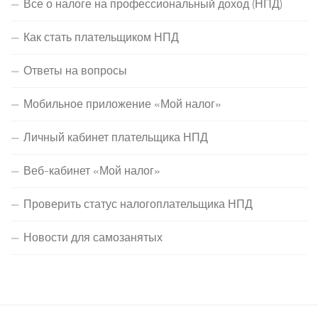
Все о налоге на профессиональный доход (НПД)
Как стать плательщиком НПД
Ответы на вопросы
Мобильное приложение «Мой налог»
Личный кабинет плательщика НПД
Веб-кабинет «Мой налог»
Проверить статус налогоплательщика НПД
Новости для самозанятых