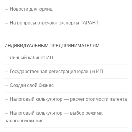
Новости для юрлиц
На вопросы отвечают эксперты ГАРАНТ
ИНДИВИДУАЛЬНЫМ ПРЕДПРИНИМАТЕЛЯМ:
Личный кабинет ИП
Государственная регистрация юрлиц и ИП
Создай свой бизнес
Налоговый калькулятор — расчет стоимости патента
Налоговый калькулятор — выбор режима
налогообложения