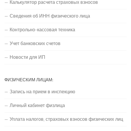
Калькулятор расчета страховых взносов
Сведения об ИНН физического лица
Контрольно-кассовая техника
Учет банковских счетов
Новости для ИП
ФИЗИЧЕСКИМ ЛИЦАМ:
Запись на прием в инспекцию
Личный кабинет физлица
Уплата налогов, страховых взносов физических лиц