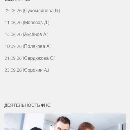
05.08.26 (Сухомлинова В.)
11.08.26 (Морозов Д.)
14.08.26 (Аксёнов А.)
10.09.26 (Полякова А.)
21.09.26 (Сердюкова С.)
23.09.26 (Сорокин А.)
ДЕЯТЕЛЬНОСТЬ ФНС: