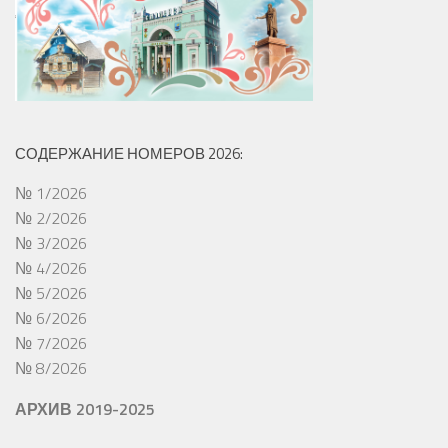
СОДЕРЖАНИЕ НОМЕРОВ 2026:
№ 1/2026
№ 2/2026
№ 3/2026
№ 4/2026
№ 5/2026
№ 6/2026
№ 7/2026
№ 8/2026
АРХИВ 2019-2025