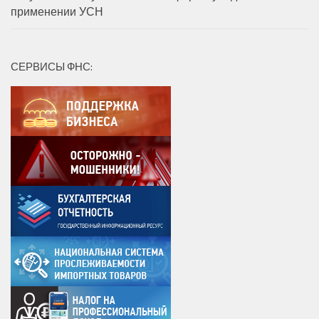
применении УСН
СЕРВИСЫ ФНС: