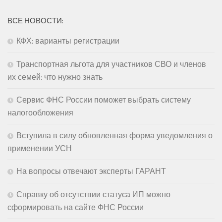
ВСЕ НОВОСТИ:
КФХ: варианты регистрации
Транспортная льгота для участников СВО и членов
их семей: что нужно знать
Сервис ФНС России поможет выбрать систему
налогообложения
Вступила в силу обновленная форма уведомления о
применении УСН
На вопросы отвечают эксперты ГАРАНТ
Справку об отсутствии статуса ИП можно
сформировать на сайте ФНС России