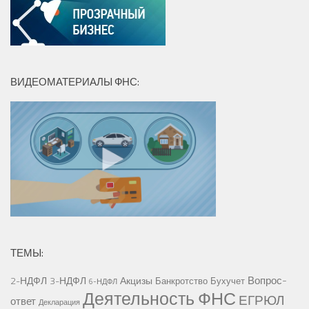
ВИДЕОМАТЕРИАЛЫ ФНС:
ТЕМЫ:
Вопрос-
2-НДФЛ
3-НДФЛ
Акцизы
Банкротство
Бухучет
6-НДФЛ
Деятельность ФНС
ЕГРЮЛ
ответ
Декларация