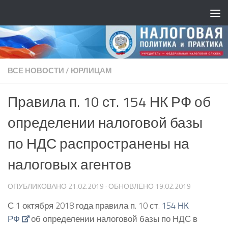
ВСЕ НОВОСТИ
/
ЮРЛИЦАМ
Правила п. 10 ст. 154 НК РФ об
определении налоговой базы
по НДС распространены на
налоговых агентов
ОПУБЛИКОВАНО
21.02.2019
· ОБНОВЛЕНО
19.02.2019
С 1 октября 2018 года правила п. 10 ст.
154 НК
РФ
об определении налоговой базы по НДС в