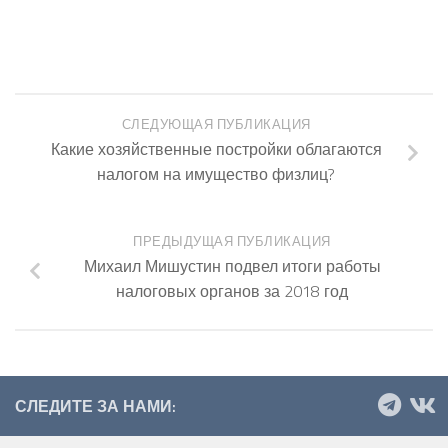
СЛЕДУЮЩАЯ ПУБЛИКАЦИЯ
Какие хозяйственные постройки облагаются
налогом на имущество физлиц?
ПРЕДЫДУЩАЯ ПУБЛИКАЦИЯ
Михаил Мишустин подвел итоги работы
налоговых органов за 2018 год
СЛЕДИТЕ ЗА НАМИ: