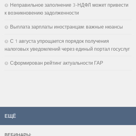
Неправильное заполнение 3-НДФЛ может привести
к возникновению задолженности
Выплата зарплаты иностранцам: важные нюансы
С 1 августа упрощается порядок получения
налоговых уведомлений через единый портал госуслуг
Сформирован рейтинг актуальности ГАР
ЕЩЁ
ВЕБИНАРЫ: