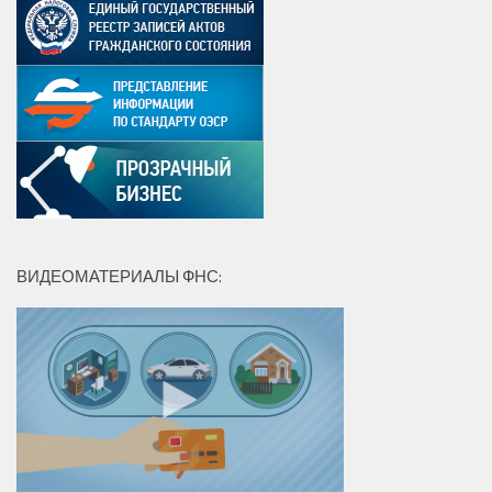
ВИДЕОМАТЕРИАЛЫ ФНС: