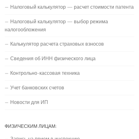
Налоговый калькулятор — расчет стоимости патента
Налоговый калькулятор — выбор режима
налогообложения
Калькулятор расчета страховых взносов
Сведения об ИНН физического лица
Контрольно-кассовая техника
Учет банковских счетов
Новости для ИП
ФИЗИЧЕСКИМ ЛИЦАМ:
Запись на прием в инспекцию