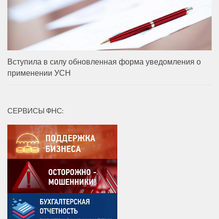
Вступила в силу обновленная форма уведомления о
применении УСН
СЕРВИСЫ ФНС: