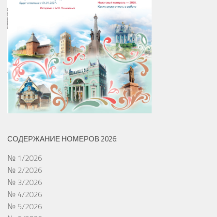
СОДЕРЖАНИЕ НОМЕРОВ 2026:
№ 1/2026
№ 2/2026
№ 3/2026
№ 4/2026
№ 5/2026