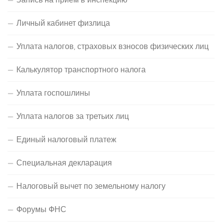
Личный кабинет физлица
Уплата налогов, страховых взносов физических лиц
Калькулятор транспортного налога
Уплата госпошлины
Уплата налогов за третьих лиц
Единый налоговый платеж
Специальная декларация
Налоговый вычет по земельному налогу
Форумы ФНС