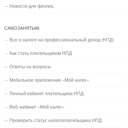
Новости для физлиц
САМОЗАНЯТЫМ:
Все о налоге на профессиональный доход (НПД)
Как стать плательщиком НПД
Ответы на вопросы
Мобильное приложение «Мой налог»
Личный кабинет плательщика НПД
Веб-кабинет «Мой налог»
Проверить статус налогоплательщика НПД