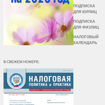
ПОДПИСКА
ДЛЯ ЮРЛИЦ
ПОДПИСКА
ДЛЯ ФИЗЛИЦ
НАЛОГОВЫЙ
КАЛЕНДАРЬ
В СВЕЖЕМ НОМЕРЕ: