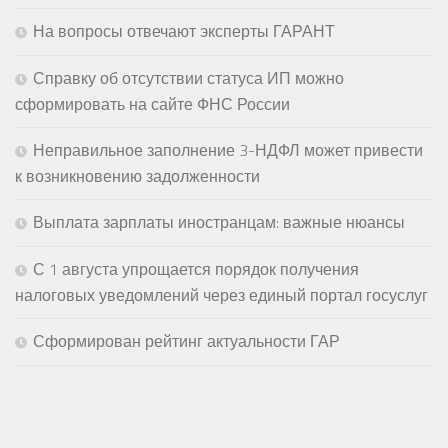
На вопросы отвечают эксперты ГАРАНТ
Справку об отсутствии статуса ИП можно
сформировать на сайте ФНС России
Неправильное заполнение 3-НДФЛ может привести
к возникновению задолженности
Выплата зарплаты иностранцам: важные нюансы
С 1 августа упрощается порядок получения
налоговых уведомлений через единый портал госуслуг
Сформирован рейтинг актуальности ГАР