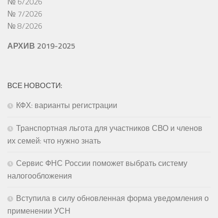
№ 6/2026
№ 7/2026
№ 8/2026
АРХИВ 2019-2025
ВСЕ НОВОСТИ:
КФХ: варианты регистрации
Транспортная льгота для участников СВО и членов
их семей: что нужно знать
Сервис ФНС России поможет выбрать систему
налогообложения
Вступила в силу обновленная форма уведомления о
применении УСН