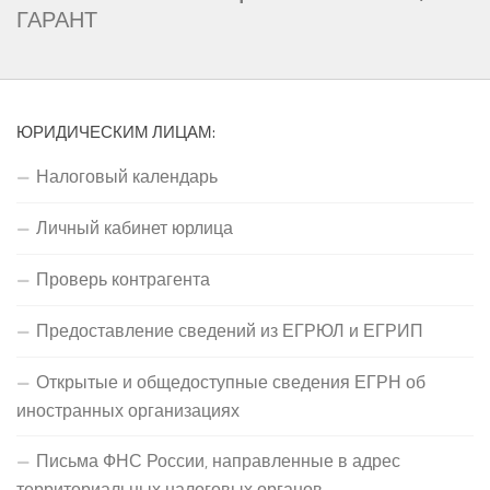
ГАРАНТ
ЮРИДИЧЕСКИМ ЛИЦАМ:
Налоговый календарь
Личный кабинет юрлица
Проверь контрагента
Предоставление сведений из ЕГРЮЛ и ЕГРИП
Открытые и общедоступные сведения ЕГРН об
иностранных организациях
Письма ФНС России, направленные в адрес
территориальных налоговых органов