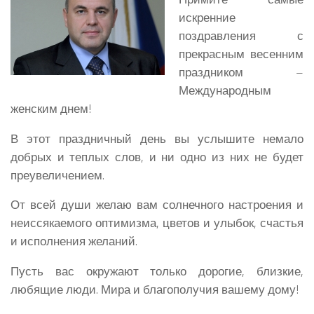
искренние
поздравления с
прекрасным весенним
праздником –
Международным
женским днем!
В этот праздничный день вы услышите немало
добрых и теплых слов, и ни одно из них не будет
преувеличением.
От всей души желаю вам солнечного настроения и
неиссякаемого оптимизма, цветов и улыбок, счастья
и исполнения желаний.
Пусть вас окружают только дорогие, близкие,
любящие люди. Мира и благополучия вашему дому!