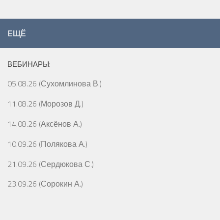
ЕЩЁ
ВЕБИНАРЫ:
05.08.26 (Сухомлинова В.)
11.08.26 (Морозов Д.)
14.08.26 (Аксёнов А.)
10.09.26 (Полякова А.)
21.09.26 (Сердюкова С.)
23.09.26 (Сорокин А.)