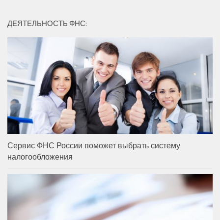
ДЕЯТЕЛЬНОСТЬ ФНС:
Сервис ФНС России поможет выбрать систему
налогообложения