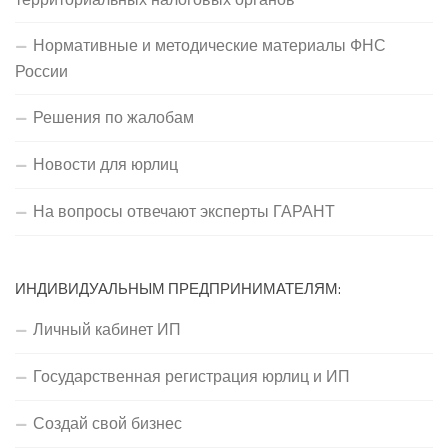
Нормативные и методические материалы ФНС
России
Решения по жалобам
Новости для юрлиц
На вопросы отвечают эксперты ГАРАНТ
ИНДИВИДУАЛЬНЫМ ПРЕДПРИНИМАТЕЛЯМ:
Личный кабинет ИП
Государственная регистрация юрлиц и ИП
Создай свой бизнес