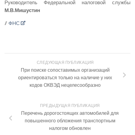
Руководитель Федеральной налоговой службы
М.В.Мишустин
//
ФНС
СЛЕДУЮЩАЯ ПУБЛИКАЦИЯ
При поиске сопоставимых организаций
ориентироваться только на наличие у них
кодов ОКВЭД нецелесообразно
ПРЕДЫДУЩАЯ ПУБЛИКАЦИЯ
Перечень дорогостоящих автомобилей для
повышенного обложения транспортным
налогом обновлен