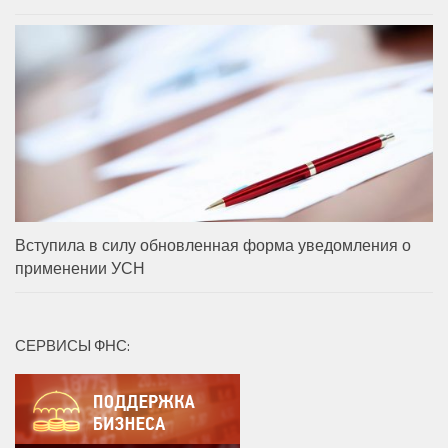
Вступила в силу обновленная форма уведомления о
применении УСН
СЕРВИСЫ ФНС: