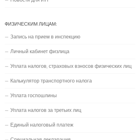
ФИЗИЧЕСКИМ ЛИЦАМ:
Запись на прием в инспекцию
Личный кабинет физлица
Уплата налогов, страховых взносов физических лиц
Калькулятор транспортного налога
Уплата госпошлины
Уплата налогов за третьих лиц
Единый налоговый платеж
Специальная декларация