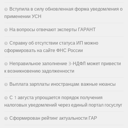
Вступила в силу обновленная форма уведомления о
применении УСН
На вопросы отвечают эксперты ГАРАНТ
Справку об отсутствии статуса ИП можно
сформировать на сайте ФНС России
Неправильное заполнение 3-НДФЛ может привести
к возникновению задолженности
Выплата зарплаты иностранцам: важные нюансы
С 1 августа упрощается порядок получения
налоговых уведомлений через единый портал госуслуг
Сформирован рейтинг актуальности ГАР