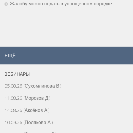
Жалобу можно подать в упрощенном порядке
ЕЩЁ
ВЕБИНАРЫ:
05.08.26 (Сухомлинова В.)
11.08.26 (Морозов Д.)
14.08.26 (Аксёнов А.)
10.09.26 (Полякова А.)