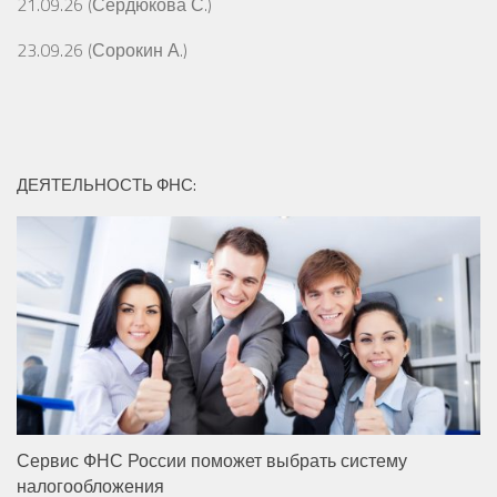
21.09.26 (Сердюкова С.)
23.09.26 (Сорокин А.)
ДЕЯТЕЛЬНОСТЬ ФНС:
Сервис ФНС России поможет выбрать систему
налогообложения