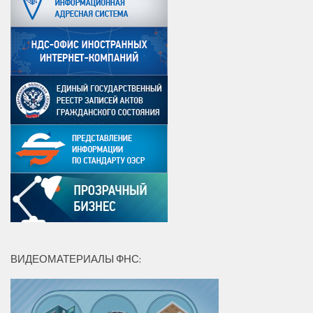
ВИДЕОМАТЕРИАЛЫ ФНС: