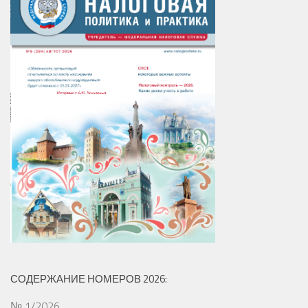
СОДЕРЖАНИЕ НОМЕРОВ 2026:
№ 1/2026