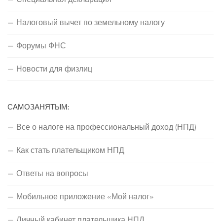
Налоговый вычет по земельному налогу
Форумы ФНС
Новости для физлиц
САМОЗАНЯТЫМ:
Все о налоге на профессиональный доход (НПД)
Как стать плательщиком НПД
Ответы на вопросы
Мобильное приложение «Мой налог»
Личный кабинет плательщика НПД