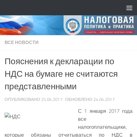
ВСЕ НОВОСТИ
Пояснения к декларации по
НДС на бумаге не считаются
представленными
ОПУБЛИКОВАНО
25.04.2017
· ОБНОВЛЕНО
24.04.2017
С 1 января 2017 года
все
налогоплательщики,
которые обязаны отчитываться по НДС в