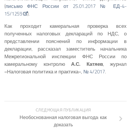
(
письмо ФНС России от 25.01.2017 № ЕД-4-
15/1259
).
Как проходит камеральная проверка всех
полученных налоговых деклараций по НДС, о
представлении пояснений по информации в
декларации, рассказал заместитель начальника
Межрегиональной инспекции ФНС России по
камеральному контролю
А.С. Катяев
, журнал
«Налоговая политика и практика»,
№ 4/2017
.
СЛЕДУЮЩАЯ ПУБЛИКАЦИЯ
Необоснованная налоговая выгода: как
доказать