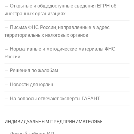
Открытые и общедоступные сведения ЕГРН об
иностранных организациях
Письма ФНС России, направленные в адрес
территориальных налоговых органов
Нормативные и методические материалы ФНС
России
Решения по жалобам
Новости для юрлиц
На вопросы отвечают эксперты ГАРАНТ
ИНДИВИДУАЛЬНЫМ ПРЕДПРИНИМАТЕЛЯМ:
Личный кабинет ИП