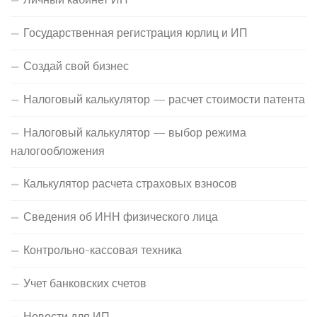
Государственная регистрация юрлиц и ИП
Создай свой бизнес
Налоговый калькулятор — расчет стоимости патента
Налоговый калькулятор — выбор режима
налогообложения
Калькулятор расчета страховых взносов
Сведения об ИНН физического лица
Контрольно-кассовая техника
Учет банковских счетов
Новости для ИП