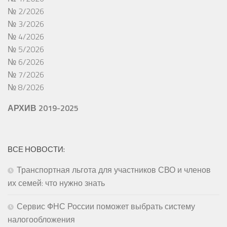
№ 2/2026
№ 3/2026
№ 4/2026
№ 5/2026
№ 6/2026
№ 7/2026
№ 8/2026
АРХИВ 2019-2025
ВСЕ НОВОСТИ:
Транспортная льгота для участников СВО и членов
их семей: что нужно знать
Сервис ФНС России поможет выбрать систему
налогообложения