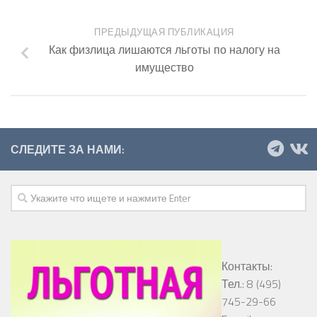
ПРЕДЫДУЩАЯ ПУБЛИКАЦИЯ
Как физлица лишаются льготы по налогу на
имущество
СЛЕДИТЕ ЗА НАМИ:
Контакты:
Тел.: 8 (495)
745-29-66