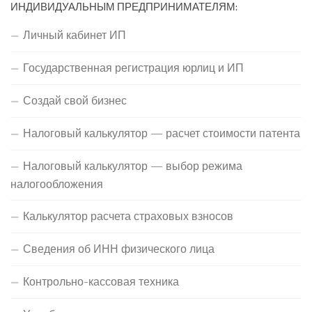
ИНДИВИДУАЛЬНЫМ ПРЕДПРИНИМАТЕЛЯМ:
Личный кабинет ИП
Государственная регистрация юрлиц и ИП
Создай свой бизнес
Налоговый калькулятор — расчет стоимости патента
Налоговый калькулятор — выбор режима
налогообложения
Калькулятор расчета страховых взносов
Сведения об ИНН физического лица
Контрольно-кассовая техника