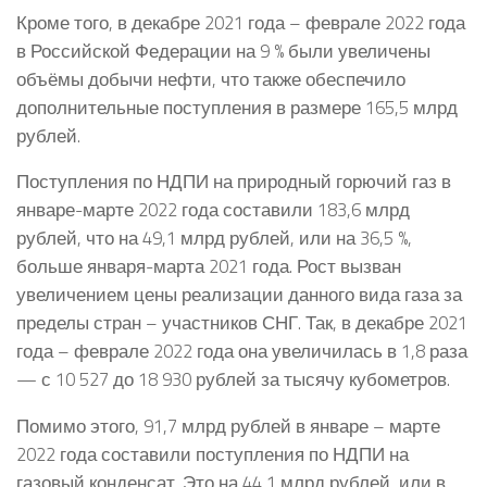
Кроме того, в декабре 2021 года – феврале 2022 года
в Российской Федерации на 9 % были увеличены
объёмы добычи нефти, что также обеспечило
дополнительные поступления в размере 165,5 млрд
рублей.
Поступления по НДПИ на природный горючий газ в
январе-марте 2022 года составили 183,6 млрд
рублей, что на 49,1 млрд рублей, или на 36,5 %,
больше января-марта 2021 года. Рост вызван
увеличением цены реализации данного вида газа за
пределы стран – участников СНГ. Так, в декабре 2021
года – феврале 2022 года она увеличилась в 1,8 раза
— с 10 527 до 18 930 рублей за тысячу кубометров.
Помимо этого, 91,7 млрд рублей в январе – марте
2022 года составили поступления по НДПИ на
газовый конденсат. Это на 44,1 млрд рублей, или в