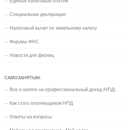
Единый налоговый платеж
Специальная декларация
Налоговый вычет по земельному налогу
Форумы ФНС
Новости для физлиц
САМОЗАНЯТЫМ:
Все о налоге на профессиональный доход (НПД)
Как стать плательщиком НПД
Ответы на вопросы