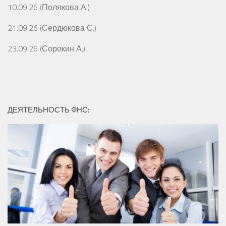
10.09.26 (Полякова А.)
21.09.26 (Сердюкова С.)
23.09.26 (Сорокин А.)
ДЕЯТЕЛЬНОСТЬ ФНС: