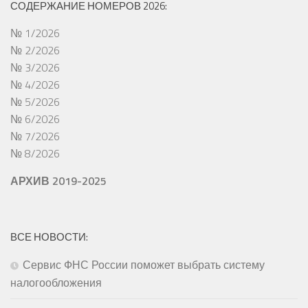
СОДЕРЖАНИЕ НОМЕРОВ 2026:
№ 1/2026
№ 2/2026
№ 3/2026
№ 4/2026
№ 5/2026
№ 6/2026
№ 7/2026
№ 8/2026
АРХИВ 2019-2025
ВСЕ НОВОСТИ:
Сервис ФНС России поможет выбрать систему
налогообложения