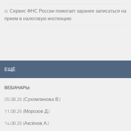
Сервис ФНС России помогает заранее записаться на
прием в налоговую инспекцию
ЕЩЁ
ВЕБИНАРЫ:
05.08.26 (Сухомлинова В.)
11.08.26 (Морозов Д.)
14.08.26 (Аксёнов А.)