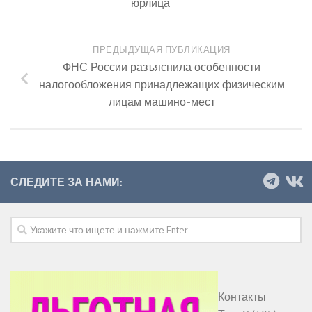
юрлица
ПРЕДЫДУЩАЯ ПУБЛИКАЦИЯ
ФНС России разъяснила особенности
налогообложения принадлежащих физическим
лицам машино-мест
СЛЕДИТЕ ЗА НАМИ:
Контакты: