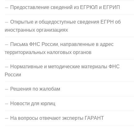
Предоставление сведений из ЕГРЮЛ и ЕГРИП
Открытые и общедоступные сведения ЕГРН об
иностранных организациях
Письма ФНС России, направленные в адрес
территориальных налоговых органов
Нормативные и методические материалы ФНС
России
Решения по жалобам
Новости для юрлиц
На вопросы отвечают эксперты ГАРАНТ