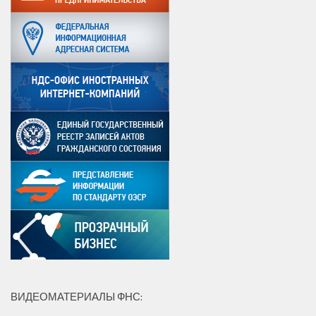
ВИДЕОМАТЕРИАЛЫ ФНС: