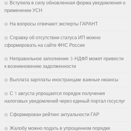
Вступила в силу обновленная форма уведомления о
применении УСН
На вопросы отвечают эксперты ГАРАНТ
Справку об отсутствии статуса ИП можно
сформировать на сайте ФНС России
Неправильное заполнение 3-НДФЛ может привести
к возникновению задолженности
Выплата зарплаты иностранцам: важные нюансы
С 1 августа упрощается порядок получения
налоговых уведомлений через единый портал госуслуг
Сформирован рейтинг актуальности ГАР
Жалобу можно подать в упрощенном порядке