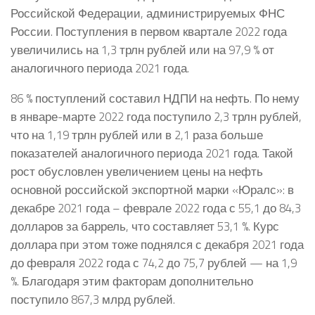
Российской Федерации, администрируемых ФНС
России. Поступления в первом квартале 2022 года
увеличились на 1,3 трлн рублей или на 97,9 % от
аналогичного периода 2021 года.
86 % поступлений составил НДПИ на нефть. По нему
в январе-марте 2022 года поступило 2,3 трлн рублей,
что на 1,19 трлн рублей или в 2,1 раза больше
показателей аналогичного периода 2021 года. Такой
рост обусловлен увеличением цены на нефть
основной российской экспортной марки «Юралс»: в
декабре 2021 года – феврале 2022 года с 55,1 до 84,3
долларов за баррель, что составляет 53,1 %. Курс
доллара при этом тоже поднялся с декабря 2021 года
до февраля 2022 года с 74,2 до 75,7 рублей — на 1,9
%. Благодаря этим факторам дополнительно
поступило 867,3 млрд рублей.