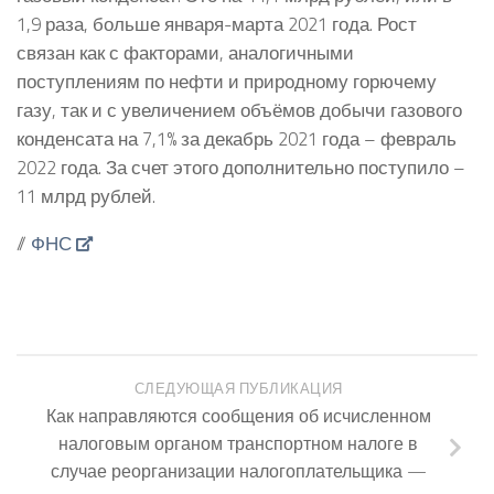
1,9 раза, больше января-марта 2021 года. Рост
связан как с факторами, аналогичными
поступлениям по нефти и природному горючему
газу, так и с увеличением объёмов добычи газового
конденсата на 7,1% за декабрь 2021 года – февраль
2022 года. За счет этого дополнительно поступило –
11 млрд рублей.
//
ФНС
СЛЕДУЮЩАЯ ПУБЛИКАЦИЯ
Как направляются сообщения об исчисленном
налоговым органом транспортном налоге в
случае реорганизации налогоплательщика —