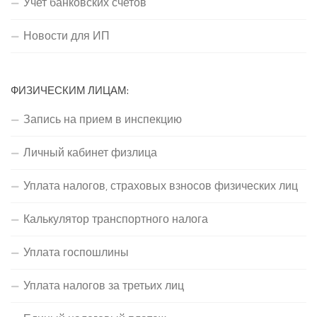
Учет банковских счетов
Новости для ИП
ФИЗИЧЕСКИМ ЛИЦАМ:
Запись на прием в инспекцию
Личный кабинет физлица
Уплата налогов, страховых взносов физических лиц
Калькулятор транспортного налога
Уплата госпошлины
Уплата налогов за третьих лиц