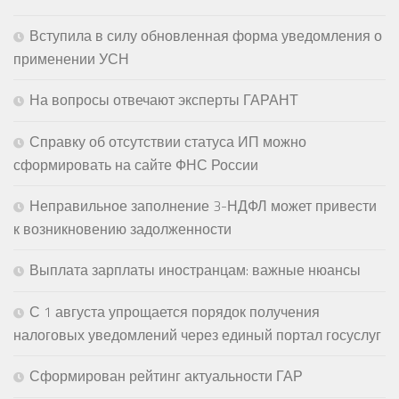
Вступила в силу обновленная форма уведомления о
применении УСН
На вопросы отвечают эксперты ГАРАНТ
Справку об отсутствии статуса ИП можно
сформировать на сайте ФНС России
Неправильное заполнение 3-НДФЛ может привести
к возникновению задолженности
Выплата зарплаты иностранцам: важные нюансы
С 1 августа упрощается порядок получения
налоговых уведомлений через единый портал госуслуг
Сформирован рейтинг актуальности ГАР