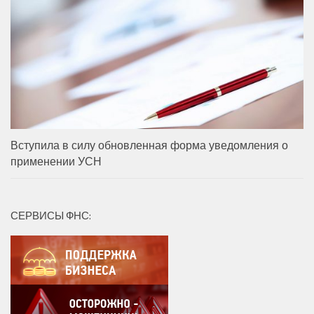
Вступила в силу обновленная форма уведомления о
применении УСН
СЕРВИСЫ ФНС: