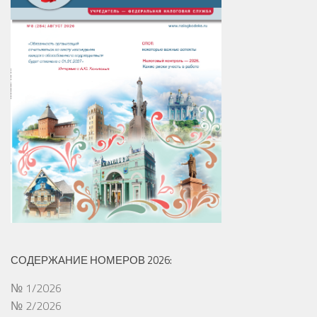
СОДЕРЖАНИЕ НОМЕРОВ 2026:
№ 1/2026
№ 2/2026