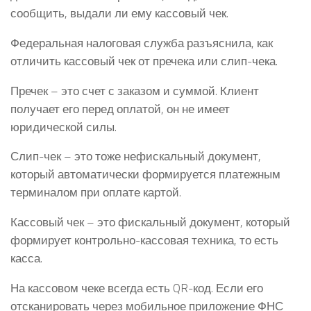
сообщить, выдали ли ему кассовый чек.
Федеральная налоговая служба разъяснила, как
отличить кассовый чек от пречека или слип-чека.
Пречек – это счет с заказом и суммой. Клиент
получает его перед оплатой, он не имеет
юридической силы.
Слип-чек – это тоже нефискальный документ,
который автоматически формируется платежным
терминалом при оплате картой.
Кассовый чек – это фискальный документ, который
формирует контрольно-кассовая техника, то есть
касса.
На кассовом чеке всегда есть QR-код. Если его
отсканировать через мобильное приложение ФНС