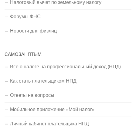
Налоговый вычет по земельному налогу
Форумы ФНС
Новости для физлиц
САМОЗАНЯТЫМ:
Все о налоге на профессиональный доход (НПД)
Как стать плательщиком НПД
Ответы на вопросы
Мобильное приложение «Мой налог»
Личный кабинет плательщика НПД