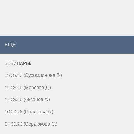
ЕЩЁ
ВЕБИНАРЫ:
05.08.26 (Сухомлинова В.)
11.08.26 (Морозов Д.)
14.08.26 (Аксёнов А.)
10.09.26 (Полякова А.)
21.09.26 (Сердюкова С.)