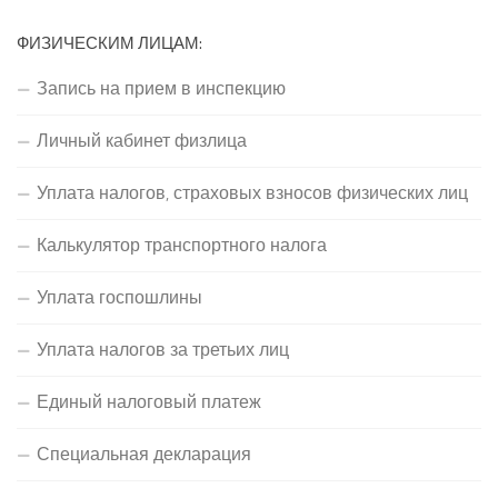
ФИЗИЧЕСКИМ ЛИЦАМ:
Запись на прием в инспекцию
Личный кабинет физлица
Уплата налогов, страховых взносов физических лиц
Калькулятор транспортного налога
Уплата госпошлины
Уплата налогов за третьих лиц
Единый налоговый платеж
Специальная декларация