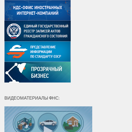
ВИДЕОМАТЕРИАЛЫ ФНС: