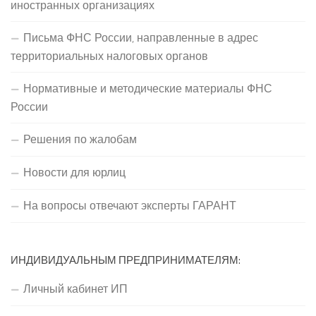
иностранных организациях
Письма ФНС России, направленные в адрес
территориальных налоговых органов
Нормативные и методические материалы ФНС
России
Решения по жалобам
Новости для юрлиц
На вопросы отвечают эксперты ГАРАНТ
ИНДИВИДУАЛЬНЫМ ПРЕДПРИНИМАТЕЛЯМ:
Личный кабинет ИП