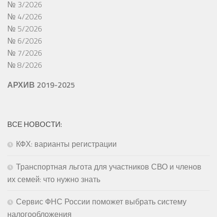
№ 3/2026
№ 4/2026
№ 5/2026
№ 6/2026
№ 7/2026
№ 8/2026
АРХИВ 2019-2025
ВСЕ НОВОСТИ:
КФХ: варианты регистрации
Транспортная льгота для участников СВО и членов
их семей: что нужно знать
Сервис ФНС России поможет выбрать систему
налогообложения