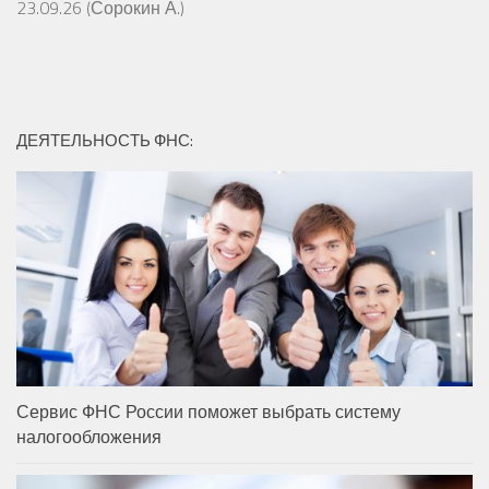
23.09.26 (Сорокин А.)
ДЕЯТЕЛЬНОСТЬ ФНС:
Сервис ФНС России поможет выбрать систему
налогообложения