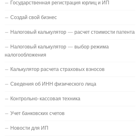
Государственная регистрация юрлиц и ИП
Создай свой бизнес
Налоговый калькулятор — расчет стоимости патента
Налоговый калькулятор — выбор режима
налогообложения
Калькулятор расчета страховых взносов
Сведения об ИНН физического лица
Контрольно-кассовая техника
Учет банковских счетов
Новости для ИП