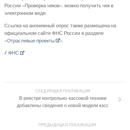
России «Проверка чеков», можно получить чек в
электронном виде.
Ссылка на анонимный опрос также размещена на
официальном сайте ФНС России в разделе
«
Отраслевые проекты
».
//
ФНС
СЛЕДУЮЩАЯ ПУБЛИКАЦИЯ
В реестре контрольно-кассовой техники
добавлены сведения о новой модели касс
ПРЕДЫДУЩАЯ ПУБЛИКАЦИЯ