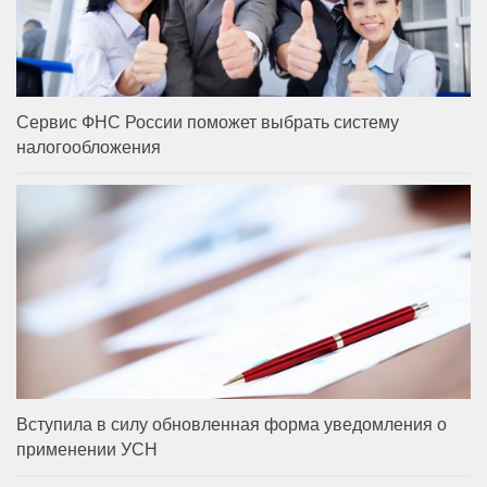
Сервис ФНС России поможет выбрать систему
налогообложения
Вступила в силу обновленная форма уведомления о
применении УСН