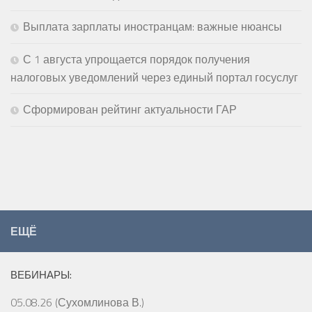
Выплата зарплаты иностранцам: важные нюансы
С 1 августа упрощается порядок получения
налоговых уведомлений через единый портал госуслуг
Сформирован рейтинг актуальности ГАР
ЕЩЁ
ВЕБИНАРЫ:
05.08.26 (Сухомлинова В.)