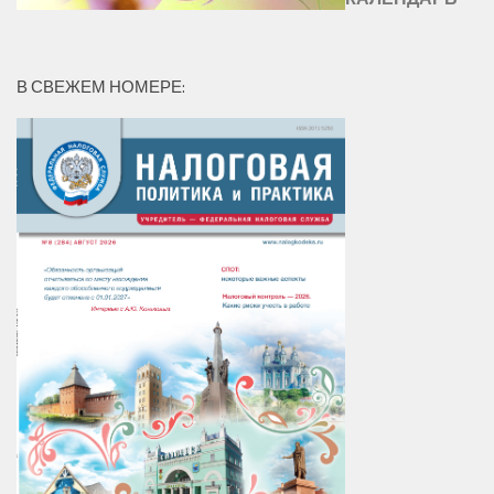
В СВЕЖЕМ НОМЕРЕ: