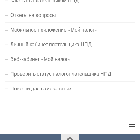
Как стать плательщиком НПД
Ответы на вопросы
Мобильное приложение «Мой налог»
Личный кабинет плательщика НПД
Веб-кабинет «Мой налог»
Проверить статус налогоплательщика НПД
Новости для самозанятых