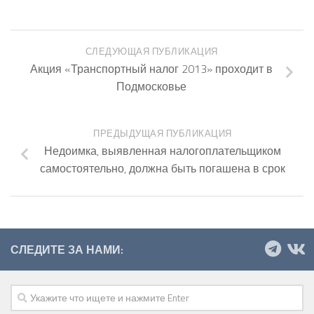
СЛЕДУЮЩАЯ ПУБЛИКАЦИЯ
Акция «Транспортный налог 2013» проходит в
Подмосковье
ПРЕДЫДУЩАЯ ПУБЛИКАЦИЯ
Недоимка, выявленная налогоплательщиком
самостоятельно, должна быть погашена в срок
СЛЕДИТЕ ЗА НАМИ: