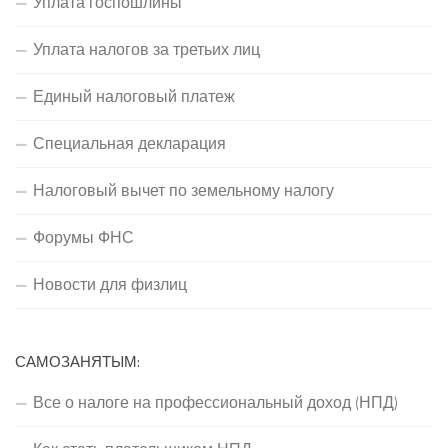
Уплата госпошлины
Уплата налогов за третьих лиц
Единый налоговый платеж
Специальная декларация
Налоговый вычет по земельному налогу
Форумы ФНС
Новости для физлиц
САМОЗАНЯТЫМ:
Все о налоге на профессиональный доход (НПД)