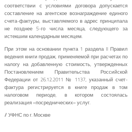
соответствии с условиями договора допускается
составление на агентское вознаграждение единого
счета-фактуры, выставляемого в адрес принципала
не позднее 5-го числа месяца, следующего за
истекшим календарным месяцем.
При этом на основании пункта 1 раздела II Правил
ведения книги продаж, применяемой при расчетах по
налогу на добавленную стоимость, утвержденных
Постановлением Правительства Российской
Федерации от 26.12.2011 № 1137, указанный счет-
фактура регистрируется в книге продаж в том
налоговом периоде, в котором состоялась
реализация «посреднических» услуг.
// УФНС по г. Москве