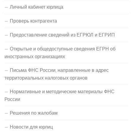
Личный кабинет юрлица
Проверь контрагента
Предоставление сведений из ЕГРЮЛ и ЕГРИП
Открытые и общедоступные сведения ЕГРН об
иностранных организациях
Письма ФНС России, направленные в адрес
территориальных налоговых органов
Нормативные и методические материалы ФНС
России
Решения по жалобам
Новости для юрлиц