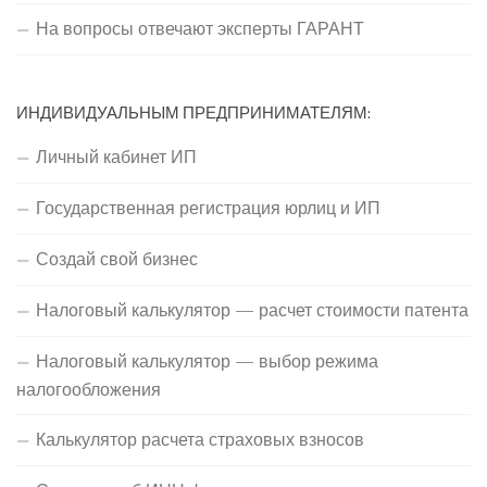
На вопросы отвечают эксперты ГАРАНТ
ИНДИВИДУАЛЬНЫМ ПРЕДПРИНИМАТЕЛЯМ:
Личный кабинет ИП
Государственная регистрация юрлиц и ИП
Создай свой бизнес
Налоговый калькулятор — расчет стоимости патента
Налоговый калькулятор — выбор режима
налогообложения
Калькулятор расчета страховых взносов