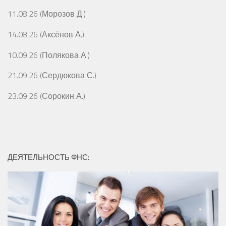
11.08.26 (Морозов Д.)
14.08.26 (Аксёнов А.)
10.09.26 (Полякова А.)
21.09.26 (Сердюкова С.)
23.09.26 (Сорокин А.)
ДЕЯТЕЛЬНОСТЬ ФНС: