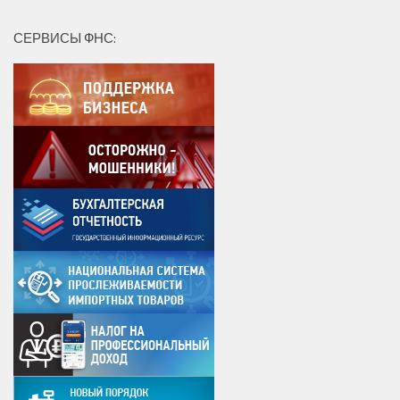
СЕРВИСЫ ФНС: