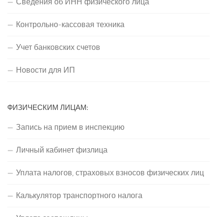
Сведения об ИНН физического лица
Контрольно-кассовая техника
Учет банковских счетов
Новости для ИП
ФИЗИЧЕСКИМ ЛИЦАМ:
Запись на прием в инспекцию
Личный кабинет физлица
Уплата налогов, страховых взносов физических лиц
Калькулятор транспортного налога