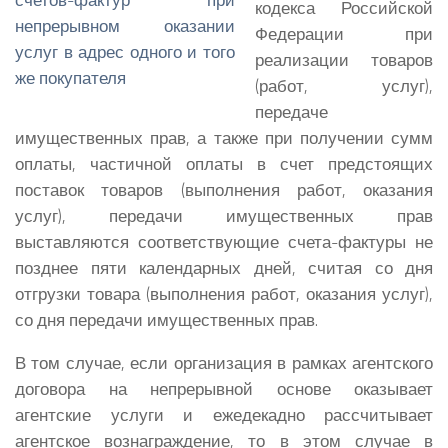
кодекса Российской
Федерации при
реализации товаров
(работ, услуг),
передаче
имущественных прав, а также при получении сумм
оплаты, частичной оплаты в счет предстоящих
поставок товаров (выполнения работ, оказания
услуг), передачи имущественных прав
выставляются соответствующие счета-фактуры не
позднее пяти календарных дней, считая со дня
отгрузки товара (выполнения работ, оказания услуг),
со дня передачи имущественных прав.
В том случае, если организация в рамках агентского
договора на непрерывной основе оказывает
агентские услуги и ежедекадно рассчитывает
агентское вознаграждение, то в этом случае в