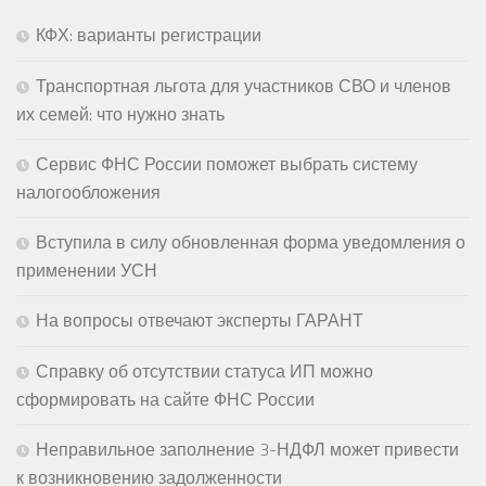
КФХ: варианты регистрации
Транспортная льгота для участников СВО и членов
их семей: что нужно знать
Сервис ФНС России поможет выбрать систему
налогообложения
Вступила в силу обновленная форма уведомления о
применении УСН
На вопросы отвечают эксперты ГАРАНТ
Справку об отсутствии статуса ИП можно
сформировать на сайте ФНС России
Неправильное заполнение 3-НДФЛ может привести
к возникновению задолженности