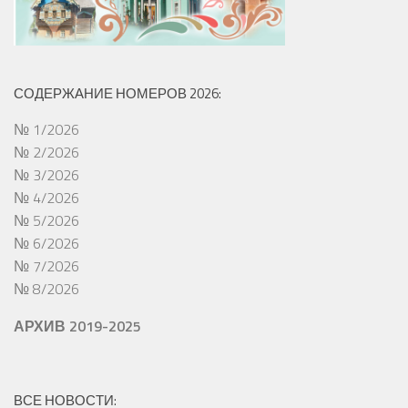
СОДЕРЖАНИЕ НОМЕРОВ 2026:
№ 1/2026
№ 2/2026
№ 3/2026
№ 4/2026
№ 5/2026
№ 6/2026
№ 7/2026
№ 8/2026
АРХИВ 2019-2025
ВСЕ НОВОСТИ: