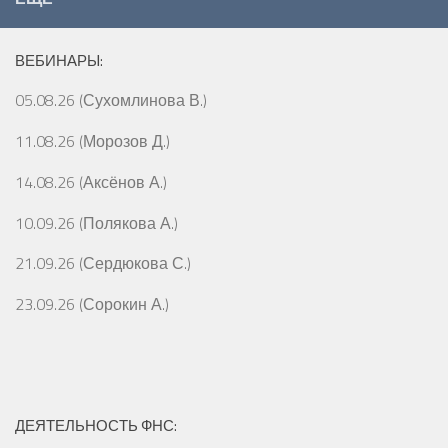
ВЕБИНАРЫ:
05.08.26 (Сухомлинова В.)
11.08.26 (Морозов Д.)
14.08.26 (Аксёнов А.)
10.09.26 (Полякова А.)
21.09.26 (Сердюкова С.)
23.09.26 (Сорокин А.)
ДЕЯТЕЛЬНОСТЬ ФНС: