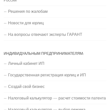
России
Решения по жалобам
Новости для юрлиц
На вопросы отвечают эксперты ГАРАНТ
ИНДИВИДУАЛЬНЫМ ПРЕДПРИНИМАТЕЛЯМ:
Личный кабинет ИП
Государственная регистрация юрлиц и ИП
Создай свой бизнес
Налоговый калькулятор — расчет стоимости патента
Налоговый калькулятор — выбор режима