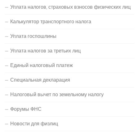
Уплата налогов, страховых взносов физических лиц
Калькулятор транспортного налога
Уплата госпошлины
Уплата налогов за третьих лиц
Единый налоговый платеж
Специальная декларация
Налоговый вычет по земельному налогу
Форумы ФНС
Новости для физлиц