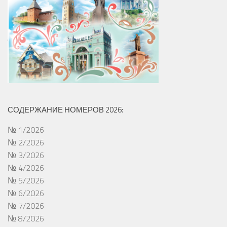
СОДЕРЖАНИЕ НОМЕРОВ 2026:
№ 1/2026
№ 2/2026
№ 3/2026
№ 4/2026
№ 5/2026
№ 6/2026
№ 7/2026
№ 8/2026