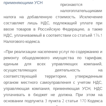
признаются
налогоплательщиками
налога на добавленную стоимость. Исключение
составляет лишь НДС, подлежащий уплате при
ввозе товаров в Российскую Федерацию, а также
НДС, уплачиваемый в соответствии со статьей 174.1
Налогового кодекса.
«При реализации населению услуг по содержанию и
ремонту общедомового имущества по тарифам,
единым для всех управляющих компаний,
осуществляющих деятельность на
соответствующей территории, утвержденным
органом местного самоуправления с учетом НДС,
управляющая компания, применяющая УСН, НДС
уплачивать в бюджет не должна. При этом на
основании подпункта 3 пункта 2 статьи 170 Кодекса