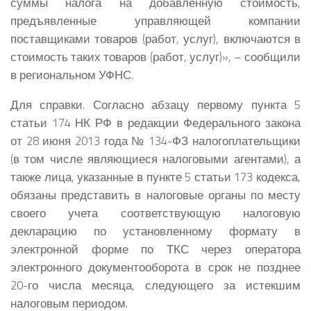
суммы налога на добавленную стоимость,
предъявленные управляющей компании
поставщиками товаров (работ, услуг), включаются в
стоимость таких товаров (работ, услуг)», – сообщили
в региональном УФНС.
Для справки. Согласно абзацу первому пункта 5
статьи 174 НК РФ в редакции Федерального закона
от 28 июня 2013 года № 134-ФЗ налогоплательщики
(в том числе являющиеся налоговыми агентами), а
также лица, указанные в пункте 5 статьи 173 кодекса,
обязаны представить в налоговые органы по месту
своего учета соответствующую налоговую
декларацию по установленному формату в
электронной форме по ТКС через оператора
электронного документооборота в срок не позднее
20-го числа месяца, следующего за истекшим
налоговым периодом.