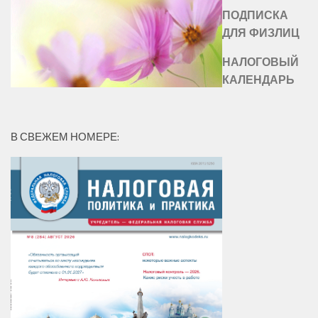
ПОДПИСКА
ДЛЯ ФИЗЛИЦ
НАЛОГОВЫЙ
КАЛЕНДАРЬ
В СВЕЖЕМ НОМЕРЕ: