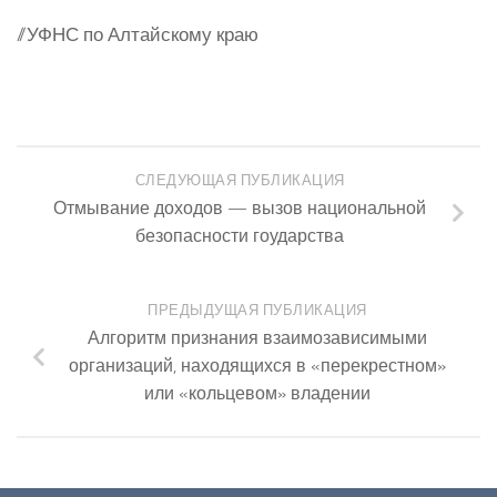
//УФНС по Алтайскому краю
СЛЕДУЮЩАЯ ПУБЛИКАЦИЯ
Отмывание доходов — вызов национальной
безопасности гоударства
ПРЕДЫДУЩАЯ ПУБЛИКАЦИЯ
Алгоритм признания взаимозависимыми
организаций, находящихся в «перекрестном»
или «кольцевом» владении