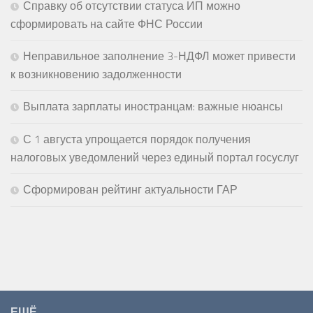
Справку об отсутствии статуса ИП можно
сформировать на сайте ФНС России
Неправильное заполнение 3-НДФЛ может привести
к возникновению задолженности
Выплата зарплаты иностранцам: важные нюансы
С 1 августа упрощается порядок получения
налоговых уведомлений через единый портал госуслуг
Сформирован рейтинг актуальности ГАР
ЕЩЁ