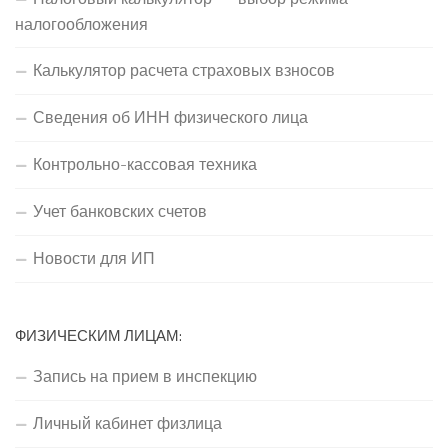
налогообложения
Калькулятор расчета страховых взносов
Сведения об ИНН физического лица
Контрольно-кассовая техника
Учет банковских счетов
Новости для ИП
ФИЗИЧЕСКИМ ЛИЦАМ:
Запись на прием в инспекцию
Личный кабинет физлица