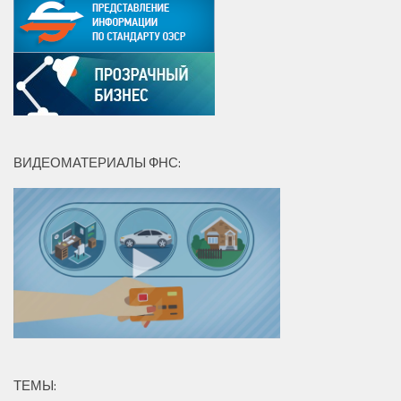
ВИДЕОМАТЕРИАЛЫ ФНС:
ТЕМЫ: