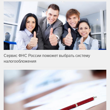
Сервис ФНС России поможет выбрать систему
налогообложения