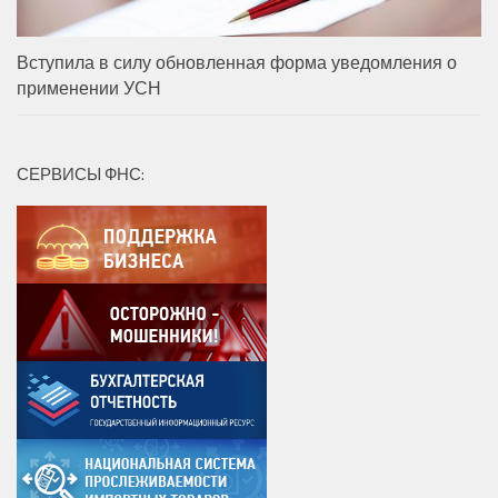
Вступила в силу обновленная форма уведомления о
применении УСН
СЕРВИСЫ ФНС: