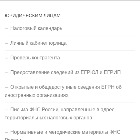
ЮРИДИЧЕСКИМ ЛИЦАМ:
Налоговый календарь
Личный кабинет юрлица
Проверь контрагента
Предоставление сведений из ЕГРЮЛ и ЕГРИП
Открытые и общедоступные сведения ЕГРН об
иностранных организациях
Письма ФНС России, направленные в адрес
территориальных налоговых органов
Нормативные и методические материалы ФНС