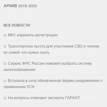
АРХИВ 2019-2025
ВСЕ НОВОСТИ:
КФХ: варианты регистрации
Транспортная льгота для участников СВО и членов
их семей: что нужно знать
Сервис ФНС России поможет выбрать систему
налогообложения
Вступила в силу обновленная форма уведомления о
применении УСН
На вопросы отвечают эксперты ГАРАНТ