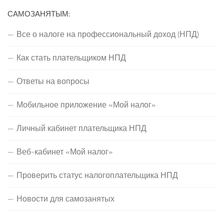
САМОЗАНЯТЫМ:
Все о налоге на профессиональный доход (НПД)
Как стать плательщиком НПД
Ответы на вопросы
Мобильное приложение «Мой налог»
Личный кабинет плательщика НПД
Веб-кабинет «Мой налог»
Проверить статус налогоплательщика НПД
Новости для самозанятых