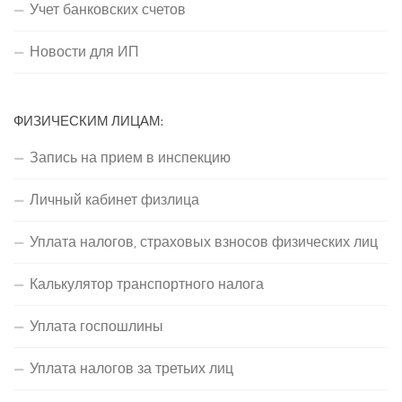
Учет банковских счетов
Новости для ИП
ФИЗИЧЕСКИМ ЛИЦАМ:
Запись на прием в инспекцию
Личный кабинет физлица
Уплата налогов, страховых взносов физических лиц
Калькулятор транспортного налога
Уплата госпошлины
Уплата налогов за третьих лиц