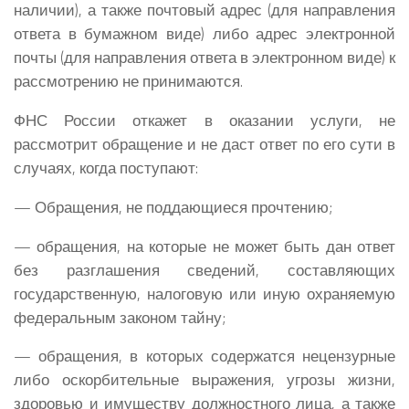
наличии), а также почтовый адрес (для направления
ответа в бумажном виде) либо адрес электронной
почты (для направления ответа в электронном виде) к
рассмотрению не принимаются.
ФНС России откажет в оказании услуги, не
рассмотрит обращение и не даст ответ по его сути в
случаях, когда поступают:
— Обращения, не поддающиеся прочтению;
— обращения, на которые не может быть дан ответ
без разглашения сведений, составляющих
государственную, налоговую или иную охраняемую
федеральным законом тайну;
— обращения, в которых содержатся нецензурные
либо оскорбительные выражения, угрозы жизни,
здоровью и имуществу должностного лица, а также