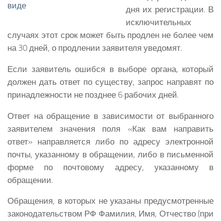
дня их регистрации. В
исключительных
случаях этот срок может быть продлен не более чем
на 30 дней, о продлении заявителя уведомят.
Если заявитель ошибся в выборе органа, который
должен дать ответ по существу, запрос направят по
принадлежности не позднее 6 рабочих дней.
Ответ на обращение в зависимости от выбранного
заявителем значения поля «Как вам направить
ответ» направляется либо по адресу электронной
почты, указанному в обращении, либо в письменной
форме по почтовому адресу, указанному в
обращении.
Обращения, в которых не указаны предусмотренные
законодательством РФ Фамилия, Имя, Отчество (при