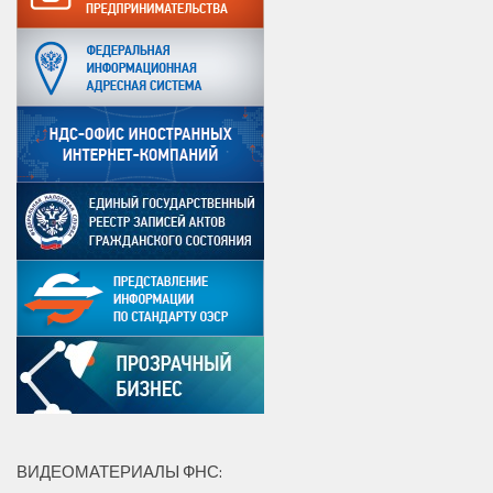
ВИДЕОМАТЕРИАЛЫ ФНС: