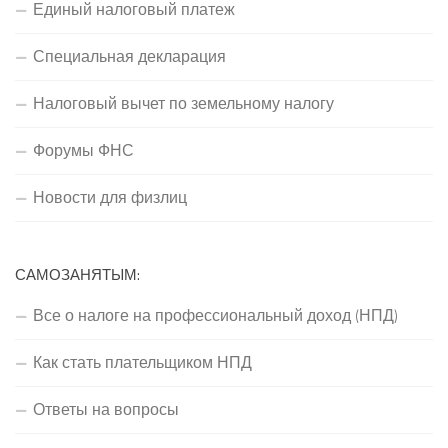
Единый налоговый платеж
Специальная декларация
Налоговый вычет по земельному налогу
Форумы ФНС
Новости для физлиц
САМОЗАНЯТЫМ:
Все о налоге на профессиональный доход (НПД)
Как стать плательщиком НПД
Ответы на вопросы