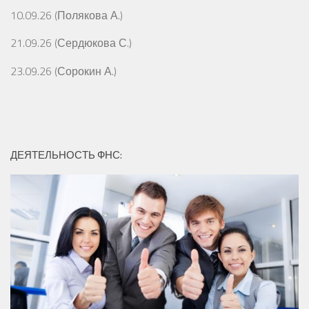
10.09.26 (Полякова А.)
21.09.26 (Сердюкова С.)
23.09.26 (Сорокин А.)
ДЕЯТЕЛЬНОСТЬ ФНС: