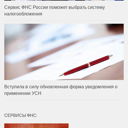
Сервис ФНС России поможет выбрать систему
налогообложения
Вступила в силу обновленная форма уведомления о
применении УСН
СЕРВИСЫ ФНС: