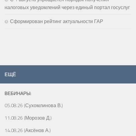
налоговых уведомлений через единый портал госуслуг
Сформирован рейтинг актуальности ГАР
ЕЩЁ
ВЕБИНАРЫ:
05.08.26 (Сухомлинова В.)
11.08.26 (Морозов Д.)
14.08.26 (Аксёнов А.)