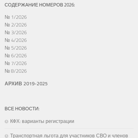
СОДЕРЖАНИЕ НОМЕРОВ 2026:
№ 1/2026
№ 2/2026
№ 3/2026
№ 4/2026
№ 5/2026
№ 6/2026
№ 7/2026
№ 8/2026
АРХИВ 2019-2025
ВСЕ НОВОСТИ:
КФХ: варианты регистрации
Транспортная льгота для участников СВО и членов