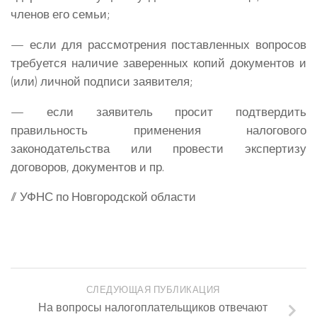
членов его семьи;
— если для рассмотрения поставленных вопросов
требуется наличие заверенных копий документов и
(или) личной подписи заявителя;
— если заявитель просит подтвердить
правильность применения налогового
законодательства или провести экспертизу
договоров, документов и пр.
// УФНС по Новгородской области
СЛЕДУЮЩАЯ ПУБЛИКАЦИЯ
На вопросы налогоплательщиков отвечают