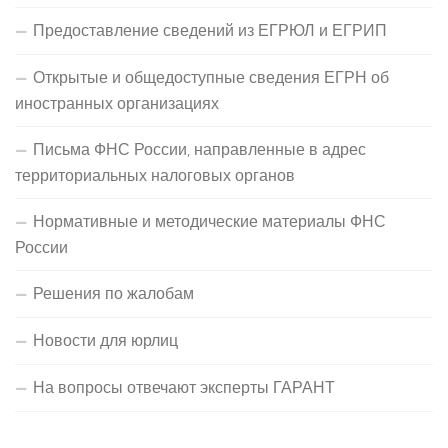
Предоставление сведений из ЕГРЮЛ и ЕГРИП
Открытые и общедоступные сведения ЕГРН об
иностранных организациях
Письма ФНС России, направленные в адрес
территориальных налоговых органов
Нормативные и методические материалы ФНС
России
Решения по жалобам
Новости для юрлиц
На вопросы отвечают эксперты ГАРАНТ