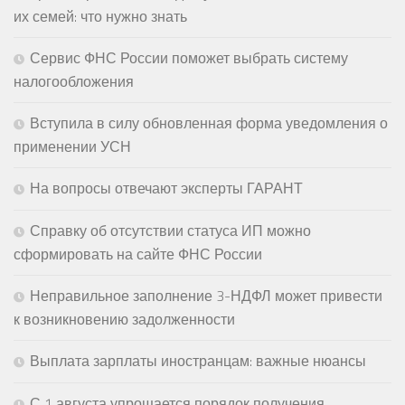
их семей: что нужно знать
Сервис ФНС России поможет выбрать систему
налогообложения
Вступила в силу обновленная форма уведомления о
применении УСН
На вопросы отвечают эксперты ГАРАНТ
Справку об отсутствии статуса ИП можно
сформировать на сайте ФНС России
Неправильное заполнение 3-НДФЛ может привести
к возникновению задолженности
Выплата зарплаты иностранцам: важные нюансы
С 1 августа упрощается порядок получения