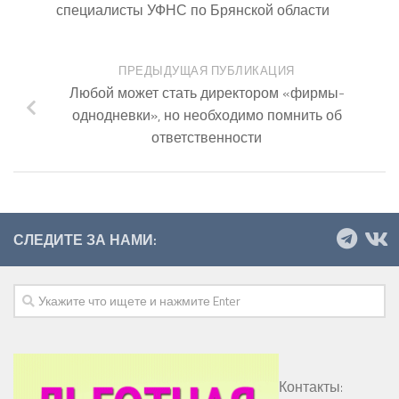
специалисты УФНС по Брянской области
ПРЕДЫДУЩАЯ ПУБЛИКАЦИЯ
Любой может стать директором «фирмы-
однодневки», но необходимо помнить об
ответственности
СЛЕДИТЕ ЗА НАМИ:
Контакты: