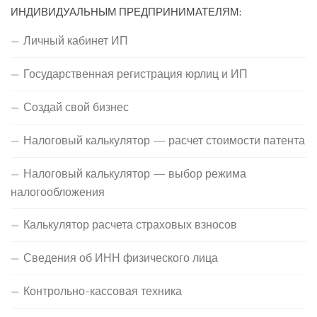
ИНДИВИДУАЛЬНЫМ ПРЕДПРИНИМАТЕЛЯМ:
Личный кабинет ИП
Государственная регистрация юрлиц и ИП
Создай свой бизнес
Налоговый калькулятор — расчет стоимости патента
Налоговый калькулятор — выбор режима
налогообложения
Калькулятор расчета страховых взносов
Сведения об ИНН физического лица
Контрольно-кассовая техника