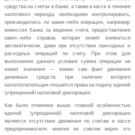
средства на счетах в банке, а также в кассе в течение
налогового периода, необходимо контролировать,
производились ли какие-либо операции, например:
комиссия банка за ведение счета, предоставление
каких-либо справок, которая может взиматься
автоматически, даже при отсутствии приходных и
расходных операций по счету. При этом для
выполнения данного условия сумма операции не
имеет значения — важен сам факт движения
денежных средств, при наличии которого
налогоплательщик лишается права на подачу единой
(упрощенной) налоговой декларации.
Как было отмечено выше, главной особенностью
единой (упрощенной) налоговой декларации
является отсутствие движения по счетам и кассе
предпринимателя, многие не совсем верно это