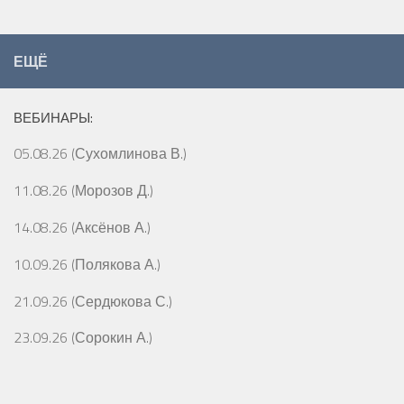
ЕЩЁ
ВЕБИНАРЫ:
05.08.26 (Сухомлинова В.)
11.08.26 (Морозов Д.)
14.08.26 (Аксёнов А.)
10.09.26 (Полякова А.)
21.09.26 (Сердюкова С.)
23.09.26 (Сорокин А.)