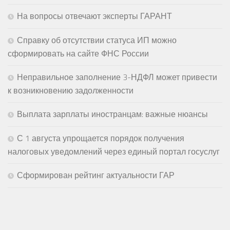
На вопросы отвечают эксперты ГАРАНТ
Справку об отсутствии статуса ИП можно
сформировать на сайте ФНС России
Неправильное заполнение 3-НДФЛ может привести
к возникновению задолженности
Выплата зарплаты иностранцам: важные нюансы
С 1 августа упрощается порядок получения
налоговых уведомлений через единый портал госуслуг
Сформирован рейтинг актуальности ГАР