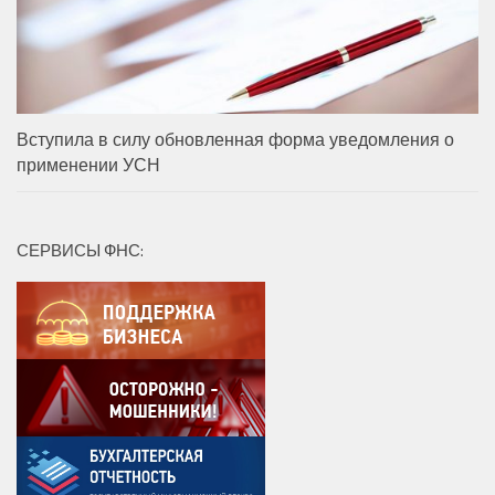
Вступила в силу обновленная форма уведомления о
применении УСН
СЕРВИСЫ ФНС: