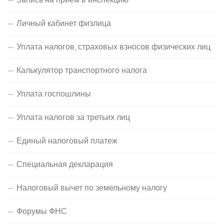
Личный кабинет физлица
Уплата налогов, страховых взносов физических лиц
Калькулятор транспортного налога
Уплата госпошлины
Уплата налогов за третьих лиц
Единый налоговый платеж
Специальная декларация
Налоговый вычет по земельному налогу
Форумы ФНС