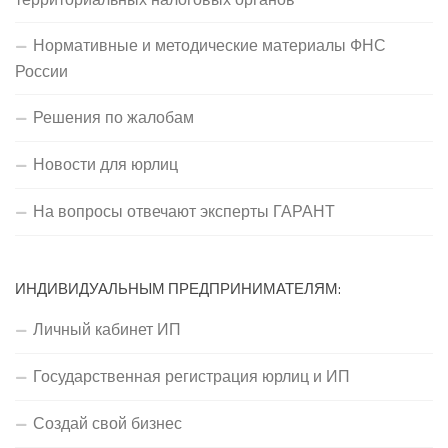
Нормативные и методические материалы ФНС
России
Решения по жалобам
Новости для юрлиц
На вопросы отвечают эксперты ГАРАНТ
ИНДИВИДУАЛЬНЫМ ПРЕДПРИНИМАТЕЛЯМ:
Личный кабинет ИП
Государственная регистрация юрлиц и ИП
Создай свой бизнес