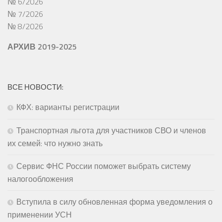
№ 6/2026
№ 7/2026
№ 8/2026
АРХИВ 2019-2025
ВСЕ НОВОСТИ:
КФХ: варианты регистрации
Транспортная льгота для участников СВО и членов
их семей: что нужно знать
Сервис ФНС России поможет выбрать систему
налогообложения
Вступила в силу обновленная форма уведомления о
применении УСН