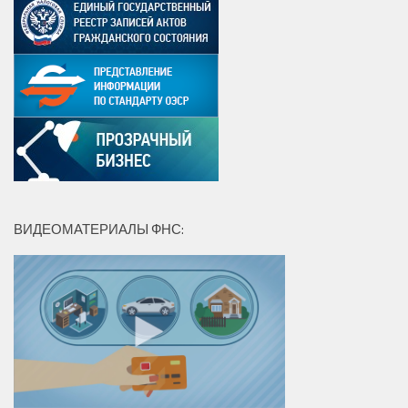
ВИДЕОМАТЕРИАЛЫ ФНС: