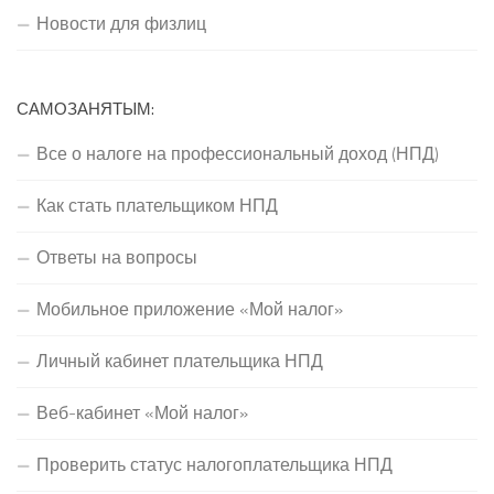
Новости для физлиц
САМОЗАНЯТЫМ:
Все о налоге на профессиональный доход (НПД)
Как стать плательщиком НПД
Ответы на вопросы
Мобильное приложение «Мой налог»
Личный кабинет плательщика НПД
Веб-кабинет «Мой налог»
Проверить статус налогоплательщика НПД