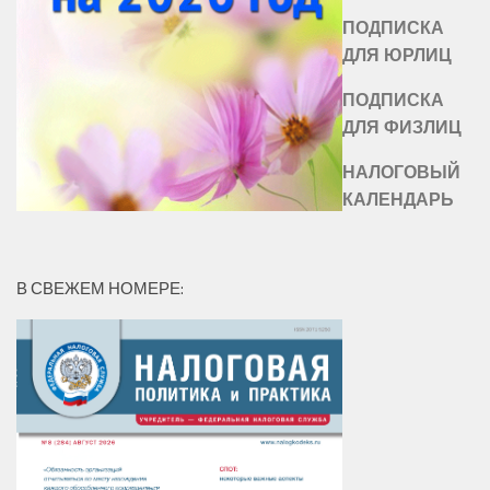
ПОДПИСКА
ДЛЯ ЮРЛИЦ
ПОДПИСКА
ДЛЯ ФИЗЛИЦ
НАЛОГОВЫЙ
КАЛЕНДАРЬ
В СВЕЖЕМ НОМЕРЕ: