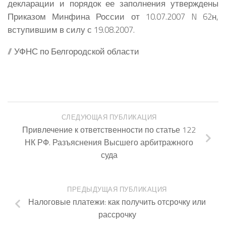
декларации и порядок ее заполнения утверждены
Приказом Минфина России от 10.07.2007 N 62н,
вступившим в силу с 19.08.2007.
// УФНС по Белгородской области
СЛЕДУЮЩАЯ ПУБЛИКАЦИЯ
Привлечение к ответственности по статье 122
НК РФ. Разъяснения Высшего арбитражного
суда
ПРЕДЫДУЩАЯ ПУБЛИКАЦИЯ
Налоговые платежи: как получить отсрочку или
рассрочку