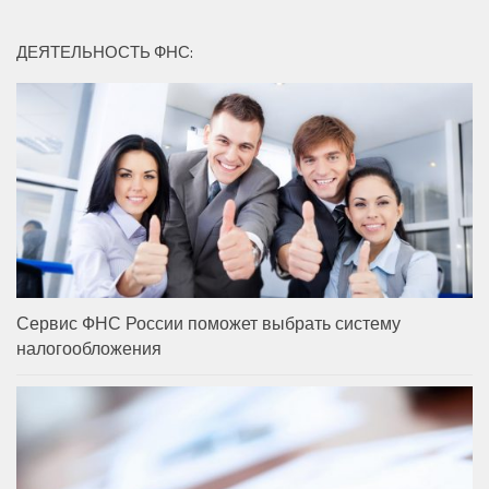
ДЕЯТЕЛЬНОСТЬ ФНС:
Сервис ФНС России поможет выбрать систему
налогообложения