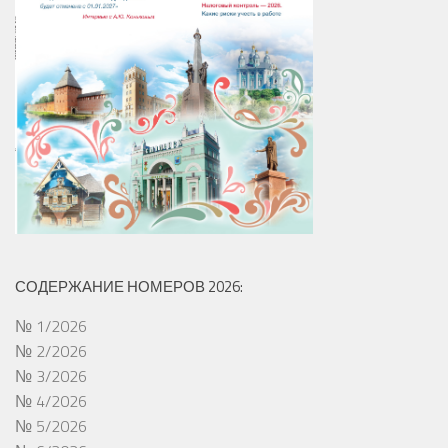
СОДЕРЖАНИЕ НОМЕРОВ 2026:
№ 1/2026
№ 2/2026
№ 3/2026
№ 4/2026
№ 5/2026