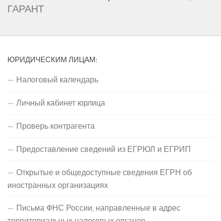
ГАРАНТ
ЮРИДИЧЕСКИМ ЛИЦАМ:
Налоговый календарь
Личный кабинет юрлица
Проверь контрагента
Предоставление сведений из ЕГРЮЛ и ЕГРИП
Открытые и общедоступные сведения ЕГРН об
иностранных организациях
Письма ФНС России, направленные в адрес
территориальных налоговых органов