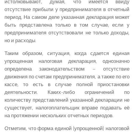
истолковывают, думая, что имеется ввиду
отсутствие прибыли у предпринимателя в отчетный
период. На самом деле указанная декларация может
быть представлена только в том случае, если у
предпринимателя отсутствовали не только доходы,
но и расходы.
Таким образом, ситуация, когда сдается единая
упрощенная налоговая декларация, однозначно
определена законодательством – отсутствие
движения по счетам предпринимателя, а также по его
кассе, то есть в случае полной приостановки
деятельности. Каких-либо ограничений по
количеству представлений указанной декларации не
существует, налогоплательщик вправе подавать её
на протяжении нескольких отчетных периодов.
Отметим, что форма единой (упрощенной) налоговой