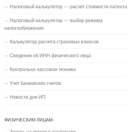
Налоговый калькулятор — расчет стоимости патента
Налоговый калькулятор — выбор режима
налогообложения
Калькулятор расчета страховых взносов
Сведения об ИНН физического лица
Контрольно-кассовая техника
Учет банковских счетов
Новости для ИП
ФИЗИЧЕСКИМ ЛИЦАМ:
Запись на прием в инспекцию