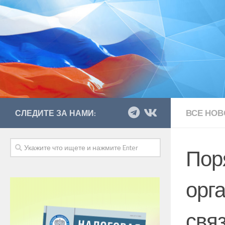
ВСЕ НОВ
СЛЕДИТЕ ЗА НАМИ:
Пор
орга
свя