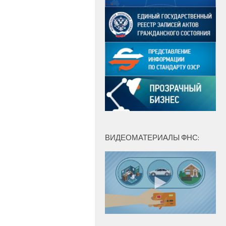
ВИДЕОМАТЕРИАЛЫ ФНС: