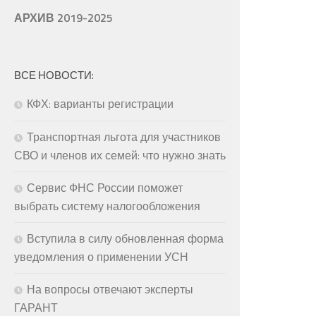
АРХИВ 2019-2025
ВСЕ НОВОСТИ:
КФХ: варианты регистрации
Транспортная льгота для участников
СВО и членов их семей: что нужно знать
Сервис ФНС России поможет
выбрать систему налогообложения
Вступила в силу обновленная форма
уведомления о применении УСН
На вопросы отвечают эксперты
ГАРАНТ