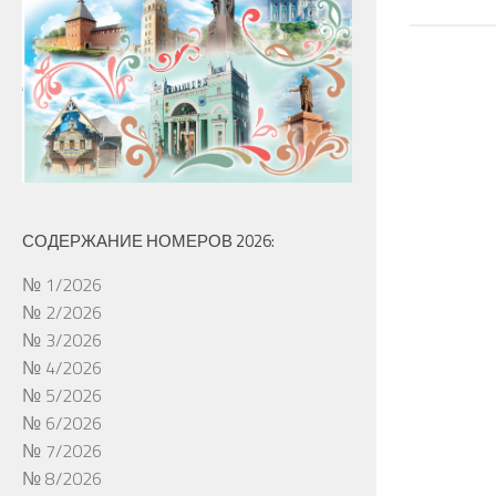
СОДЕРЖАНИЕ НОМЕРОВ 2026:
№ 1/2026
№ 2/2026
№ 3/2026
№ 4/2026
№ 5/2026
№ 6/2026
№ 7/2026
№ 8/2026