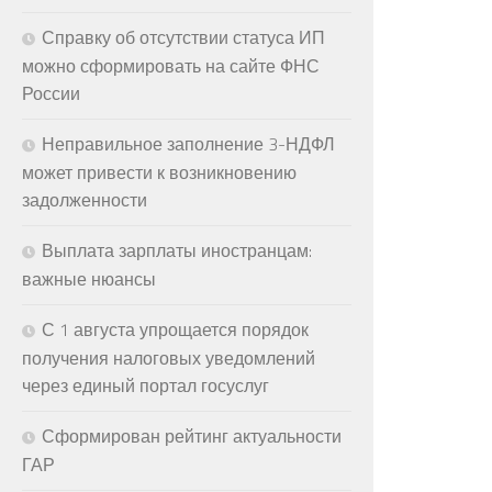
Справку об отсутствии статуса ИП
можно сформировать на сайте ФНС
России
Неправильное заполнение 3-НДФЛ
может привести к возникновению
задолженности
Выплата зарплаты иностранцам:
важные нюансы
С 1 августа упрощается порядок
получения налоговых уведомлений
через единый портал госуслуг
Сформирован рейтинг актуальности
ГАР