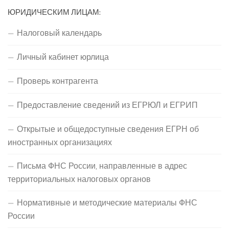
ЮРИДИЧЕСКИМ ЛИЦАМ:
Налоговый календарь
Личный кабинет юрлица
Проверь контрагента
Предоставление сведений из ЕГРЮЛ и ЕГРИП
Открытые и общедоступные сведения ЕГРН об
иностранных организациях
Письма ФНС России, направленные в адрес
территориальных налоговых органов
Нормативные и методические материалы ФНС
России