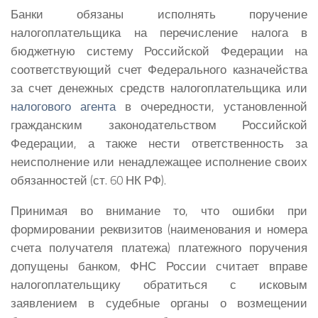
Банки обязаны исполнять поручение
налогоплательщика на перечисление налога в
бюджетную систему Российской Федерации на
соответствующий счет Федерального казначейства
за счет денежных средств налогоплательщика или
налогового агента
в очередности, установленной
гражданским законодательством Российской
Федерации, а также нести ответственность за
неисполнение или ненадлежащее исполнение своих
обязанностей (ст. 60 НК РФ).
Принимая во внимание то, что ошибки при
формировании реквизитов (наименования и номера
счета получателя платежа) платежного поручения
допущены банком, ФНС России считает вправе
налогоплательщику обратиться с исковым
заявлением в судебные органы о возмещении