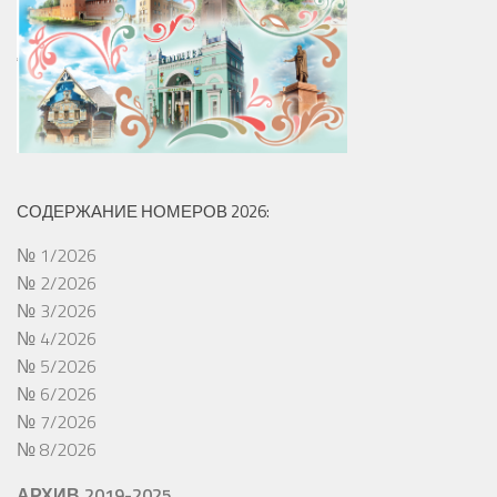
СОДЕРЖАНИЕ НОМЕРОВ 2026:
№ 1/2026
№ 2/2026
№ 3/2026
№ 4/2026
№ 5/2026
№ 6/2026
№ 7/2026
№ 8/2026
АРХИВ 2019-2025