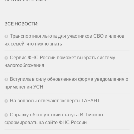
ВСЕ НОВОСТИ:
Транспортная льгота для участников СВО и членов
их семей: что нужно знать
Сервис ФНС России поможет выбрать систему
налогообложения
Вступила в силу обновленная форма уведомления о
применении УСН
На вопросы отвечают эксперты ГАРАНТ
Справку об отсутствии статуса ИП можно
сформировать на сайте ФНС России