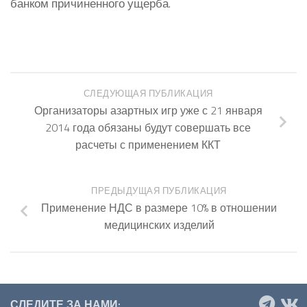
банком причиненного ущерба.
СЛЕДУЮЩАЯ ПУБЛИКАЦИЯ
Организаторы азартных игр уже с 21 января
2014 года обязаны будут совершать все
расчеты с применением ККТ
ПРЕДЫДУЩАЯ ПУБЛИКАЦИЯ
Применение НДС в размере 10% в отношении
медицинских изделий
СЛЕДИТЕ ЗА НАМИ: