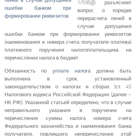
1/595@ разъясняет
вопрос о порядке
перерасчета пеней в
случае допущения
ошибки банком при формировании реквизитов
(наименования и номера счета получателя платежа)
платежного поручения налогоплательщика на
перечисление налога в бюджет.
Обязанность по
уплате налога
должна быть
выполнена в срок, установленный
законодательством о налогах и сборах (ст. 45
Налогового кодекса Российской Федерации (далее –
НК РФ)). Указанной статьей определено, что в случае
неправильного указания в поручении на
перечисление суммы налога номера счета
Федерального казначейства и наименования банка
получателя, повлекшего неперечисление этой