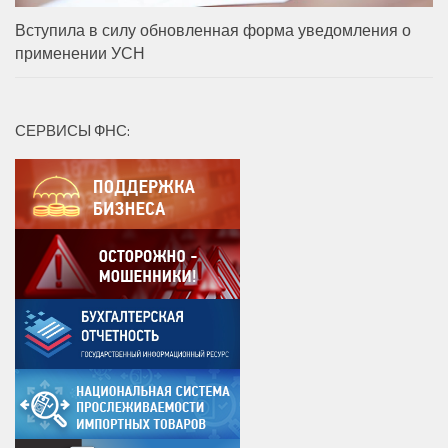
Вступила в силу обновленная форма уведомления о
применении УСН
СЕРВИСЫ ФНС: