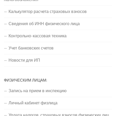
Калькулятор расчета страховых взносов
Сведения об ИНН физического лица
Контрольно-кассовая техника
Учет банковских счетов
Новости для ИП
ФИЗИЧЕСКИМ ЛИЦАМ:
Запись на прием в инспекцию
Личный кабинет физлица
Уплата налогов, страховых взносов физических лиц