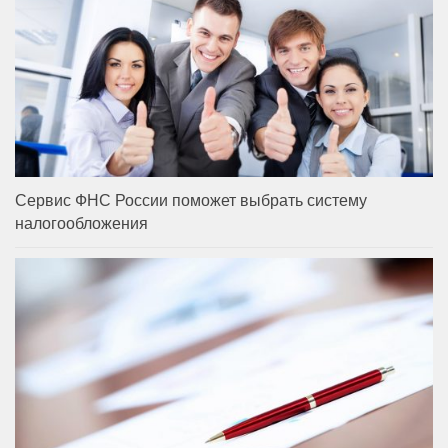
Сервис ФНС России поможет выбрать систему
налогообложения