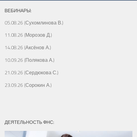
ВЕБИНАРЫ:
05.08.26 (Сухомлинова В.)
11.08.26 (Морозов Д.)
14.08.26 (Аксёнов А.)
10.09.26 (Полякова А.)
21.09.26 (Сердюкова С.)
23.09.26 (Сорокин А.)
ДЕЯТЕЛЬНОСТЬ ФНС: