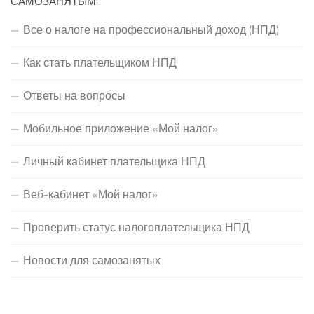
САМОЗАНЯТЫМ:
Все о налоге на профессиональный доход (НПД)
Как стать плательщиком НПД
Ответы на вопросы
Мобильное приложение «Мой налог»
Личный кабинет плательщика НПД
Веб-кабинет «Мой налог»
Проверить статус налогоплательщика НПД
Новости для самозанятых