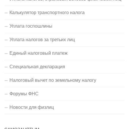
Калькулятор транспортного налога
Уплата госпошлины
Уплата налогов за третьих лиц
Единый налоговый платеж
Специальная декларация
Налоговый вычет по земельному налогу
Форумы ФНС
Новости для физлиц