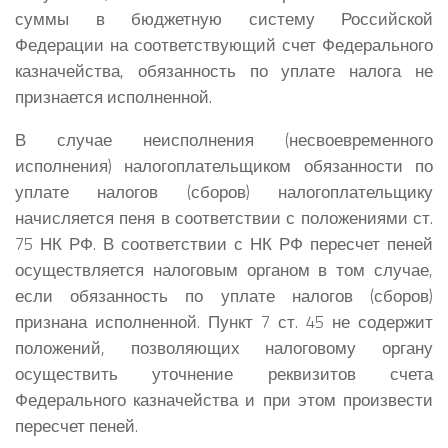
суммы в бюджетную систему Российской
Федерации на соответствующий счет Федерального
казначейства, обязанность по уплате налога не
признается исполненной.
В случае неисполнения (несвоевременного
исполнения) налогоплательщиком обязанности по
уплате налогов (сборов) налогоплательщику
начисляется пеня в соответствии с положениями ст.
75 НК РФ. В соответствии с НК РФ пересчет пеней
осуществляется налоговым органом в том случае,
если обязанность по уплате налогов (сборов)
признана исполненной. Пункт 7 ст. 45 не содержит
положений, позволяющих налоговому органу
осуществить уточнение реквизитов счета
Федерального казначейства и при этом произвести
пересчет пеней.