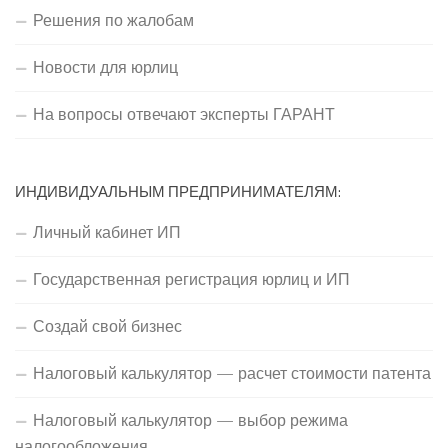
Решения по жалобам
Новости для юрлиц
На вопросы отвечают эксперты ГАРАНТ
ИНДИВИДУАЛЬНЫМ ПРЕДПРИНИМАТЕЛЯМ:
Личный кабинет ИП
Государственная регистрация юрлиц и ИП
Создай свой бизнес
Налоговый калькулятор — расчет стоимости патента
Налоговый калькулятор — выбор режима
налогообложения