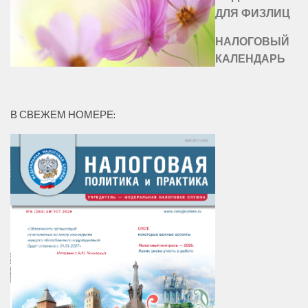
ДЛЯ ФИЗЛИЦ
НАЛОГОВЫЙ
КАЛЕНДАРЬ
В СВЕЖЕМ НОМЕРЕ: