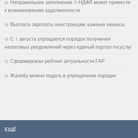
Неправильное заполнение 3-НДФЛ может привести
к возникновению задолженности
Выплата зарплаты иностранцам: важные нюансы
С 1 августа упрощается порядок получения
налоговых уведомлений через единый портал госуслуг
Сформирован рейтинг актуальности ГАР
Жалобу можно подать в упрощенном порядке
ЕЩЁ