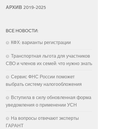
АРХИВ 2019-2025
ВСЕ НОВОСТИ:
КФХ: варианты регистрации
Транспортная льгота для участников
СВО и членов их семей: что нужно знать
Сервис ФНС России поможет
выбрать систему налогообложения
Вступила в силу обновленная форма
уведомления о применении УСН
На вопросы отвечают эксперты
ГАРАНТ