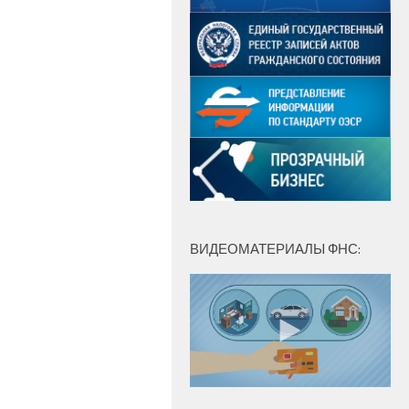
ВИДЕОМАТЕРИАЛЫ ФНС: