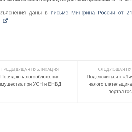
азъяснения даны в
письме Минфина России от 21
.
ПРЕДЫДУЩАЯ ПУБЛИКАЦИЯ
СЛЕДУЮЩАЯ ПУ
Порядок налогообложения
Подключиться к «Ли
имущества при УСН и ЕНВД
налогоплательщика
портал гос