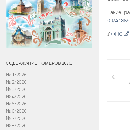
Такие р
09/41869
//
ФНС
СОДЕРЖАНИЕ НОМЕРОВ 2026:
№ 1/2026
№ 2/2026
№ 3/2026
№ 4/2026
№ 5/2026
№ 6/2026
№ 7/2026
№ 8/2026