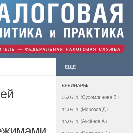
ЕЩЁ
ВЕБИНАРЫ:
ней
05.08.26 (Сухомлинова В.)
и
11.08.26 (Морозов Д.)
14.08.26 (Аксёнов А.)
режимами