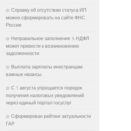
Справку об отсутствии статуса ИП
можно сформировать на сайте ФНС
России
Неправильное заполнение 3-НДФЛ
может привести к возникновению
задолженности
Выплата зарплаты иностранцам:
важные нюансы
С 1 августа упрощается порядок
получения налоговых уведомлений
через единый портал госуслуг
Сформирован рейтинг актуальности
ГАР