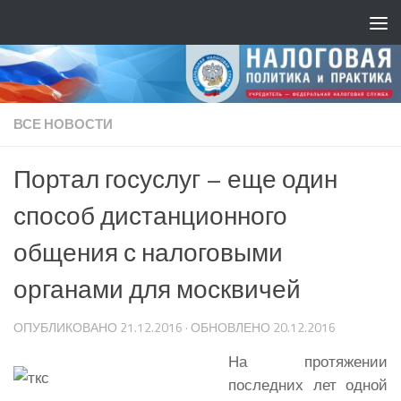
ВСЕ НОВОСТИ
Портал госуслуг – еще один
способ дистанционного
общения с налоговыми
органами для москвичей
ОПУБЛИКОВАНО
21.12.2016
· ОБНОВЛЕНО
20.12.2016
На протяжении
последних лет одной