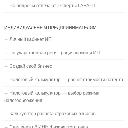
На вопросы отвечают эксперты ГАРАНТ
ИНДИВИДУАЛЬНЫМ ПРЕДПРИНИМАТЕЛЯМ:
Личный кабинет ИП
Государственная регистрация юрлиц и ИП
Создай свой бизнес
Налоговый калькулятор — расчет стоимости патента
Налоговый калькулятор — выбор режима
налогообложения
Калькулятор расчета страховых взносов
Сведения об ИНН физического лица