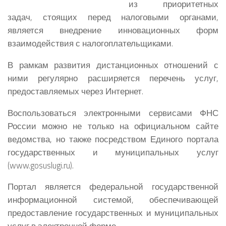
из приоритетных
задач, стоящих перед налоговыми органами,
является внедрение инновационных форм
взаимодействия с налогоплательщиками.
В рамкам развития дистанционных отношений с
ними регулярно расширяется перечень услуг,
предоставляемых через Интернет.
Воспользоваться электронными сервисами ФНС
России можно не только на официальном сайте
ведомства, но также посредством Единого портала
государственных и муниципальных услуг
(www.gosuslugi.ru).
Портал является федеральной государственной
информационной системой, обеспечивающей
предоставление государственных и муниципальных
услуг в электронной форме.