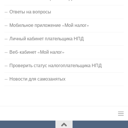
Ответы на вопросы
Мобильное приложение «Мой налог»
Личный кабинет плательщика НПД
Веб-кабинет «Мой налог»
Проверить статус налогоплательщика НПД
Новости для самозанятых