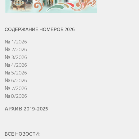
СОДЕРЖАНИЕ НОМЕРОВ 2026:
№ 1/2026
№ 2/2026
№ 3/2026
№ 4/2026
№ 5/2026
№ 6/2026
№ 7/2026
№ 8/2026
АРХИВ 2019-2025
ВСЕ НОВОСТИ: