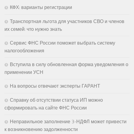
КФХ: варианты регистрации
Транспортная льгота для участников СВО и членов
их семей: что нужно знать
Сервис ФНС России поможет выбрать систему
налогообложения
Вступила в силу обновленная форма уведомления о
применении УСН
На вопросы отвечают эксперты ГАРАНТ
Справку об отсутствии статуса ИП можно
сформировать на сайте ФНС России
Неправильное заполнение 3-НДФЛ может привести
к возникновению задолженности