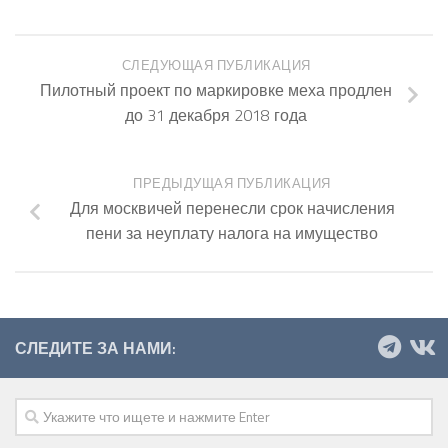
СЛЕДУЮЩАЯ ПУБЛИКАЦИЯ
Пилотный проект по маркировке меха продлен
до 31 декабря 2018 года
ПРЕДЫДУЩАЯ ПУБЛИКАЦИЯ
Для москвичей перенесли срок начисления
пени за неуплату налога на имущество
СЛЕДИТЕ ЗА НАМИ: