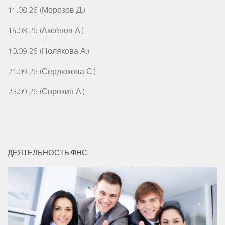
11.08.26 (Морозов Д.)
14.08.26 (Аксёнов А.)
10.09.26 (Полякова А.)
21.09.26 (Сердюкова С.)
23.09.26 (Сорокин А.)
ДЕЯТЕЛЬНОСТЬ ФНС: