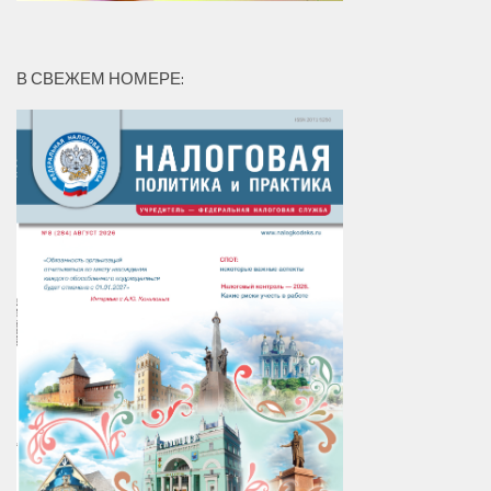
В СВЕЖЕМ НОМЕРЕ: