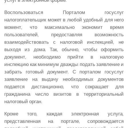
Воспользоваться Порталом госуслуг
налогоплательщик может в любой удобный для него
момент, что максимально экономит время
пользователей, предоставляя возможность
взаимодействовать с налоговой инспекцией, не
выходя из дома. Так, обычно, чтобы оформить
документ, необходимо прийти в налоговую
инспекцию как минимум дважды: подать заявление и
забрать готовый документ. С порталом госуслуг
заявление на выдачу необходимых документов
подается дистанционно, что сокращает для
гражданина число визитов в территориальный
налоговый орган.
Кроме того, каждая электронная услуга,
представленная на портале, сопровождается