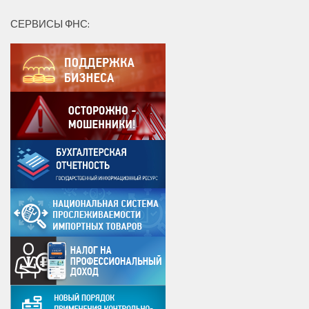
СЕРВИСЫ ФНС: