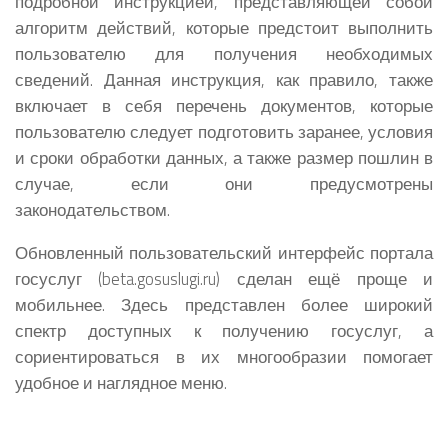
подробной инструкцией, представляющей собой
алгоритм действий, которые предстоит выполнить
пользователю для получения необходимых
сведений. Данная инструкция, как правило, также
включает в себя перечень документов, которые
пользователю следует подготовить заранее, условия
и сроки обработки данных, а также размер пошлин в
случае, если они предусмотрены
законодательством.
Обновленный пользовательский интерфейс портала
госуслуг (beta.gosuslugi.ru) сделан ещё проще и
мобильнее. Здесь представлен более широкий
спектр доступных к получению госуслуг, а
сориентироваться в их многообразии помогает
удобное и наглядное меню.