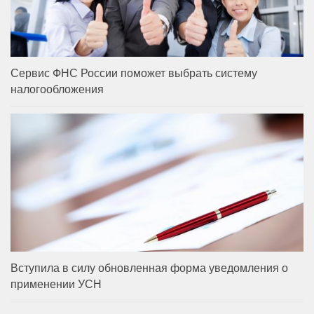
Сервис ФНС России поможет выбрать систему
налогообложения
Вступила в силу обновленная форма уведомления о
применении УСН