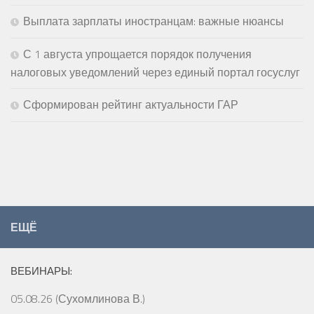
Выплата зарплаты иностранцам: важные нюансы
С 1 августа упрощается порядок получения
налоговых уведомлений через единый портал госуслуг
Сформирован рейтинг актуальности ГАР
ЕЩЁ
ВЕБИНАРЫ:
05.08.26 (Сухомлинова В.)