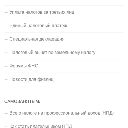
Уплата налогов за третьих лиц
Единый налоговый платеж
Специальная декларация
Налоговый вычет по земельному налогу
Форумы ФНС
Новости для физлиц
САМОЗАНЯТЫМ:
Все о налоге на профессиональный доход (НПД)
Как стать плательщиком НПД