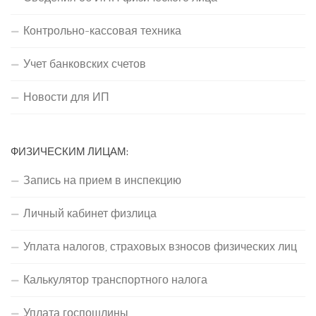
Контрольно-кассовая техника
Учет банковских счетов
Новости для ИП
ФИЗИЧЕСКИМ ЛИЦАМ:
Запись на прием в инспекцию
Личный кабинет физлица
Уплата налогов, страховых взносов физических лиц
Калькулятор транспортного налога
Уплата госпошлины