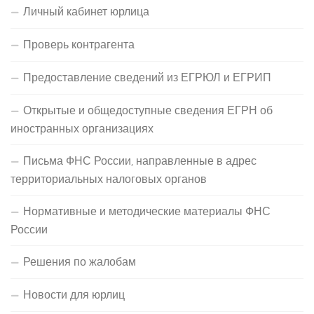
Личный кабинет юрлица
Проверь контрагента
Предоставление сведений из ЕГРЮЛ и ЕГРИП
Открытые и общедоступные сведения ЕГРН об
иностранных организациях
Письма ФНС России, направленные в адрес
территориальных налоговых органов
Нормативные и методические материалы ФНС
России
Решения по жалобам
Новости для юрлиц