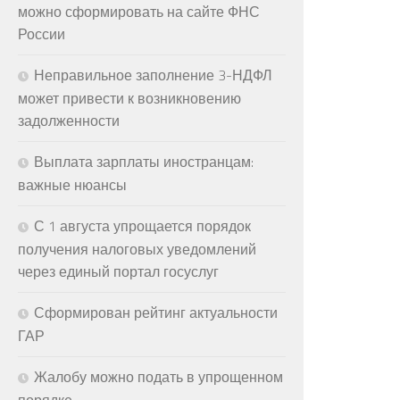
можно сформировать на сайте ФНС
России
Неправильное заполнение 3-НДФЛ
может привести к возникновению
задолженности
Выплата зарплаты иностранцам:
важные нюансы
С 1 августа упрощается порядок
получения налоговых уведомлений
через единый портал госуслуг
Сформирован рейтинг актуальности
ГАР
Жалобу можно подать в упрощенном
порядке