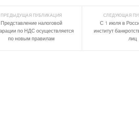
ПРЕДЫДУЩАЯ ПУБЛИКАЦИЯ
СЛЕДУЮЩАЯ ПУ
Представление налоговой
С 1 июля в Росс
арации по НДС осуществляется
институт банкротст
по новым правилам
лиц