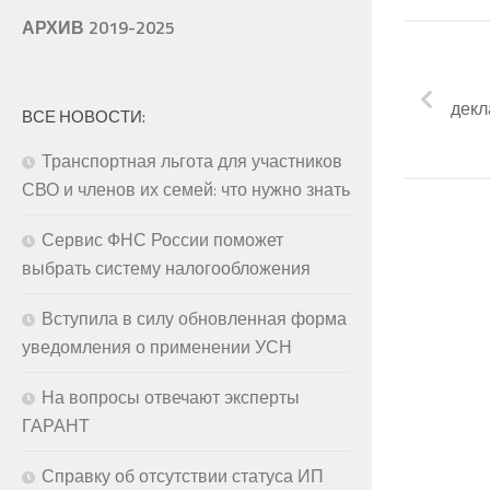
АРХИВ 2019-2025
декл
ВСЕ НОВОСТИ:
Транспортная льгота для участников
СВО и членов их семей: что нужно знать
Сервис ФНС России поможет
выбрать систему налогообложения
Вступила в силу обновленная форма
уведомления о применении УСН
На вопросы отвечают эксперты
ГАРАНТ
Справку об отсутствии статуса ИП