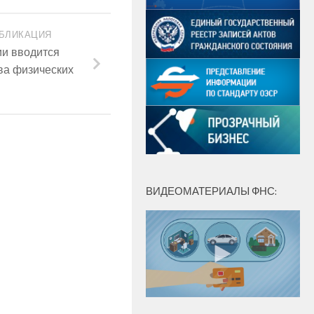
БЛИКАЦИЯ
ии вводится
ва физических
ВИДЕОМАТЕРИАЛЫ ФНС: