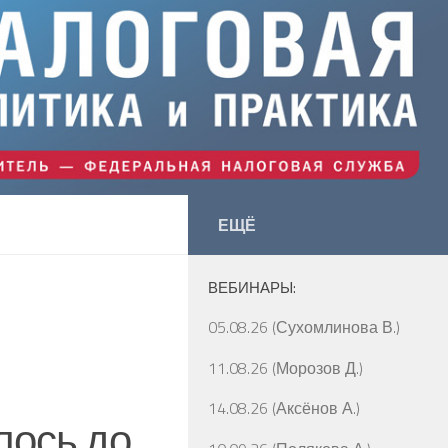
ЕЩЁ
ВЕБИНАРЫ:
05.08.26 (Сухомлинова В.)
11.08.26 (Морозов Д.)
14.08.26 (Аксёнов А.)
лось до