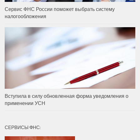
Сервис ФНС России поможет выбрать систему
налогообложения
Вступила в силу обновленная форма уведомления о
применении УСН
СЕРВИСЫ ФНС: