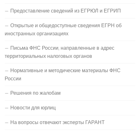
Предоставление сведений из ЕГРЮЛ и ЕГРИП
Открытые и общедоступные сведения ЕГРН об
иностранных организациях
Письма ФНС России, направленные в адрес
территориальных налоговых органов
Нормативные и методические материалы ФНС
России
Решения по жалобам
Новости для юрлиц
На вопросы отвечают эксперты ГАРАНТ