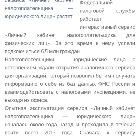
Федеральной
налоговой службы
работает
интерактивный сервис
«Личный кабинет налогоплательщика для
физических лиц». За это время к нему успели
подключиться 6,5 млн граждан.
Налогоплательщики — юридические лица с
нетерпением ждали открытия аналогичного сервиса
для организаций, который позволил бы им получать
информацию о себе из баз данных ФНС России и
взаимодействовать с налоговыми инспекциями, не
выходя из офиса.
Опытная эксплуатация сервиса «Личный кабинет
налогоплательщика — юридического лица»
началась около года назад и проходила в течение
почти всего 2013 года. Сначала к сервису