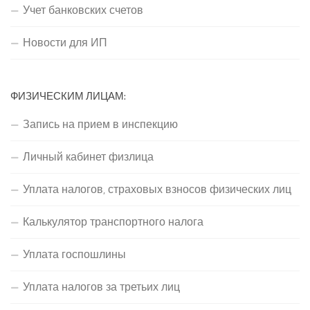
Учет банковских счетов
Новости для ИП
ФИЗИЧЕСКИМ ЛИЦАМ:
Запись на прием в инспекцию
Личный кабинет физлица
Уплата налогов, страховых взносов физических лиц
Калькулятор транспортного налога
Уплата госпошлины
Уплата налогов за третьих лиц