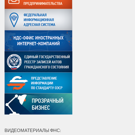
ВИДЕОМАТЕРИАЛЫ ФНС: