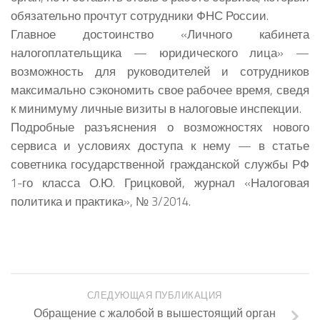
обязательно прочтут сотрудники ФНС России.
Главное достоинство «Личного кабинета
налогоплательщика — юридического лица» —
возможность для руководителей и сотрудников
максимально сэкономить свое рабочее время, сведя
к минимуму личные визиты в налоговые инспекции.
Подробные разъяснения о возможностях нового
сервиса и условиях доступа к нему — в статье
советника государственной гражданской службы РФ
1-го класса О.Ю. Грицковой, журнал «Налоговая
политика и практика», № 3/2014.
СЛЕДУЮЩАЯ ПУБЛИКАЦИЯ
Обращение с жалобой в вышестоящий орган