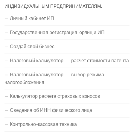
ИНДИВИДУАЛЬНЫМ ПРЕДПРИНИМАТЕЛЯМ:
Личный кабинет ИП
Государственная регистрация юрлиц и ИП
Создай свой бизнес
Налоговый калькулятор — расчет стоимости патента
Налоговый калькулятор — выбор режима
налогообложения
Калькулятор расчета страховых взносов
Сведения об ИНН физического лица
Контрольно-кассовая техника