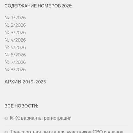
СОДЕРЖАНИЕ НОМЕРОВ 2026:
№ 1/2026
№ 2/2026
№ 3/2026
№ 4/2026
№ 5/2026
№ 6/2026
№ 7/2026
№ 8/2026
АРХИВ 2019-2025
ВСЕ НОВОСТИ:
КФХ: варианты регистрации
Транспортная льгота для участников СВО и членов