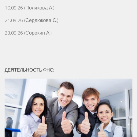
10.09.26 (Полякова А.)
21.09.26 (Сердюкова С.)
23.09.26 (Сорокин А.)
ДЕЯТЕЛЬНОСТЬ ФНС: