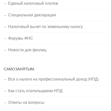
Единый налоговый платеж
Специальная декларация
Налоговый вычет по земельному налогу
Форумы ФНС
Новости для физлиц
САМОЗАНЯТЫМ:
Все о налоге на профессиональный доход (НПД)
Как стать плательщиком НПД
Ответы на вопросы