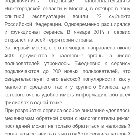
подключились отдельные налогоплательщики
Нижегородской области и Москвы, в октябре в зону
опытной эксплуатации вошли 22 субъекта
Российской Федерации. Одновременно расширялся
и функционал сервиса. В январе 2014 г. сервис
открылся на всей территории страны.
За первый месяц с его помощью направлено около
4000 документов в налоговые органы, а число
пользователей утроилось. Ежедневно к сервису
подключаются до 200 новых пользователей, что
свидетельствует о его высокой популярности, как у
малого и среднего, так и у крупного бизнеса, для
которого очень удобно иметь информацию обо всех
филиалах в одной точке.
При разработке сервиса особое внимание уделялось
механизмам обратной связи с налогоплательщиком:
последний может не только обратиться в налоговый
орган, но и оставить отзыв о работе сервиса, который