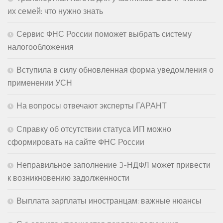
их семей: что нужно знать
Сервис ФНС России поможет выбрать систему
налогообложения
Вступила в силу обновленная форма уведомления о
применении УСН
На вопросы отвечают эксперты ГАРАНТ
Справку об отсутствии статуса ИП можно
сформировать на сайте ФНС России
Неправильное заполнение 3-НДФЛ может привести
к возникновению задолженности
Выплата зарплаты иностранцам: важные нюансы