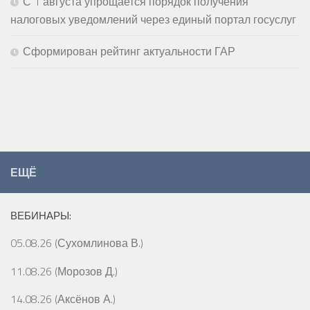
С 1 августа упрощается порядок получения
налоговых уведомлений через единый портал госуслуг
Сформирован рейтинг актуальности ГАР
ЕЩЁ
ВЕБИНАРЫ:
05.08.26 (Сухомлинова В.)
11.08.26 (Морозов Д.)
14.08.26 (Аксёнов А.)