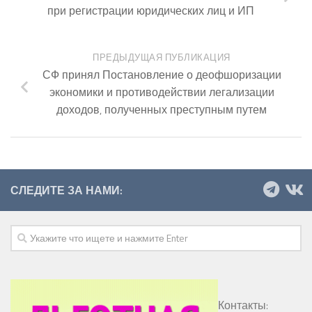
при регистрации юридических лиц и ИП
ПРЕДЫДУЩАЯ ПУБЛИКАЦИЯ
СФ принял Постановление о деофшоризации
экономики и противодействии легализации
доходов, полученных преступным путем
СЛЕДИТЕ ЗА НАМИ:
Контакты: