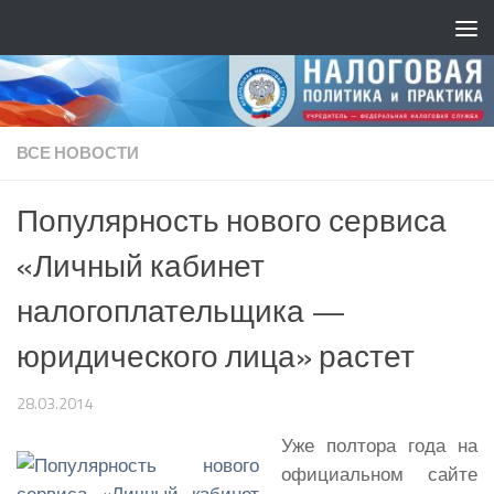
ВСЕ НОВОСТИ
Популярность нового сервиса
«Личный кабинет
налогоплательщика —
юридического лица» растет
28.03.2014
Уже полтора года на
официальном сайте