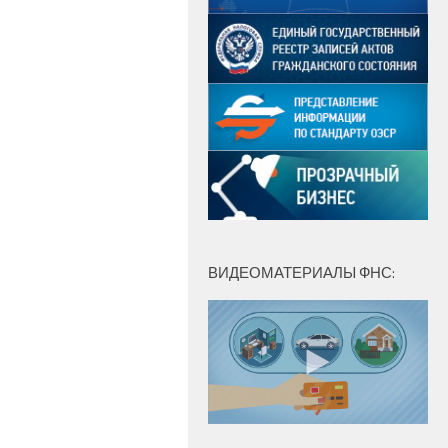
ВИДЕОМАТЕРИАЛЫ ФНС: