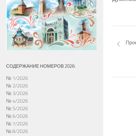
Прое
СОДЕРЖАНИЕ НОМЕРОВ 2026:
№ 1/2026
№ 2/2026
№ 3/2026
№ 4/2026
№ 5/2026
№ 6/2026
№ 7/2026
№ 8/2026