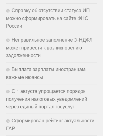
Справку об отсутствии статуса ИП
можно сформировать на сайте ФНС
России
Неправильное заполнение 3-НДФЛ
может привести к возникновению
задолженности
Выплата зарплаты иностранцам:
важные нюансы
С 1 августа упрощается порядок
получения налоговых уведомлений
через единый портал госуслуг
Сформирован рейтинг актуальности
ГАР