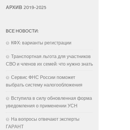
АРХИВ 2019-2025
ВСЕ НОВОСТИ:
КФХ: варианты регистрации
Транспортная льгота для участников
СВО и членов их семей: что нужно знать
Сервис ФНС России поможет
выбрать систему налогообложения
Вступила в силу обновленная форма
уведомления о применении УСН
На вопросы отвечают эксперты
ГАРАНТ