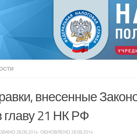
ОСТИ
равки, внесенные Закон
 главу 21 НК РФ
ОВАНО
28.08.2014
· ОБНОВЛЕНО
28.08.2014