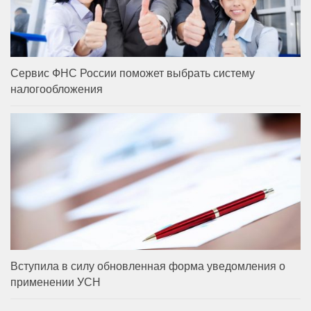
Сервис ФНС России поможет выбрать систему
налогообложения
Вступила в силу обновленная форма уведомления о
применении УСН