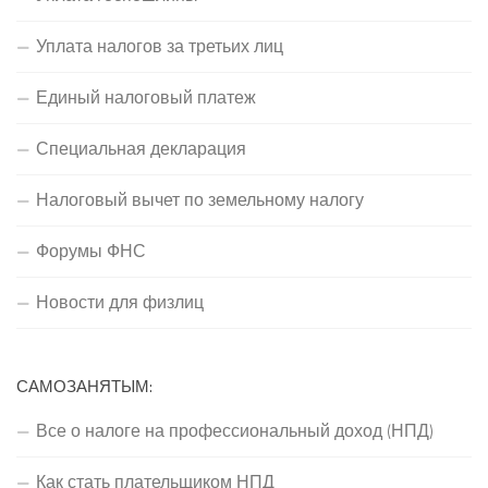
Уплата налогов за третьих лиц
Единый налоговый платеж
Специальная декларация
Налоговый вычет по земельному налогу
Форумы ФНС
Новости для физлиц
САМОЗАНЯТЫМ:
Все о налоге на профессиональный доход (НПД)
Как стать плательщиком НПД