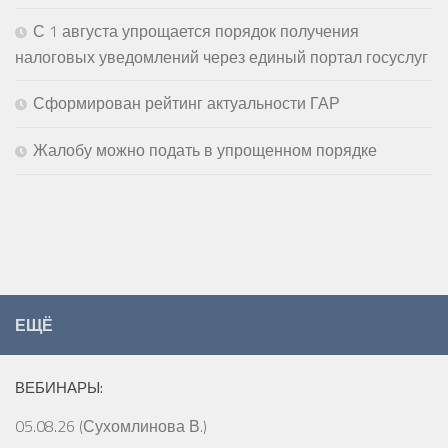
С 1 августа упрощается порядок получения
налоговых уведомлений через единый портал госуслуг
Сформирован рейтинг актуальности ГАР
Жалобу можно подать в упрощенном порядке
ЕЩЁ
ВЕБИНАРЫ:
05.08.26 (Сухомлинова В.)