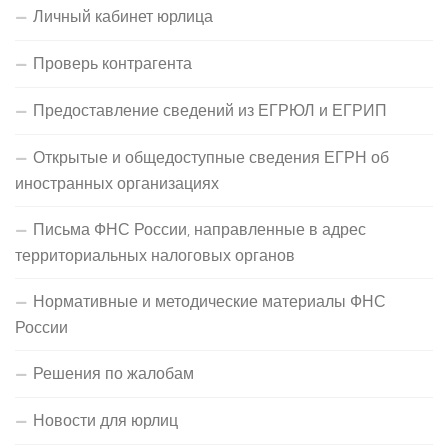
Личный кабинет юрлица
Проверь контрагента
Предоставление сведений из ЕГРЮЛ и ЕГРИП
Открытые и общедоступные сведения ЕГРН об
иностранных организациях
Письма ФНС России, направленные в адрес
территориальных налоговых органов
Нормативные и методические материалы ФНС
России
Решения по жалобам
Новости для юрлиц