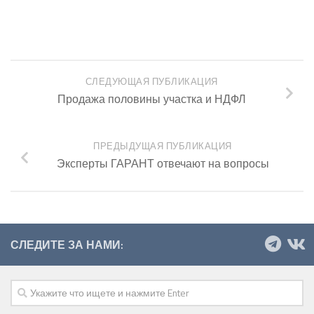
СЛЕДУЮЩАЯ ПУБЛИКАЦИЯ
Продажа половины участка и НДФЛ
ПРЕДЫДУЩАЯ ПУБЛИКАЦИЯ
Эксперты ГАРАНТ отвечают на вопросы
СЛЕДИТЕ ЗА НАМИ: