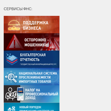
СЕРВИСЫ ФНС: