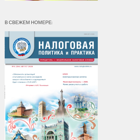
В СВЕЖЕМ НОМЕРЕ: