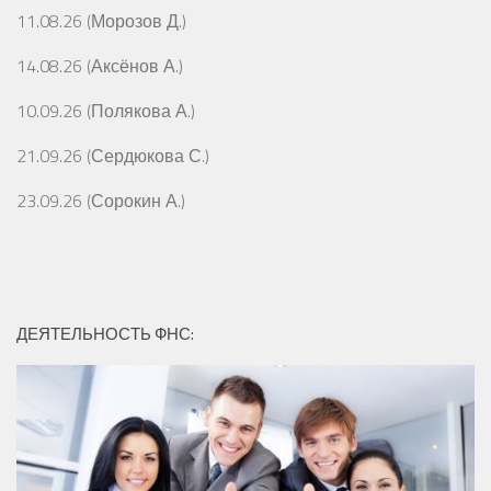
11.08.26 (Морозов Д.)
14.08.26 (Аксёнов А.)
10.09.26 (Полякова А.)
21.09.26 (Сердюкова С.)
23.09.26 (Сорокин А.)
ДЕЯТЕЛЬНОСТЬ ФНС: