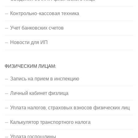
Контрольно-кассовая техника
Учет банковских счетов
Новости для ИП
ФИЗИЧЕСКИМ ЛИЦАМ:
Запись на прием в инспекцию
Личный кабинет физлица
Уплата налогов, страховых взносов физических лиц
Калькулятор транспортного налога
Уплата госпошлины