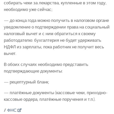
собирать чеки за лекарства, купленные в этом году,
необходимо уже сейчас;
— до конца года можно получить в налоговом органе
уведомление о подтверждении права на социальный
налоговый вычет и с ним обратиться к своему
работодателю: бухгалтерия не будет удерживать
НДФЛ из зарплаты, пока работник не получит весь
вычет.
В обоих случаях необходимо представить
подтверждающие документы:
— рецептурный бланк;
— платёжные документы (кассовые чеки, приходно-
кассовые ордера, платёжные поручения и т.п.).
//
ФНС