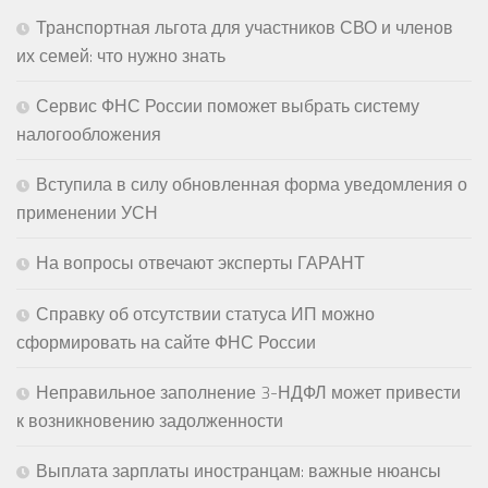
Транспортная льгота для участников СВО и членов
их семей: что нужно знать
Сервис ФНС России поможет выбрать систему
налогообложения
Вступила в силу обновленная форма уведомления о
применении УСН
На вопросы отвечают эксперты ГАРАНТ
Справку об отсутствии статуса ИП можно
сформировать на сайте ФНС России
Неправильное заполнение 3-НДФЛ может привести
к возникновению задолженности
Выплата зарплаты иностранцам: важные нюансы