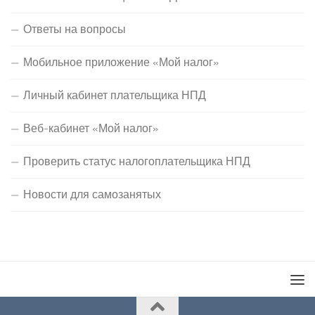
Ответы на вопросы
Мобильное приложение «Мой налог»
Личный кабинет плательщика НПД
Веб-кабинет «Мой налог»
Проверить статус налогоплательщика НПД
Новости для самозанятых