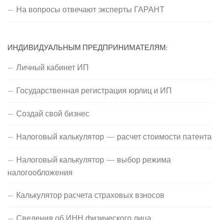
На вопросы отвечают эксперты ГАРАНТ
ИНДИВИДУАЛЬНЫМ ПРЕДПРИНИМАТЕЛЯМ:
Личный кабинет ИП
Государственная регистрация юрлиц и ИП
Создай свой бизнес
Налоговый калькулятор — расчет стоимости патента
Налоговый калькулятор — выбор режима
налогообложения
Калькулятор расчета страховых взносов
Сведения об ИНН физического лица