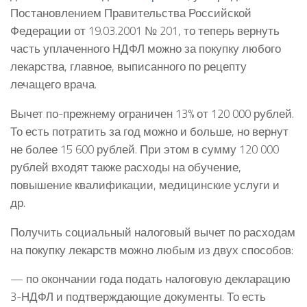
Постановлением Правительства Российской
Федерации от 19.03.2001 № 201, то теперь вернуть
часть уплаченного НДФЛ можно за покупку любого
лекарства, главное, выписанного по рецепту
лечащего врача.
Вычет по-прежнему ограничен 13% от 120 000 рублей.
То есть потратить за год можно и больше, но вернут
не более 15 600 рублей. При этом в сумму 120 000
рублей входят также расходы на обучение,
повышение квалификации, медицинские услуги и
др.
Получить социальный налоговый вычет по расходам
на покупку лекарств можно любым из двух способов:
— по окончании года подать налоговую декларацию
3-НДФЛ и подтверждающие документы. То есть