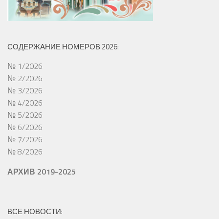
СОДЕРЖАНИЕ НОМЕРОВ 2026:
№ 1/2026
№ 2/2026
№ 3/2026
№ 4/2026
№ 5/2026
№ 6/2026
№ 7/2026
№ 8/2026
АРХИВ 2019-2025
ВСЕ НОВОСТИ: