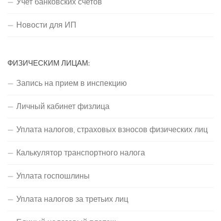
Учет банковских счетов
Новости для ИП
ФИЗИЧЕСКИМ ЛИЦАМ:
Запись на прием в инспекцию
Личный кабинет физлица
Уплата налогов, страховых взносов физических лиц
Калькулятор транспортного налога
Уплата госпошлины
Уплата налогов за третьих лиц