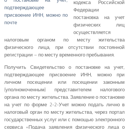
кодекса Российской
Федерации
постановка на учет
физических лиц
осуществляется
налоговым органом по месту жительства
физического лица, при отсутствии постоянной
регистрации – по месту временного пребывания.
Получить Свидетельство о постановке на учет,
подтверждающее присвоение ИНН, можно при
личном посещении или посещении законным
(уполномоченным) представителем налогового
органа по месту жительства. Заявление о постановке
на учет по форме 2-2-Учет можно подать лично в
налоговый орган по месту жительства, через портал
государственных услуг или с помощью электронного
сервиса «Подача заявления физического лица о