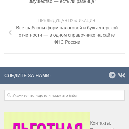
имущество — есть ли разница?
ПРЕДЫДУЩАЯ ПУБЛИКАЦИЯ
Все шаблоны форм налоговой и бухгалтерской
отчетности — в одном справочнике на сайте
ФНС России
СЛЕДИТЕ ЗА НАМИ:
Контакты: