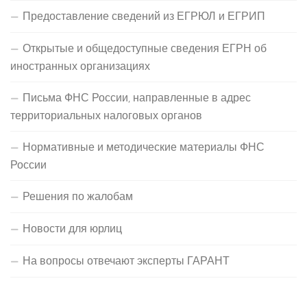
Предоставление сведений из ЕГРЮЛ и ЕГРИП
Открытые и общедоступные сведения ЕГРН об
иностранных организациях
Письма ФНС России, направленные в адрес
территориальных налоговых органов
Нормативные и методические материалы ФНС
России
Решения по жалобам
Новости для юрлиц
На вопросы отвечают эксперты ГАРАНТ