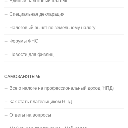
Единый налоговый платеж
Специальная декларация
Налоговый вычет по земельному налогу
Форумы ФНС
Новости для физлиц
САМОЗАНЯТЫМ:
Все о налоге на профессиональный доход (НПД)
Как стать плательщиком НПД
Ответы на вопросы