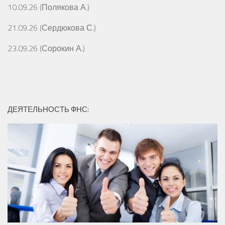
10.09.26 (Полякова А.)
21.09.26 (Сердюкова С.)
23.09.26 (Сорокин А.)
ДЕЯТЕЛЬНОСТЬ ФНС: