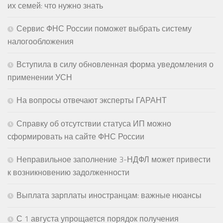
их семей: что нужно знать
Сервис ФНС России поможет выбрать систему
налогообложения
Вступила в силу обновленная форма уведомления о
применении УСН
На вопросы отвечают эксперты ГАРАНТ
Справку об отсутствии статуса ИП можно
сформировать на сайте ФНС России
Неправильное заполнение 3-НДФЛ может привести
к возникновению задолженности
Выплата зарплаты иностранцам: важные нюансы
С 1 августа упрощается порядок получения