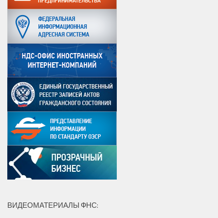
ВИДЕОМАТЕРИАЛЫ ФНС: