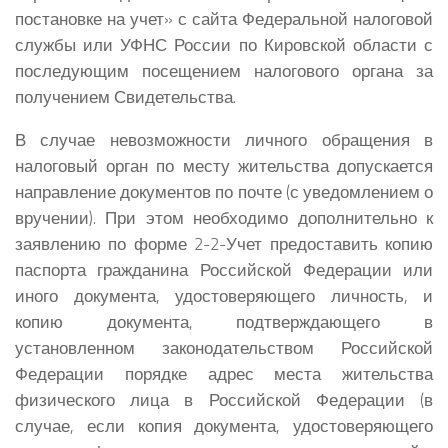
постановке на учет» с сайта Федеральной налоговой
службы или УФНС России по Кировской области с
последующим посещением налогового органа за
получением Свидетельства.
В случае невозможности личного обращения в
налоговый орган по месту жительства допускается
направление документов по почте (с уведомлением о
вручении). При этом необходимо дополнительно к
заявлению по форме 2-2-Учет предоставить копию
паспорта гражданина Российской Федерации или
иного документа, удостоверяющего личность, и
копию документа, подтверждающего в
установленном законодательством Российской
Федерации порядке адрес места жительства
физического лица в Российской Федерации (в
случае, если копия документа, удостоверяющего