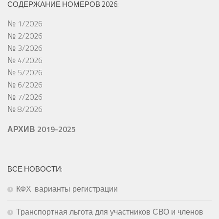
СОДЕРЖАНИЕ НОМЕРОВ 2026:
№ 1/2026
№ 2/2026
№ 3/2026
№ 4/2026
№ 5/2026
№ 6/2026
№ 7/2026
№ 8/2026
АРХИВ 2019-2025
ВСЕ НОВОСТИ:
КФХ: варианты регистрации
Транспортная льгота для участников СВО и членов