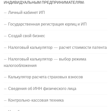
ИНДИВИДУАЛЬНЫМ ПРЕДПРИНИМАТЕЛЯМ:
Личный кабинет ИП
Государственная регистрация юрлиц и ИП
Создай свой бизнес
Налоговый калькулятор — расчет стоимости патента
Налоговый калькулятор — выбор режима
налогообложения
Калькулятор расчета страховых взносов
Сведения об ИНН физического лица
Контрольно-кассовая техника