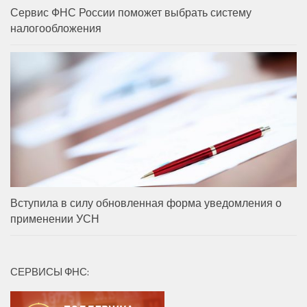
Сервис ФНС России поможет выбрать систему
налогообложения
Вступила в силу обновленная форма уведомления о
применении УСН
СЕРВИСЫ ФНС: