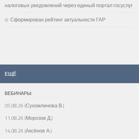
налоговых уведомлений через единый портал госуслуг
Сформирован рейтинг актуальности ГАР
ЕЩЁ
ВЕБИНАРЫ:
05.08.26 (Сухомлинова В.)
11.08.26 (Морозов Д.)
14.08.26 (Аксёнов А.)