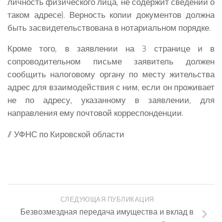
личность физического лица, не содержит сведений о
таком адресе). Верность копии документов должна
быть засвидетельствована в нотариальном порядке.
Кроме того, в заявлении на 3 странице и в
сопроводительном письме заявитель должен
сообщить налоговому органу по месту жительства
адрес для взаимодействия с ним, если он проживает
не по адресу, указанному в заявлении, для
направления ему почтовой корреспонденции.
// УФНС по Кировской области
СЛЕДУЮЩАЯ ПУБЛИКАЦИЯ
Безвозмездная передача имущества и вклад в