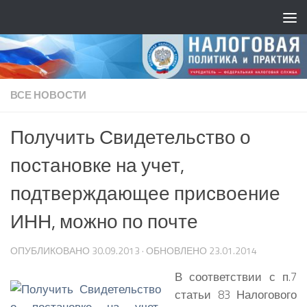
ВСЕ НОВОСТИ
Получить Свидетельство о
постановке на учет,
подтверждающее присвоение
ИНН, можно по почте
ОПУБЛИКОВАНО
30.09.2013
· ОБНОВЛЕНО
23.01.2014
В соответствии с п.7
статьи 83 Налогового