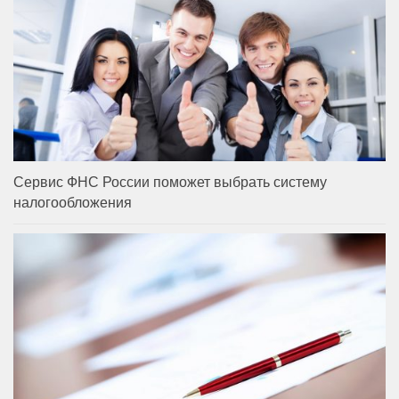
Сервис ФНС России поможет выбрать систему
налогообложения