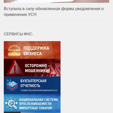
Вступила в силу обновленная форма уведомления о
применении УСН
СЕРВИСЫ ФНС: