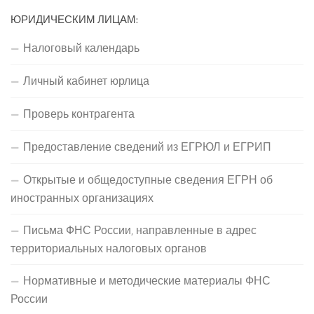
ЮРИДИЧЕСКИМ ЛИЦАМ:
Налоговый календарь
Личный кабинет юрлица
Проверь контрагента
Предоставление сведений из ЕГРЮЛ и ЕГРИП
Открытые и общедоступные сведения ЕГРН об
иностранных организациях
Письма ФНС России, направленные в адрес
территориальных налоговых органов
Нормативные и методические материалы ФНС
России