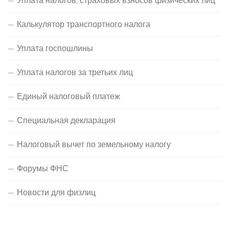
Уплата налогов, страховых взносов физических лиц
Калькулятор транспортного налога
Уплата госпошлины
Уплата налогов за третьих лиц
Единый налоговый платеж
Специальная декларация
Налоговый вычет по земельному налогу
Форумы ФНС
Новости для физлиц