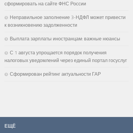
сформировать на сайте ФНС России
Неправильное заполнение 3-НДФЛ может привести
к возникновению задолженности
Выплата зарплаты иностранцам: важные нюансы
С 1 августа упрощается порядок получения
налоговых уведомлений через единый портал госуслуг
Сформирован рейтинг актуальности ГАР
ЕЩЁ