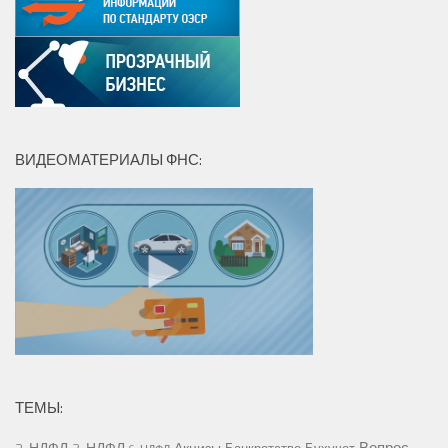
ВИДЕОМАТЕРИАЛЫ ФНС:
ТЕМЫ:
Вопрос-