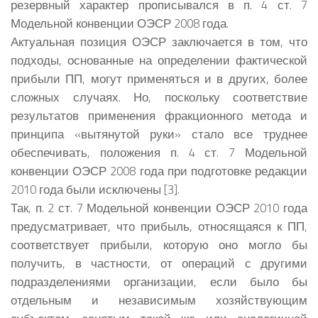
резервный характер прописывался в п. 4 ст. 7
Модельной конвенции ОЭСР 2008 года.
Актуальная позиция ОЭСР заключается в том, что
подходы, основанные на определении фактической
прибыли ПП, могут применяться и в других, более
сложных случаях. Но, поскольку соответствие
результатов применения фракционного метода и
принципа «вытянутой руки» стало все труднее
обеспечивать, положения п. 4 ст. 7 Модельной
конвенции ОЭСР 2008 года при подготовке редакции
2010 года были исключены [3].
Так, п. 2 ст. 7 Модельной конвенции ОЭСР 2010 года
предусматривает, что прибыль, относящаяся к ПП,
соответствует прибыли, которую оно могло бы
получить, в частности, от операций с другими
подразделениями организации, если было бы
отдельным и независимым хозяйствующим