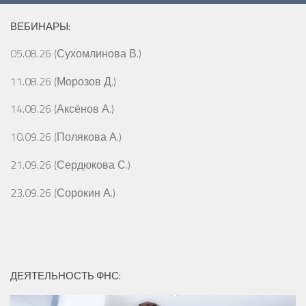
ВЕБИНАРЫ:
05.08.26 (Сухомлинова В.)
11.08.26 (Морозов Д.)
14.08.26 (Аксёнов А.)
10.09.26 (Полякова А.)
21.09.26 (Сердюкова С.)
23.09.26 (Сорокин А.)
ДЕЯТЕЛЬНОСТЬ ФНС: