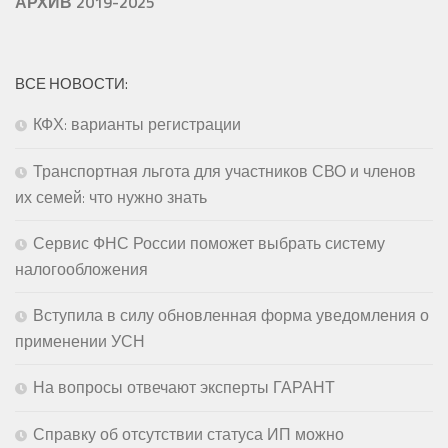
АРХИВ 2019-2025
ВСЕ НОВОСТИ:
КФХ: варианты регистрации
Транспортная льгота для участников СВО и членов
их семей: что нужно знать
Сервис ФНС России поможет выбрать систему
налогообложения
Вступила в силу обновленная форма уведомления о
применении УСН
На вопросы отвечают эксперты ГАРАНТ
Справку об отсутствии статуса ИП можно