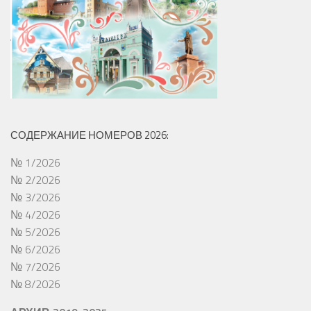
СОДЕРЖАНИЕ НОМЕРОВ 2026:
№ 1/2026
№ 2/2026
№ 3/2026
№ 4/2026
№ 5/2026
№ 6/2026
№ 7/2026
№ 8/2026