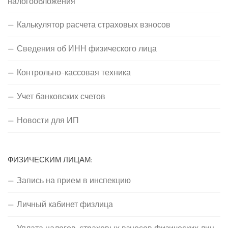
налогообложения
Калькулятор расчета страховых взносов
Сведения об ИНН физического лица
Контрольно-кассовая техника
Учет банковских счетов
Новости для ИП
ФИЗИЧЕСКИМ ЛИЦАМ:
Запись на прием в инспекцию
Личный кабинет физлица