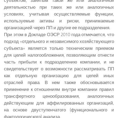
субъектом, занятым такой же или аналогичной
деятельностью при таких же или аналогичных
условиях, учитывая осуществляемые функции,
используемые активы и риски, принимаемые
организацией через ПП и другие ее подразделения.
При этом в Докладе ОЭСР 2010 года отмечается, что
подход «отдельного и независимого хозяйствующего
субъекта» является только техническим приемом
для целей налогообложения, позволяющим отнести
часть прибыли к подразделению компании, и не
свидетельствует о возможности рассматривать ПП
как отдельную организацию для целей иных
отраслей права. В нем также обосновывается
применение к отношениям внутри компании правил
трансфертного ценообразования, аналогичных
действующим для аффилированных организаций,
на основе двуступенчатого (функционального и
фактологического) анализа.