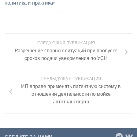
политика и практика»
СЛЕДУЮЩАЯ ПУБЛИКАЦИЯ
Разрешение спорных ситуаций при пропуске
сроков подачи уведомления по УСН
ПРЕДЫДУЩАЯ ПУБЛИКАЦИЯ
ИП вправе применять патентную систему в
отношении деятельности по мойке
автотранспорта
СЛЕДИТЕ ЗА НАМИ: