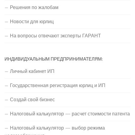
Решения по жалобам
Новости для юрлиц
На вопросы отвечают эксперты ГАРАНТ
ИНДИВИДУАЛЬНЫМ ПРЕДПРИНИМАТЕЛЯМ:
Личный кабинет ИП
Государственная регистрация юрлиц и ИП
Создай свой бизнес
Налоговый калькулятор — расчет стоимости патента
Налоговый калькулятор — выбор режима