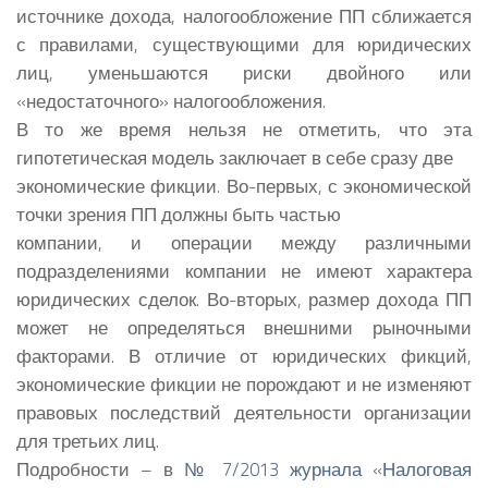
источнике дохода, налогообложение ПП сближается
с правилами, существующими для юридических
лиц, уменьшаются риски двойного или
«недостаточного» налогообложения.
В то же время нельзя не отметить, что эта
гипотетическая модель заключает в себе сразу две
экономические фикции. Во-первых, с экономической
точки зрения ПП должны быть частью
компании, и операции между различными
подразделениями компании не имеют характера
юридических сделок. Во-вторых, размер дохода ПП
может не определяться внешними рыночными
факторами. В отличие от юридических фикций,
экономические фикции не порождают и не изменяют
правовых последствий деятельности организации
для третьих лиц.
Подробности – в
№ 7/2013 журнала «Налоговая