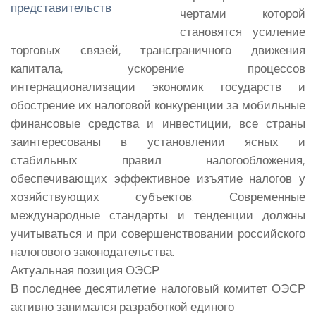
чертами которой
становятся усиление
торговых связей, трансграничного движения
капитала, ускорение процессов
интернационализации экономик государств и
обострение их налоговой конкуренции за мобильные
финансовые средства и инвестиции, все страны
заинтересованы в установлении ясных и
стабильных правил налогообложения,
обеспечивающих эффективное изъятие налогов у
хозяйствующих субъектов.
Современные
международные стандарты и тенденции должны
учитываться и при совершенствовании российского
налогового законодательства.
Актуальная позиция ОЭСР
В последнее десятилетие налоговый комитет ОЭСР
активно занимался разработкой единого