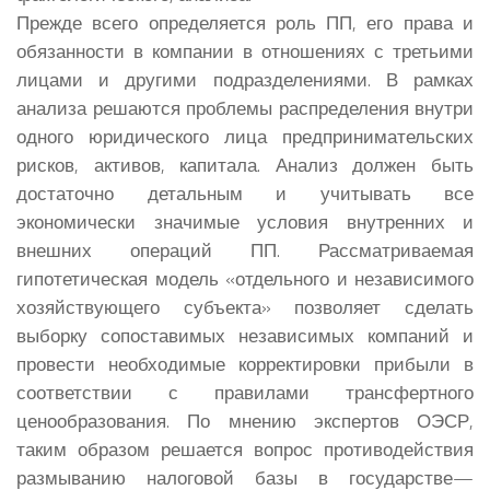
Прежде всего определяется роль ПП, его права и
обязанности в компании в отношениях с третьими
лицами и другими подразделениями. В рамках
анализа решаются проблемы распределения внутри
одного юридического лица предпринимательских
рисков, активов, капитала. Анализ должен быть
достаточно детальным и учитывать все
экономически значимые условия внутренних и
внешних операций ПП. Рассматриваемая
гипотетическая модель «отдельного и независимого
хозяйствующего субъекта» позволяет сделать
выборку сопоставимых независимых компаний и
провести необходимые корректировки прибыли в
соответствии с правилами трансфертного
ценообразования. По мнению экспертов ОЭСР,
таким образом решается вопрос противодействия
размыванию налоговой базы в государстве—