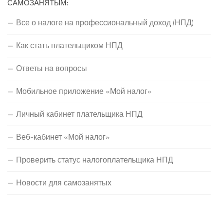
САМОЗАНЯТЫМ:
Все о налоге на профессиональный доход (НПД)
Как стать плательщиком НПД
Ответы на вопросы
Мобильное приложение «Мой налог»
Личный кабинет плательщика НПД
Веб-кабинет «Мой налог»
Проверить статус налогоплательщика НПД
Новости для самозанятых