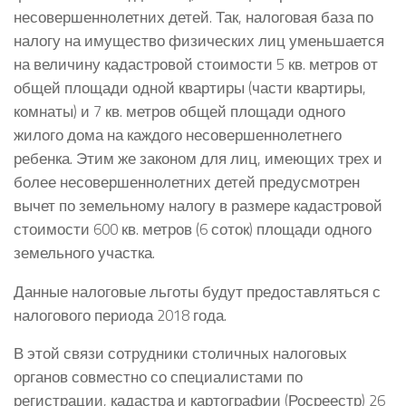
несовершеннолетних детей. Так, налоговая база по
налогу на имущество физических лиц уменьшается
на величину кадастровой стоимости 5 кв. метров от
общей площади одной квартиры (части квартиры,
комнаты) и 7 кв. метров общей площади одного
жилого дома на каждого несовершеннолетнего
ребенка. Этим же законом для лиц, имеющих трех и
более несовершеннолетних детей предусмотрен
вычет по земельному налогу в размере кадастровой
стоимости 600 кв. метров (6 соток) площади одного
земельного участка.
Данные налоговые льготы будут предоставляться с
налогового периода 2018 года.
В этой связи сотрудники столичных налоговых
органов совместно со специалистами по
регистрации, кадастра и картографии (Росреестр) 26