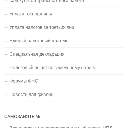
Калькулятор транспортного налога
Уплата госпошлины
Уплата налогов за третьих лиц
Единый налоговый платеж
Специальная декларация
Налоговый вычет по земельному налогу
Форумы ФНС
Новости для физлиц
САМОЗАНЯТЫМ: