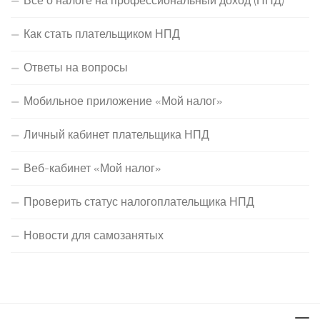
Все о налоге на профессиональный доход (НПД)
Как стать плательщиком НПД
Ответы на вопросы
Мобильное приложение «Мой налог»
Личный кабинет плательщика НПД
Веб-кабинет «Мой налог»
Проверить статус налогоплательщика НПД
Новости для самозанятых