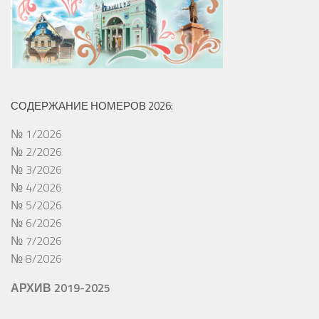
СОДЕРЖАНИЕ НОМЕРОВ 2026:
№ 1/2026
№ 2/2026
№ 3/2026
№ 4/2026
№ 5/2026
№ 6/2026
№ 7/2026
№ 8/2026
АРХИВ 2019-2025