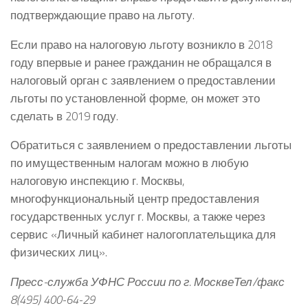
подтверждающие право на льготу.
Если право на налоговую льготу возникло в 2018
году впервые и ранее гражданин не обращался в
налоговый орган с заявлением о предоставлении
льготы по установленной форме, он может это
сделать в 2019 году.
Обратиться с заявлением о предоставлении льготы
по имущественным налогам можно в любую
налоговую инспекцию г. Москвы,
многофункциональный центр предоставления
государственных услуг г. Москвы, а также через
сервис «Личный кабинет налогоплательщика для
физических лиц».
Пресс-служба УФНС России по г. Москве
Тел/факс
8(495) 400-64-29