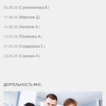
05.08.26 (Сухомлинова В.)
11.08.26 (Морозов Д.)
14.08.26 (Аксёнов А.)
10.09.26 (Полякова А.)
21.09.26 (Сердюкова С.)
23.09.26 (Сорокин А.)
ДЕЯТЕЛЬНОСТЬ ФНС: