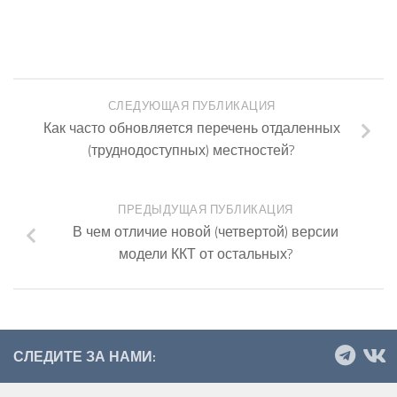
СЛЕДУЮЩАЯ ПУБЛИКАЦИЯ
Как часто обновляется перечень отдаленных
(труднодоступных) местностей?
ПРЕДЫДУЩАЯ ПУБЛИКАЦИЯ
В чем отличие новой (четвертой) версии
модели ККТ от остальных?
СЛЕДИТЕ ЗА НАМИ: