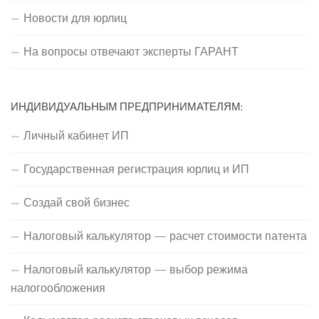
Новости для юрлиц
На вопросы отвечают эксперты ГАРАНТ
ИНДИВИДУАЛЬНЫМ ПРЕДПРИНИМАТЕЛЯМ:
Личный кабинет ИП
Государственная регистрация юрлиц и ИП
Создай свой бизнес
Налоговый калькулятор — расчет стоимости патента
Налоговый калькулятор — выбор режима
налогообложения