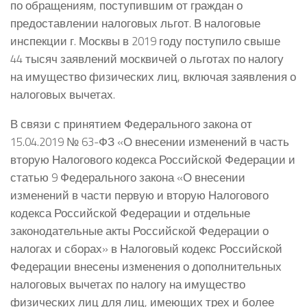
по обращениям, поступившим от граждан о
предоставлении налоговых льгот. В налоговые
инспекции г. Москвы в 2019 году поступило свыше
44 тысяч заявлений москвичей о льготах по налогу
на имущество физических лиц, включая заявления о
налоговых вычетах.
В связи с принятием Федерального закона от
15.04.2019 № 63-ФЗ «О внесении изменений в часть
вторую Налогового кодекса Российской Федерации и
статью 9 Федерального закона «О внесении
изменений в части первую и вторую Налогового
кодекса Российской Федерации и отдельные
законодательные акты Российской Федерации о
налогах и сборах» в Налоговый кодекс Российской
Федерации внесены изменения о дополнительных
налоговых вычетах по налогу на имущество
физических лиц для лиц, имеющих трех и более