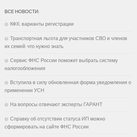
ВСЕ НОВОСТИ:
КФХ: варианты регистрации
Транспортная льгота для участников СВО и членов
их семей: что нужно знать
Сервис ФНС России поможет выбрать систему
налогообложения
Вступила в силу обновленная форма уведомления о
применении УСН
На вопросы отвечают эксперты ГАРАНТ
Справку об отсутствии статуса ИП можно
сформировать на сайте ФНС России