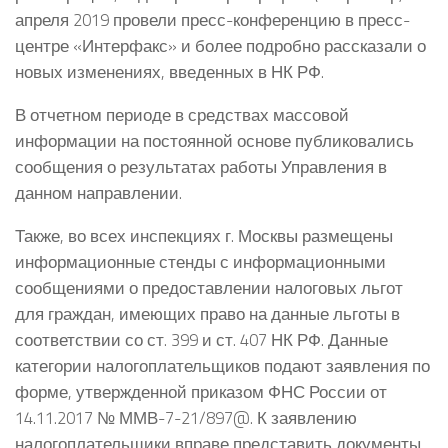
апреля 2019 провели пресс-конференцию в пресс-
центре «Интерфакс» и более подробно рассказали о
новых изменениях, введенных в НК РФ.
В отчетном периоде в средствах массовой
информации на постоянной основе публиковались
сообщения о результатах работы Управления в
данном направлении.
Также, во всех инспекциях г. Москвы размещены
информационные стенды с информационными
сообщениями о предоставлении налоговых льгот
для граждан, имеющих право на данные льготы в
соответствии со ст. 399 и ст. 407 НК РФ. Данные
категории налогоплательщиков подают заявления по
форме, утвержденной приказом ФНС России от
14.11.2017 № ММВ-7-21/897@. К заявлению
налогоплательщики вправе представить документы,