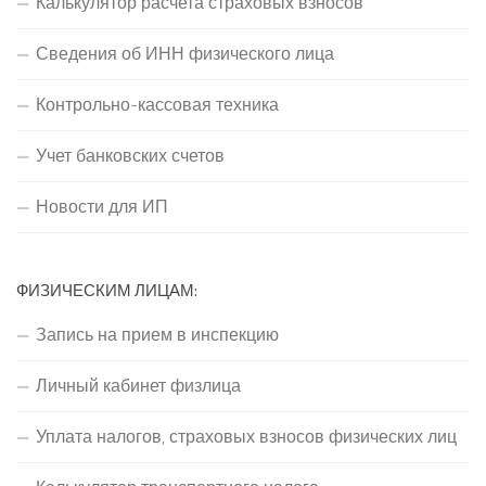
Калькулятор расчета страховых взносов
Сведения об ИНН физического лица
Контрольно-кассовая техника
Учет банковских счетов
Новости для ИП
ФИЗИЧЕСКИМ ЛИЦАМ:
Запись на прием в инспекцию
Личный кабинет физлица
Уплата налогов, страховых взносов физических лиц