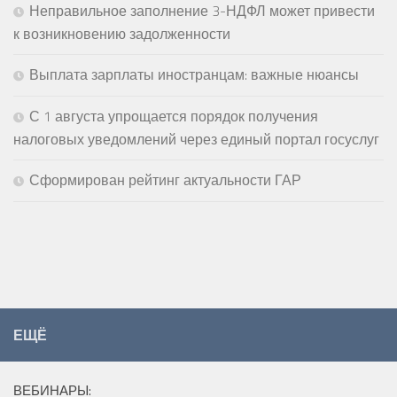
Неправильное заполнение 3-НДФЛ может привести
к возникновению задолженности
Выплата зарплаты иностранцам: важные нюансы
С 1 августа упрощается порядок получения
налоговых уведомлений через единый портал госуслуг
Сформирован рейтинг актуальности ГАР
ЕЩЁ
ВЕБИНАРЫ: