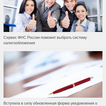
Сервис ФНС России поможет выбрать систему
налогообложения
Вступила в силу обновленная форма уведомления о