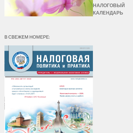
НАЛОГОВЫЙ
КАЛЕНДАРЬ
В СВЕЖЕМ НОМЕРЕ: