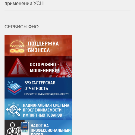
применении УСН
СЕРВИСЫ ФНС: