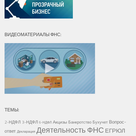
ВИДЕОМАТЕРИАЛЫ ФНС:
ТЕМЫ:
Вопрос-
2-НДФЛ
3-НДФЛ
Акцизы
Банкротство
Бухучет
6-НДФЛ
Деятельность ФНС
ЕГРЮЛ
ответ
Декларация