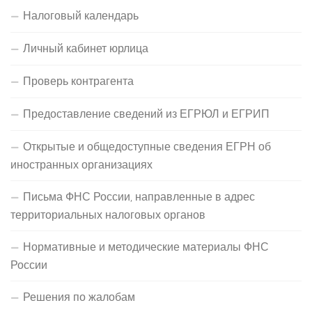
Налоговый календарь
Личный кабинет юрлица
Проверь контрагента
Предоставление сведений из ЕГРЮЛ и ЕГРИП
Открытые и общедоступные сведения ЕГРН об
иностранных организациях
Письма ФНС России, направленные в адрес
территориальных налоговых органов
Нормативные и методические материалы ФНС
России
Решения по жалобам