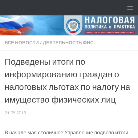
ВСЕ НОВОСТИ
/
ДЕЯТЕЛЬНОСТЬ ФНС
Подведены итоги по
информированию граждан о
налоговых льготах по налогу на
имущество физических лиц
21.05.2019
В начале мая столичное Управление подвело итоги