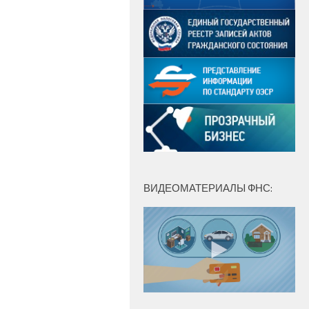
ВИДЕОМАТЕРИАЛЫ ФНС: