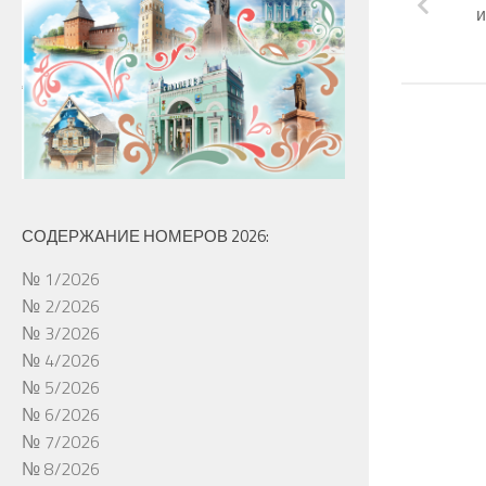
и
СОДЕРЖАНИЕ НОМЕРОВ 2026:
№ 1/2026
№ 2/2026
№ 3/2026
№ 4/2026
№ 5/2026
№ 6/2026
№ 7/2026
№ 8/2026