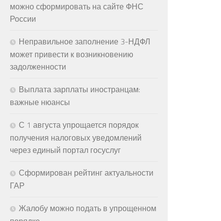
можно сформировать на сайте ФНС
России
Неправильное заполнение 3-НДФЛ
может привести к возникновению
задолженности
Выплата зарплаты иностранцам:
важные нюансы
С 1 августа упрощается порядок
получения налоговых уведомлений
через единый портал госуслуг
Сформирован рейтинг актуальности
ГАР
Жалобу можно подать в упрощенном
порядке