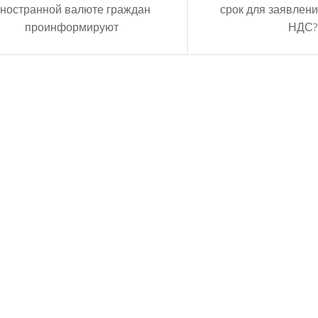
ностранной валюте граждан
срок для заявлени
проинформируют
НДС?