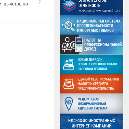
я вычетов по