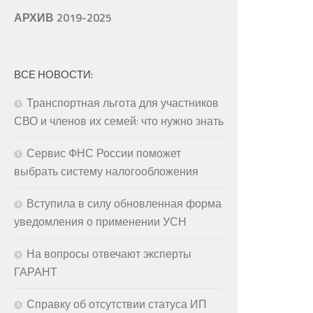
АРХИВ 2019-2025
ВСЕ НОВОСТИ:
Транспортная льгота для участников
СВО и членов их семей: что нужно знать
Сервис ФНС России поможет
выбрать систему налогообложения
Вступила в силу обновленная форма
уведомления о применении УСН
На вопросы отвечают эксперты
ГАРАНТ
Справку об отсутствии статуса ИП