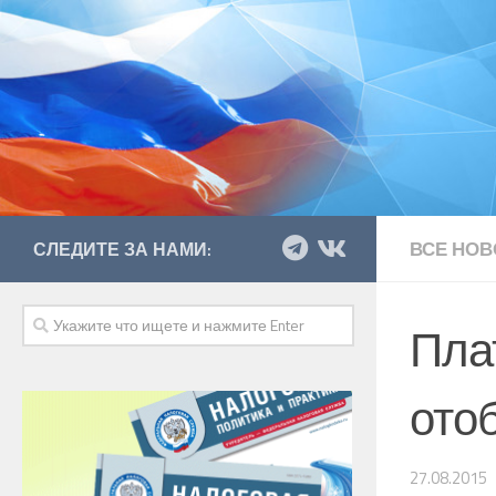
ВСЕ НОВ
СЛЕДИТЕ ЗА НАМИ:
Пла
отоб
27.08.2015