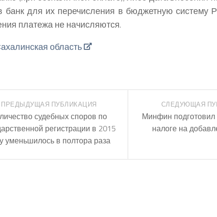
в банк для их перечисления в бюджетную систему Р
ния платежа не начисляются.
ахалинская область
ПРЕДЫДУЩАЯ ПУБЛИКАЦИЯ
СЛЕДУЮЩАЯ ПУ
личество судебных споров по
Минфин подготовил 
дарственной регистрации в 2015
налоге на добав
у уменьшилось в полтора раза