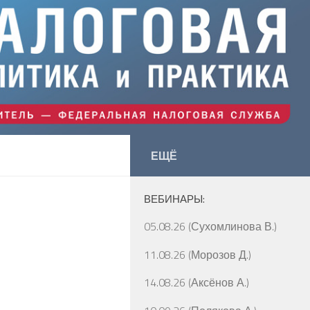
ЕЩЁ
ВЕБИНАРЫ:
05.08.26 (Сухомлинова В.)
11.08.26 (Морозов Д.)
14.08.26 (Аксёнов А.)