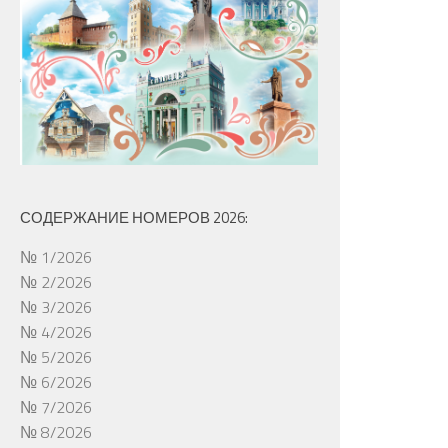
СОДЕРЖАНИЕ НОМЕРОВ 2026:
№ 1/2026
№ 2/2026
№ 3/2026
№ 4/2026
№ 5/2026
№ 6/2026
№ 7/2026
№ 8/2026