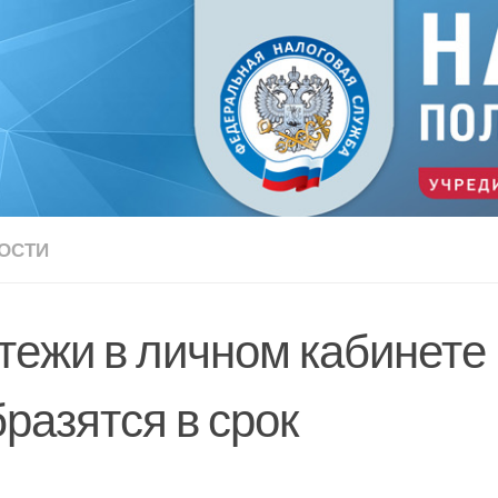
ОСТИ
тежи в личном кабинете
разятся в срок