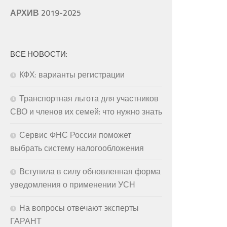
АРХИВ 2019-2025
ВСЕ НОВОСТИ:
КФХ: варианты регистрации
Транспортная льгота для участников
СВО и членов их семей: что нужно знать
Сервис ФНС России поможет
выбрать систему налогообложения
Вступила в силу обновленная форма
уведомления о применении УСН
На вопросы отвечают эксперты
ГАРАНТ