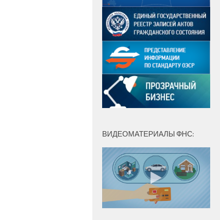
ВИДЕОМАТЕРИАЛЫ ФНС: