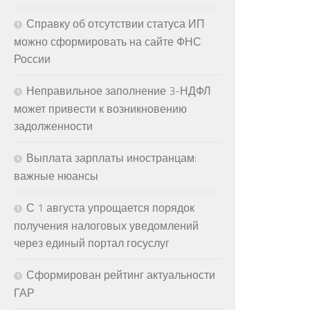
Справку об отсутствии статуса ИП
можно сформировать на сайте ФНС
России
Неправильное заполнение 3-НДФЛ
может привести к возникновению
задолженности
Выплата зарплаты иностранцам:
важные нюансы
С 1 августа упрощается порядок
получения налоговых уведомлений
через единый портал госуслуг
Сформирован рейтинг актуальности
ГАР