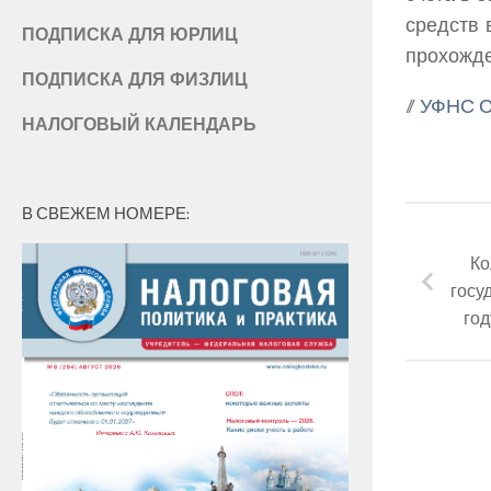
средств 
ПОДПИСКА ДЛЯ ЮРЛИЦ
прохожде
ПОДПИСКА ДЛЯ ФИЗЛИЦ
//
УФНС С
НАЛОГОВЫЙ КАЛЕНДАРЬ
В СВЕЖЕМ НОМЕРЕ:
Ко
госу
год