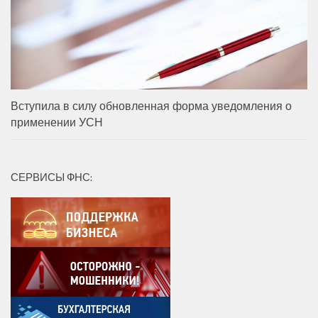
Вступила в силу обновленная форма уведомления о
применении УСН
СЕРВИСЫ ФНС: