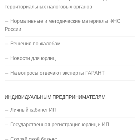
территориальных налоговых органов
Нормативные и методические материалы ФНС
России
Решения по жалобам
Новости для юрлиц
На вопросы отвечают эксперты ГАРАНТ
ИНДИВИДУАЛЬНЫМ ПРЕДПРИНИМАТЕЛЯМ:
Личный кабинет ИП
Государственная регистрация юрлиц и ИП
Создай свой бизнес