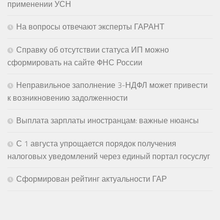
применении УСН
На вопросы отвечают эксперты ГАРАНТ
Справку об отсутствии статуса ИП можно
сформировать на сайте ФНС России
Неправильное заполнение 3-НДФЛ может привести
к возникновению задолженности
Выплата зарплаты иностранцам: важные нюансы
С 1 августа упрощается порядок получения
налоговых уведомлений через единый портал госуслуг
Сформирован рейтинг актуальности ГАР