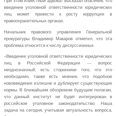
При этом известный адвокат высказал опасение, что
введение уголовной ответственности юридических
лиц может привести к росту коррупции в
правоохранительных органах.
Начальник правового управления Генеральной
прокуратуры Владимир Макаров отметил, что эта
проблема относится к числу дискуссионных.
«Введение уголовной ответственности юридических
лиц в Российской Федерации — вопрос
неоднозначный, есть сторонники того, что это
необходимо, также есть мнение, что подобное
нововведение излишне и дублирует существующие
нормы. В ближайшем обозримом будущем полагаю,
что данный институт не будет интегрирован в
российское уголовное законодательство. Наша
задача на сегодня, учитывая актуальность вопроса,