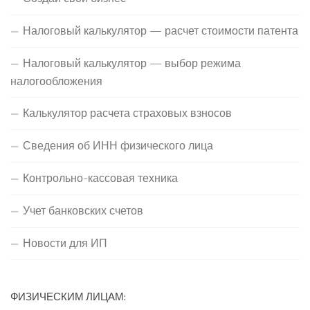
Налоговый калькулятор — расчет стоимости патента
Налоговый калькулятор — выбор режима
налогообложения
Калькулятор расчета страховых взносов
Сведения об ИНН физического лица
Контрольно-кассовая техника
Учет банковских счетов
Новости для ИП
ФИЗИЧЕСКИМ ЛИЦАМ: