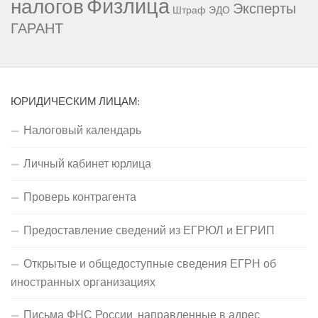
Физлица
налогов
Эксперты
Штраф
ЭДО
ГАРАНТ
ЮРИДИЧЕСКИМ ЛИЦАМ:
Налоговый календарь
Личный кабинет юрлица
Проверь контрагента
Предоставление сведений из ЕГРЮЛ и ЕГРИП
Открытые и общедоступные сведения ЕГРН об
иностранных организациях
Письма ФНС России, направленные в адрес