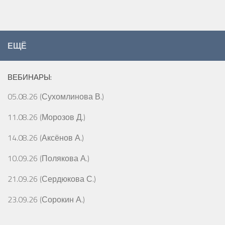
ЕЩЁ
ВЕБИНАРЫ:
05.08.26 (Сухомлинова В.)
11.08.26 (Морозов Д.)
14.08.26 (Аксёнов А.)
10.09.26 (Полякова А.)
21.09.26 (Сердюкова С.)
23.09.26 (Сорокин А.)