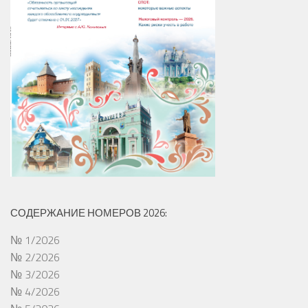
СОДЕРЖАНИЕ НОМЕРОВ 2026:
№ 1/2026
№ 2/2026
№ 3/2026
№ 4/2026