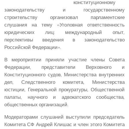
конституционному
законодательству и государственному
строительству организовал парламентские
слушания на тему «Уголовная ответственность
юридических лиц: международный опыт,
перспективы введения в законодательство
Российской Федерации».
В мероприятии приняли участие члены Совета
Федерации, представители Верховного и
Конституционного судов, Министерства внутренних
дел, Следственного комитета, Министерства
юстиции, Генеральной прокуратуры, Общественной
палаты, научного и адвокатского сообщества,
общественных организаций.
Модераторами слушаний выступили председатель
Комитета СФ
Андрей
Клишас
и член этого Комитета