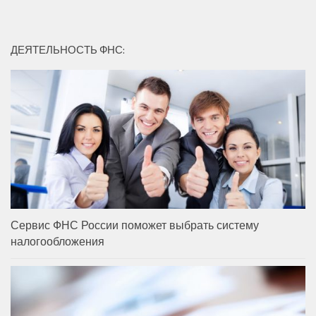
ДЕЯТЕЛЬНОСТЬ ФНС:
Сервис ФНС России поможет выбрать систему
налогообложения