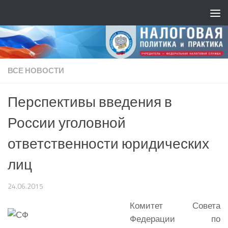
ВСЕ НОВОСТИ
Перспективы введения в
России уголовной
ответственности юридических
лиц
24.06.2015
Комитет Совета
Федерации по