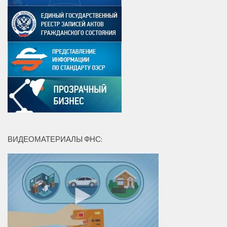
ВИДЕОМАТЕРИАЛЫ ФНС: