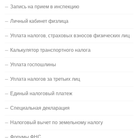
Запись на прием в инспекцию
Личный кабинет физлица
Уплата налогов, страховых взносов физических лиц
Калькулятор транспортного налога
Уплата госпошлины
Уплата налогов за третьих лиц
Единый налоговый платеж
Специальная декларация
Налоговый вычет по земельному налогу
Форумы ФНС