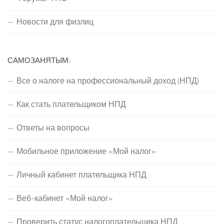
Новости для физлиц
САМОЗАНЯТЫМ:
Все о налоге на профессиональный доход (НПД)
Как стать плательщиком НПД
Ответы на вопросы
Мобильное приложение «Мой налог»
Личный кабинет плательщика НПД
Веб-кабинет «Мой налог»
Проверить статус налогоплательщика НПД