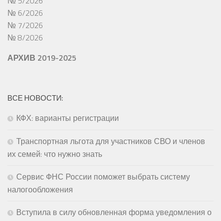
№ 5/2026
№ 6/2026
№ 7/2026
№ 8/2026
АРХИВ 2019-2025
ВСЕ НОВОСТИ:
КФХ: варианты регистрации
Транспортная льгота для участников СВО и членов
их семей: что нужно знать
Сервис ФНС России поможет выбрать систему
налогообложения
Вступила в силу обновленная форма уведомления о