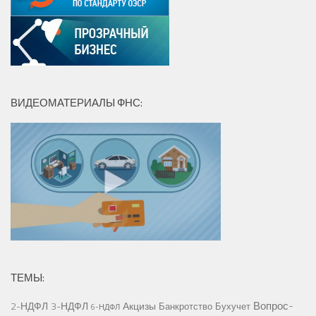
ВИДЕОМАТЕРИАЛЫ ФНС:
ТЕМЫ:
Вопрос-
2-НДФЛ
3-НДФЛ
Акцизы
Банкротство
Бухучет
6-НДФЛ