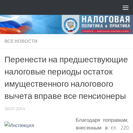
ВСЕ НОВОСТИ
Перенести на предшествующие
налоговые периоды остаток
имущественного налогового
вычета вправе все пенсионеры
30.07.2014
Благодаря поправкам,
внесенным в ст. 220