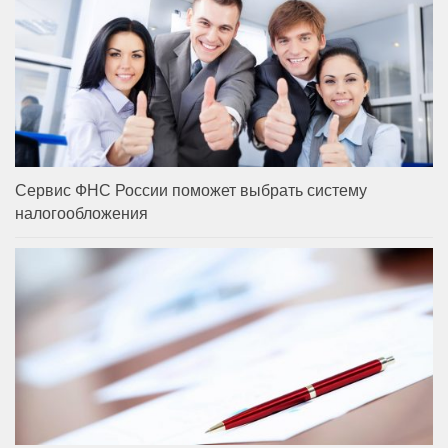
Сервис ФНС России поможет выбрать систему
налогообложения