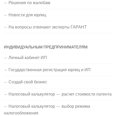
Решения по жалобам
Новости для юрлиц
На вопросы отвечают эксперты ГАРАНТ
ИНДИВИДУАЛЬНЫМ ПРЕДПРИНИМАТЕЛЯМ:
Личный кабинет ИП
Государственная регистрация юрлиц и ИП
Создай свой бизнес
Налоговый калькулятор — расчет стоимости патента
Налоговый калькулятор — выбор режима
налогообложения