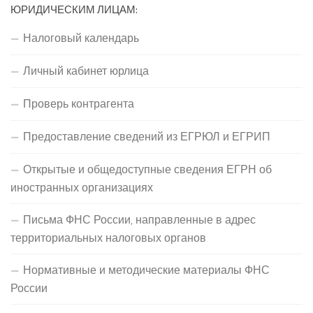
ЮРИДИЧЕСКИМ ЛИЦАМ:
Налоговый календарь
Личный кабинет юрлица
Проверь контрагента
Предоставление сведений из ЕГРЮЛ и ЕГРИП
Открытые и общедоступные сведения ЕГРН об
иностранных организациях
Письма ФНС России, направленные в адрес
территориальных налоговых органов
Нормативные и методические материалы ФНС
России