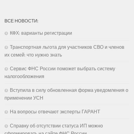
ВСЕ НОВОСТИ:
КФХ: варианты регистрации
Транспортная льгота для участников СВО и членов
их семей: что нужно знать
Сервис ФНС России поможет выбрать систему
налогообложения
Вступила в силу обновленная форма уведомления о
применении УСН
На вопросы отвечают эксперты ГАРАНТ
Справку об отсутствии статуса ИП можно
сформировать на сайте ФНС России