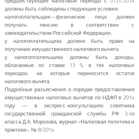
предшествующие налоговые периоды с 01.01.2014
должны быть соблюдены следующие условия:
налогоплательщик—физическое лицо должен
получать пенсию в соответствии с
законодательством Российской Федерации;
у налогоплательщика должно быть право на
получение имущественного налогового вычета;
у налогоплательщика должны быть доходы,
облагаемые по ставке 13 %, в тех налоговых
периодах, на которые переносится остаток
налогового вычета.
Подробные разъяснения о порядке предоставления
имущественных налоговых вычетов по НДФЛ в 2014
году — в экспресс-консультациях советника
государственной гражданской службы РФ 3-го
класса Д.А. Морозова, журнал «Налоговая политика и
практика», № 8/2014.