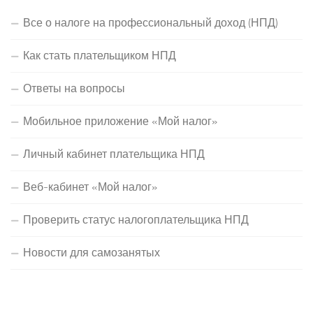
Все о налоге на профессиональный доход (НПД)
Как стать плательщиком НПД
Ответы на вопросы
Мобильное приложение «Мой налог»
Личный кабинет плательщика НПД
Веб-кабинет «Мой налог»
Проверить статус налогоплательщика НПД
Новости для самозанятых