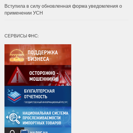
Вступила в силу обновленная форма уведомления о
применении УСН
СЕРВИСЫ ФНС: