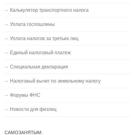
Калькулятор транспортного налога
Уплата госпошлины
Уплата налогов за третьих лиц
Единый налоговый платеж
Специальная декларация
Налоговый вычет по земельному налогу
Форумы ФНС
Новости для физлиц
САМОЗАНЯТЫМ: