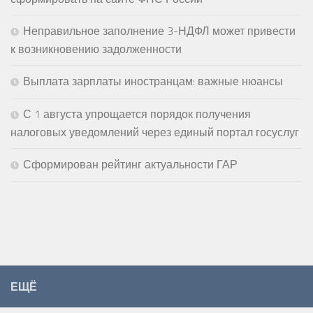
Неправильное заполнение 3-НДФЛ может привести
к возникновению задолженности
Выплата зарплаты иностранцам: важные нюансы
С 1 августа упрощается порядок получения
налоговых уведомлений через единый портал госуслуг
Сформирован рейтинг актуальности ГАР
ЕЩЁ