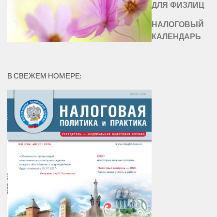
ДЛЯ ФИЗЛИЦ
НАЛОГОВЫЙ
КАЛЕНДАРЬ
В СВЕЖЕМ НОМЕРЕ: