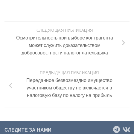
СЛЕДУЮЩАЯ ПУБЛИКАЦИЯ
Осмотрительность при выборе контрагента
может служить доказательством
добросовестности налогоплательщика
ПРЕДЫДУЩАЯ ПУБЛИКАЦИЯ
Переданное безвозмездно имущество
участником обществу не включается в
налоговую базу по налогу на прибыль
СЛЕДИТЕ ЗА НАМИ: