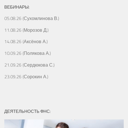
ВЕБИНАРЫ:
05.08.26 (Сухомлинова В.)
11.08.26 (Морозов Д.)
14.08.26 (Аксёнов А.)
10.09.26 (Полякова А.)
21.09.26 (Сердюкова С.)
23.09.26 (Сорокин А.)
ДЕЯТЕЛЬНОСТЬ ФНС: