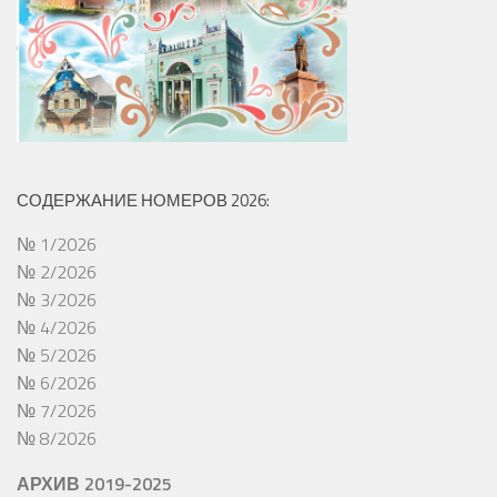
СОДЕРЖАНИЕ НОМЕРОВ 2026:
№ 1/2026
№ 2/2026
№ 3/2026
№ 4/2026
№ 5/2026
№ 6/2026
№ 7/2026
№ 8/2026
АРХИВ 2019-2025