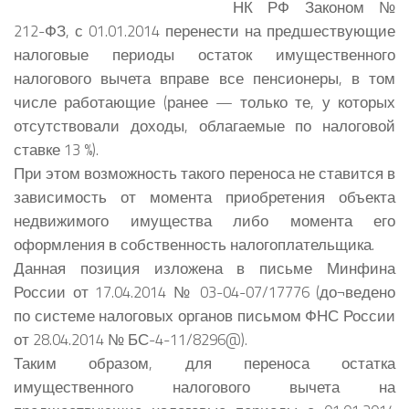
НК РФ Законом №
212-ФЗ, с 01.01.2014 перенести на предшествующие
налоговые периоды остаток имущественного
налогового вычета вправе все пенсионеры, в том
числе работающие
(ранее — только те, у которых
отсутствовали доходы, облагаемые по налоговой
ставке 13 %).
При этом возможность такого переноса не ставится в
зависимость от момента приобретения объекта
недвижимого имущества либо момента его
оформления в собственность налогоплательщика.
Данная позиция изложена в письме Минфина
России от 17.04.2014 № 03-04-07/17776 (до¬ведено
по системе налоговых органов письмом ФНС России
от 28.04.2014 № БС-4-11/8296@).
Таким образом, для переноса остатка
имущественного налогового вычета на