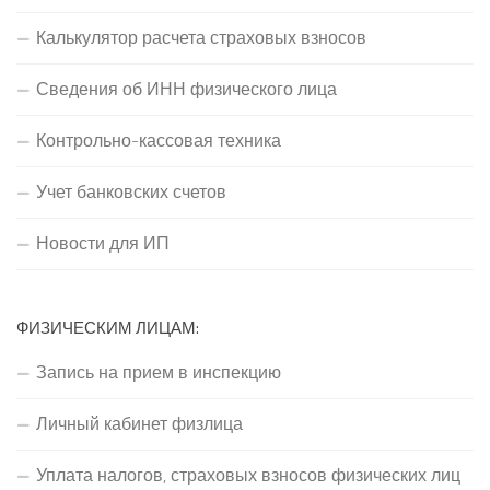
Калькулятор расчета страховых взносов
Сведения об ИНН физического лица
Контрольно-кассовая техника
Учет банковских счетов
Новости для ИП
ФИЗИЧЕСКИМ ЛИЦАМ:
Запись на прием в инспекцию
Личный кабинет физлица
Уплата налогов, страховых взносов физических лиц