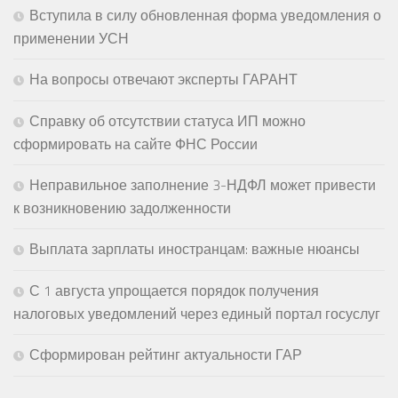
Вступила в силу обновленная форма уведомления о
применении УСН
На вопросы отвечают эксперты ГАРАНТ
Справку об отсутствии статуса ИП можно
сформировать на сайте ФНС России
Неправильное заполнение 3-НДФЛ может привести
к возникновению задолженности
Выплата зарплаты иностранцам: важные нюансы
С 1 августа упрощается порядок получения
налоговых уведомлений через единый портал госуслуг
Сформирован рейтинг актуальности ГАР