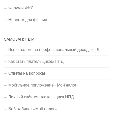
Форумы ФНС
Новости для физлиц
САМОЗАНЯТЫМ:
Все о налоге на профессиональный доход (НПД)
Как стать плательщиком НПД
Ответы на вопросы
Мобильное приложение «Мой налог»
Личный кабинет плательщика НПД
Веб-кабинет «Мой налог»