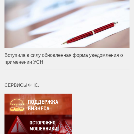
Вступила в силу обновленная форма уведомления о
применении УСН
СЕРВИСЫ ФНС: