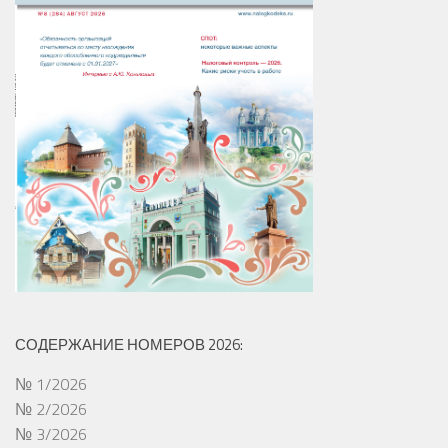
СОДЕРЖАНИЕ НОМЕРОВ 2026:
№ 1/2026
№ 2/2026
№ 3/2026