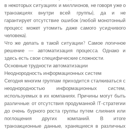
в некоторых ситуациях и миллионов, не говоря уже о
транзакциях внутри всей группы), да и не
гарантирует отсутствие ошибок (любой монотонный
процесс может утомить даже самого усидчивого
человека).
Что же делать в такой ситуации? Самое логичное
решение — автоматизация процесса. Однако и
здесь есть свои специфические сложности.
Основные трудности автоматизации
Неоднородность информационных систем
Сегодня многим группам приходится сталкиваться с
неоднородностью информационных систем,
используемых в их компаниях. Причины могут быть
различные: от отсутствия продуманной IТ-стратегии
до очень бурного роста группы путем слияния или
поглощения других компаний. В итоге
транзакционные данные, хранящиеся в различных