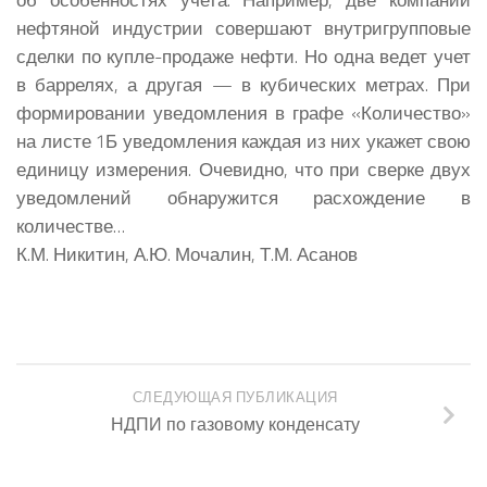
нефтяной индустрии совершают внутригрупповые
сделки по купле-продаже нефти. Но одна ведет учет
в баррелях, а другая — в кубических метрах. При
формировании уведомления в графе «Количество»
на листе 1Б уведомления каждая из них укажет свою
единицу измерения. Очевидно, что при сверке двух
уведомлений обнаружится расхождение в
количестве…
К.М. Никитин, А.Ю. Мочалин, Т.М. Асанов
СЛЕДУЮЩАЯ ПУБЛИКАЦИЯ
НДПИ по газовому конденсату