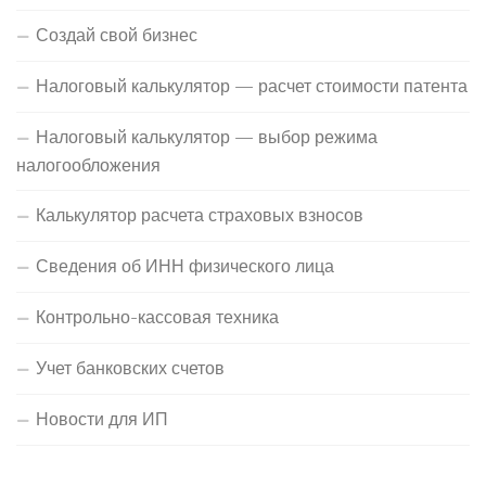
Создай свой бизнес
Налоговый калькулятор — расчет стоимости патента
Налоговый калькулятор — выбор режима
налогообложения
Калькулятор расчета страховых взносов
Сведения об ИНН физического лица
Контрольно-кассовая техника
Учет банковских счетов
Новости для ИП