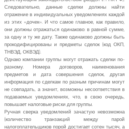
Следовательно, данные сделки должны найти
отражение в индивидуальных уведомлениях каждой
из этих «дочек». И что самое главное, как правило,
они должны отражаться одинаково: в равной сумме,
за одну и ту же дату. Также одинаково должны быть
прокодифицированы и предметы сделок (код ОКП,
ТНВЭД, ОКВЭД).
Однако компании группы могут отражать сделки по-
разному. Номера договоров, наименования
предметов и дата совершения сделок, другая
информация по сделкам по разным причинам могут
не совпадать, а значит, возможны несоответствия в
подаваемых уведомлениях, что, в свою очередь,
повышает налоговые риски для группы.
Ручная сверка уведомлений зачастую невозможна
(количество транзакций между парой
налогоплательщиков порой достигает сотен тысяч, а