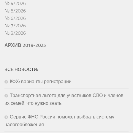
№ 4/2026
№ 5/2026
№ 6/2026
№ 7/2026
№ 8/2026
АРХИВ 2019-2025
ВСЕ НОВОСТИ:
КФХ: варианты регистрации
Транспортная льгота для участников СВО и членов
их семей: что нужно знать
Сервис ФНС России поможет выбрать систему
налогообложения