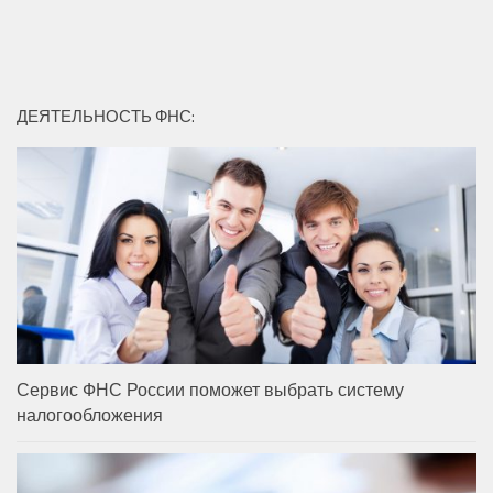
ДЕЯТЕЛЬНОСТЬ ФНС:
Сервис ФНС России поможет выбрать систему
налогообложения