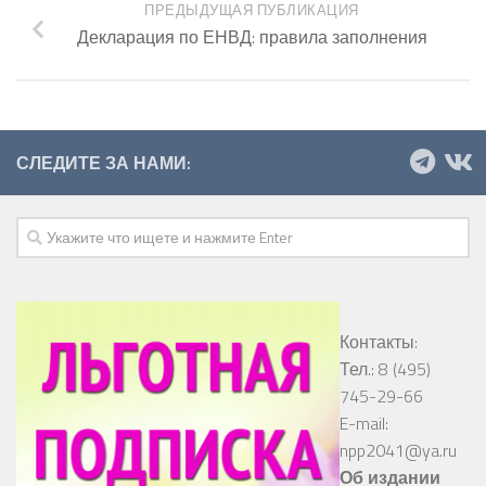
ПРЕДЫДУЩАЯ ПУБЛИКАЦИЯ
Декларация по ЕНВД: правила заполнения
СЛЕДИТЕ ЗА НАМИ:
Контакты:
Тел.: 8 (495)
745-29-66
E-mail:
npp2041@ya.ru
Об издании