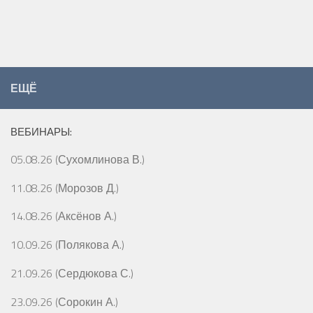
ЕЩЁ
ВЕБИНАРЫ:
05.08.26 (Сухомлинова В.)
11.08.26 (Морозов Д.)
14.08.26 (Аксёнов А.)
10.09.26 (Полякова А.)
21.09.26 (Сердюкова С.)
23.09.26 (Сорокин А.)