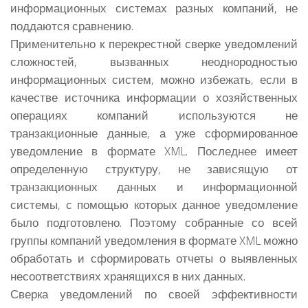
информационных системах разных компаний, не
поддаются сравнению.
Применительно к перекрестной сверке уведомлений
сложностей, вызванных неоднородностью
информационных систем, можно избежать, если в
качестве источника информации о хозяйственных
операциях компаний используются не
транзакционные данные, а уже сформированное
уведомление в формате XML. Последнее имеет
определенную структуру, не зависящую от
транзакционных данных и информационной
системы, с помощью которых данное уведомление
было подготовлено. Поэтому собранные со всей
группы компаний уведомления в формате XML можно
обработать и сформировать отчеты о выявленных
несоответствиях хранящихся в них данных.
Сверка уведомлений по своей эффективности