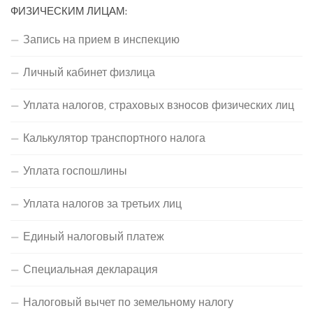
ФИЗИЧЕСКИМ ЛИЦАМ:
Запись на прием в инспекцию
Личный кабинет физлица
Уплата налогов, страховых взносов физических лиц
Калькулятор транспортного налога
Уплата госпошлины
Уплата налогов за третьих лиц
Единый налоговый платеж
Специальная декларация
Налоговый вычет по земельному налогу