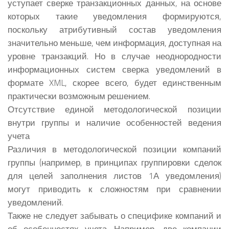
уступает сверке транзакционных данных, на основе
которых такие уведомления формируются,
поскольку атрибутивный состав уведомления
значительно меньше, чем информация, доступная на
уровне транзакций. Но в случае неоднородности
информационных систем сверка уведомлений в
формате XML, скорее всего, будет единственным
практически возможным решением.
Отсутствие единой методологической позиции
внутри группы и наличие особенностей ведения
учета
Различия в методологической позиции компаний
группы (например, в принципах группировки сделок
для целей заполнения листов 1А уведомления)
могут приводить к сложностям при сравнении
уведомлений.
Также не следует забывать о специфике компаний и
об особенностях учета. Например, две компании