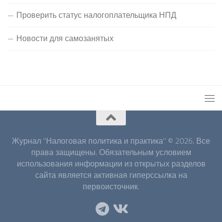
Проверить статус налогоплательщика НПД
Новости для самозанятых
Журнал "Налоговая политика и практика" © 2026. Все
права защищены. Обязательным условием
использования информации из открытых разделов
сайта является активная гиперссылка на
первоисточник.