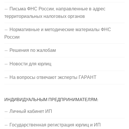
Письма ФНС России, направленные в адрес
территориальных налоговых органов
Нормативные и методические материалы ФНС
России
Решения по жалобам
Новости для юрлиц
На вопросы отвечают эксперты ГАРАНТ
ИНДИВИДУАЛЬНЫМ ПРЕДПРИНИМАТЕЛЯМ:
Личный кабинет ИП
Государственная регистрация юрлиц и ИП