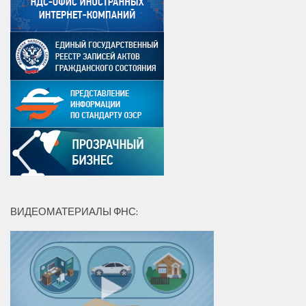
ВИДЕОМАТЕРИАЛЫ ФНС: