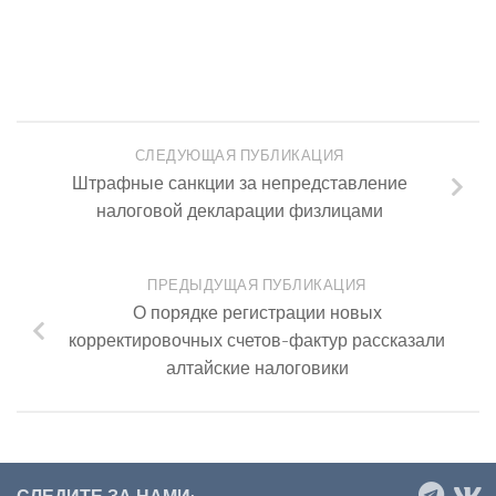
СЛЕДУЮЩАЯ ПУБЛИКАЦИЯ
Штрафные санкции за непредставление
налоговой декларации физлицами
ПРЕДЫДУЩАЯ ПУБЛИКАЦИЯ
О порядке регистрации новых
корректировочных счетов-фактур рассказали
алтайские налоговики
СЛЕДИТЕ ЗА НАМИ: