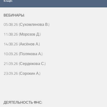
ЕЩЁ
ВЕБИНАРЫ:
05.08.26 (Сухомлинова В.)
11.08.26 (Морозов Д.)
14.08.26 (Аксёнов А.)
10.09.26 (Полякова А.)
21.09.26 (Сердюкова С.)
23.09.26 (Сорокин А.)
ДЕЯТЕЛЬНОСТЬ ФНС: