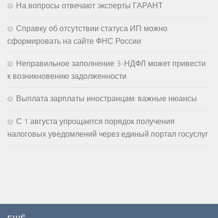
На вопросы отвечают эксперты ГАРАНТ
Справку об отсутствии статуса ИП можно
сформировать на сайте ФНС России
Неправильное заполнение 3-НДФЛ может привести
к возникновению задолженности
Выплата зарплаты иностранцам: важные нюансы
С 1 августа упрощается порядок получения
налоговых уведомлений через единый портал госуслуг