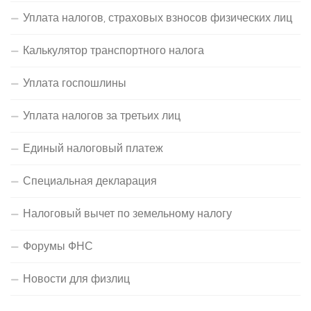
Уплата налогов, страховых взносов физических лиц
Калькулятор транспортного налога
Уплата госпошлины
Уплата налогов за третьих лиц
Единый налоговый платеж
Специальная декларация
Налоговый вычет по земельному налогу
Форумы ФНС
Новости для физлиц