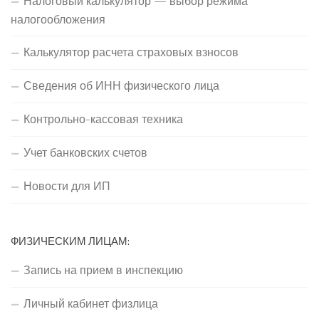
Налоговый калькулятор — выбор режима
налогообложения
Калькулятор расчета страховых взносов
Сведения об ИНН физического лица
Контрольно-кассовая техника
Учет банковских счетов
Новости для ИП
ФИЗИЧЕСКИМ ЛИЦАМ:
Запись на прием в инспекцию
Личный кабинет физлица