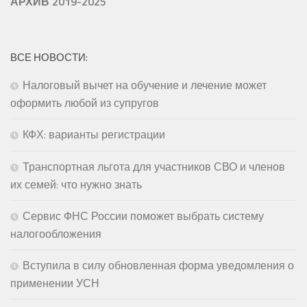
АРХИВ 2019-2025
ВСЕ НОВОСТИ:
Налоговый вычет на обучение и лечение может
оформить любой из супругов
КФХ: варианты регистрации
Транспортная льгота для участников СВО и членов
их семей: что нужно знать
Сервис ФНС России поможет выбрать систему
налогообложения
Вступила в силу обновленная форма уведомления о
применении УСН