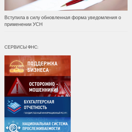
Вступила в силу обновленная форма уведомления о
применении УСН
СЕРВИСЫ ФНС: