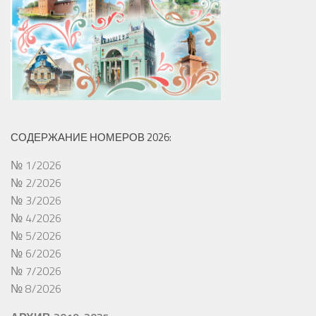
СОДЕРЖАНИЕ НОМЕРОВ 2026:
№ 1/2026
№ 2/2026
№ 3/2026
№ 4/2026
№ 5/2026
№ 6/2026
№ 7/2026
№ 8/2026