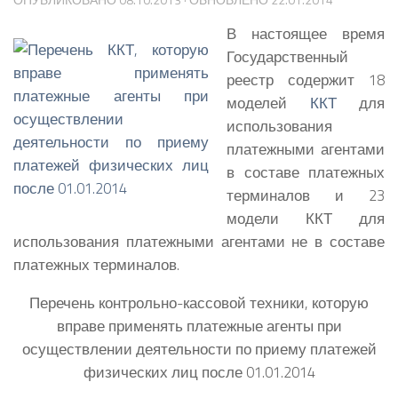
В настоящее время
Государственный
реестр содержит 18
моделей
ККТ
для
использования
платежными агентами
в составе платежных
терминалов и 23
модели ККТ для
использования платежными агентами не в составе
платежных терминалов.
Перечень контрольно-кассовой техники, которую
вправе применять платежные агенты при
осуществлении деятельности по приему платежей
физических лиц после 01.01.2014