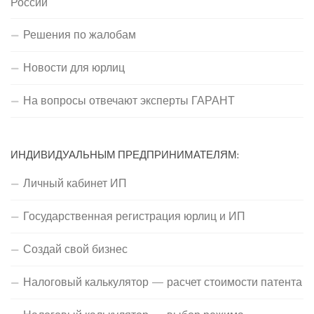
России
Решения по жалобам
Новости для юрлиц
На вопросы отвечают эксперты ГАРАНТ
ИНДИВИДУАЛЬНЫМ ПРЕДПРИНИМАТЕЛЯМ:
Личный кабинет ИП
Государственная регистрация юрлиц и ИП
Создай свой бизнес
Налоговый калькулятор — расчет стоимости патента