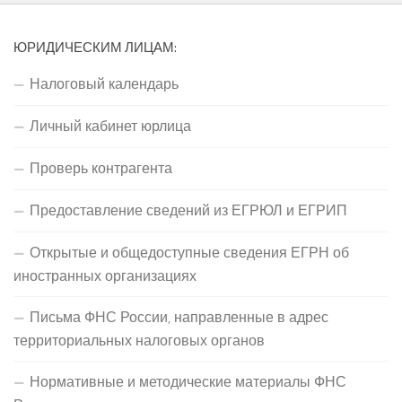
ЮРИДИЧЕСКИМ ЛИЦАМ:
Налоговый календарь
Личный кабинет юрлица
Проверь контрагента
Предоставление сведений из ЕГРЮЛ и ЕГРИП
Открытые и общедоступные сведения ЕГРН об
иностранных организациях
Письма ФНС России, направленные в адрес
территориальных налоговых органов
Нормативные и методические материалы ФНС