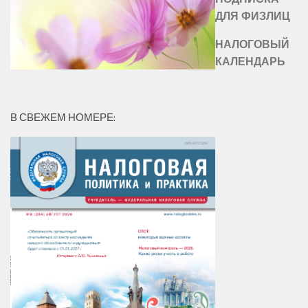
ДЛЯ ФИЗЛИЦ
НАЛОГОВЫЙ
КАЛЕНДАРЬ
В СВЕЖЕМ НОМЕРЕ: