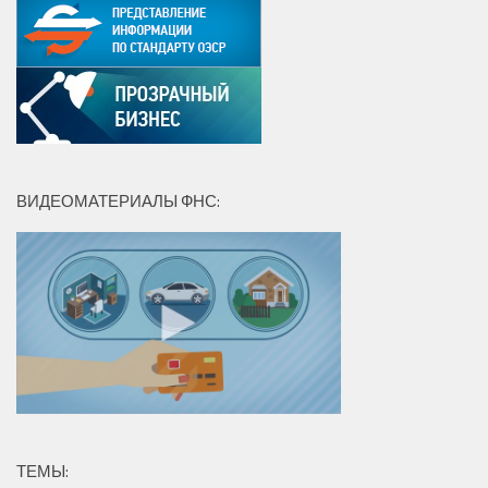
ВИДЕОМАТЕРИАЛЫ ФНС:
ТЕМЫ: