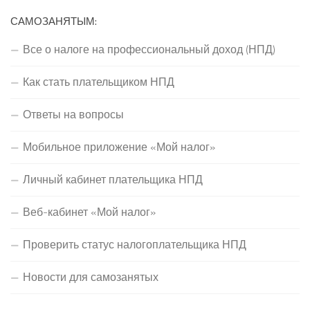
САМОЗАНЯТЫМ:
Все о налоге на профессиональный доход (НПД)
Как стать плательщиком НПД
Ответы на вопросы
Мобильное приложение «Мой налог»
Личный кабинет плательщика НПД
Веб-кабинет «Мой налог»
Проверить статус налогоплательщика НПД
Новости для самозанятых