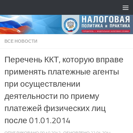
ВСЕ НОВОСТИ
Перечень ККТ, которую вправе
применять платежные агенты
при осуществлении
деятельности по приему
платежей физических лиц
после 01.01.2014
ОПУБЛИКОВАНО
08.10.2013
· ОБНОВЛЕНО
22.01.2014