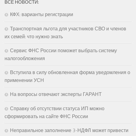
ВСЕ НОВОСТИ:
КФХ: варианты регистрации
Транспортная льгота для участников СВО и членов
их семей: что нужно знать
Сервис ФНС России поможет выбрать систему
налогообложения
Вступила в силу обновленная форма уведомления о
применении УСН
На вопросы отвечают эксперты ГАРАНТ
Справку об отсутствии статуса ИП можно
сформировать на сайте ФНС России
Неправильное заполнение 3-НДФЛ может привести