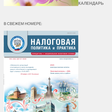
КАЛЕНДАРЬ
В СВЕЖЕМ НОМЕРЕ: