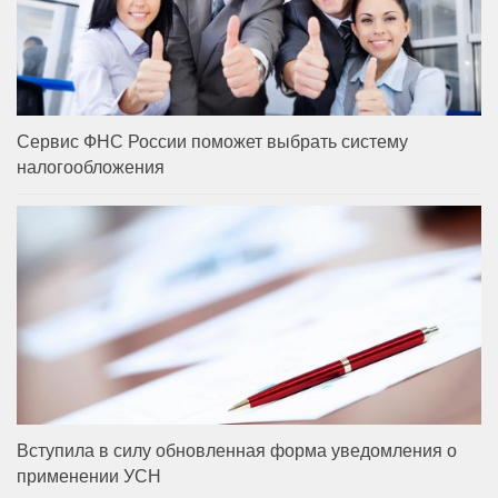
Сервис ФНС России поможет выбрать систему
налогообложения
Вступила в силу обновленная форма уведомления о
применении УСН