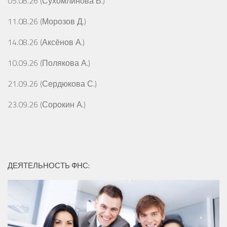
05.08.26 (Сухомлинова В.)
11.08.26 (Морозов Д.)
14.08.26 (Аксёнов А.)
10.09.26 (Полякова А.)
21.09.26 (Сердюкова С.)
23.09.26 (Сорокин А.)
ДЕЯТЕЛЬНОСТЬ ФНС: