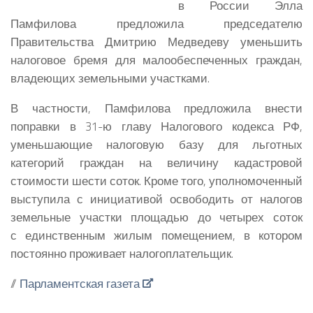
в России Элла
Памфилова предложила председателю
Правительства Дмитрию Медведеву уменьшить
налоговое бремя для малообеспеченных граждан,
владеющих земельными участками.
В частности, Памфилова предложила внести
поправки в 31-ю главу Налогового кодекса РФ,
уменьшающие налоговую базу для льготных
категорий граждан на величину кадастровой
стоимости шести соток. Кроме того, уполномоченный
выступила с инициативой освободить от налогов
земельные участки площадью до четырех соток
с единственным жилым помещением, в котором
постоянно проживает налогоплательщик.
//
Парламентская газета