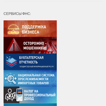
СЕРВИСЫ ФНС: