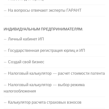
На вопросы отвечают эксперты ГАРАНТ
ИНДИВИДУАЛЬНЫМ ПРЕДПРИНИМАТЕЛЯМ:
Личный кабинет ИП
Государственная регистрация юрлиц и ИП
Создай свой бизнес
Налоговый калькулятор — расчет стоимости патента
Налоговый калькулятор — выбор режима
налогообложения
Калькулятор расчета страховых взносов