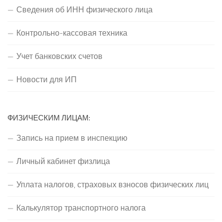
Сведения об ИНН физического лица
Контрольно-кассовая техника
Учет банковских счетов
Новости для ИП
ФИЗИЧЕСКИМ ЛИЦАМ:
Запись на прием в инспекцию
Личный кабинет физлица
Уплата налогов, страховых взносов физических лиц
Калькулятор транспортного налога