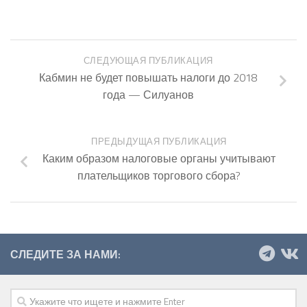
СЛЕДУЮЩАЯ ПУБЛИКАЦИЯ
Кабмин не будет повышать налоги до 2018
года — Силуанов
ПРЕДЫДУЩАЯ ПУБЛИКАЦИЯ
Каким образом налоговые органы учитывают
плательщиков торгового сбора?
СЛЕДИТЕ ЗА НАМИ: