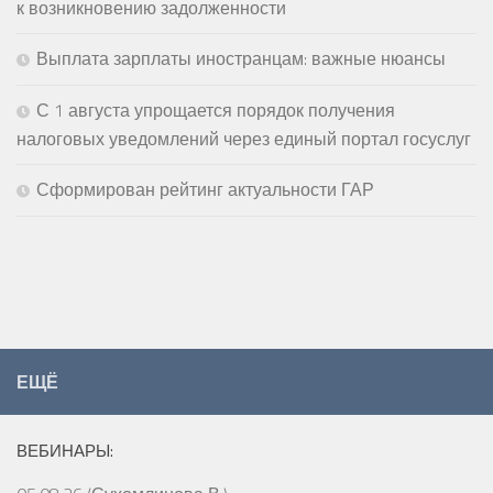
к возникновению задолженности
Выплата зарплаты иностранцам: важные нюансы
С 1 августа упрощается порядок получения
налоговых уведомлений через единый портал госуслуг
Сформирован рейтинг актуальности ГАР
ЕЩЁ
ВЕБИНАРЫ: