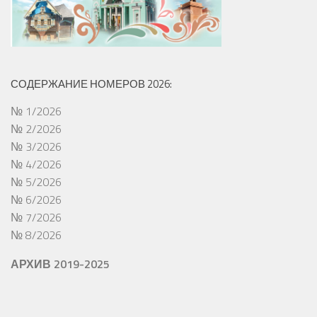
СОДЕРЖАНИЕ НОМЕРОВ 2026:
№ 1/2026
№ 2/2026
№ 3/2026
№ 4/2026
№ 5/2026
№ 6/2026
№ 7/2026
№ 8/2026
АРХИВ 2019-2025