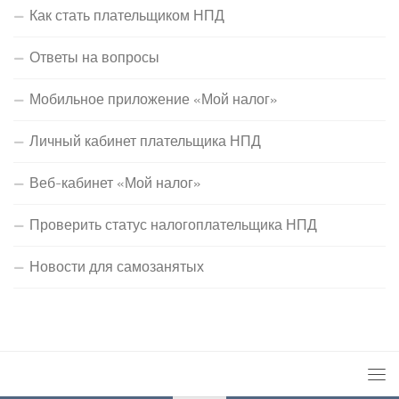
Как стать плательщиком НПД
Ответы на вопросы
Мобильное приложение «Мой налог»
Личный кабинет плательщика НПД
Веб-кабинет «Мой налог»
Проверить статус налогоплательщика НПД
Новости для самозанятых