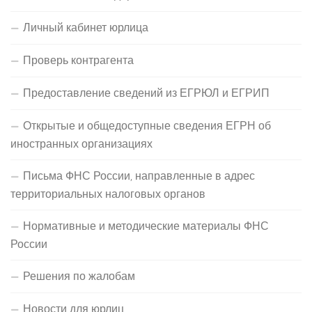
Личный кабинет юрлица
Проверь контрагента
Предоставление сведений из ЕГРЮЛ и ЕГРИП
Открытые и общедоступные сведения ЕГРН об
иностранных организациях
Письма ФНС России, направленные в адрес
территориальных налоговых органов
Нормативные и методические материалы ФНС
России
Решения по жалобам
Новости для юрлиц