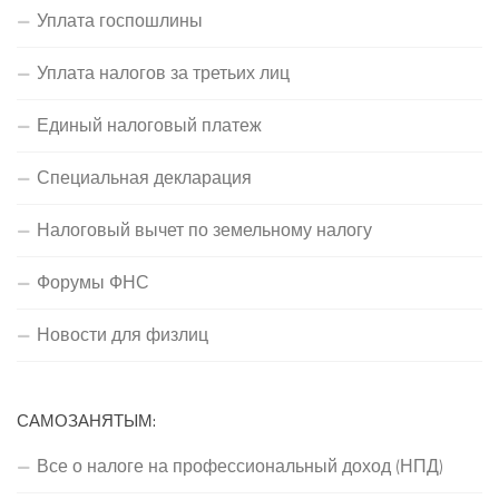
Уплата госпошлины
Уплата налогов за третьих лиц
Единый налоговый платеж
Специальная декларация
Налоговый вычет по земельному налогу
Форумы ФНС
Новости для физлиц
САМОЗАНЯТЫМ:
Все о налоге на профессиональный доход (НПД)