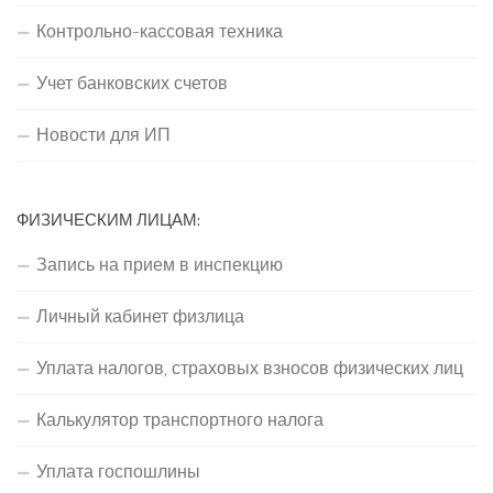
Контрольно-кассовая техника
Учет банковских счетов
Новости для ИП
ФИЗИЧЕСКИМ ЛИЦАМ:
Запись на прием в инспекцию
Личный кабинет физлица
Уплата налогов, страховых взносов физических лиц
Калькулятор транспортного налога
Уплата госпошлины