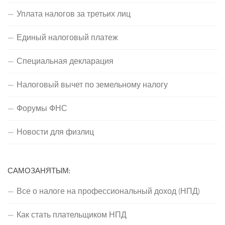
Уплата налогов за третьих лиц
Единый налоговый платеж
Специальная декларация
Налоговый вычет по земельному налогу
Форумы ФНС
Новости для физлиц
САМОЗАНЯТЫМ:
Все о налоге на профессиональный доход (НПД)
Как стать плательщиком НПД