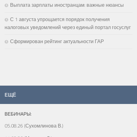
Выплата зарплаты иностранцам: важные нюансы
С 1 августа упрощается порядок получения
налоговых уведомлений через единый портал госуслуг
Сформирован рейтинг актуальности ГАР
ЕЩЁ
ВЕБИНАРЫ:
05.08.26 (Сухомлинова В.)