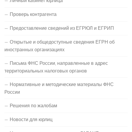
Личный кабинет юрлица
Проверь контрагента
Предоставление сведений из ЕГРЮЛ и ЕГРИП
Открытые и общедоступные сведения ЕГРН об
иностранных организациях
Письма ФНС России, направленные в адрес
территориальных налоговых органов
Нормативные и методические материалы ФНС
России
Решения по жалобам
Новости для юрлиц