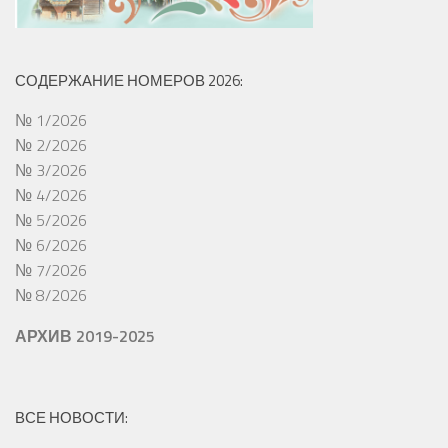
СОДЕРЖАНИЕ НОМЕРОВ 2026:
№ 1/2026
№ 2/2026
№ 3/2026
№ 4/2026
№ 5/2026
№ 6/2026
№ 7/2026
№ 8/2026
АРХИВ 2019-2025
ВСЕ НОВОСТИ: