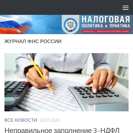
ЖУРНАЛ ФНС РОССИИ
ВСЕ НОВОСТИ
30.07.2026
Неправильное заполнение 3-НДФЛ