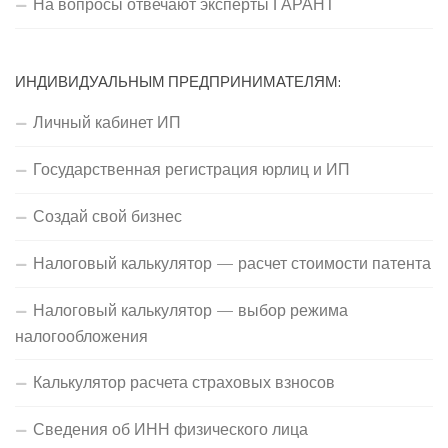
На вопросы отвечают эксперты ГАРАНТ
ИНДИВИДУАЛЬНЫМ ПРЕДПРИНИМАТЕЛЯМ:
Личный кабинет ИП
Государственная регистрация юрлиц и ИП
Создай свой бизнес
Налоговый калькулятор — расчет стоимости патента
Налоговый калькулятор — выбор режима
налогообложения
Калькулятор расчета страховых взносов
Сведения об ИНН физического лица