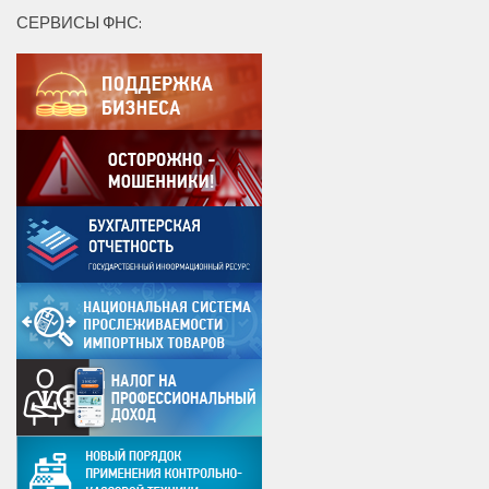
СЕРВИСЫ ФНС: