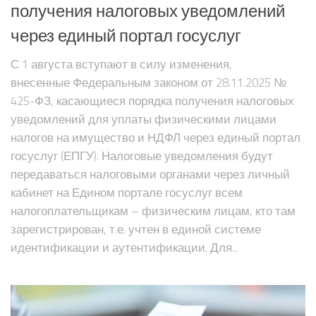
получения налоговых уведомлений
через единый портал госуслуг
С 1 августа вступают в силу изменения,
внесенные Федеральным законом от 28.11.2025 №
425-ФЗ, касающиеся порядка получения налоговых
уведомлений для уплаты физическими лицами
налогов на имущество и НДФЛ через единый портал
госуслуг (ЕПГУ). Налоговые уведомления будут
передаваться налоговыми органами через личный
кабинет на Едином портале госуслуг всем
налогоплательщикам – физическим лицам, кто там
зарегистрирован, т.е. учтен в единой системе
идентификации и аутентификации. Для...