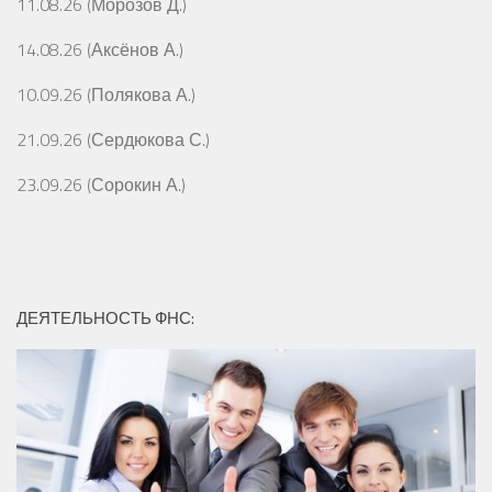
11.08.26 (Морозов Д.)
14.08.26 (Аксёнов А.)
10.09.26 (Полякова А.)
21.09.26 (Сердюкова С.)
23.09.26 (Сорокин А.)
ДЕЯТЕЛЬНОСТЬ ФНС: