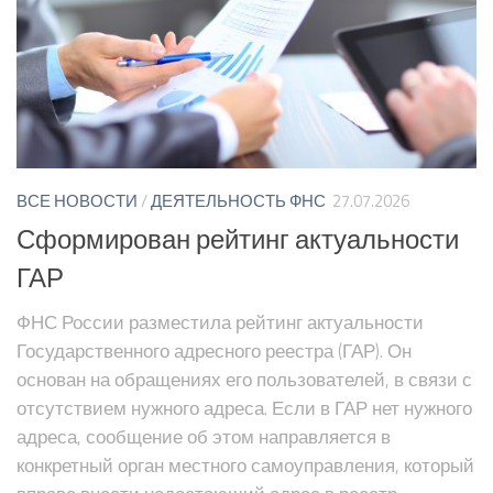
ВСЕ НОВОСТИ
/
ДЕЯТЕЛЬНОСТЬ ФНС
27.07.2026
Сформирован рейтинг актуальности
ГАР
ФНС России разместила рейтинг актуальности
Государственного адресного реестра (ГАР). Он
основан на обращениях его пользователей, в связи с
отсутствием нужного адреса. Если в ГАР нет нужного
адреса, сообщение об этом направляется в
конкретный орган местного самоуправления, который