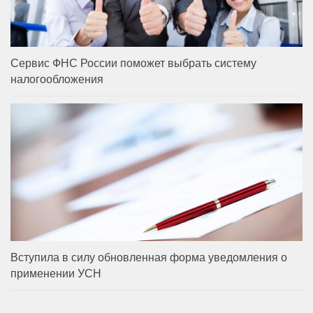
Сервис ФНС России поможет выбрать систему
налогообложения
Вступила в силу обновленная форма уведомления о
применении УСН