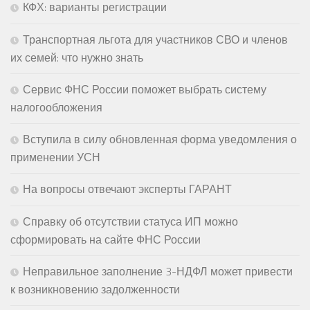
КФХ: варианты регистрации
Транспортная льгота для участников СВО и членов
их семей: что нужно знать
Сервис ФНС России поможет выбрать систему
налогообложения
Вступила в силу обновленная форма уведомления о
применении УСН
На вопросы отвечают эксперты ГАРАНТ
Справку об отсутствии статуса ИП можно
сформировать на сайте ФНС России
Неправильное заполнение 3-НДФЛ может привести
к возникновению задолженности