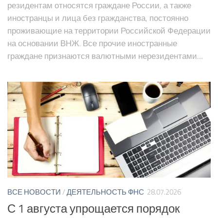
резидентам относятся граждане России, а также
иностранцы и лица без гражданства, постоянно
проживающие на территории Российской Федерации
на основании ВНЖ. Все прочие иностранные
граждане признаются валютными нерезидентами....
ВСЕ НОВОСТИ
/
ДЕЯТЕЛЬНОСТЬ ФНС
28.07.2026
С 1 августа упрощается порядок