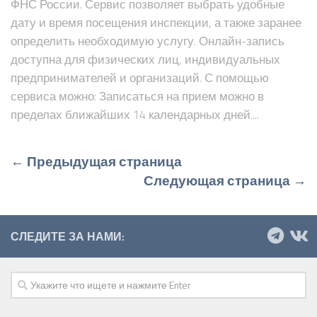
ФНС России. Сервис позволяет выбрать удобные
дату и время посещения инспекции, а также заранее
определить необходимую услугу. Онлайн-запись
доступна для физических лиц, индивидуальных
предпринимателей и организаций. С помощью
сервиса можно: Записаться на прием можно в
пределах ближайших 14 календарных дней....
← Предыдущая страница
Следующая страница →
СЛЕДИТЕ ЗА НАМИ: