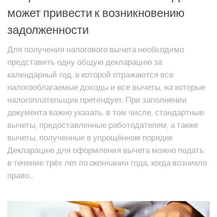
может привести к возникновению
задолженности
Для получения налогового вычета необходимо
представить одну общую декларацию за
календарный год, в которой отражаются все
налогооблагаемые доходы и все вычеты, на которые
налогоплательщик претендует. При заполнении
документа важно указать, в том числе, стандартные
вычеты, предоставленные работодателем, а также
вычеты, полученные в упрощённом порядке.
Декларацию для оформления вычета можно подать
в течение трёх лет по окончании года, когда возникло
право...