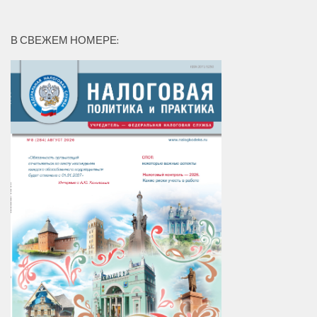
В СВЕЖЕМ НОМЕРЕ: