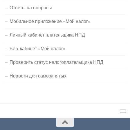
Ответы на вопросы
Мобильное приложение «Мой налог»
Личный кабинет плательщика НПД
Веб-кабинет «Мой налог»
Проверить статус налогоплательщика НПД
Новости для самозанятых