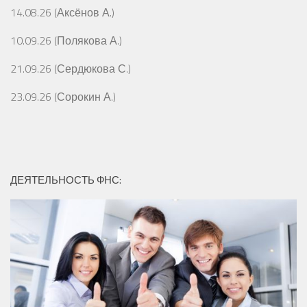
14.08.26 (Аксёнов А.)
10.09.26 (Полякова А.)
21.09.26 (Сердюкова С.)
23.09.26 (Сорокин А.)
ДЕЯТЕЛЬНОСТЬ ФНС: