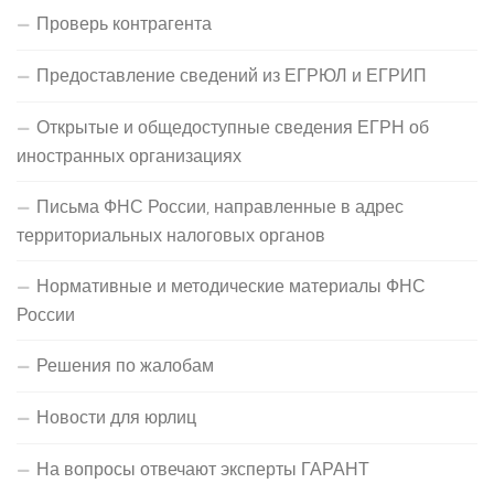
Проверь контрагента
Предоставление сведений из ЕГРЮЛ и ЕГРИП
Открытые и общедоступные сведения ЕГРН об
иностранных организациях
Письма ФНС России, направленные в адрес
территориальных налоговых органов
Нормативные и методические материалы ФНС
России
Решения по жалобам
Новости для юрлиц
На вопросы отвечают эксперты ГАРАНТ