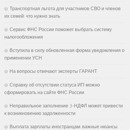
Транспортная льгота для участников СВО и членов
их семей: что нужно знать
Сервис ФНС России поможет выбрать систему
налогообложения
Вступила в силу обновленная форма уведомления о
применении УСН
На вопросы отвечают эксперты ГАРАНТ
Справку об отсутствии статуса ИП можно
сформировать на сайте ФНС России
Неправильное заполнение 3-НДФЛ может привести
к возникновению задолженности
Выплата зарплаты иностранцам: важные нюансы