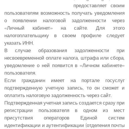
предоставляет своим
пользователям возможность получать уведомления
о появлении налоговой задолженности через
«Личный кабинет» на сайте.
Для этого
налогоплательщику в своем профиле следует
указать ИНН.
В случае образования задолженности при
несвоевременной оплате налога, штрафа или сбора,
уведомление о ней появится в «Личном кабинете»
пользователя.
Если гражданин имеет на портале госуслуг
подтвержденную учетную запись, то он сможет и
оплатить налоговую задолженность через сайт.
Подтвержденная учетная запись создается сразу при
регистрации пользователя в одном из мест
присутствия операторов Единой систем
идентификации и аутентификации (отделения почты