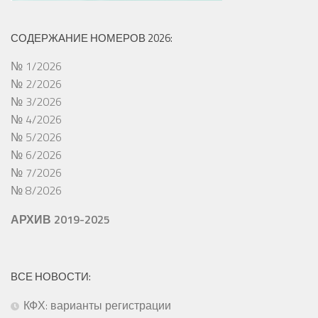
СОДЕРЖАНИЕ НОМЕРОВ 2026:
№ 1/2026
№ 2/2026
№ 3/2026
№ 4/2026
№ 5/2026
№ 6/2026
№ 7/2026
№ 8/2026
АРХИВ 2019-2025
ВСЕ НОВОСТИ:
КФХ: варианты регистрации