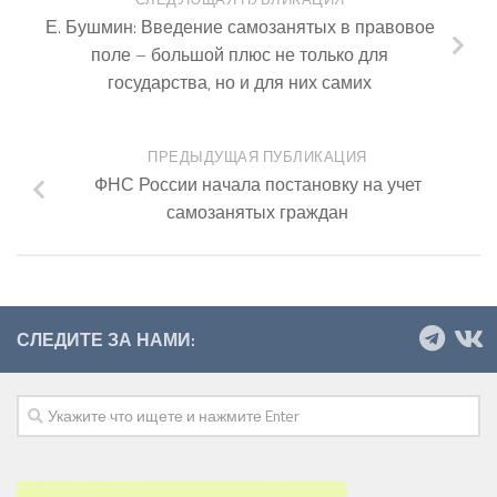
Е. Бушмин: Введение самозанятых в правовое
поле – большой плюс не только для
государства, но и для них самих
ПРЕДЫДУЩАЯ ПУБЛИКАЦИЯ
ФНС России начала постановку на учет
самозанятых граждан
СЛЕДИТЕ ЗА НАМИ: