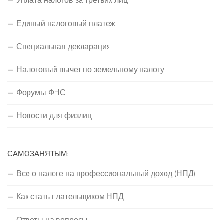
Уплата налогов за третьих лиц
Единый налоговый платеж
Специальная декларация
Налоговый вычет по земельному налогу
Форумы ФНС
Новости для физлиц
САМОЗАНЯТЫМ:
Все о налоге на профессиональный доход (НПД)
Как стать плательщиком НПД
Ответы на вопросы