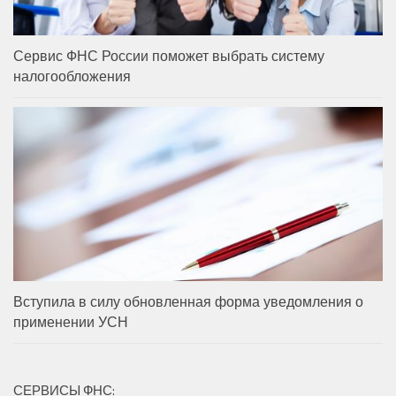
Сервис ФНС России поможет выбрать систему
налогообложения
Вступила в силу обновленная форма уведомления о
применении УСН
СЕРВИСЫ ФНС: