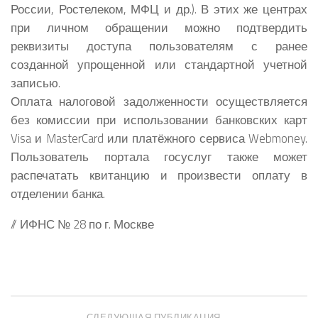
России, Ростелеком, МФЦ и др.). В этих же центрах
при личном обращении можно подтвердить
реквизиты доступа пользователям с ранее
созданной упрощенной или стандартной учетной
записью.
Оплата налоговой задолженности осуществляется
без комиссии при использовании банковских карт
Visa и MasterCard или платёжного сервиса Webmoney.
Пользователь портала госуслуг также может
распечатать квитанцию и произвести оплату в
отделении банка.
// ИФНС № 28 по г. Москве
СЛЕДУЮЩАЯ ПУБЛИКАЦИЯ