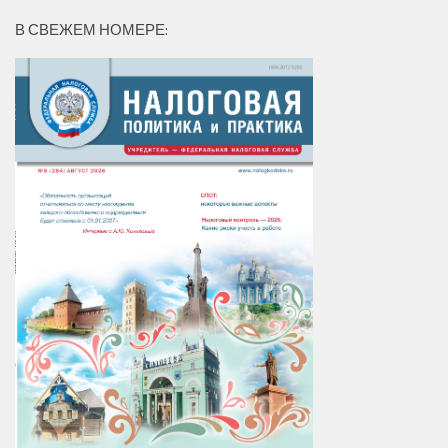
В СВЕЖЕМ НОМЕРЕ: