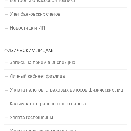
Контрольно-кассовая техника
Учет банковских счетов
Новости для ИП
ФИЗИЧЕСКИМ ЛИЦАМ:
Запись на прием в инспекцию
Личный кабинет физлица
Уплата налогов, страховых взносов физических лиц
Калькулятор транспортного налога
Уплата госпошлины