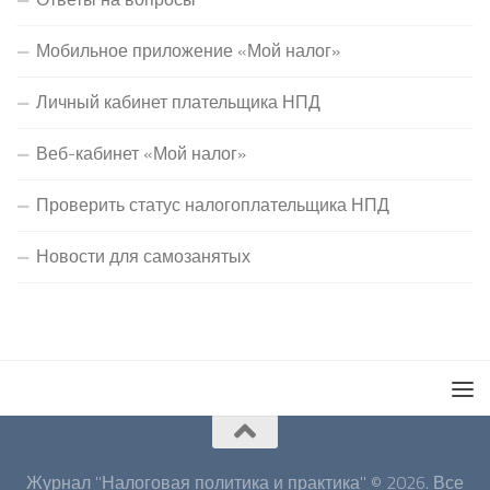
Мобильное приложение «Мой налог»
Личный кабинет плательщика НПД
Веб-кабинет «Мой налог»
Проверить статус налогоплательщика НПД
Новости для самозанятых
Журнал "Налоговая политика и практика" © 2026. Все