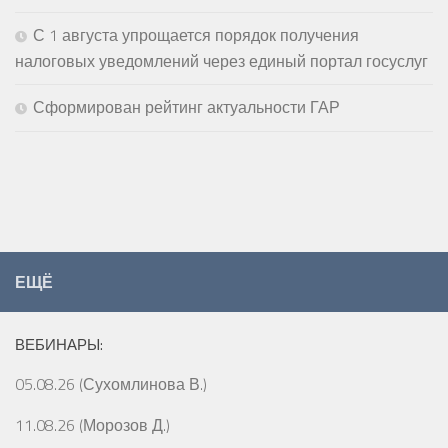
С 1 августа упрощается порядок получения
налоговых уведомлений через единый портал госуслуг
Сформирован рейтинг актуальности ГАР
ЕЩЁ
ВЕБИНАРЫ:
05.08.26 (Сухомлинова В.)
11.08.26 (Морозов Д.)