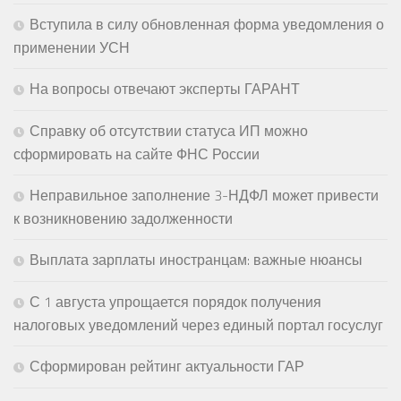
Вступила в силу обновленная форма уведомления о
применении УСН
На вопросы отвечают эксперты ГАРАНТ
Справку об отсутствии статуса ИП можно
сформировать на сайте ФНС России
Неправильное заполнение 3-НДФЛ может привести
к возникновению задолженности
Выплата зарплаты иностранцам: важные нюансы
С 1 августа упрощается порядок получения
налоговых уведомлений через единый портал госуслуг
Сформирован рейтинг актуальности ГАР