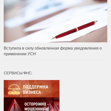
Вступила в силу обновленная форма уведомления о
применении УСН
СЕРВИСЫ ФНС: