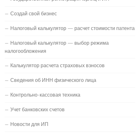
Создай свой бизнес
Налоговый калькулятор — расчет стоимости патента
Налоговый калькулятор — выбор режима
налогообложения
Калькулятор расчета страховых взносов
Сведения об ИНН физического лица
Контрольно-кассовая техника
Учет банковских счетов
Новости для ИП