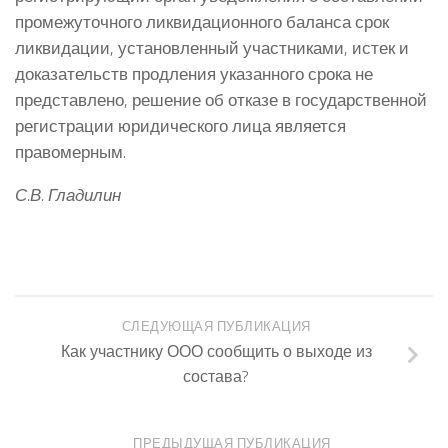
промежуточного ликвидационного баланса срок
ликвидации, установленный участниками, истек и
доказательств продления указанного срока не
представлено, решение об отказе в государственной
регистрации юридического лица является
правомерным.
С.В. Гладилин
СЛЕДУЮЩАЯ ПУБЛИКАЦИЯ
Как участнику ООО сообщить о выходе из
состава?
ПРЕДЫДУЩАЯ ПУБЛИКАЦИЯ