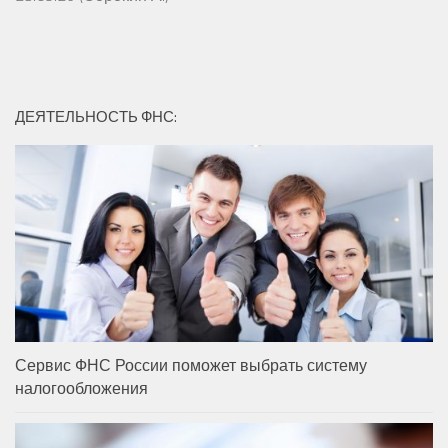
ДЕЯТЕЛЬНОСТЬ ФНС:
Сервис ФНС России поможет выбрать систему
налогообложения