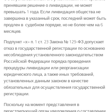
принявшим решение о ликвидации, не может
превышать 1 года. Если ликвидация общества не
завершена в указанный срок, последний может быть
продлен в судебном порядке, но не более чем на 6
месяцев.
Подпункт «х» п. 1 ст. 23 Закона № 129-ФЗ допускает
отказ в государственной регистрации по основанию
несоблюдения установленного законодательством
Российской Федерации порядка проведения
процедуры ликвидации или реорганизации
юридического лица, а также иных требований,
установленных данным законом в качестве
обязательных для осуществления государственной
регистрации.
Поскольку на момент представления в
регистрирующий орган уведомления о составлении