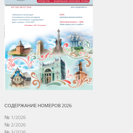
СОДЕРЖАНИЕ НОМЕРОВ 2026:
№ 1/2026
№ 2/2026
№ 3/2026