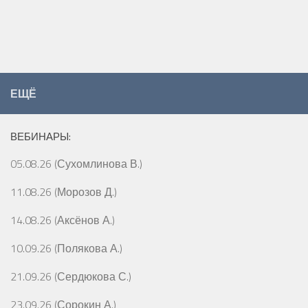
ЕЩЁ
ВЕБИНАРЫ:
05.08.26 (Сухомлинова В.)
11.08.26 (Морозов Д.)
14.08.26 (Аксёнов А.)
10.09.26 (Полякова А.)
21.09.26 (Сердюкова С.)
23.09.26 (Сорокин А.)