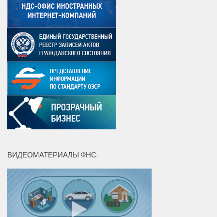
ВИДЕОМАТЕРИАЛЫ ФНС: