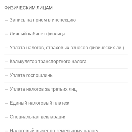
ФИЗИЧЕСКИМ ЛИЦАМ:
Запись на прием в инспекцию
Личный кабинет физлица
Уплата налогов, страховых взносов физических лиц
Калькулятор транспортного налога
Уплата госпошлины
Уплата налогов за третьих лиц
Единый налоговый платеж
Специальная декларация
Налоговый вычет по земельному налогу