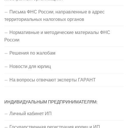
Письма ФНС России, направленные в адрес
территориальных налоговых органов
Нормативные и методические материалы ФНС
России
Решения по жалобам
Новости для юрлиц
На вопросы отвечают эксперты ГАРАНТ
ИНДИВИДУАЛЬНЫМ ПРЕДПРИНИМАТЕЛЯМ:
Личный кабинет ИП
Государственная регистрация юрлиц и ИП