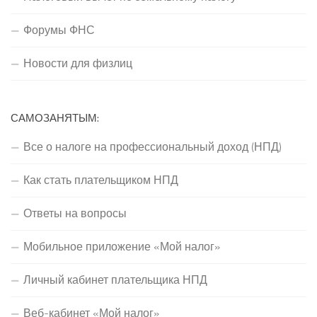
Форумы ФНС
Новости для физлиц
САМОЗАНЯТЫМ:
Все о налоге на профессиональный доход (НПД)
Как стать плательщиком НПД
Ответы на вопросы
Мобильное приложение «Мой налог»
Личный кабинет плательщика НПД
Веб-кабинет «Мой налог»