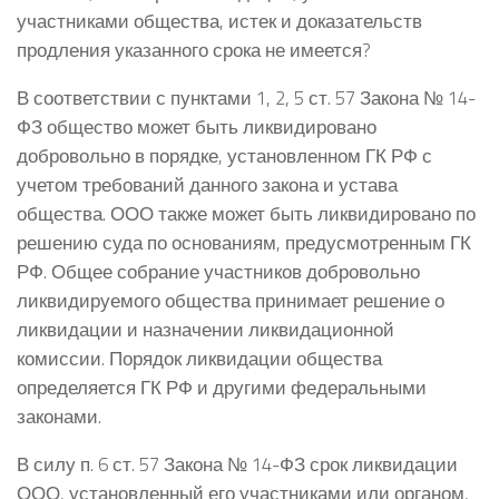
участниками общества, истек и доказательств
продления указанного срока не имеется?
В соответствии с пунктами 1, 2, 5 ст. 57 Закона № 14-
ФЗ общество может быть ликвидировано
добровольно в порядке, установленном ГК РФ с
учетом требований данного закона и устава
общества. ООО также может быть ликвидировано по
решению суда по основаниям, предусмотренным ГК
РФ. Общее собрание участников добровольно
ликвидируемого общества принимает решение о
ликвидации и назначении ликвидационной
комиссии. Порядок ликвидации общества
определяется ГК РФ и другими федеральными
законами.
В силу п. 6 ст. 57 Закона № 14-ФЗ срок ликвидации
ООО, установленный его участниками или органом,