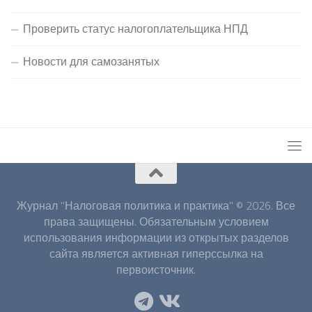
Проверить статус налогоплательщика НПД
Новости для самозанятых
Журнал "Налоговая политика и практика" © 2026. Все
права защищены. Обязательным условием
использования информации из открытых разделов
сайта является активная гиперссылка на
первоисточник.