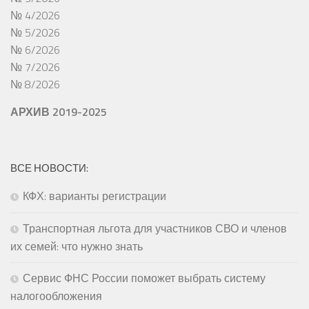
№ 4/2026
№ 5/2026
№ 6/2026
№ 7/2026
№ 8/2026
АРХИВ 2019-2025
ВСЕ НОВОСТИ:
КФХ: варианты регистрации
Транспортная льгота для участников СВО и членов
их семей: что нужно знать
Сервис ФНС России поможет выбрать систему
налогообложения